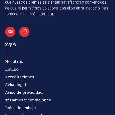
que nuestros clientes se sientan satisfechos y convencidos
de que, al permitirnos colaborar con ellos en su negocio, han
tomado la decisión correcta.
ZyA
Nosotros
Equipo
Acreditaciones
Aviso legal
Aviso de privacidad
Términos y condiciones
Bolsa de trabajo