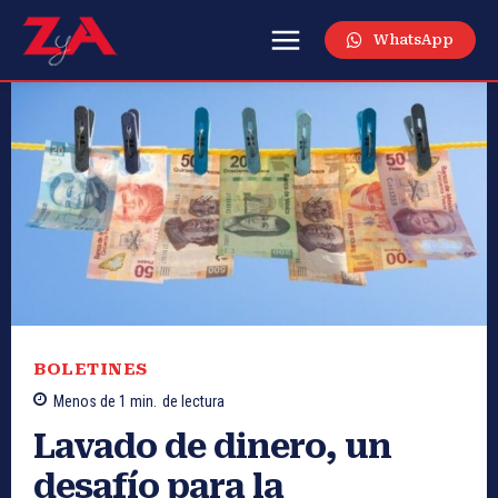
WhatsApp
BOLETINES
Menos de 1
min.
de lectura
Lavado de dinero, un
desafío para la