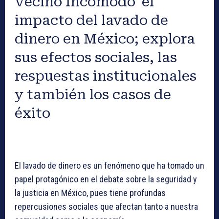
Vecino Incómodo’ el
impacto del lavado de
dinero en México; explora
sus efectos sociales, las
respuestas institucionales
y también los casos de
éxito
El lavado de dinero es un fenómeno que ha tomado un
papel protagónico en el debate sobre la seguridad y
la justicia en México, pues tiene profundas
repercusiones sociales que afectan tanto a nuestra