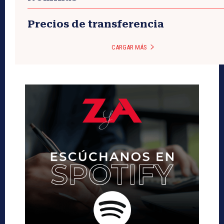
Precios de transferencia
CARGAR MÁS