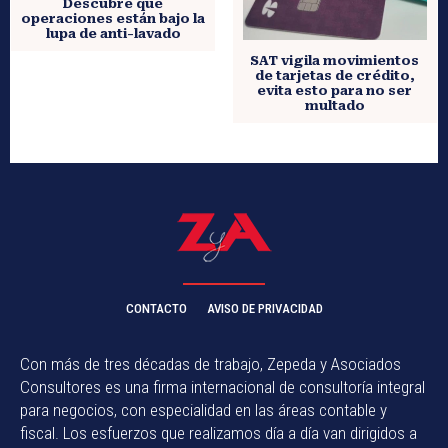
Descubre qué
operaciones están bajo la
lupa de anti-lavado
SAT vigila movimientos
de tarjetas de crédito,
evita esto para no ser
multado
CONTACTO
AVISO DE PRIVACIDAD
Con más de tres décadas de trabajo, Zepeda y Asociados
Consultores es una firma internacional de consultoría integral
para negocios, con especialidad en las áreas contable y
fiscal. Los esfuerzos que realizamos día a día van dirigidos a