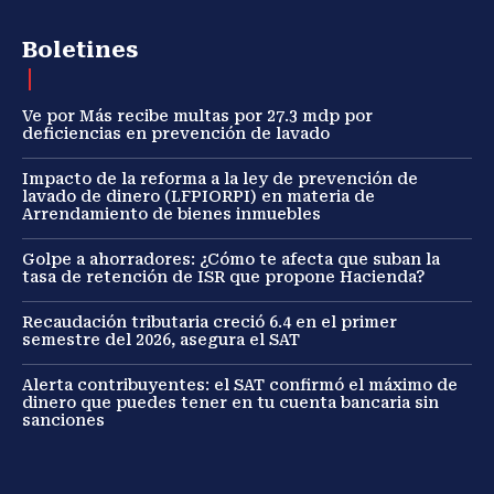
Boletines
Ve por Más recibe multas por 27.3 mdp por
deficiencias en prevención de lavado
Impacto de la reforma a la ley de prevención de
lavado de dinero (LFPIORPI) en materia de
Arrendamiento de bienes inmuebles
Golpe a ahorradores: ¿Cómo te afecta que suban la
tasa de retención de ISR que propone Hacienda?
Recaudación tributaria creció 6.4 en el primer
semestre del 2026, asegura el SAT
Alerta contribuyentes: el SAT confirmó el máximo de
dinero que puedes tener en tu cuenta bancaria sin
sanciones