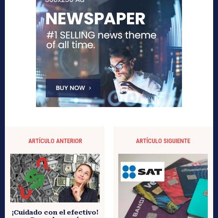
ARTÍCULO ANTERIOR
ARTÍCULO SIGUIENTE
¡Cuidado con el efectivo!