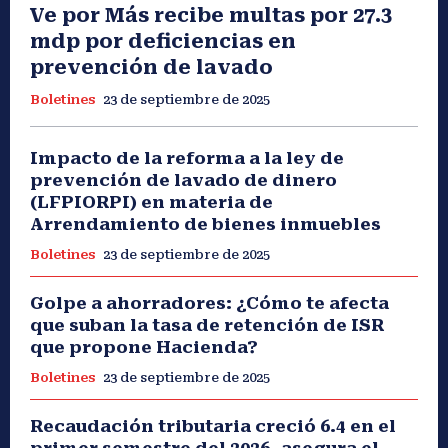
Ve por Más recibe multas por 27.3
mdp por deficiencias en
prevención de lavado
Boletines
23 de septiembre de 2025
Impacto de la reforma a la ley de
prevención de lavado de dinero
(LFPIORPI) en materia de
Arrendamiento de bienes inmuebles
Boletines
23 de septiembre de 2025
Golpe a ahorradores: ¿Cómo te afecta
que suban la tasa de retención de ISR
que propone Hacienda?
Boletines
23 de septiembre de 2025
Recaudación tributaria creció 6.4 en el
primer semestre del 2026, asegura el