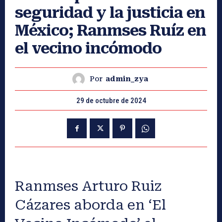
seguridad y la justicia en
México; Ranmses Ruíz en
el vecino incómodo
Por
admin_zya
29 de octubre de 2024
Ranmses Arturo Ruiz
Cázares aborda en ‘El