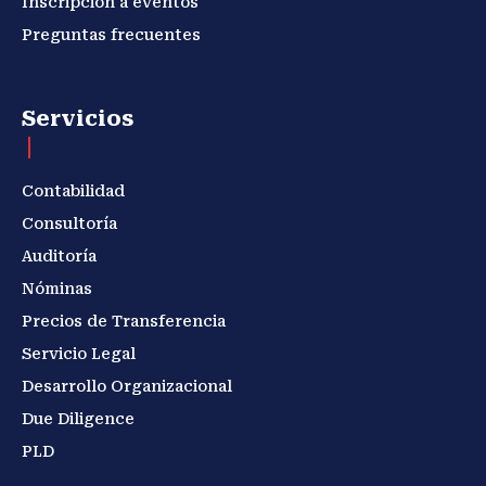
Inscripción a eventos
Preguntas frecuentes
Servicios
Contabilidad
Consultoría
Auditoría
Nóminas
Precios de Transferencia
Servicio Legal
Desarrollo Organizacional
Due Diligence
PLD