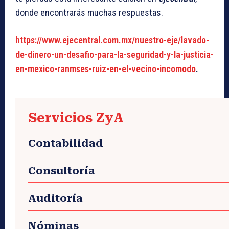
donde encontrarás muchas respuestas.
https://www.ejecentral.com.mx/nuestro-eje/lavado-
de-dinero-un-desafio-para-la-seguridad-y-la-justicia-
en-mexico-ranmses-ruiz-en-el-vecino-incomodo
.
Servicios ZyA
Contabilidad
Consultoría
Auditoría
Nóminas