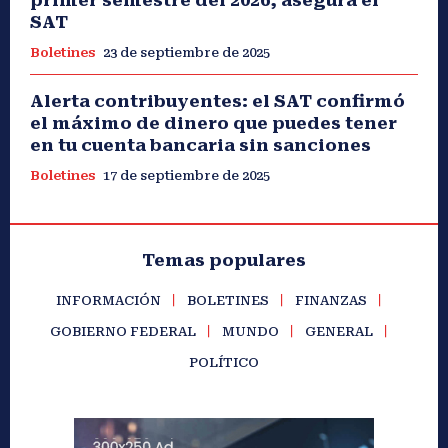
SAT
Boletines
23 de septiembre de 2025
Alerta contribuyentes: el SAT confirmó
el máximo de dinero que puedes tener
en tu cuenta bancaria sin sanciones
Boletines
17 de septiembre de 2025
Temas populares
INFORMACIÓN
BOLETINES
FINANZAS
GOBIERNO FEDERAL
MUNDO
GENERAL
POLÍTICO