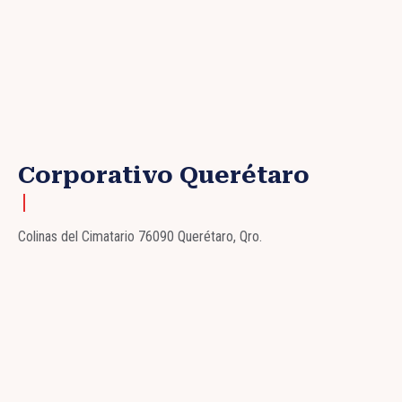
Corporativo Querétaro
Colinas del Cimatario 76090 Querétaro, Qro.