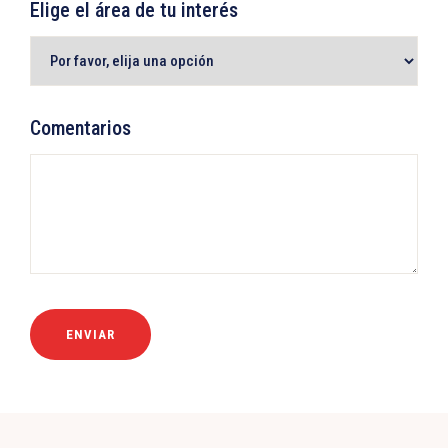
Elige el área de tu interés
Comentarios