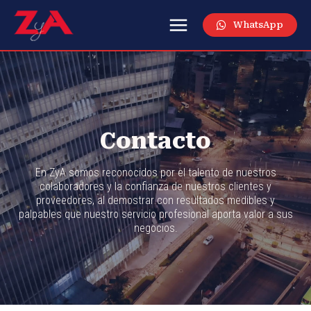
WhatsApp
Contacto
En ZyA somos reconocidos por el talento de nuestros
colaboradores y la confianza de nuestros clientes y
proveedores, al demostrar con resultados medibles y
palpables que nuestro servicio profesional aporta valor a sus
negocios.