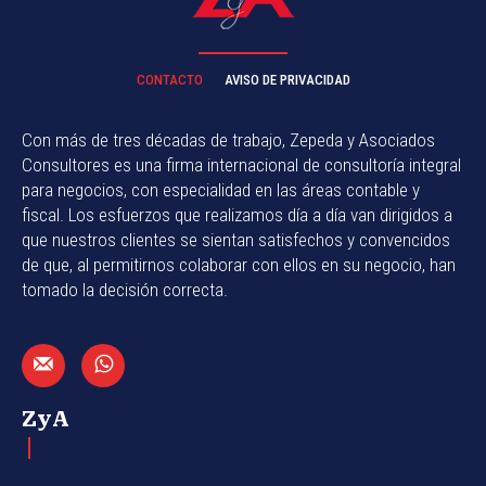
CONTACTO
AVISO DE PRIVACIDAD
Con más de tres décadas de trabajo, Zepeda y Asociados
Consultores es una firma internacional de consultoría integral
para negocios, con especialidad en las áreas contable y
fiscal. Los esfuerzos que realizamos día a día van dirigidos a
que nuestros clientes se sientan satisfechos y convencidos
de que, al permitirnos colaborar con ellos en su negocio, han
tomado la decisión correcta.
ZyA