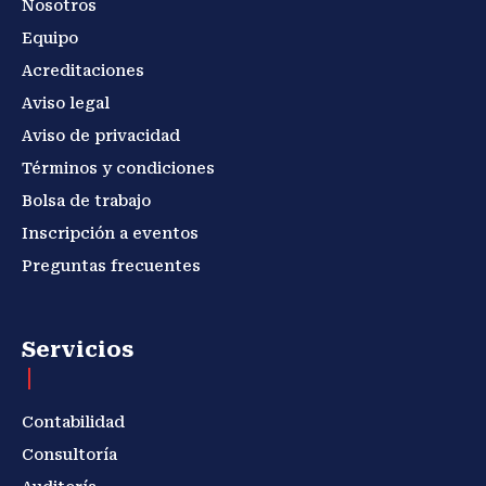
Nosotros
Equipo
Acreditaciones
Aviso legal
Aviso de privacidad
Términos y condiciones
Bolsa de trabajo
Inscripción a eventos
Preguntas frecuentes
Servicios
Contabilidad
Consultoría