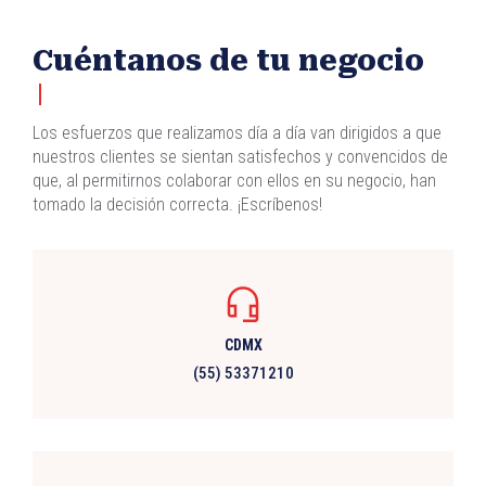
Cuéntanos de tu negocio
Los esfuerzos que realizamos día a día van dirigidos a que
nuestros clientes se sientan satisfechos y convencidos de
que, al permitirnos colaborar con ellos en su negocio, han
tomado la decisión correcta. ¡Escríbenos!
CDMX
(55) 53371210