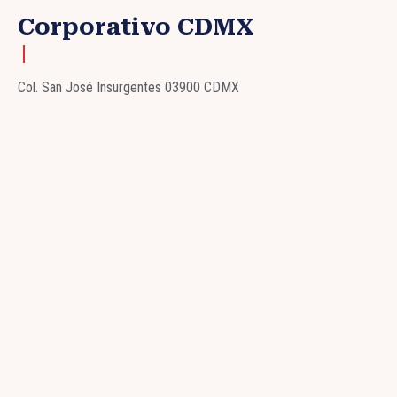
Corporativo CDMX
Col. San José Insurgentes 03900 CDMX