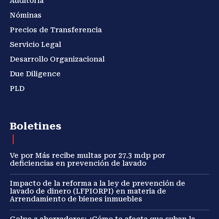
Auditoría
Nóminas
Precios de Transferencia
Servicio Legal
Desarrollo Organizacional
Due Diligence
PLD
Boletines
Ve por Más recibe multas por 27.3 mdp por
deficiencias en prevención de lavado
Impacto de la reforma a la ley de prevención de
lavado de dinero (LFPIORPI) en materia de
Arrendamiento de bienes inmuebles