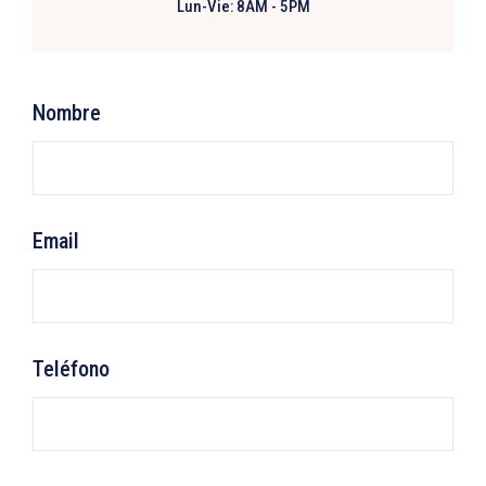
Lun-Vie: 8AM - 5PM
Nombre
Email
Teléfono