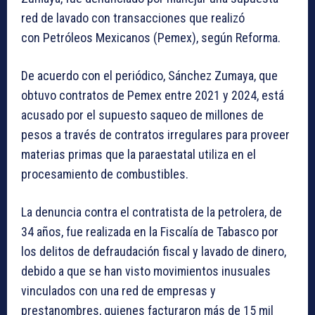
red de lavado con transacciones que realizó
con
Petróleos Mexicanos (Pemex)
, según Reforma.
De acuerdo con el periódico, Sánchez Zumaya, que
obtuvo contratos de Pemex entre 2021 y 2024, está
acusado por el supuesto saqueo de millones de
pesos a través de contratos irregulares para proveer
materias primas que la paraestatal utiliza en el
procesamiento de combustibles.
La denuncia contra el contratista de la petrolera, de
34 años, fue realizada en la Fiscalía de Tabasco por
los delitos de defraudación fiscal y lavado de dinero,
debido a que se han visto movimientos inusuales
vinculados con una red de empresas y
prestanombres, quienes facturaron más de 15 mil