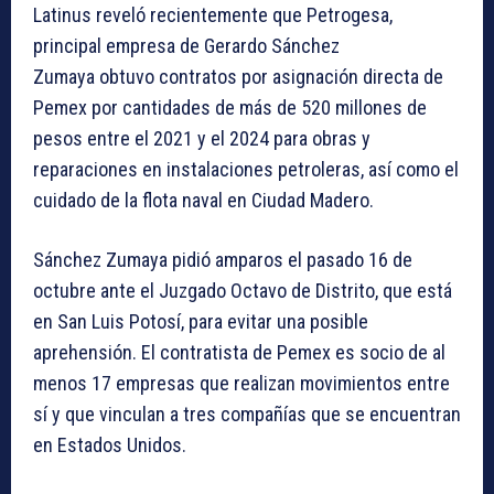
Latinus reveló recientemente que Petrogesa,
principal empresa de Gerardo Sánchez
Zumaya obtuvo contratos por asignación directa de
Pemex por cantidades de más de 520 millones de
pesos entre el 2021 y el 2024 para obras y
reparaciones en instalaciones petroleras, así como el
cuidado de la flota naval en Ciudad Madero.
Sánchez Zumaya pidió amparos el pasado 16 de
octubre ante el Juzgado Octavo de Distrito, que está
en San Luis Potosí, para evitar una posible
aprehensión. El contratista de Pemex es socio de al
menos 17 empresas que realizan movimientos entre
sí y que vinculan a tres compañías que se encuentran
en Estados Unidos.