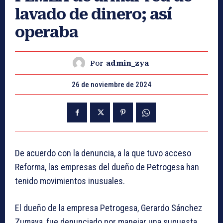
lavado de dinero; así
operaba
Por
admin_zya
26 de noviembre de 2024
De acuerdo con la denuncia, a la que tuvo acceso
Reforma, las empresas del dueño de Petrogesa han
tenido movimientos inusuales.
El dueño de la empresa Petrogesa, Gerardo Sánchez
Zumaya, fue denunciado por manejar una supuesta