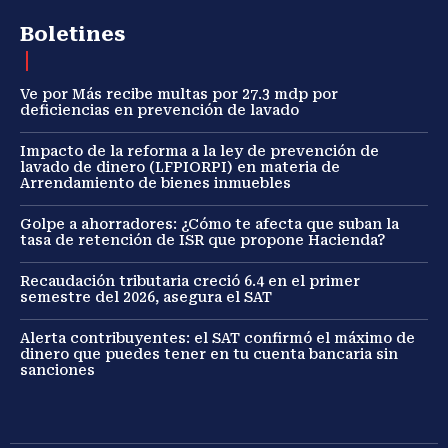
Boletines
Ve por Más recibe multas por 27.3 mdp por
deficiencias en prevención de lavado
Impacto de la reforma a la ley de prevención de
lavado de dinero (LFPIORPI) en materia de
Arrendamiento de bienes inmuebles
Golpe a ahorradores: ¿Cómo te afecta que suban la
tasa de retención de ISR que propone Hacienda?
Recaudación tributaria creció 6.4 en el primer
semestre del 2026, asegura el SAT
Alerta contribuyentes: el SAT confirmó el máximo de
dinero que puedes tener en tu cuenta bancaria sin
sanciones