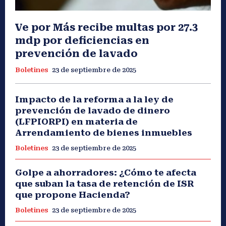
Ve por Más recibe multas por 27.3
mdp por deficiencias en
prevención de lavado
Boletines
23 de septiembre de 2025
Impacto de la reforma a la ley de
prevención de lavado de dinero
(LFPIORPI) en materia de
Arrendamiento de bienes inmuebles
Boletines
23 de septiembre de 2025
Golpe a ahorradores: ¿Cómo te afecta
que suban la tasa de retención de ISR
que propone Hacienda?
Boletines
23 de septiembre de 2025