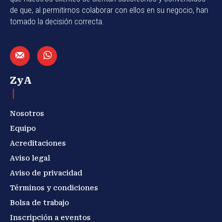
de que, al permitirnos colaborar con ellos en su negocio, han
tomado la decisión correcta.
ZyA
Nosotros
Equipo
Acreditaciones
Aviso legal
Aviso de privacidad
Términos y condiciones
Bolsa de trabajo
Inscripción a eventos