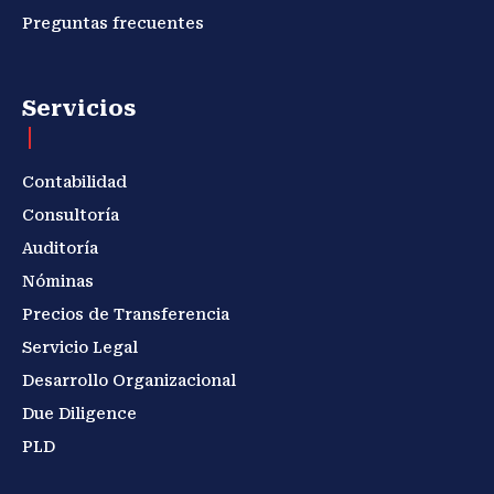
Preguntas frecuentes
Servicios
Contabilidad
Consultoría
Auditoría
Nóminas
Precios de Transferencia
Servicio Legal
Desarrollo Organizacional
Due Diligence
PLD