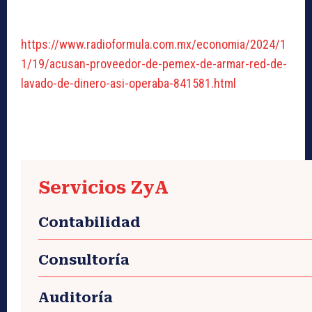
https://www.radioformula.com.mx/economia/2024/1
1/19/acusan-proveedor-de-pemex-de-armar-red-de-
lavado-de-dinero-asi-operaba-841581.html
Servicios ZyA
Contabilidad
Consultoría
Auditoría