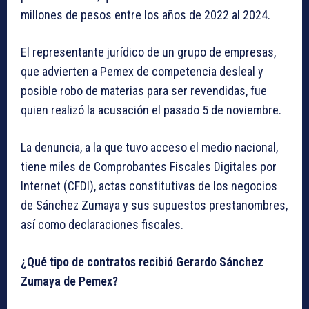
millones de pesos entre los años de 2022 al 2024.
El representante jurídico de un grupo de empresas,
que advierten a Pemex de competencia desleal y
posible robo de materias para ser revendidas, fue
quien realizó la acusación el pasado 5 de noviembre.
La denuncia, a la que tuvo acceso el medio nacional,
tiene miles de Comprobantes Fiscales Digitales por
Internet (CFDI), actas constitutivas de los negocios
de Sánchez Zumaya y sus supuestos prestanombres,
así como declaraciones fiscales.
¿Qué tipo de contratos recibió Gerardo Sánchez
Zumaya de Pemex?