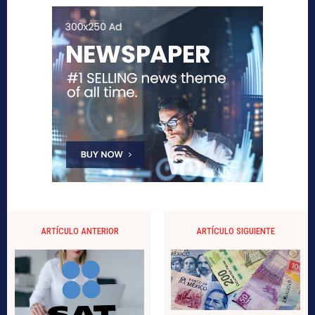
ARTÍCULO ANTERIOR
ARTÍCULO SIGUIENTE