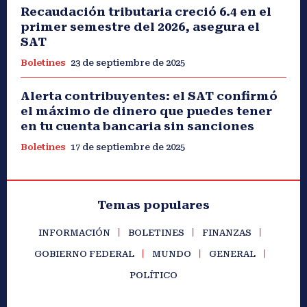
Recaudación tributaria creció 6.4 en el
primer semestre del 2026, asegura el
SAT
Boletines
23 de septiembre de 2025
Alerta contribuyentes: el SAT confirmó
el máximo de dinero que puedes tener
en tu cuenta bancaria sin sanciones
Boletines
17 de septiembre de 2025
Temas populares
INFORMACIÓN
BOLETINES
FINANZAS
GOBIERNO FEDERAL
MUNDO
GENERAL
POLÍTICO