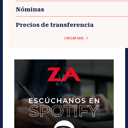
Nóminas
Precios de transferencia
CARGAR MÁS