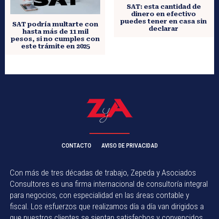
SAT: esta cantidad de
dinero en efectivo
puedes tener en casa sin
SAT podría multarte con
declarar
hasta más de 11 mil
pesos, si no cumples con
este trámite en 2025
CONTACTO
AVISO DE PRIVACIDAD
Con más de tres décadas de trabajo, Zepeda y Asociados
Consultores es una firma internacional de consultoría integral
para negocios, con especialidad en las áreas contable y
fiscal. Los esfuerzos que realizamos día a día van dirigidos a
que nuestros clientes se sientan satisfechos y convencidos