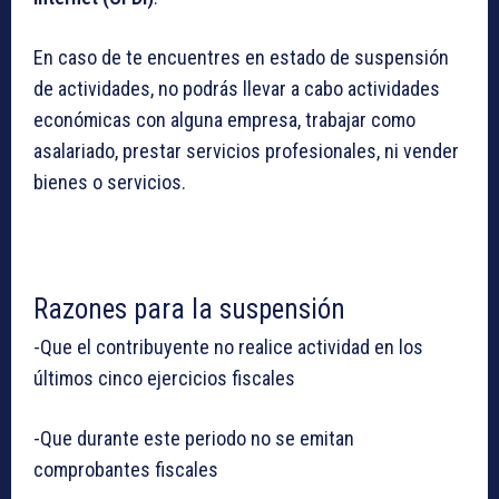
En caso de te encuentres en estado de suspensión
de actividades, no podrás llevar a cabo actividades
económicas con alguna empresa, trabajar como
asalariado, prestar servicios profesionales, ni vender
bienes o servicios.
Razones para la suspensión
-Que el contribuyente no realice actividad en los
últimos cinco ejercicios fiscales
-Que durante este periodo no se emitan
comprobantes fiscales