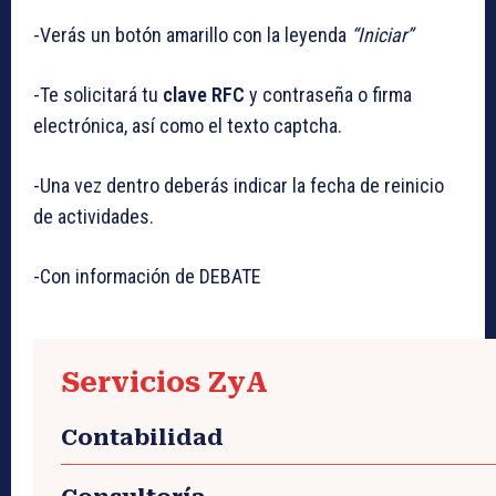
-Verás un botón amarillo con la leyenda
“Iniciar”
-Te solicitará tu
clave RFC
y contraseña o firma
electrónica, así como el texto captcha.
-Una vez dentro deberás indicar la fecha de reinicio
de actividades.
-Con información de DEBATE
Servicios ZyA
Contabilidad