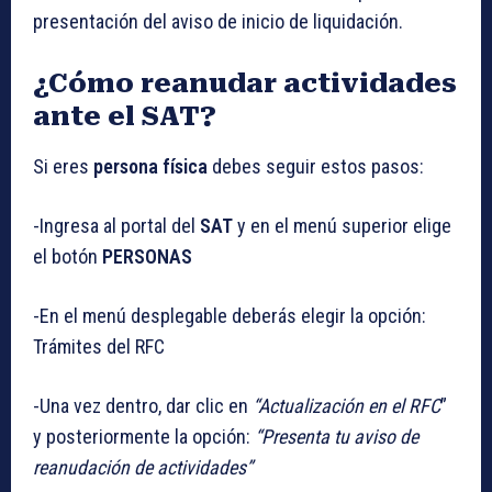
presentación del aviso de inicio de liquidación.
¿Cómo reanudar actividades
ante el SAT?
Si eres
persona física
debes seguir estos pasos:
-Ingresa al portal del
SAT
y en el menú superior elige
el botón
PERSONAS
-En el menú desplegable deberás elegir la opción:
Trámites del RFC
-Una vez dentro, dar clic en
“Actualización en el RFC
”
y posteriormente la opción:
“Presenta tu aviso de
reanudación de actividades”