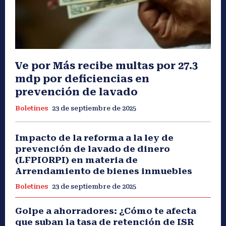
Ve por Más recibe multas por 27.3
mdp por deficiencias en
prevención de lavado
Boletines
23 de septiembre de 2025
Impacto de la reforma a la ley de
prevención de lavado de dinero
(LFPIORPI) en materia de
Arrendamiento de bienes inmuebles
Boletines
23 de septiembre de 2025
Golpe a ahorradores: ¿Cómo te afecta
que suban la tasa de retención de ISR