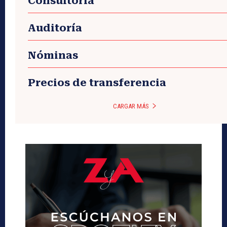
Consultoría
Auditoría
Nóminas
Precios de transferencia
CARGAR MÁS