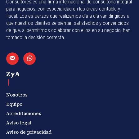
Consultores es una firma internacional de consultoría integral
para negocios, con especialidad en las áreas contable y
fiscal. Los esfuerzos que realizamos día a día van dirigidos a
que nuestros clientes se sientan satisfechos y convencidos
de que, al permitirnos colaborar con ellos en su negocio, han
tomado la decisión correcta.
ZyA
Nosotros
Equipo
Acreditaciones
Aviso legal
Aviso de privacidad