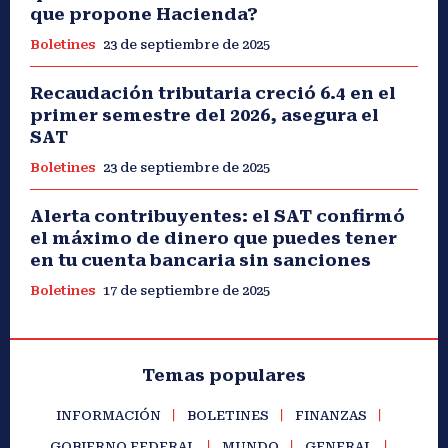
que propone Hacienda?
Boletines
23 de septiembre de 2025
Recaudación tributaria creció 6.4 en el
primer semestre del 2026, asegura el
SAT
Boletines
23 de septiembre de 2025
Alerta contribuyentes: el SAT confirmó
el máximo de dinero que puedes tener
en tu cuenta bancaria sin sanciones
Boletines
17 de septiembre de 2025
Temas populares
INFORMACIÓN
BOLETINES
FINANZAS
GOBIERNO FEDERAL
MUNDO
GENERAL