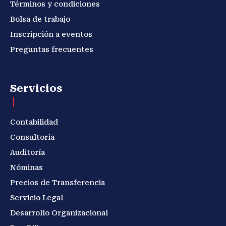
Términos y condiciones
Bolsa de trabajo
Inscripción a eventos
Preguntas frecuentes
Servicios
Contabilidad
Consultoría
Auditoría
Nóminas
Precios de Transferencia
Servicio Legal
Desarrollo Organizacional