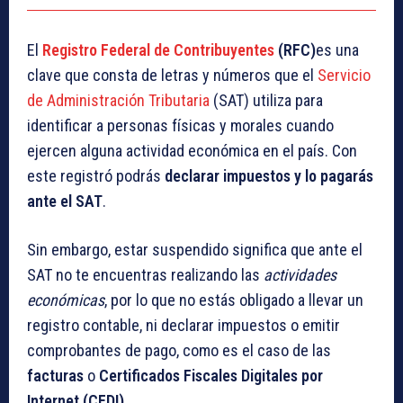
El
Registro Federal de Contribuyentes
(RFC)
es una
clave que consta de letras y números que el
Servicio
de Administración Tributaria
(SAT) utiliza para
identificar a personas físicas y morales cuando
ejercen alguna actividad económica en el país. Con
este registró podrás
declarar impuestos y lo pagarás
ante el SAT
.
Sin embargo, estar suspendido significa que ante el
SAT no te encuentras realizando las
actividades
económicas
, por lo que no estás obligado a llevar un
registro contable, ni declarar impuestos o emitir
comprobantes de pago, como es el caso de las
facturas
o
Certificados Fiscales Digitales por
Internet (CFDI)
.