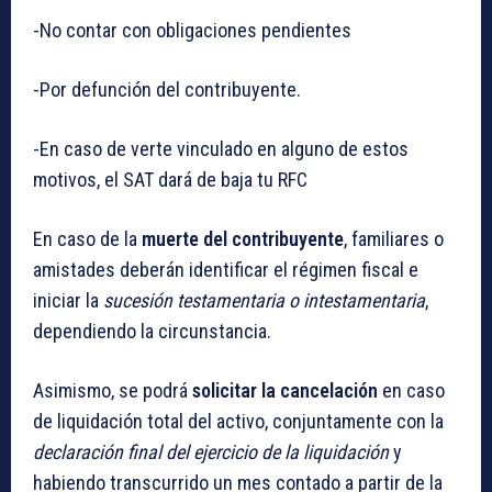
-No contar con obligaciones pendientes
-Por defunción del contribuyente.
-En caso de verte vinculado en alguno de estos
motivos, el SAT dará de baja tu RFC
En caso de la
muerte del contribuyente
, familiares o
amistades deberán identificar el régimen fiscal e
iniciar la
sucesión testamentaria o intestamentaria
,
dependiendo la circunstancia.
Asimismo, se podrá
solicitar la cancelación
en caso
de liquidación total del activo, conjuntamente con la
declaración final del ejercicio de la liquidación
y
habiendo transcurrido un mes contado a partir de la