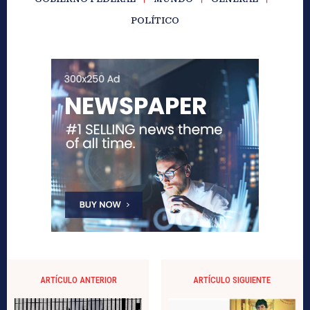
POLÍTICO
ARTÍCULO ANTERIOR
ARTÍCULO SIGUIENTE