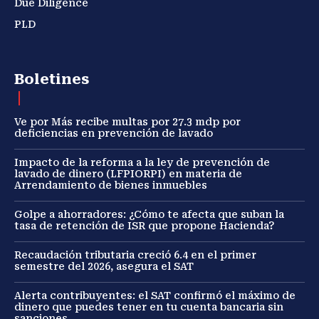
Due Diligence
PLD
Boletines
Ve por Más recibe multas por 27.3 mdp por
deficiencias en prevención de lavado
Impacto de la reforma a la ley de prevención de
lavado de dinero (LFPIORPI) en materia de
Arrendamiento de bienes inmuebles
Golpe a ahorradores: ¿Cómo te afecta que suban la
tasa de retención de ISR que propone Hacienda?
Recaudación tributaria creció 6.4 en el primer
semestre del 2026, asegura el SAT
Alerta contribuyentes: el SAT confirmó el máximo de
dinero que puedes tener en tu cuenta bancaria sin
sanciones