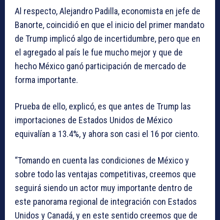
Al respecto, Alejandro Padilla, economista en jefe de
Banorte, coincidió en que el inicio del primer mandato
de Trump implicó algo de incertidumbre, pero que en
el agregado al país le fue mucho mejor y que de
hecho México ganó participación de mercado de
forma importante.
Prueba de ello, explicó, es que antes de Trump las
importaciones de Estados Unidos de México
equivalían a 13.4%, y ahora son casi el 16 por ciento.
“Tomando en cuenta las condiciones de México y
sobre todo las ventajas competitivas, creemos que
seguirá siendo un actor muy importante dentro de
este panorama regional de integración con Estados
Unidos y Canadá, y en este sentido creemos que de