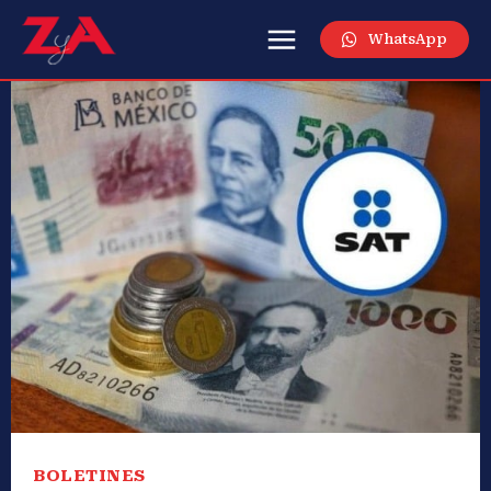
WhatsApp
BOLETINES