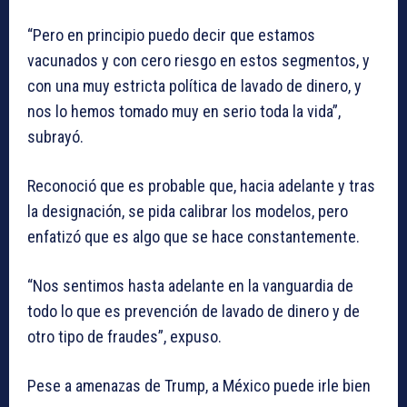
“Pero en principio puedo decir que estamos
vacunados y con cero riesgo en estos segmentos, y
con una muy estricta política de lavado de dinero, y
nos lo hemos tomado muy en serio toda la vida”,
subrayó.
Reconoció que es probable que, hacia adelante y tras
la designación, se pida calibrar los modelos, pero
enfatizó que es algo que se hace constantemente.
“Nos sentimos hasta adelante en la vanguardia de
todo lo que es prevención de lavado de dinero y de
otro tipo de fraudes”, expuso.
Pese a amenazas de Trump, a México puede irle bien