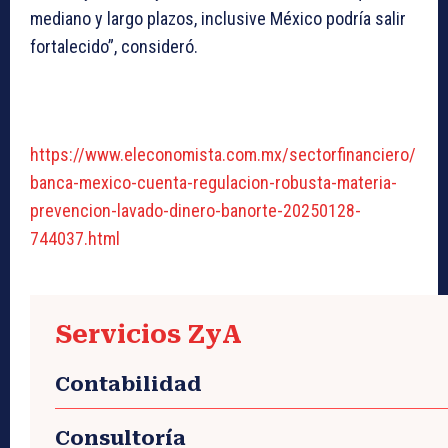
mediano y largo plazos, inclusive México podría salir
fortalecido”, consideró.
https://www.eleconomista.com.mx/sectorfinanciero/
banca-mexico-cuenta-regulacion-robusta-materia-
prevencion-lavado-dinero-banorte-20250128-
744037.html
Servicios ZyA
Contabilidad
Consultoría