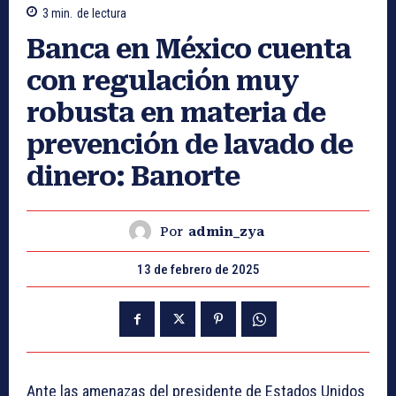
3
min.
de lectura
Banca en México cuenta
con regulación muy
robusta en materia de
prevención de lavado de
dinero: Banorte
Por
admin_zya
13 de febrero de 2025
Ante las amenazas del presidente de Estados Unidos