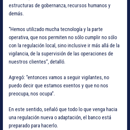
estructuras de gobernanza, recursos humanos y
demás.
“Hemos utilizado mucha tecnología y la parte
operativa, que nos permiten no sólo cumplir no sólo
con la regulación local, sino inclusive ir más allá de la
vigilancia, de la supervisión de las operaciones de
nuestros clientes”, detalló.
Agregó: “entonces vamos a seguir vigilantes, no
puedo decir que estamos exentos y que no nos
preocupa, nos ocupa”.
En este sentido, señaló que todo lo que venga hacia
una regulación nueva o adaptación, el banco está
preparado para hacerlo.