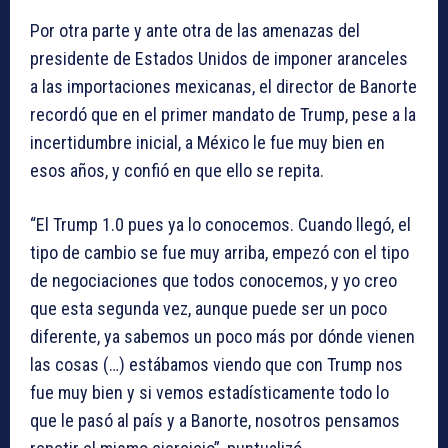
Por otra parte y ante otra de las amenazas del
presidente de Estados Unidos de imponer aranceles
a las importaciones mexicanas, el director de Banorte
recordó que en el primer mandato de Trump, pese a la
incertidumbre inicial, a México le fue muy bien en
esos años, y confió en que ello se repita.
“El Trump 1.0 pues ya lo conocemos. Cuando llegó, el
tipo de cambio se fue muy arriba, empezó con el tipo
de negociaciones que todos conocemos, y yo creo
que esta segunda vez, aunque puede ser un poco
diferente, ya sabemos un poco más por dónde vienen
las cosas (…) estábamos viendo que con Trump nos
fue muy bien y si vemos estadísticamente todo lo
que le pasó al país y a Banorte, nosotros pensamos