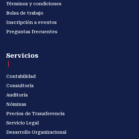
Términos y condiciones
Bolsa de trabajo
Inscripción a eventos
Preguntas frecuentes
Servicios
Contabilidad
Consultoría
Auditoría
Nóminas
Precios de Transferencia
Servicio Legal
Desarrollo Organizacional