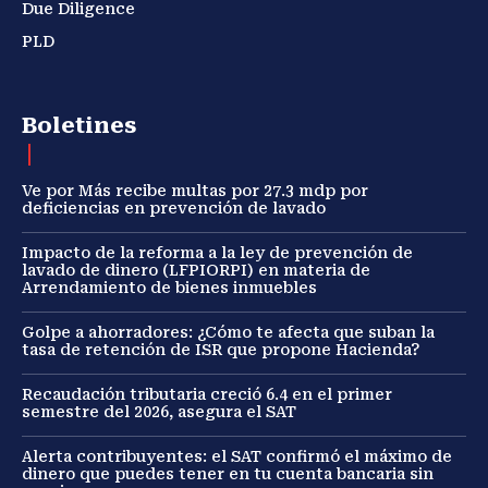
Due Diligence
PLD
Boletines
Ve por Más recibe multas por 27.3 mdp por
deficiencias en prevención de lavado
Impacto de la reforma a la ley de prevención de
lavado de dinero (LFPIORPI) en materia de
Arrendamiento de bienes inmuebles
Golpe a ahorradores: ¿Cómo te afecta que suban la
tasa de retención de ISR que propone Hacienda?
Recaudación tributaria creció 6.4 en el primer
semestre del 2026, asegura el SAT
Alerta contribuyentes: el SAT confirmó el máximo de
dinero que puedes tener en tu cuenta bancaria sin