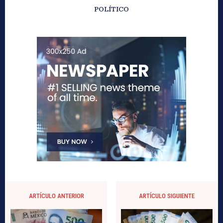
POLÍTICO
ARTÍCULO ANTERIOR
ARTÍCULO SIGUIENTE