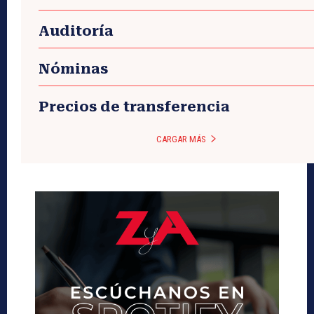
Auditoría
Nóminas
Precios de transferencia
CARGAR MÁS