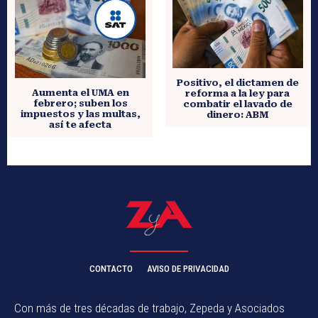
Positivo, el dictamen de
Aumenta el UMA en
reforma a la ley para
febrero; suben los
combatir el lavado de
impuestos y las multas,
dinero: ABM
así te afecta
CONTACTO
AVISO DE PRIVACIDAD
Con más de tres décadas de trabajo, Zepeda y Asociados