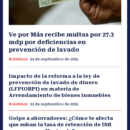
Ve por Más recibe multas por 27.3
mdp por deficiencias en
prevención de lavado
Boletines
23 de septiembre de 2025
Impacto de la reforma a la ley de
prevención de lavado de dinero
(LFPIORPI) en materia de
Arrendamiento de bienes inmuebles
Boletines
23 de septiembre de 2025
Golpe a ahorradores: ¿Cómo te afecta
que suban la tasa de retención de ISR