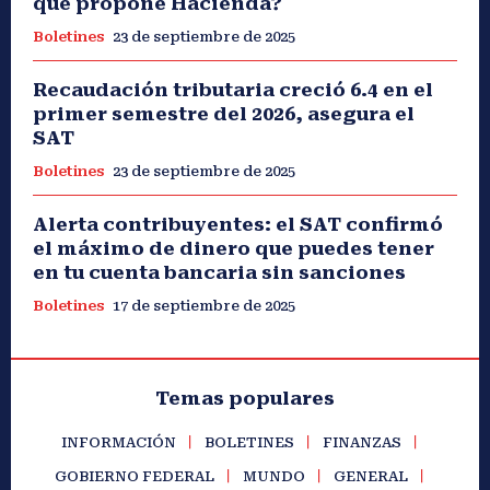
que propone Hacienda?
Boletines
23 de septiembre de 2025
Recaudación tributaria creció 6.4 en el
primer semestre del 2026, asegura el
SAT
Boletines
23 de septiembre de 2025
Alerta contribuyentes: el SAT confirmó
el máximo de dinero que puedes tener
en tu cuenta bancaria sin sanciones
Boletines
17 de septiembre de 2025
Temas populares
INFORMACIÓN
BOLETINES
FINANZAS
GOBIERNO FEDERAL
MUNDO
GENERAL