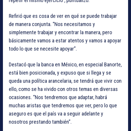
repetir el mismo ejercicio”, puntualizó.
Refirió que es cosa de ver en qué se puede trabajar
de manera conjunta. “Nos necesitamos y
simplemente trabajar y encontrar la manera, pero
básicamente vamos a estar atentos y vamos a apoyar
todo lo que se necesite apoyar”.
Destacó que la banca en México, en especial Banorte,
está bien posicionada, y expuso que si llega y se
queda una política arancelaria, se tendrá que vivir con
ello, como se ha vivido con otros temas en diversas
ocasiones. “Nos tendremos que adaptar, habrá
muchas aristas que tendremos que ver, pero lo que
aseguro es que el país va a seguir adelante y
nosotros prestando también”.