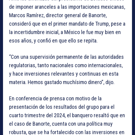
de imponer aranceles a las importaciones mexicanas,
Marcos Ramírez, director general de Banorte,
consideró que en el primer mandato de Trump, pese a
la incertidumbre inicial, a México le fue muy bien en
esos años, y confió en que ello se repita.
“Con una supervisión permanente de las autoridades
regulatorias, tanto nacionales como internacionales,
y hace inversiones relevantes y continuas en esta
materia. Hemos gastado muchísimo dinero”, dijo.
En conferencia de prensa con motivo de la
presentación de los
resultados del grupo
para el
cuarto trimestre del 2024, el banquero resaltó que en
el caso de Banorte, cuenta con una política muy
robusta, que se ha fortalecido con las inversiones en