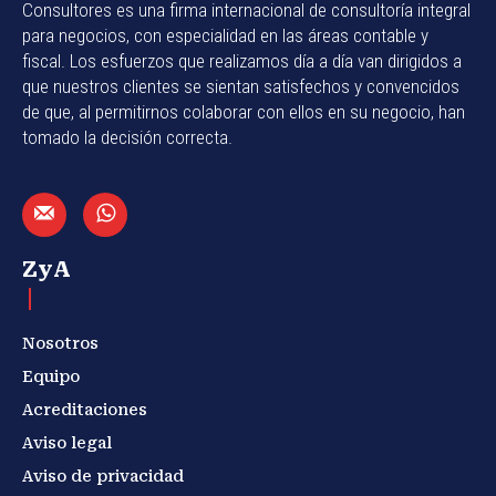
Consultores es una firma internacional de consultoría integral
para negocios, con especialidad en las áreas contable y
fiscal. Los esfuerzos que realizamos día a día van dirigidos a
que nuestros clientes se sientan satisfechos y convencidos
de que, al permitirnos colaborar con ellos en su negocio, han
tomado la decisión correcta.
ZyA
Nosotros
Equipo
Acreditaciones
Aviso legal
Aviso de privacidad