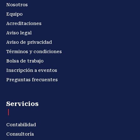
Nosotros
Equipo
Acreditaciones
Aviso legal
Aviso de privacidad
Términos y condiciones
Bolsa de trabajo
Inscripción a eventos
Preguntas frecuentes
Servicios
Contabilidad
Consultoría