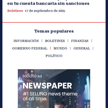
en tu cuenta bancaria sin sanciones
Boletines
17 de septiembre de 2025
Temas populares
INFORMACIÓN
BOLETINES
FINANZAS
GOBIERNO FEDERAL
MUNDO
GENERAL
POLÍTICO