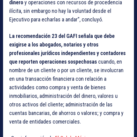
dinero
y operaciones con recursos de procedencia
ilícita, sin embargo no hay la voluntad desde el
Ejecutivo para echarlas a andar”, concluyó.
La recomendación 23 del GAFI señala que debe
exigirse a los abogados, notarios y otros
profesionales jurídicos independientes y contadores
que reporten operaciones sospechosas
cuando, en
nombre de un cliente o por un cliente, se involucran
en una transacción financiera con relación a
actividades como compra y venta de bienes
inmobiliarios, administración del dinero, valores u
otros activos del cliente; administración de las
cuentas bancarias, de ahorros o valores; y compra y
venta de entidades comerciales.