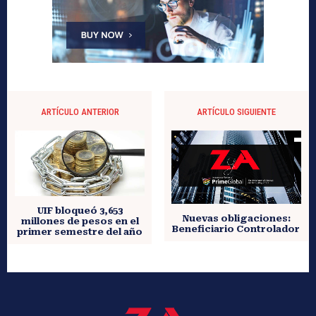
ARTÍCULO ANTERIOR
ARTÍCULO SIGUIENTE
UIF bloqueó 3,653
Nuevas obligaciones:
millones de pesos en el
Beneficiario Controlador
primer semestre del año