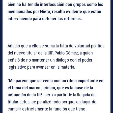
bien no ha tenido interlocución con grupos como los
mencionados por Nieto, resulta evidente que están
interviniendo para detener las reformas.
Añadió que a ello se suma la falta de voluntad política
del nuevo titular de la UIF, Pablo Gómez, a quien
señaló de no mantener un diálogo con el poder
legislativo para avanzar en la materia.
“
Me parece que se venía con un ritmo importante en
el tema del marco jurídico, que es la base de la
actuación de la UIF
, pero a partir de la llegada del
titular actual se paralizó todo porque, en lugar de
cumplir estrictamente la función que tiene