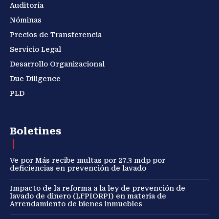
Auditoría
Nóminas
Precios de Transferencia
Servicio Legal
Desarrollo Organizacional
Due Diligence
PLD
Boletines
Ve por Más recibe multas por 27.3 mdp por
deficiencias en prevención de lavado
Impacto de la reforma a la ley de prevención de
lavado de dinero (LFPIORPI) en materia de
Arrendamiento de bienes inmuebles