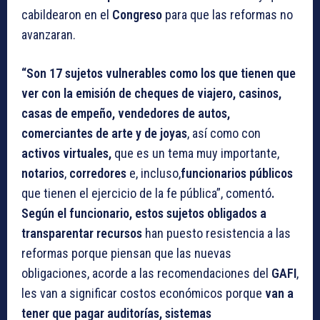
cabildearon en el
Congreso
para que las reformas no
avanzaran.
“Son 17 sujetos vulnerables como los que tienen que
ver con la emisión de cheques de viajero, casinos,
casas de empeño, vendedores de autos,
comerciantes de arte y de joyas
, así como con
activos virtuales,
que es un tema muy importante,
notarios
,
corredores
e, incluso,
funcionarios públicos
que tienen el ejercicio de la fe pública”, comentó
.
Según el funcionario, estos sujetos obligados a
transparentar recursos
han puesto resistencia a las
reformas porque piensan que las nuevas
obligaciones, acorde a las recomendaciones del
GAFI
,
les van a significar costos económicos porque
van a
tener que pagar auditorías, sistemas