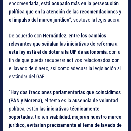
encomendad
a, está ocupado más en la persecución
política que en la atención de las recomendaciones y
el impulso del marco jurídico
”, sostuvo la legisladora.
De acuerdo con
Hernández
,
entre los cambios
relevantes que señalan las iniciativas de reforma a
esta ley está el de dotar a la UIF de autonomía
, con el
fin de que pueda recuperar activos relacionados con
el lavado de dinero, así como adecuar la legislación al
estándar del GAFI.
“
Hay dos fracciones parlamentarias que coincidimos
(PAN y Morena),
el tema es la
ausencia de voluntad
política, están
las iniciativas técnicamente
soportadas
, tienen
viabilidad
,
mejoran
nuestro marco
jurídico,
evitarían precisamente el tema de lavado de