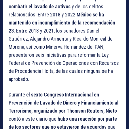
combatir el lavado de activos
y de los delitos
relacionados. Entre 2018 y 2022
México
se ha
mantenido en incumplimiento de la recomendación
23
. Entre 2018 y 2021, los senadores Daniel
Gutiérrez, Alejandro Armenta y Ricardo Monreal de
Morena, así como Minerva Hernández del PAN,
presentaron seis iniciativas para reformar la Ley
Federal de Prevención de Operaciones con Recursos
de Procedencia Ilícita, de las cuales ninguna se ha
aprobado.
Durante el
sexto Congreso Internacional en
Prevención de Lavado de Dinero y Financiamiento al
Terrorismo, organizado por Thomson Reuters,
Nieto
contó a este diario que
hubo una reacción por parte
de los sectores que no estuvieron de acuerdo
y que