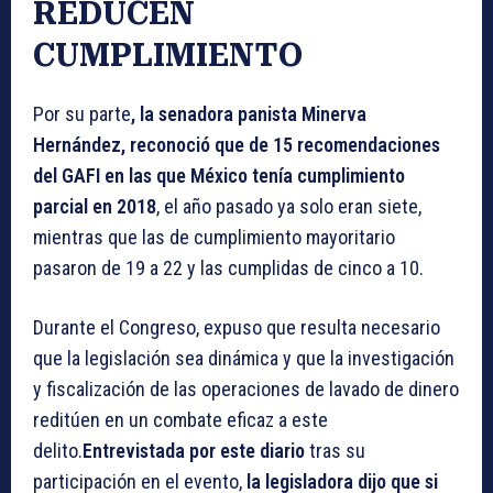
REDUCEN
CUMPLIMIENTO
Por su parte
, la senadora panista Minerva
Hernández, reconoció que de 15 recomendaciones
del GAFI en las que México tenía cumplimiento
parcial en 2018
, el año pasado ya solo eran siete,
mientras que las de cumplimiento mayoritario
pasaron de 19 a 22 y las cumplidas de cinco a 10.
Durante el Congreso, expuso que resulta necesario
que la legislación sea dinámica y que la investigación
y fiscalización de las operaciones de lavado de dinero
reditúen en un combate eficaz a este
delito.
Entrevistada por este diario
tras su
participación en el evento,
la legisladora dijo que si