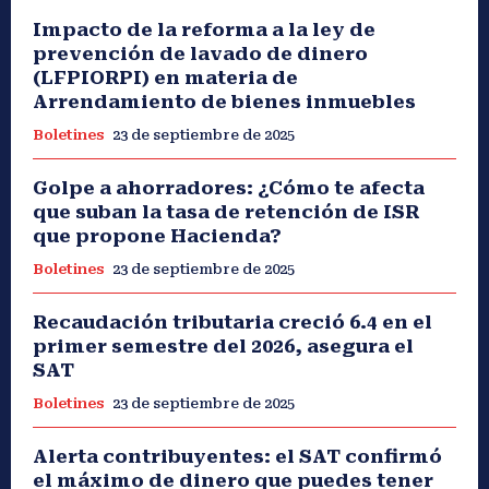
Impacto de la reforma a la ley de
prevención de lavado de dinero
(LFPIORPI) en materia de
Arrendamiento de bienes inmuebles
Boletines
23 de septiembre de 2025
Golpe a ahorradores: ¿Cómo te afecta
que suban la tasa de retención de ISR
que propone Hacienda?
Boletines
23 de septiembre de 2025
Recaudación tributaria creció 6.4 en el
primer semestre del 2026, asegura el
SAT
Boletines
23 de septiembre de 2025
Alerta contribuyentes: el SAT confirmó
el máximo de dinero que puedes tener