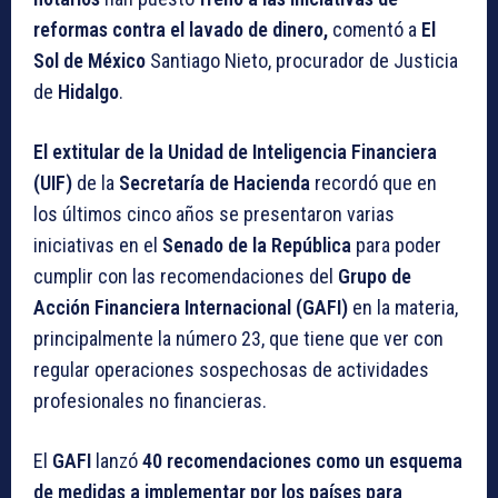
reformas contra el lavado de dinero,
comentó a
El
Sol de México
Santiago Nieto, procurador de Justicia
de
Hidalgo
.
El extitular de la Unidad de Inteligencia Financiera
(UIF)
de la
Secretaría de Hacienda
recordó que en
los últimos cinco años se presentaron varias
iniciativas en el
Senado de la República
para poder
cumplir con las recomendaciones del
Grupo de
Acción Financiera Internacional (GAFI)
en la materia,
principalmente la número 23, que tiene que ver con
regular operaciones sospechosas de actividades
profesionales no financieras.
El
GAFI
lanzó
40 recomendaciones como un esquema
de medidas a implementar por los países para