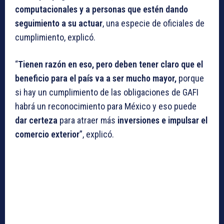
computacionales y a personas que estén dando
seguimiento a su actuar
, una especie de oficiales de
cumplimiento, explicó.
“
Tienen razón en eso, pero deben tener claro que el
beneficio para el país va a ser mucho mayor,
porque
si hay un cumplimiento de las obligaciones de GAFI
habrá un reconocimiento para México y eso puede
dar certeza
para atraer más
inversiones e impulsar el
comercio exterior
”, explicó.