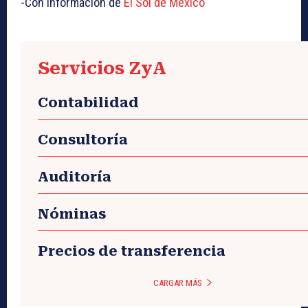
-Con información de
El Sol de México
Servicios ZyA
Contabilidad
Consultoría
Auditoría
Nóminas
Precios de transferencia
CARGAR MÁS