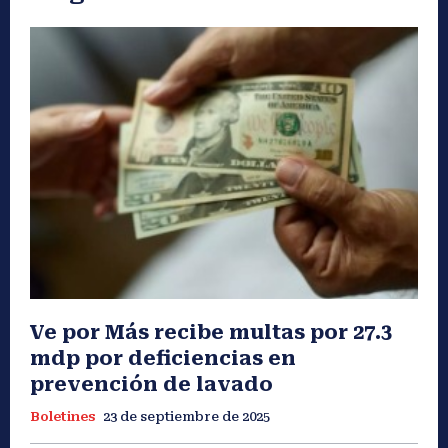
Ve por Más recibe multas por 27.3
mdp por deficiencias en
prevención de lavado
Boletines
23 de septiembre de 2025