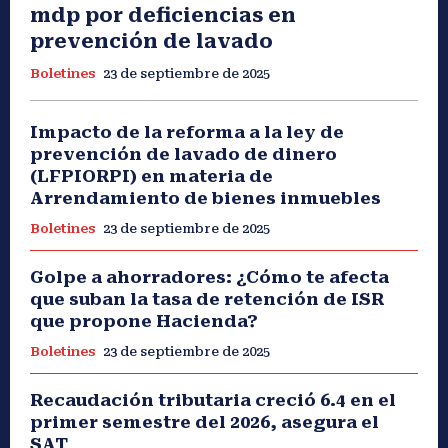
mdp por deficiencias en
prevención de lavado
Boletines
23 de septiembre de 2025
Impacto de la reforma a la ley de
prevención de lavado de dinero
(LFPIORPI) en materia de
Arrendamiento de bienes inmuebles
Boletines
23 de septiembre de 2025
Golpe a ahorradores: ¿Cómo te afecta
que suban la tasa de retención de ISR
que propone Hacienda?
Boletines
23 de septiembre de 2025
Recaudación tributaria creció 6.4 en el
primer semestre del 2026, asegura el
SAT