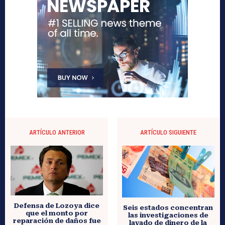
ARTÍCULO ANTERIOR
ARTÍCULO SIGUIENTE
Defensa de Lozoya dice
Seis estados concentran
que el monto por
las investigaciones de
reparación de daños fue
lavado de dinero de la