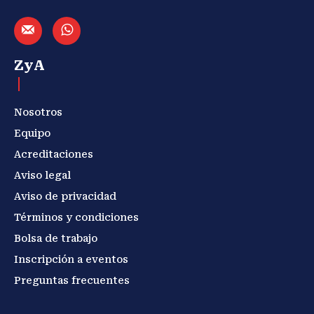
ZyA
Nosotros
Equipo
Acreditaciones
Aviso legal
Aviso de privacidad
Términos y condiciones
Bolsa de trabajo
Inscripción a eventos
Preguntas frecuentes