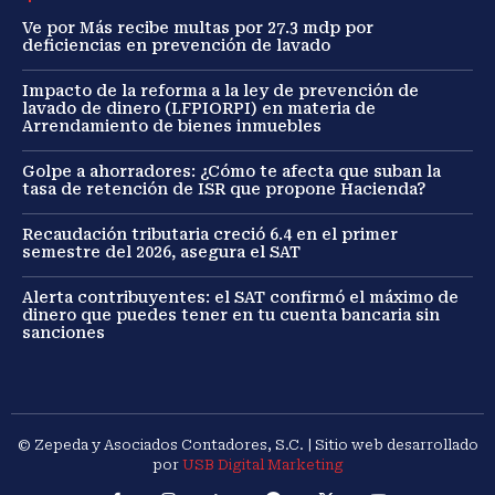
Ve por Más recibe multas por 27.3 mdp por
deficiencias en prevención de lavado
Impacto de la reforma a la ley de prevención de
lavado de dinero (LFPIORPI) en materia de
Arrendamiento de bienes inmuebles
Golpe a ahorradores: ¿Cómo te afecta que suban la
tasa de retención de ISR que propone Hacienda?
Recaudación tributaria creció 6.4 en el primer
semestre del 2026, asegura el SAT
Alerta contribuyentes: el SAT confirmó el máximo de
dinero que puedes tener en tu cuenta bancaria sin
sanciones
© Zepeda y Asociados Contadores, S.C. | Sitio web desarrollado
por
USB Digital Marketing