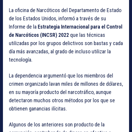
La oficina de Narcóticos del Departamento de Estado
de los Estados Unidos, informó a través de su
Informe de la
Estrategia Internacional para el Control
de Narcóticos (INCSR) 2022
que las técnicas
utilizadas por los grupos delictivos son bastas y cada
día más avanzadas, al grado de incluso utilizar la
tecnología.
La dependencia argumentó que los miembros del
crimen organizado lavan miles de millones de dólares,
en su mayoría producto del narcotráfico, aunque
detectaron muchos otros métodos por los que se
obtienen ganancias ilícitas.
Algunos de los anteriores son producto de la