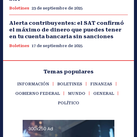
Boletines
23 de septiembre de 2025
Alerta contribuyentes: el SAT confirmó
el máximo de dinero que puedes tener
en tu cuenta bancaria sin sanciones
Boletines
17 de septiembre de 2025
Temas populares
INFORMACIÓN
BOLETINES
FINANZAS
GOBIERNO FEDERAL
MUNDO
GENERAL
POLÍTICO