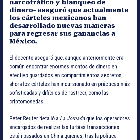
narcotráfico y blanqueo de
dinero- aseguró que actualmente
los cárteles mexicanos han
desarrollado nuevas maneras
para regresar sus ganancias a
México.
El docente aseguró que, aunque anteriormente era
común encontrar enormes montos de dinero en
efectivo guardados en compartimientos secretos,
ahora los cárteles han incursionado en prácticas más
sofisticadas y difíciles de rastrear, como las
criptomonedas.
Peter Reuter detalló a
La Jornada
que los operadores
encargados de realizar las turbias transacciones
están basados en China quienes, tras la política