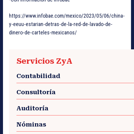
https://www.infobae.com/mexico/2023/05/06/china-
y-eeuu-estarian-detras-de-la-red-de-lavado-de-
dinero-de-carteles-mexicanos/
Servicios ZyA
Contabilidad
Consultoría
Auditoría
Nóminas