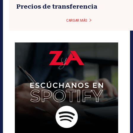
Precios de transferencia
CARGAR MÁS