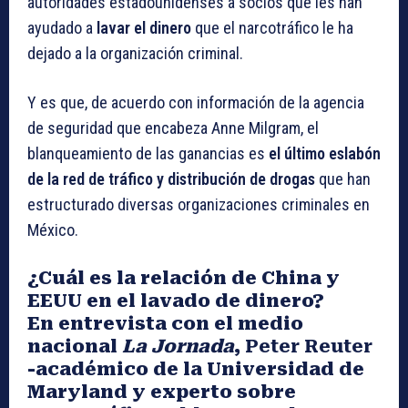
autoridades estadounidenses a socios que les han
ayudado a
lavar el dinero
que el narcotráfico le ha
dejado a la organización criminal.
Y es que, de acuerdo con información de la agencia
de seguridad que encabeza Anne Milgram, el
blanqueamiento de las ganancias es
el último eslabón
de la red de tráfico y distribución de drogas
que han
estructurado diversas organizaciones criminales en
México.
¿Cuál es la relación de China y
EEUU en el lavado de dinero?
En entrevista con el medio
nacional
La Jornada
,
Peter Reuter
-académico de la Universidad de
Maryland y experto sobre