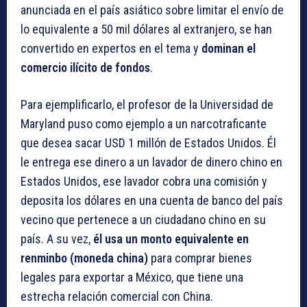
anunciada en el país asiático sobre limitar el envío de
lo equivalente a 50 mil dólares al extranjero, se han
convertido en expertos en el tema y
dominan el
comercio ilícito de fondos
.
Para ejemplificarlo, el profesor de la Universidad de
Maryland puso como ejemplo a un narcotraficante
que desea sacar USD 1 millón de Estados Unidos. Él
le entrega ese dinero a un lavador de dinero chino en
Estados Unidos, ese lavador cobra una comisión y
deposita los dólares en una cuenta de banco del país
vecino que pertenece a un ciudadano chino en su
país. A su vez,
él usa un monto equivalente en
renminbo (moneda china)
para comprar bienes
legales para exportar a México, que tiene una
estrecha relación comercial con China.