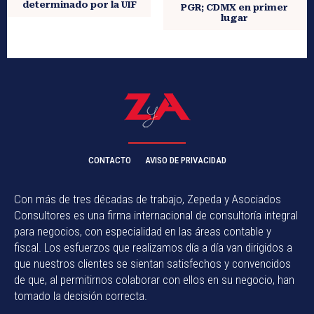
determinado por la UIF
PGR; CDMX en primer
lugar
CONTACTO
AVISO DE PRIVACIDAD
Con más de tres décadas de trabajo, Zepeda y Asociados
Consultores es una firma internacional de consultoría integral
para negocios, con especialidad en las áreas contable y
fiscal. Los esfuerzos que realizamos día a día van dirigidos a
que nuestros clientes se sientan satisfechos y convencidos
de que, al permitirnos colaborar con ellos en su negocio, han
tomado la decisión correcta.