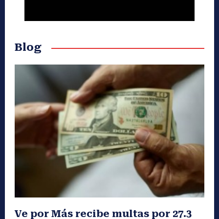
Blog
Ve por Más recibe multas por 27.3