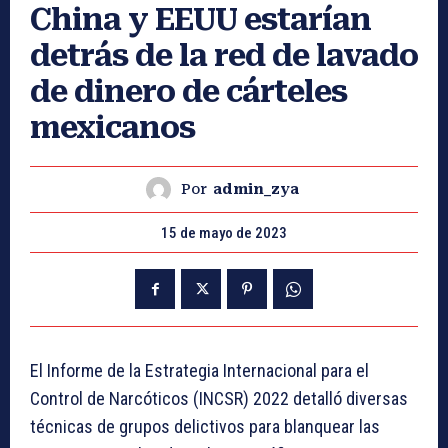
China y EEUU estarían
detrás de la red de lavado
de dinero de cárteles
mexicanos
Por
admin_zya
15 de mayo de 2023
El Informe de la Estrategia Internacional para el
Control de Narcóticos (INCSR) 2022 detalló diversas
técnicas de grupos delictivos para blanquear las