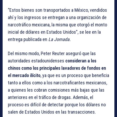
“Estos bienes son transportados a México, vendidos
ahí y los ingresos se entregan a una organización de
narcotráfico mexicana, la misma que otorgó el monto
inicial de dólares en Estados Unidos”, se lee en la
entrega publicada en
La Jornada.
Del mismo modo, Peter Reuter aseguró que las
autoridades estadounidenses
consideran a los
chinos como los principales lavadores de fondos en
el mercado ilícito
, ya que es un proceso que beneficia
tanto a ellos como a los narcotraficantes mexicanos,
a quienes les cobran comisiones más bajas que las
anteriores en el tráfico de drogas. Además, el
proceso es difícil de detectar porque los dólares no
salen de Estados Unidos en las transacciones.