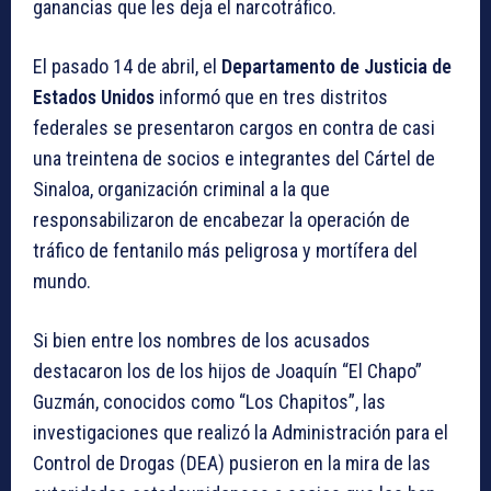
ganancias que les deja el narcotráfico.
El pasado 14 de abril, el
Departamento de Justicia de
Estados Unidos
informó que en tres distritos
federales se presentaron cargos en contra de casi
una treintena de socios e integrantes del Cártel de
Sinaloa, organización criminal a la que
responsabilizaron de encabezar la operación de
tráfico de fentanilo más peligrosa y mortífera del
mundo.
Si bien entre los nombres de los acusados
destacaron los de los hijos de Joaquín “El Chapo”
Guzmán, conocidos como “Los Chapitos”, las
investigaciones que realizó la Administración para el
Control de Drogas (DEA) pusieron en la mira de las