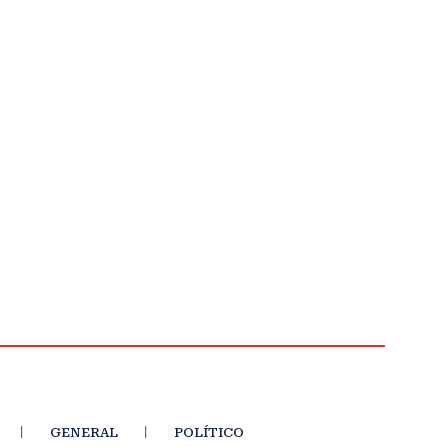
GENERAL
POLÍTICO