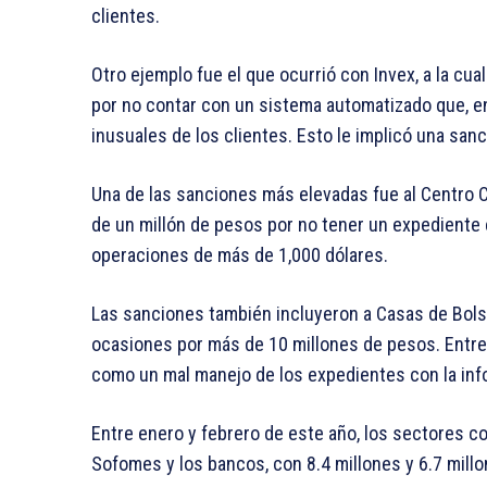
clientes.
Otro ejemplo fue el que ocurrió con Invex, a la cu
por no contar con un sistema automatizado que, e
inusuales de los clientes. Esto le implicó una sa
Una de las sanciones más elevadas fue al Centro C
de un millón de pesos por no tener un expediente e
operaciones de más de 1,000 dólares.
Las sanciones también incluyeron a Casas de Bols
ocasiones por más de 10 millones de pesos. Entre
como un mal manejo de los expedientes con la inf
Entre enero y febrero de este año, los sectores 
Sofomes y los bancos, con 8.4 millones y 6.7 mill