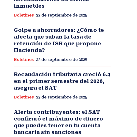
inmuebles
Boletines
23 de septiembre de 2025
Golpe a ahorradores: ¿Cómo te
afecta que suban la tasa de
retención de ISR que propone
Hacienda?
Boletines
23 de septiembre de 2025
Recaudación tributaria creció 6.4
en el primer semestre del 2026,
asegura el SAT
Boletines
23 de septiembre de 2025
Alerta contribuyentes: el SAT
confirmó el máximo de dinero
que puedes tener en tu cuenta
bancaria sin sanciones