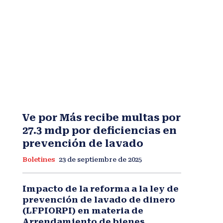
Ve por Más recibe multas por
27.3 mdp por deficiencias en
prevención de lavado
Boletines
23 de septiembre de 2025
Impacto de la reforma a la ley de
prevención de lavado de dinero
(LFPIORPI) en materia de
Arrendamiento de bienes