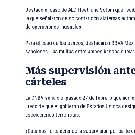
Destacó el caso de ALD Fleet, una Sofom que recib
la que señalaron de no contar con sistemas auto
de operaciones inusuales.
Para el caso de los bancos, destacaron BBVA Méxic
sanciones. Las multas entre ambos bancos sumaro
Más supervisión ante
cárteles
La CNBV señaló el pasado 27 de febrero que aument
luego de que el gobierno de Estados Unidos desig
asociaciones terroristas.
«Estamos fortaleciendo la supervisión por parte 