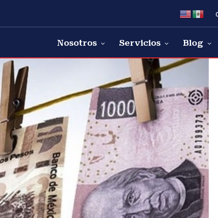
Nosotros
Servicios
Blog