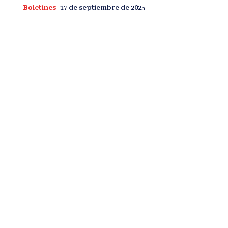
Boletines
17 de septiembre de 2025