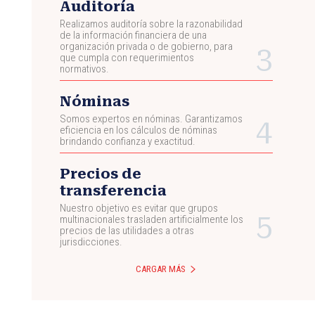
Auditoría
Realizamos auditoría sobre la razonabilidad
de la información financiera de una
organización privada o de gobierno, para
que cumpla con requerimientos
normativos.
Nóminas
Somos expertos en nóminas. Garantizamos
eficiencia en los cálculos de nóminas
brindando confianza y exactitud.
Precios de
transferencia
Nuestro objetivo es evitar que grupos
multinacionales trasladen artificialmente los
precios de las utilidades a otras
jurisdicciones.
CARGAR MÁS