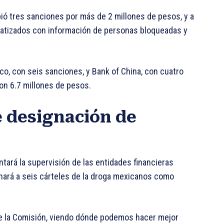
ió tres sanciones por más de 2 millones de pesos, y a
matizados con información de personas bloqueadas y
o, con seis sanciones, y Bank of China, con cuatro
n 6.7 millones de pesos.
 designación de
ará la supervisión de las entidades financieras
nará a seis cárteles de la droga mexicanos como
de la Comisión, viendo dónde podemos hacer mejor