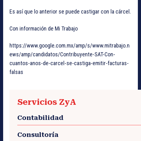
Es así que lo anterior se puede castigar con la cárcel.
Con información de Mi Trabajo
https://www.google.com.mx/amp/s/www.mitrabajo.n
ews/amp/candidatos/Contribuyente-SAT-Con-
cuantos-anos-de-carcel-se-castiga-emitir-facturas-
falsas
Servicios ZyA
Contabilidad
Consultoría