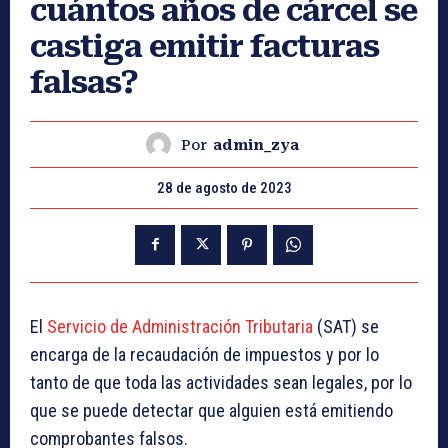
cuántos años de cárcel se
castiga emitir facturas
falsas?
Por
admin_zya
28 de agosto de 2023
El
Servicio de Administración Tributaria
(SAT) se
encarga de la recaudación de impuestos y por lo
tanto de que toda las actividades sean legales, por lo
que se puede detectar que alguien está emitiendo
comprobantes falsos.