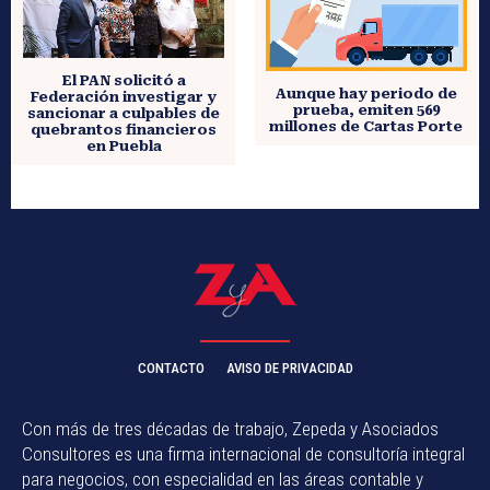
El PAN solicitó a
Aunque hay periodo de
Federación investigar y
prueba, emiten 569
sancionar a culpables de
millones de Cartas Porte
quebrantos financieros
en Puebla
CONTACTO
AVISO DE PRIVACIDAD
Con más de tres décadas de trabajo, Zepeda y Asociados
Consultores es una firma internacional de consultoría integral
para negocios, con especialidad en las áreas contable y