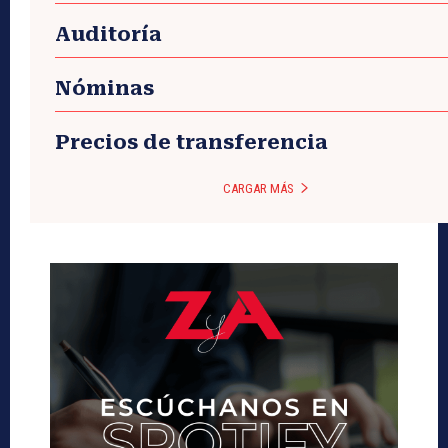
Auditoría
Nóminas
Precios de transferencia
CARGAR MÁS