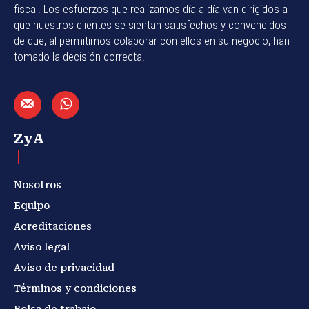
fiscal. Los esfuerzos que realizamos día a día van dirigidos a
que nuestros clientes se sientan satisfechos y convencidos
de que, al permitirnos colaborar con ellos en su negocio, han
tomado la decisión correcta.
ZyA
Nosotros
Equipo
Acreditaciones
Aviso legal
Aviso de privacidad
Términos y condiciones