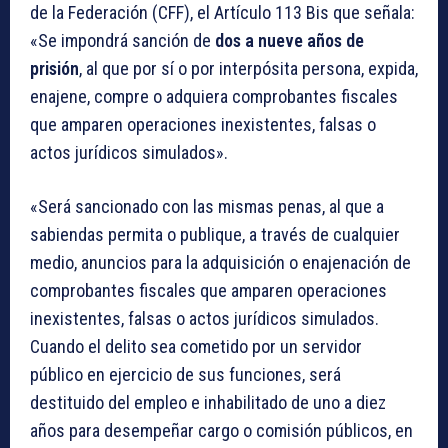
de la Federación (CFF), el Artículo 113 Bis que señala:
«Se impondrá sanción de
dos a nueve años de
prisión
, al que por sí o por interpósita persona, expida,
enajene, compre o adquiera comprobantes fiscales
que amparen operaciones inexistentes, falsas o
actos jurídicos simulados».
«Será sancionado con las mismas penas, al que a
sabiendas permita o publique, a través de cualquier
medio, anuncios para la adquisición o enajenación de
comprobantes fiscales que amparen operaciones
inexistentes, falsas o actos jurídicos simulados.
Cuando el delito sea cometido por un servidor
público en ejercicio de sus funciones, será
destituido del empleo e inhabilitado de uno a diez
años para desempeñar cargo o comisión públicos, en