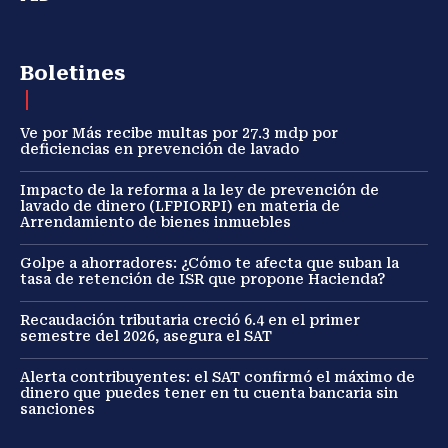
Boletines
Ve por Más recibe multas por 27.3 mdp por
deficiencias en prevención de lavado
Impacto de la reforma a la ley de prevención de
lavado de dinero (LFPIORPI) en materia de
Arrendamiento de bienes inmuebles
Golpe a ahorradores: ¿Cómo te afecta que suban la
tasa de retención de ISR que propone Hacienda?
Recaudación tributaria creció 6.4 en el primer
semestre del 2026, asegura el SAT
Alerta contribuyentes: el SAT confirmó el máximo de
dinero que puedes tener en tu cuenta bancaria sin
sanciones