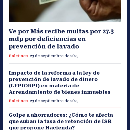
Ve por Más recibe multas por 27.3
mdp por deficiencias en
prevención de lavado
Boletines
23 de septiembre de 2025
Impacto de la reforma a la ley de
prevención de lavado de dinero
(LFPIORPI) en materia de
Arrendamiento de bienes inmuebles
Boletines
23 de septiembre de 2025
Golpe a ahorradores: ¿Cómo te afecta
que suban la tasa de retención de ISR
que propone Hacienda?