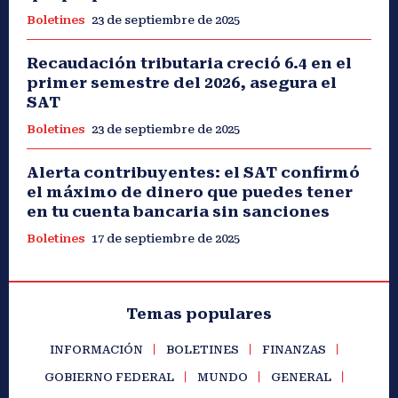
Boletines
23 de septiembre de 2025
Recaudación tributaria creció 6.4 en el
primer semestre del 2026, asegura el
SAT
Boletines
23 de septiembre de 2025
Alerta contribuyentes: el SAT confirmó
el máximo de dinero que puedes tener
en tu cuenta bancaria sin sanciones
Boletines
17 de septiembre de 2025
Temas populares
INFORMACIÓN
BOLETINES
FINANZAS
GOBIERNO FEDERAL
MUNDO
GENERAL