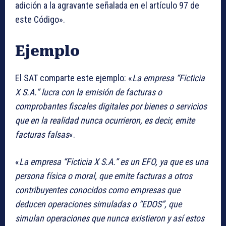
adición a la agravante señalada en el artículo 97 de
este Código».
Ejemplo
El SAT comparte este ejemplo: «
La empresa “Ficticia
X S.A.” lucra con la emisión de facturas o
comprobantes fiscales digitales por bienes o servicios
que en la realidad nunca ocurrieron, es decir, emite
facturas falsas
«.
«
La empresa “Ficticia X S.A.” es un EFO, ya que es una
persona física o moral, que emite facturas a otros
contribuyentes conocidos como empresas que
deducen operaciones simuladas o “EDOS”, que
simulan operaciones que nunca existieron y así estos