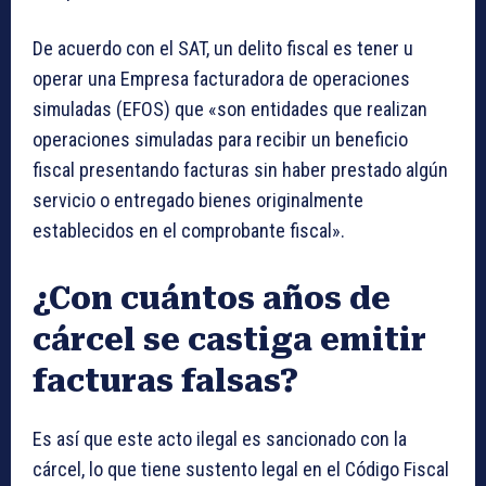
De acuerdo con el SAT, un delito fiscal es tener u
operar una Empresa facturadora de operaciones
simuladas (EFOS) que «son entidades que realizan
operaciones simuladas para recibir un beneficio
fiscal presentando facturas sin haber prestado algún
servicio o entregado bienes originalmente
establecidos en el comprobante fiscal».
¿Con cuántos años de
cárcel se castiga emitir
facturas falsas?
Es así que este acto ilegal es sancionado con la
cárcel, lo que tiene sustento legal en el Código Fiscal