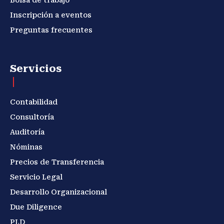
Bolsa de trabajo
Inscripción a eventos
Preguntas frecuentes
Servicios
Contabilidad
Consultoría
Auditoría
Nóminas
Precios de Transferencia
Servicio Legal
Desarrollo Organizacional
Due Diligence
PLD