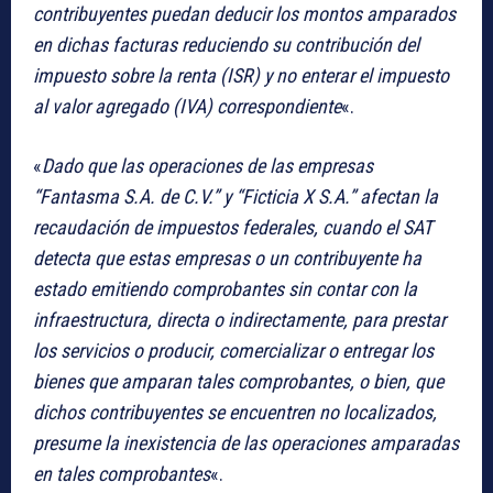
contribuyentes puedan deducir los montos amparados
en dichas facturas reduciendo su contribución del
impuesto sobre la renta (ISR) y no enterar el impuesto
al valor agregado (IVA) correspondiente
«.
«
Dado que las operaciones de las empresas
“Fantasma S.A. de C.V.” y “Ficticia X S.A.” afectan la
recaudación de impuestos federales, cuando el SAT
detecta que estas empresas o un contribuyente ha
estado emitiendo comprobantes sin contar con la
infraestructura, directa o indirectamente, para prestar
los servicios o producir, comercializar o entregar los
bienes que amparan tales comprobantes, o bien, que
dichos contribuyentes se encuentren no localizados,
presume la inexistencia de las operaciones amparadas
en tales comprobantes
«.