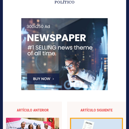
POLÍTICO
ARTÍCULO ANTERIOR
ARTÍCULO SIGUIENTE