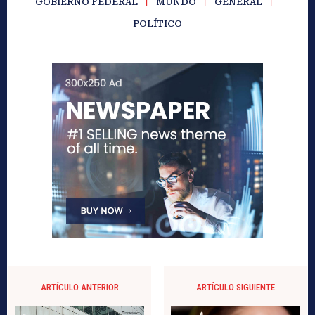
GOBIERNO FEDERAL
MUNDO
GENERAL
POLÍTICO
ARTÍCULO ANTERIOR
ARTÍCULO SIGUIENTE