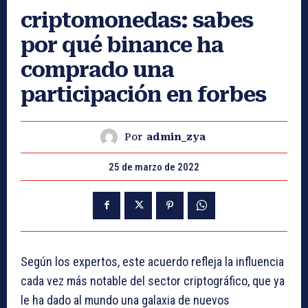
criptomonedas: sabes
por qué binance ha
comprado una
participación en forbes
Por
admin_zya
25 de marzo de 2022
Según los expertos, este acuerdo refleja la influencia
cada vez más notable del sector criptográfico, que ya
le ha dado al mundo una galaxia de nuevos