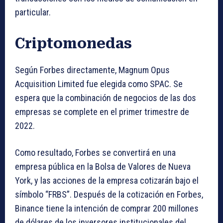
particular.
Criptomonedas
Según Forbes directamente, Magnum Opus
Acquisition Limited fue elegida como SPAC. Se
espera que la combinación de negocios de las dos
empresas se complete en el primer trimestre de
2022.
Como resultado, Forbes se convertirá en una
empresa pública en la Bolsa de Valores de Nueva
York, y las acciones de la empresa cotizarán bajo el
símbolo “FRBS”. Después de la cotización en Forbes,
Binance tiene la intención de comprar 200 millones
de dólares de los inversores institucionales del