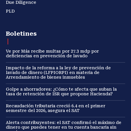
Due Diligence
PLD
Boletines
Ve por Más recibe multas por 27.3 mdp por
deficiencias en prevención de lavado
Impacto de la reforma a la ley de prevención de
lavado de dinero (LFPIORPI) en materia de
Arrendamiento de bienes inmuebles
Golpe a ahorradores: ¿Cómo te afecta que suban la
tasa de retención de ISR que propone Hacienda?
Recaudación tributaria creció 6.4 en el primer
semestre del 2026, asegura el SAT
Alerta contribuyentes: el SAT confirmó el máximo de
dinero que puedes tener en tu cuenta bancaria sin