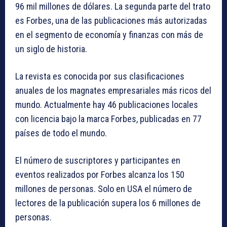
96 mil millones de dólares. La segunda parte del trato
es Forbes, una de las publicaciones más autorizadas
en el segmento de economía y finanzas con más de
un siglo de historia.
La revista es conocida por sus clasificaciones
anuales de los magnates empresariales más ricos del
mundo. Actualmente hay 46 publicaciones locales
con licencia bajo la marca Forbes, publicadas en 77
países de todo el mundo.
El número de suscriptores y participantes en
eventos realizados por Forbes alcanza los 150
millones de personas. Solo en USA el número de
lectores de la publicación supera los 6 millones de
personas.