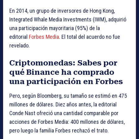
En 2014, un grupo de inversores de Hong Kong,
Integrated Whale Media Investments (IWM), adquirió
una participación mayoritaria (95%) de la
editorial
Forbes Media
. El total del acuerdo no fue
revelado.
Criptomonedas: Sabes por
qué Binance ha comprado
una participación en Forbes
Pero, según Bloomberg, su tamaño se estimó en 475
millones de dólares. Diez años antes, la editorial
Conde Nast ofreció una cantidad comparable por
acciones de Forbes Media: 400 millones de dólares,
pero luego la familia Forbes rechazó el trato.