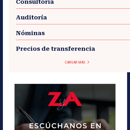
Consultoría
Auditoría
Nóminas
Precios de transferencia
CARGAR MÁS