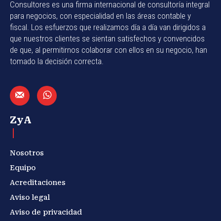
Consultores es una firma internacional de consultoría integral
para negocios, con especialidad en las áreas contable y
fiscal. Los esfuerzos que realizamos día a día van dirigidos a
que nuestros clientes se sientan satisfechos y convencidos
de que, al permitirnos colaborar con ellos en su negocio, han
tomado la decisión correcta.
ZyA
Nosotros
Equipo
Acreditaciones
Aviso legal
Aviso de privacidad