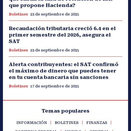
que propone Hacienda?
Boletines
23 de septiembre de 2025
Recaudación tributaria creció 6.4 en el
primer semestre del 2026, asegura el
SAT
Boletines
23 de septiembre de 2025
Alerta contribuyentes: el SAT confirmó
el máximo de dinero que puedes tener
en tu cuenta bancaria sin sanciones
Boletines
17 de septiembre de 2025
Temas populares
INFORMACIÓN
BOLETINES
FINANZAS