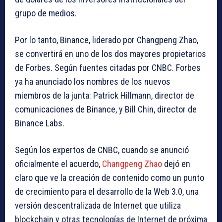
grupo de medios.
Por lo tanto, Binance, liderado por Changpeng Zhao,
se convertirá en uno de los dos mayores propietarios
de Forbes. Según fuentes citadas por CNBC. Forbes
ya ha anunciado los nombres de los nuevos
miembros de la junta: Patrick Hillmann, director de
comunicaciones de Binance, y Bill Chin, director de
Binance Labs.
Según los expertos de CNBC, cuando se anunció
oficialmente el acuerdo,
Changpeng Zhao
dejó en
claro que ve la creación de contenido como un punto
de crecimiento para el desarrollo de la Web 3.0, una
versión descentralizada de Internet que utiliza
blockchain y otras tecnologías de Internet de próxima