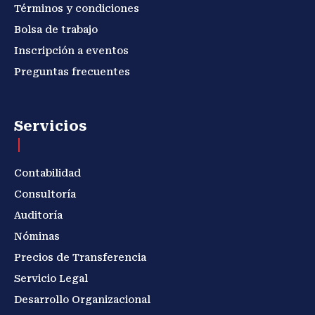
Términos y condiciones
Bolsa de trabajo
Inscripción a eventos
Preguntas frecuentes
Servicios
Contabilidad
Consultoría
Auditoría
Nóminas
Precios de Transferencia
Servicio Legal
Desarrollo Organizacional