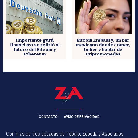
Importante gurú
Bitcoin Embassy, un bar
financiero se refirió al
mexicano donde comer,
futuro del Bitcoin y
beber y hablar de
Ethereum
Criptomonedas
CONTACTO
AVISO DE PRIVACIDAD
Con más de tres décadas de trabajo, Zepeda y Asociados