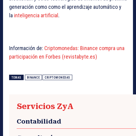
generación como como el aprendizaje automático y
la
inteligencia artificial
.
Información de:
Criptomonedas: Binance compra una
participación en Forbes (revistabyte.es)
TEMAS
BINANCE
CRIPTOMONEDAS
Servicios ZyA
Contabilidad