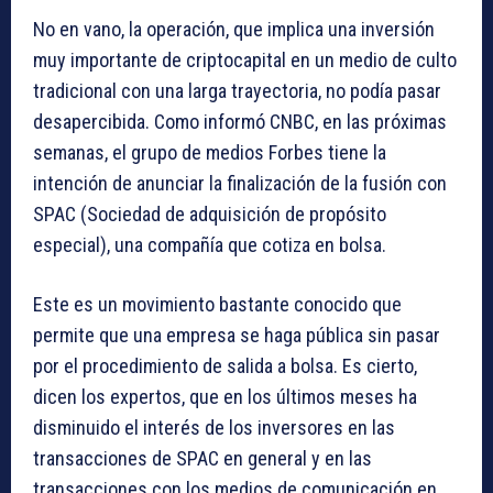
No en vano, la operación, que implica una inversión
muy importante de criptocapital en un medio de culto
tradicional con una larga trayectoria, no podía pasar
desapercibida. Como informó CNBC, en las próximas
semanas, el grupo de medios Forbes tiene la
intención de anunciar la finalización de la fusión con
SPAC (Sociedad de adquisición de propósito
especial), una compañía que cotiza en bolsa.
Este es un movimiento bastante conocido que
permite que una empresa se haga pública sin pasar
por el procedimiento de salida a bolsa. Es cierto,
dicen los expertos, que en los últimos meses ha
disminuido el interés de los inversores en las
transacciones de SPAC en general y en las
transacciones con los medios de comunicación en