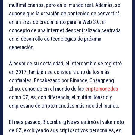
multimillonarios, pero en el mundo real. Además, se
supone que la creación de contenido se convertirá
en un área de crecimiento para la Web 3.0, el
concepto de una Internet descentralizada centrada
en el desarrollo de tecnologías de próxima
generación.
A pesar de su corta edad, el intercambio se registró
en 2017, también se considera uno de los más
confiables. Encabezado por Binance, Changpeng
Zhao, conocido en el mundo de las
criptomonedas
como CZ, es, con diferencia, el multimillonario y
empresario de criptomonedas más rico del mundo.
El mes pasado, Bloomberg News estimó el valor neto
de CZ, excluyendo sus criptoactivos personales, en