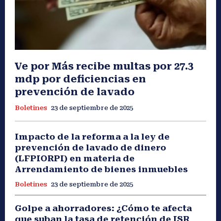
Ve por Más recibe multas por 27.3
mdp por deficiencias en
prevención de lavado
Boletines
23 de septiembre de 2025
Impacto de la reforma a la ley de
prevención de lavado de dinero
(LFPIORPI) en materia de
Arrendamiento de bienes inmuebles
Boletines
23 de septiembre de 2025
Golpe a ahorradores: ¿Cómo te afecta
que suban la tasa de retención de ISR