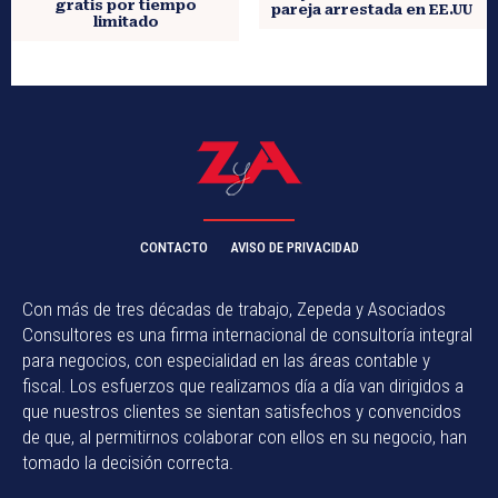
gratis por tiempo
pareja arrestada en EE.UU
limitado
CONTACTO
AVISO DE PRIVACIDAD
Con más de tres décadas de trabajo, Zepeda y Asociados
Consultores es una firma internacional de consultoría integral
para negocios, con especialidad en las áreas contable y
fiscal. Los esfuerzos que realizamos día a día van dirigidos a
que nuestros clientes se sientan satisfechos y convencidos
de que, al permitirnos colaborar con ellos en su negocio, han
tomado la decisión correcta.