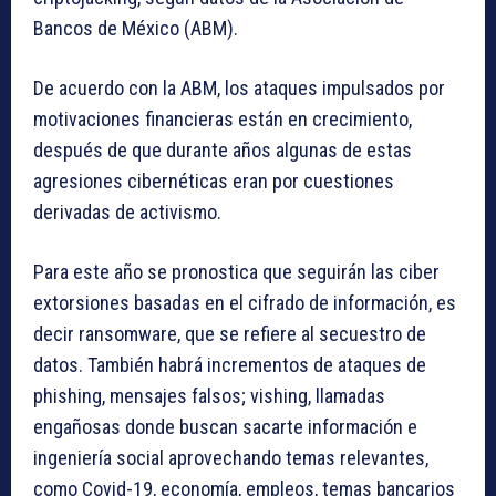
Bancos de México (ABM).
De acuerdo con la ABM, los ataques impulsados por
motivaciones financieras están en crecimiento,
después de que durante años algunas de estas
agresiones cibernéticas eran por cuestiones
derivadas de activismo.
Para este año se pronostica que seguirán las ciber
extorsiones basadas en el cifrado de información, es
decir ransomware, que se refiere al secuestro de
datos. También habrá incrementos de ataques de
phishing, mensajes falsos; vishing, llamadas
engañosas donde buscan sacarte información e
ingeniería social aprovechando temas relevantes,
como Covid-19, economía, empleos, temas bancarios