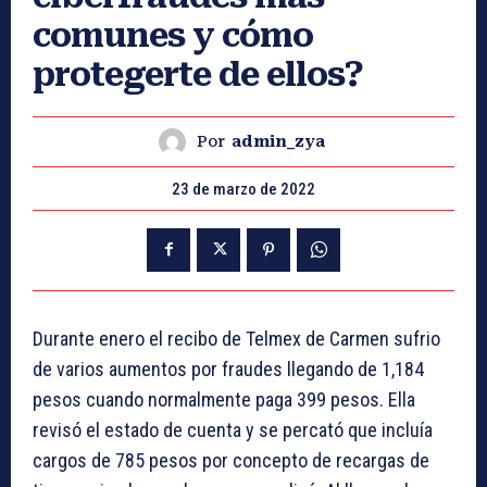
comunes y cómo
protegerte de ellos?
Por
admin_zya
23 de marzo de 2022
Durante enero el recibo de Telmex de Carmen sufrio
de varios aumentos por fraudes llegando de 1,184
pesos cuando normalmente paga 399 pesos. Ella
revisó el estado de cuenta y se percató que incluía
cargos de 785 pesos por concepto de recargas de