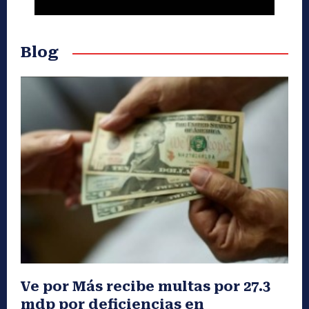
Blog
Ve por Más recibe multas por 27.3
mdp por deficiencias en