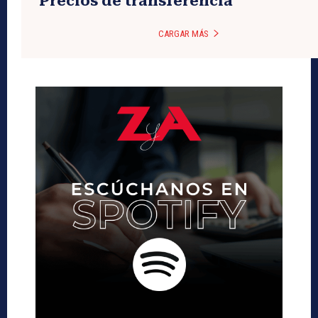
Precios de transferencia
CARGAR MÁS