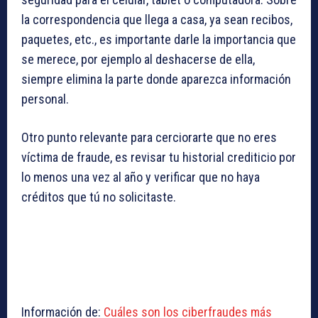
la correspondencia que llega a casa, ya sean recibos,
paquetes, etc., es importante darle la importancia que
se merece, por ejemplo al deshacerse de ella,
siempre elimina la parte donde aparezca información
personal.
Otro punto relevante para cerciorarte que no eres
víctima de fraude, es revisar tu historial crediticio por
lo menos una vez al año y verificar que no haya
créditos que tú no solicitaste.
Información de:
Cuáles son los ciberfraudes más