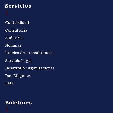
Servicios
Contabilidad
Consultoría
Auditoría
Nóminas
Precios de Transferencia
Servicio Legal
Desarrollo Organizacional
Due Diligence
PLD
Boletines