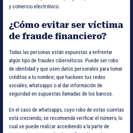
y comercio electrónico.
¿Cómo evitar ser víctima
de fraude financiero?
Todas las personas están expuestas a enfrentar
algún tipo de fraudes cibernéticos. Puede ser robo
de identidad y que usen datos personales para tomar
créditos a tu nombre; que hackeen tus redes
sociales, whatsapps o al dar información de
seguridad en supuestas llamadas de los bancos.
En el caso de whatsapps, cuyo robo de estas cuentas
está creciendo, se recomienda verificar el número, lo
cual se puede realizar accediendo a la parte de