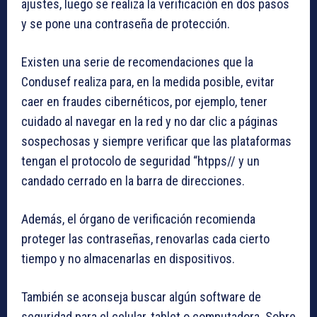
ajustes, luego se realiza la verificación en dos pasos
y se pone una contraseña de protección.
Existen una serie de recomendaciones que la
Condusef realiza para, en la medida posible, evitar
caer en fraudes cibernéticos, por ejemplo, tener
cuidado al navegar en la red y no dar clic a páginas
sospechosas y siempre verificar que las plataformas
tengan el protocolo de seguridad “htpps// y un
candado cerrado en la barra de direcciones.
Además, el órgano de verificación recomienda
proteger las contraseñas, renovarlas cada cierto
tiempo y no almacenarlas en dispositivos.
También se aconseja buscar algún software de
seguridad para el celular, tablet o computadora. Sobre