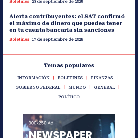
Boletines
23 de septiembre de 2025
Alerta contribuyentes: el SAT confirmó
el máximo de dinero que puedes tener
en tu cuenta bancaria sin sanciones
Boletines
17 de septiembre de 2025
Temas populares
INFORMACIÓN
BOLETINES
FINANZAS
GOBIERNO FEDERAL
MUNDO
GENERAL
POLÍTICO