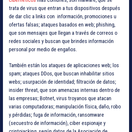
trata de virus que entran a tus dispositivos después
de dar clic a links con información, promociones u
ofertas falsas; ataques basados en web; phishing,
que son mensajes que llegan a través de correos o
redes sociales y buscan que brindes información
personal por medio de engaños.
También están los ataques de aplicaciones web; los
spam; ataques DDos, que buscan inhabilitar sitios
webs; usurpación de identidad; filtración de datos;
insider threat, que son amenazas internas dentro de
las empresas; Botnet, virus troyanos que atacan
varias computadoras; manipulación física, daño, robo
y pérdidas; fuga de información, ransomware
(secuestro de información), ciber espionaje y
criptojacking, según datos de la Asociación de