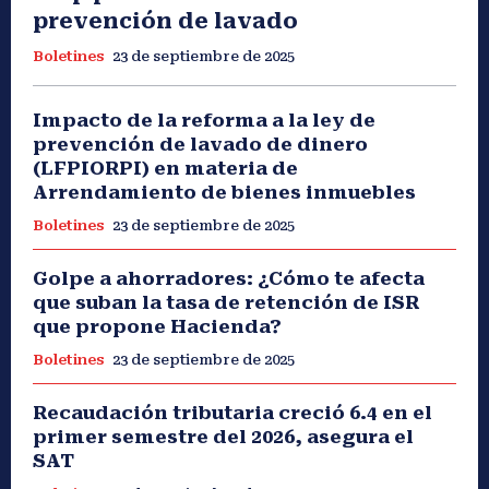
prevención de lavado
Boletines
23 de septiembre de 2025
Impacto de la reforma a la ley de
prevención de lavado de dinero
(LFPIORPI) en materia de
Arrendamiento de bienes inmuebles
Boletines
23 de septiembre de 2025
Golpe a ahorradores: ¿Cómo te afecta
que suban la tasa de retención de ISR
que propone Hacienda?
Boletines
23 de septiembre de 2025
Recaudación tributaria creció 6.4 en el
primer semestre del 2026, asegura el
SAT