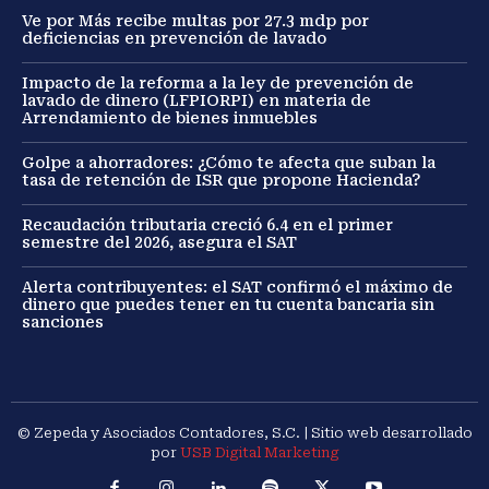
Ve por Más recibe multas por 27.3 mdp por
deficiencias en prevención de lavado
Impacto de la reforma a la ley de prevención de
lavado de dinero (LFPIORPI) en materia de
Arrendamiento de bienes inmuebles
Golpe a ahorradores: ¿Cómo te afecta que suban la
tasa de retención de ISR que propone Hacienda?
Recaudación tributaria creció 6.4 en el primer
semestre del 2026, asegura el SAT
Alerta contribuyentes: el SAT confirmó el máximo de
dinero que puedes tener en tu cuenta bancaria sin
sanciones
© Zepeda y Asociados Contadores, S.C. | Sitio web desarrollado
por
USB Digital Marketing