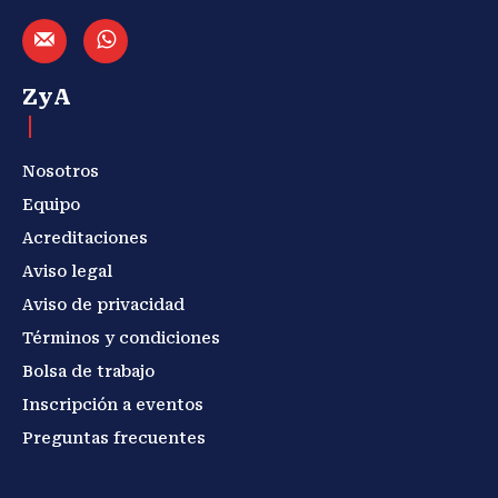
ZyA
Nosotros
Equipo
Acreditaciones
Aviso legal
Aviso de privacidad
Términos y condiciones
Bolsa de trabajo
Inscripción a eventos
Preguntas frecuentes