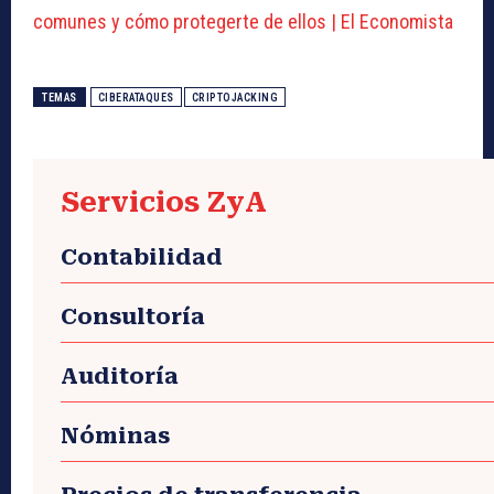
comunes y cómo protegerte de ellos | El Economista
TEMAS
CIBERATAQUES
CRIPTOJACKING
Servicios ZyA
Contabilidad
Consultoría
Auditoría
Nóminas