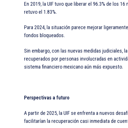
En 2019, la UIF tuvo que liberar el 96.3% de los 16
retuvo el 1.83%.
Para 2024, la situación parece mejorar ligerament
fondos bloqueados.
Sin embargo, con las nuevas medidas judiciales, 
recuperados por personas involucradas en actividad
sistema financiero mexicano aún más expuesto.
Perspectivas a futuro
A partir de 2025, la UIF se enfrenta a nuevos desa
facilitarían la recuperación casi inmediata de cu