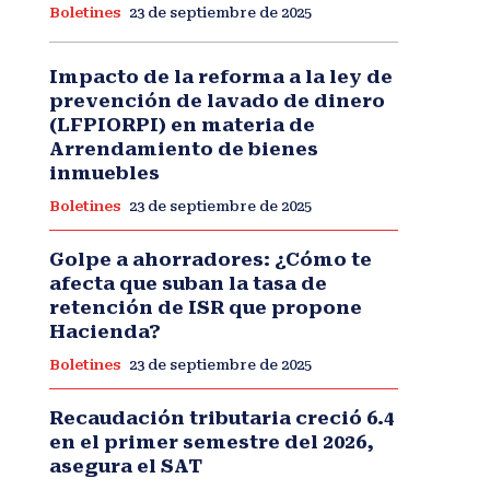
Boletines
23 de septiembre de 2025
Impacto de la reforma a la ley de
prevención de lavado de dinero
(LFPIORPI) en materia de
Arrendamiento de bienes
inmuebles
Boletines
23 de septiembre de 2025
Golpe a ahorradores: ¿Cómo te
afecta que suban la tasa de
retención de ISR que propone
Hacienda?
Boletines
23 de septiembre de 2025
Recaudación tributaria creció 6.4
en el primer semestre del 2026,
asegura el SAT