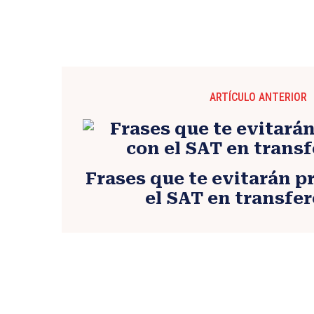
ARTÍCULO ANTERIOR
Frases que te evitarán 
el SAT en transfe