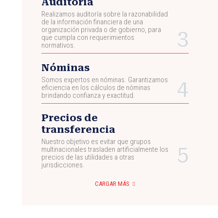
Auditoría
Realizamos auditoría sobre la razonabilidad
de la información financiera de una
organización privada o de gobierno, para
que cumpla con requerimientos
normativos.
Nóminas
Somos expertos en nóminas. Garantizamos
eficiencia en los cálculos de nóminas
brindando confianza y exactitud.
Precios de
transferencia
Nuestro objetivo es evitar que grupos
multinacionales trasladen artificialmente los
precios de las utilidades a otras
jurisdicciones.
CARGAR MÁS