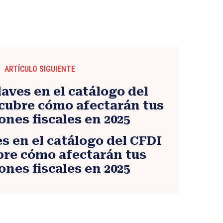
ARTÍCULO SIGUIENTE
s en el catálogo del CFDI
bre cómo afectarán tus
ones fiscales en 2025