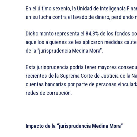
En el último sexenio, la Unidad de Inteligencia Fi
en su lucha contra el lavado de dinero, perdiendo 
Dicho monto representa el 84.8% de los fondos c
aquellos a quienes se les aplicaron medidas caut
de la “jurisprudencia Medina Mora”.
Esta jurisprudencia podría tener mayores consecu
recientes de la Suprema Corte de Justicia de la Na
cuentas bancarias por parte de personas vinculada
redes de corrupción.
Impacto de la “jurisprudencia Medina Mora”