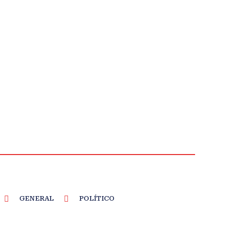
GENERAL
POLÍTICO