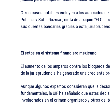
Otros casos notables incluyen a los asociados de 
Pública, y Sofía Guzmán, nieta de Joaquín “El Ch
sus cuentas bancarias gracias a esta jurisprudenc
Efectos en el sistema financiero mexicano
El aumento de los amparos contra los bloqueos de
de la jurisprudencia, ha generado una creciente p
Aunque algunos expertos consideran que la decis
fundamentales, la UIF ha señalado que estas decisi
involucrados en el crimen organizado y otros delit