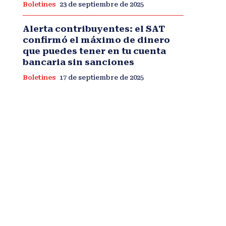
Boletines
23 de septiembre de 2025
Alerta contribuyentes: el SAT
confirmó el máximo de dinero
que puedes tener en tu cuenta
bancaria sin sanciones
Boletines
17 de septiembre de 2025