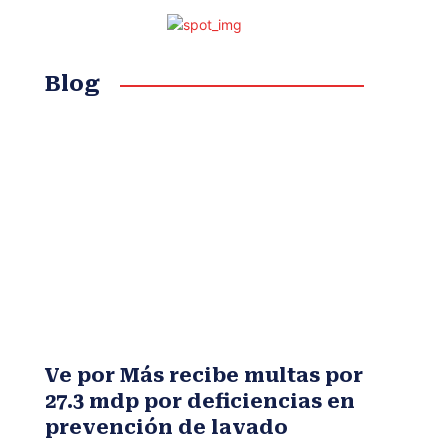
Blog
Ve por Más recibe multas por
27.3 mdp por deficiencias en
prevención de lavado