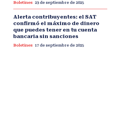
Boletines
23 de septiembre de 2025
Alerta contribuyentes: el SAT
confirmó el máximo de dinero
que puedes tener en tu cuenta
bancaria sin sanciones
Boletines
17 de septiembre de 2025