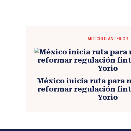
ARTÍCULO ANTERIOR
México inicia ruta para
reformar regulación fin
Yorio