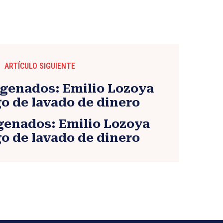
ARTÍCULO SIGUIENTE
genados: Emilio Lozoya
go de lavado de dinero