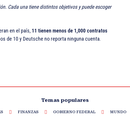
ón. Cada una tiene distintos objetivos y puede escoger
ran en el país,
11 tienen menos de 1,000 contratos
nos de 10 y Deutsche no reporta ninguna cuenta.
Temas populares
ES
FINANZAS
GOBIERNO FEDERAL
MUNDO