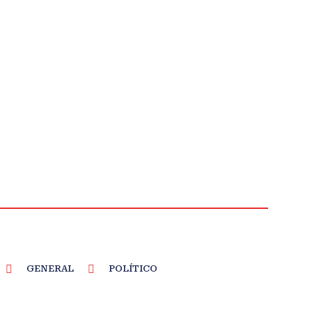
GENERAL
POLÍTICO