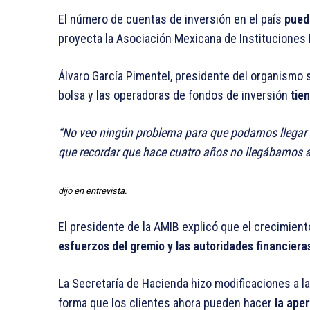
El número de cuentas de inversión en el país
puede
proyecta la Asociación Mexicana de Instituciones 
Álvaro García Pimentel, presidente del organismo s
bolsa y las operadoras de fondos de inversión
tie
No veo ningún problema para que podamos llegar e
que recordar que hace cuatro años no llegábamos a
dijo en entrevista.
El presidente de la AMIB explicó que el crecimien
esfuerzos del gremio y las autoridades financiera
La Secretaría de Hacienda hizo modificaciones a la
forma que los clientes ahora pueden hacer
la aper