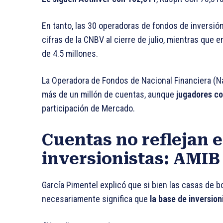
En tanto, las 30 operadoras de fondos de inversió
cifras de la CNBV al cierre de julio, mientras que 
de 4.5 millones.
La Operadora de Fondos de Nacional Financiera (Na
más de un millón de cuentas, aunque
jugadores c
participación de Mercado.
Cuentas no reflejan 
inversionistas: AMIB
García Pimentel explicó que si bien las casas de 
necesariamente significa que
la base de inversion