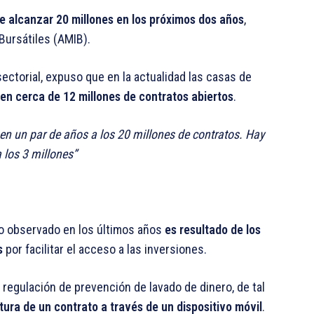
 alcanzar 20 millones en los próximos dos años
,
Bursátiles (AMIB).
ectorial, expuso que en la actualidad las casas de
nen cerca de 12 millones de contratos abiertos
.
n un par de años a los 20 millones de contratos. Hay
 los 3 millones
to observado en los últimos años
es resultado de los
s
por facilitar el acceso a las inversiones.
 regulación de prevención de lavado de dinero, de tal
tura de un contrato a través de un dispositivo móvil
.