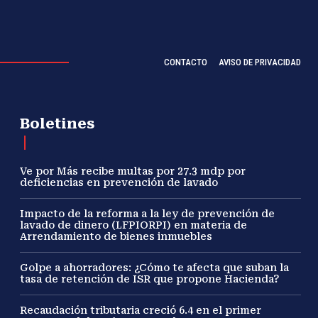
CONTACTO
AVISO DE PRIVACIDAD
Boletines
Ve por Más recibe multas por 27.3 mdp por
deficiencias en prevención de lavado
Impacto de la reforma a la ley de prevención de
lavado de dinero (LFPIORPI) en materia de
Arrendamiento de bienes inmuebles
Golpe a ahorradores: ¿Cómo te afecta que suban la
tasa de retención de ISR que propone Hacienda?
Recaudación tributaria creció 6.4 en el primer