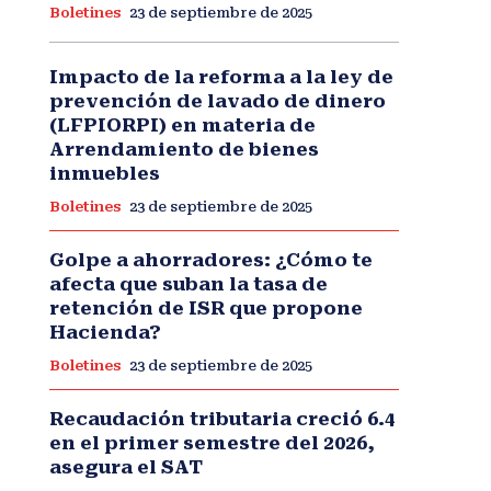
Boletines
23 de septiembre de 2025
Impacto de la reforma a la ley de
prevención de lavado de dinero
(LFPIORPI) en materia de
Arrendamiento de bienes
inmuebles
Boletines
23 de septiembre de 2025
Golpe a ahorradores: ¿Cómo te
afecta que suban la tasa de
retención de ISR que propone
Hacienda?
Boletines
23 de septiembre de 2025
Recaudación tributaria creció 6.4
en el primer semestre del 2026,
asegura el SAT