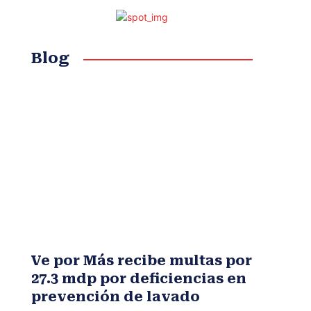
Blog
Ve por Más recibe multas por
27.3 mdp por deficiencias en
prevención de lavado