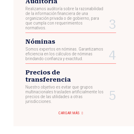
Auditoría
Realizamos auditoría sobre la razonabilidad
de la información financiera de una
organización privada o de gobierno, para
que cumpla con requerimientos
normativos.
Nóminas
Somos expertos en nóminas. Garantizamos
eficiencia en los cálculos de nóminas
brindando confianza y exactitud.
Precios de
transferencia
Nuestro objetivo es evitar que grupos
multinacionales trasladen artificialmente los
precios de las utilidades a otras
jurisdicciones.
CARGAR MÁS