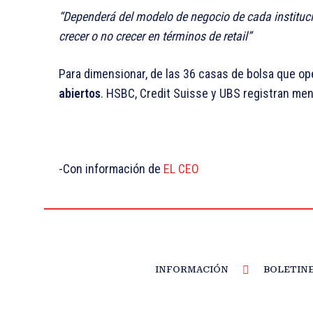
Dependerá del modelo de negocio de cada instituci
crecer o no crecer en términos de retail
Para dimensionar, de las 36 casas de bolsa que ope
abiertos
. HSBC, Credit Suisse y UBS registran me
-Con información de
EL CEO
INFORMACIÓN
BOLETIN