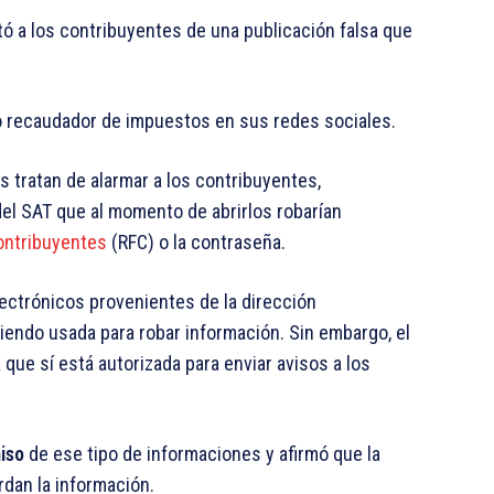
tó a los contribuyentes de una publicación falsa que
ano recaudador de impuestos en sus redes sociales.
s tratan de alarmar a los contribuyentes,
el SAT que al momento de abrirlos robarían
ontribuyentes
(RFC) o la contraseña.
ectrónicos provenientes de la dirección
siendo usada para robar información. Sin embargo, el
 que sí está autorizada para enviar avisos a los
iso
de ese tipo de informaciones y afirmó que la
dan la información.