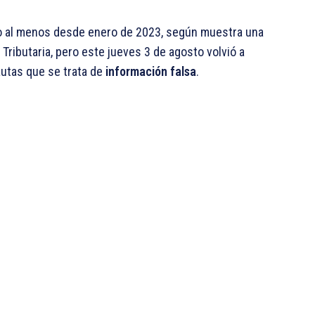
o al menos desde enero de 2023, según muestra una
Tributaria, pero este jueves 3 de agosto volvió a
nautas que se trata de
información falsa
.