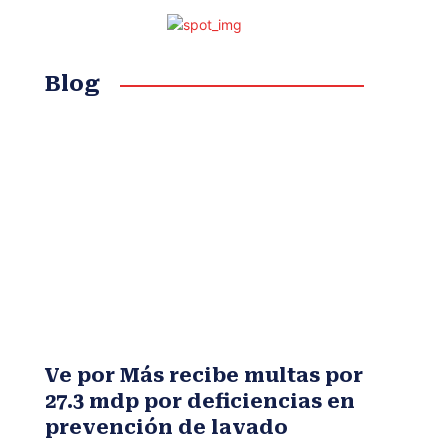
Blog
Ve por Más recibe multas por
27.3 mdp por deficiencias en
prevención de lavado