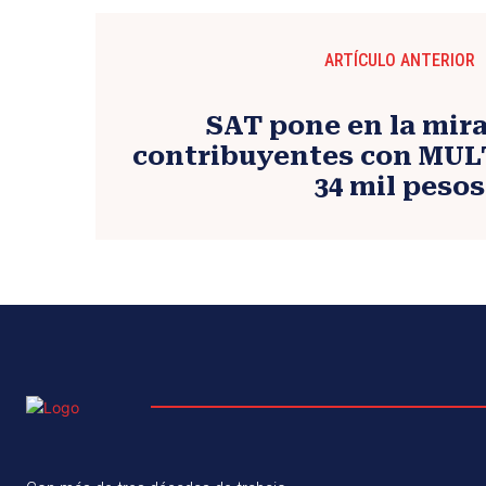
ARTÍCULO ANTERIOR
SAT pone en la mira
contribuyentes con MUL
34 mil pesos