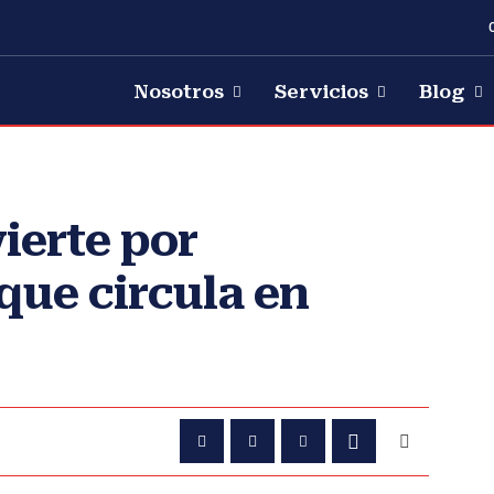
Nosotros
Servicios
Blog
ierte por
que circula en