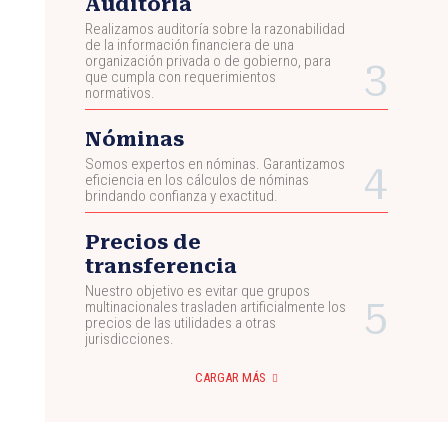
Auditoría
Realizamos auditoría sobre la razonabilidad
de la información financiera de una
organización privada o de gobierno, para
que cumpla con requerimientos
normativos.
Nóminas
Somos expertos en nóminas. Garantizamos
eficiencia en los cálculos de nóminas
brindando confianza y exactitud.
Precios de
transferencia
Nuestro objetivo es evitar que grupos
multinacionales trasladen artificialmente los
precios de las utilidades a otras
jurisdicciones.
CARGAR MÁS