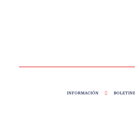
INFORMACIÓN
BOLETIN