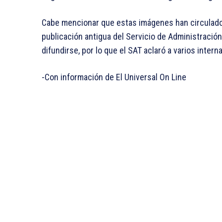
Cabe mencionar que estas imágenes han circulad
publicación antigua del Servicio de Administración 
difundirse, por lo que el SAT aclaró a varios inter
-Con información de El Universal On Line