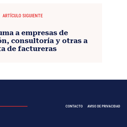
ARTÍCULO SIGUIENTE
uma a empresas de
n, consultoría y otras a
ta de factureras
CONTACTO
AVISO DE PRIVACIDAD