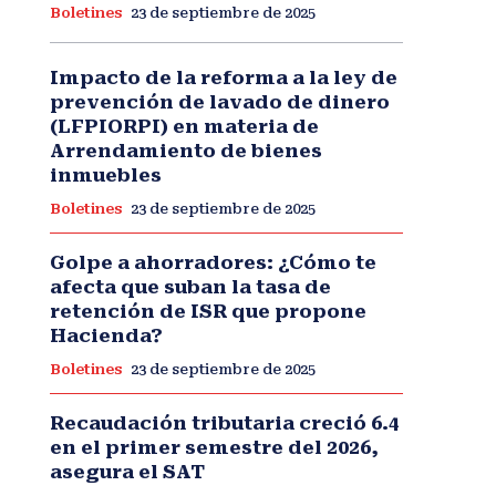
Boletines
23 de septiembre de 2025
Impacto de la reforma a la ley de
prevención de lavado de dinero
(LFPIORPI) en materia de
Arrendamiento de bienes
inmuebles
Boletines
23 de septiembre de 2025
Golpe a ahorradores: ¿Cómo te
afecta que suban la tasa de
retención de ISR que propone
Hacienda?
Boletines
23 de septiembre de 2025
Recaudación tributaria creció 6.4
en el primer semestre del 2026,
asegura el SAT