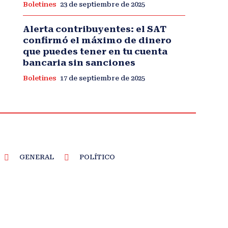
Boletines
23 de septiembre de 2025
Alerta contribuyentes: el SAT
confirmó el máximo de dinero
que puedes tener en tu cuenta
bancaria sin sanciones
Boletines
17 de septiembre de 2025
GENERAL
POLÍTICO