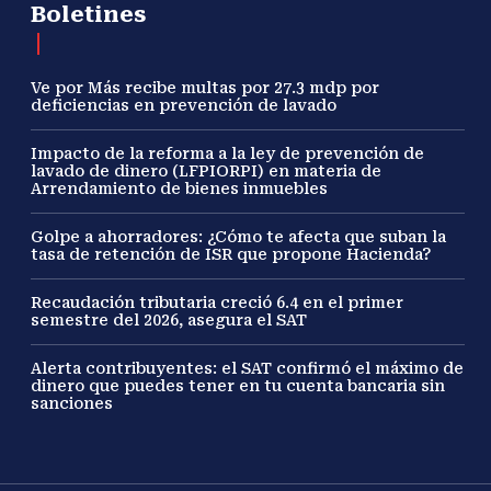
Boletines
Ve por Más recibe multas por 27.3 mdp por
deficiencias en prevención de lavado
Impacto de la reforma a la ley de prevención de
lavado de dinero (LFPIORPI) en materia de
Arrendamiento de bienes inmuebles
Golpe a ahorradores: ¿Cómo te afecta que suban la
tasa de retención de ISR que propone Hacienda?
Recaudación tributaria creció 6.4 en el primer
semestre del 2026, asegura el SAT
Alerta contribuyentes: el SAT confirmó el máximo de
dinero que puedes tener en tu cuenta bancaria sin
sanciones