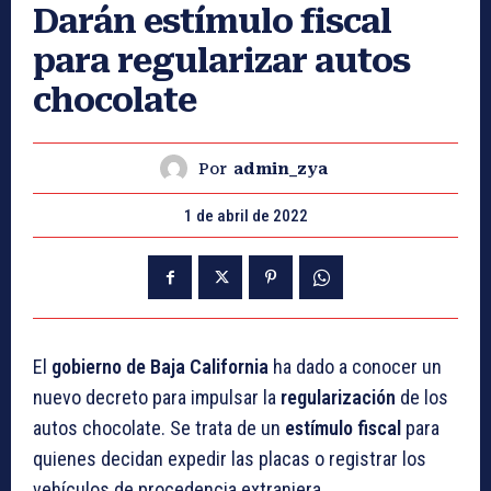
Darán estímulo fiscal
para regularizar autos
chocolate
Por
admin_zya
1 de abril de 2022
El
gobierno de Baja California
ha dado a conocer un
nuevo decreto para impulsar la
regularización
de los
autos chocolate. Se trata de un
estímulo fiscal
para
quienes decidan expedir las placas o registrar los
vehículos de procedencia extranjera.