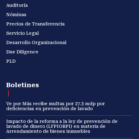
Auditoría
Nóminas
Precios de Transferencia
Servicio Legal
Desarrollo Organizacional
Due Diligence
PLD
Boletines
Ve por Más recibe multas por 27.3 mdp por
deficiencias en prevención de lavado
Impacto de la reforma a la ley de prevención de
lavado de dinero (LFPIORPI) en materia de
Arrendamiento de bienes inmuebles