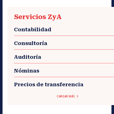
Servicios ZyA
Contabilidad
Consultoría
Auditoría
Nóminas
Precios de transferencia
CARGAR MÁS