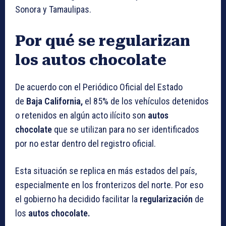
Sonora y Tamaulipas.
Por qué se regularizan
los autos chocolate
De acuerdo con el Periódico Oficial del Estado
de
Baja California,
el 85% de los vehículos detenidos
o retenidos en algún acto ilícito son
autos
chocolate
que se utilizan para no ser identificados
por no estar dentro del registro oficial.
Esta situación se replica en más estados del país,
especialmente en los fronterizos del norte. Por eso
el gobierno ha decidido facilitar la
regularización
de
los
autos chocolate.