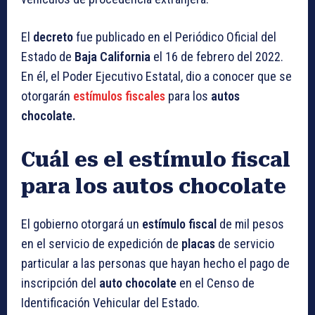
El
decreto
fue publicado en el Periódico Oficial del
Estado de
Baja California
el 16 de febrero del 2022.
En él, el Poder Ejecutivo Estatal, dio a conocer que se
otorgarán
estímulos fiscales
para los
autos
chocolate.
Cuál es el estímulo fiscal
para los autos chocolate
El gobierno otorgará un
estímulo fiscal
de mil pesos
en el servicio de expedición de
placas
de servicio
particular a las personas que hayan hecho el pago de
inscripción del
auto chocolate
en el Censo de
Identificación Vehicular del Estado.