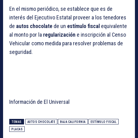
En el mismo periódico, se establece que es de
interés del Ejecutivo Estatal proveer a los tenedores
de
autos chocolate
de un
estímulo fiscal
equivalente
al monto por la
regularización
e inscripción al Censo
Vehicular como medida para resolver problemas de
seguridad.
Información de El Universal
TEMAS
AUTOS CHOCOLATE
BAJA CALIFORNIA
ESTÍMULO FISCAL
PLACAS