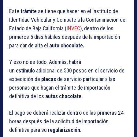
Este
trámite
se tiene que hacer en el Instituto de
Identidad Vehicular y Combate a la Contaminación del
Estado de Baja California (
INVEC
), dentro de los
primeros 5 días hábiles después de la importación
para dar de alta el
auto chocolate.
Y eso no es todo. Además, habrá
un
estímulo
adicional de 500 pesos en el servicio de
expedición de
placas
de servicio particular a las
personas que hagan el trámite de importación
definitiva de los
autos chocolate.
El pago se deberá realizar dentro de las primeras 24
horas después de la solicitud de importación
definitiva para su
regularización
.