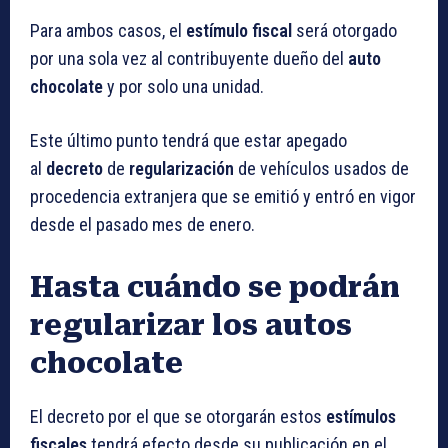
Para ambos casos, el
estímulo fiscal
será otorgado
por una sola vez al contribuyente dueño del
auto
chocolate
y por solo una unidad.
Este último punto tendrá que estar apegado
al
decreto
de
regularización
de vehículos usados de
procedencia extranjera que se emitió y entró en vigor
desde el pasado mes de enero.
Hasta cuándo se podrán
regularizar los autos
chocolate
El decreto por el que se otorgarán estos
estímulos
fiscales
tendrá efecto desde su publicación en el