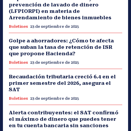
prevención de lavado de dinero
(LFPIORPI) en materia de
Arrendamiento de bienes inmuebles
Boletines
23 de septiembre de 2025
Golpe a ahorradores: ¿Cómo te afecta
que suban la tasa de retención de ISR
que propone Hacienda?
Boletines
23 de septiembre de 2025
Recaudación tributaria creció 6.4 en el
primer semestre del 2026, asegura el
SAT
Boletines
23 de septiembre de 2025
Alerta contribuyentes: el SAT confirmó
el máximo de dinero que puedes tener
en tu cuenta bancaria sin sanciones