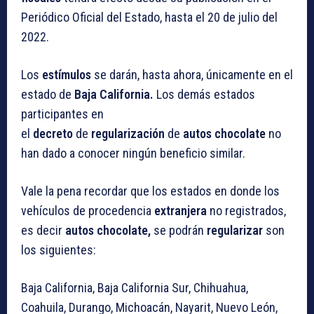
Periódico Oficial del Estado, hasta el 20 de julio del
2022.
Los
estímulos
se darán, hasta ahora, únicamente en el
estado de
Baja California.
Los demás estados
participantes en
el
decreto
de
regularización
de
autos chocolate
no
han dado a conocer ningún beneficio similar.
Vale la pena recordar que los estados en donde los
vehículos de procedencia
extranjera
no registrados,
es decir
autos chocolate,
se podrán
regularizar
son
los siguientes:
Baja California, Baja California Sur, Chihuahua,
Coahuila, Durango, Michoacán, Nayarit, Nuevo León,