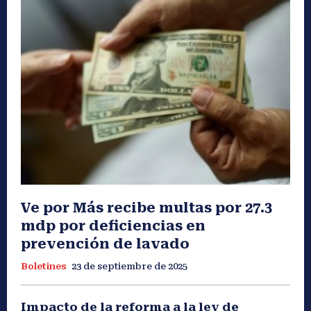
Ve por Más recibe multas por 27.3
mdp por deficiencias en
prevención de lavado
Boletines
23 de septiembre de 2025
Impacto de la reforma a la ley de