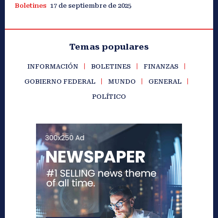
Boletines
17 de septiembre de 2025
Temas populares
INFORMACIÓN
BOLETINES
FINANZAS
GOBIERNO FEDERAL
MUNDO
GENERAL
POLÍTICO