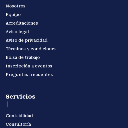
Nosotros
Equipo
Acreditaciones
Aviso legal
Aviso de privacidad
Términos y condiciones
Bolsa de trabajo
Inscripción a eventos
Preguntas frecuentes
Servicios
Contabilidad
Consultoría