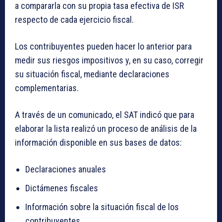
a
compararla con su propia tasa efectiva de ISR
respecto de cada ejercicio fiscal.
Los contribuyentes pueden hacer lo anterior para
medir sus riesgos impositivos y, en su caso, corregir
su situación fiscal, mediante declaraciones
complementarias.
A través de un comunicado, el SAT indicó que para
elaborar la lista realizó un proceso de análisis de la
información disponible en sus bases de datos:
Declaraciones anuales
Dictámenes fiscales
Información sobre la situación fiscal de los
contribuyentes