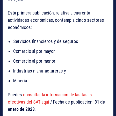
Esta primera publicación, relativa a cuarenta
actividades económicas, contempla cinco sectores
económicos:
Servicios financieros y de seguros
Comercio al por mayor
Comercio al por menor
Industrias manufactureras y
Minería.
Puedes
consultar la información de las tasas
efectivas del SAT aquí
/ Fecha de publicación:
31 de
enero de 2023
.