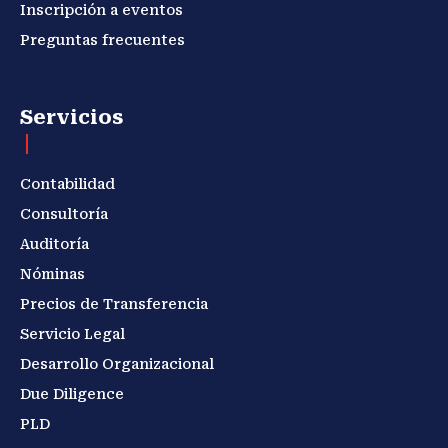
Inscripción a eventos
Preguntas frecuentes
Servicios
Contabilidad
Consultoría
Auditoría
Nóminas
Precios de Transferencia
Servicio Legal
Desarrollo Organizacional
Due Diligence
PLD