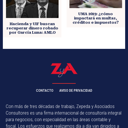
UMA 2023: ¿cómo
impactará en multas,
créditos e impuestos?
Hacienda y UIF buscan
recuperar dinero robado
por García Luna: AMLO
CONTACTO
AVISO DE PRIVACIDAD
Con más de tres décadas de trabajo, Zepeda y Asociados
Consultores es una firma internacional de consultoría integral
para negocios, con especialidad en las áreas contable y
fiscal. Los esfuerzos que realizamos día a día van dirigidos a