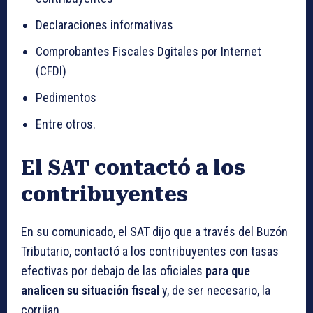
Declaraciones informativas
Comprobantes Fiscales Dgitales por Internet
(CFDI)
Pedimentos
Entre otros.
El SAT contactó a los
contribuyentes
En su comunicado, el SAT dijo que a través del Buzón
Tributario, contactó a los contribuyentes con tasas
efectivas por debajo de las oficiales
para que
analicen su situación fiscal
y, de ser necesario, la
corrijan.