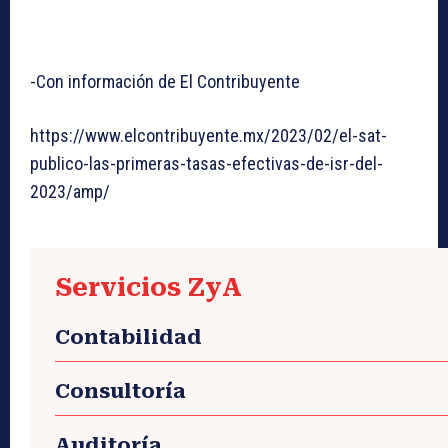
-Con información de El Contribuyente
https://www.elcontribuyente.mx/2023/02/el-sat-
publico-las-primeras-tasas-efectivas-de-isr-del-
2023/amp/
Servicios ZyA
Contabilidad
Consultoría
Auditoría