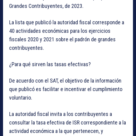
Grandes Contribuyentes, de 2023.
La lista que publicó la autoridad fiscal corresponde a
40 actividades económicas
para los ejercicios
fiscales 2020 y 2021 sobre el padrón de grandes
contribuyentes
.
¿Para qué sirven las tasas efectivas?
De acuerdo con el SAT, el objetivo de la información
que publicó es facilitar e incentivar el cumplimiento
voluntario.
La autoridad fiscal invita a los contribuyentes a
consultar la tasa efectiva de ISR correspondiente a la
actividad económica a la que pertenecen, y