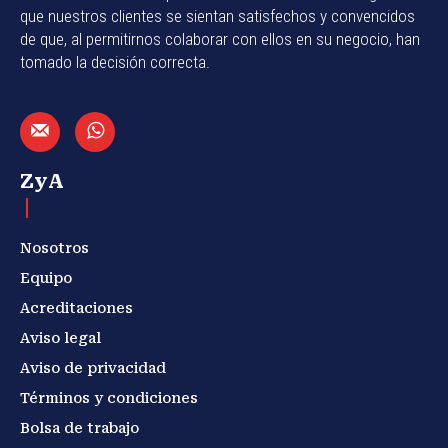
que nuestros clientes se sientan satisfechos y convencidos
de que, al permitirnos colaborar con ellos en su negocio, han
tomado la decisión correcta.
ZyA
Nosotros
Equipo
Acreditaciones
Aviso legal
Aviso de privacidad
Términos y condiciones
Bolsa de trabajo