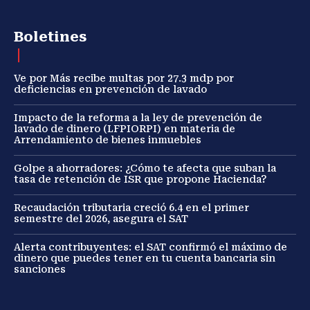
Boletines
Ve por Más recibe multas por 27.3 mdp por
deficiencias en prevención de lavado
Impacto de la reforma a la ley de prevención de
lavado de dinero (LFPIORPI) en materia de
Arrendamiento de bienes inmuebles
Golpe a ahorradores: ¿Cómo te afecta que suban la
tasa de retención de ISR que propone Hacienda?
Recaudación tributaria creció 6.4 en el primer
semestre del 2026, asegura el SAT
Alerta contribuyentes: el SAT confirmó el máximo de
dinero que puedes tener en tu cuenta bancaria sin
sanciones