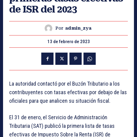
de ISR del 2023
Por
admin_zya
13 de febrero de 2023
La autoridad contactó por el Buzón Tributario a los
contribuyentes con tasas efectivas por debajo de las
oficiales para que analicen su situación fiscal.
El 31 de enero, el Servicio de Administración
Tributaria (SAT) publicó la primera lista de tasas
efectivas de Impuesto Sobre la Renta (ISR)
de