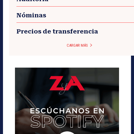
Nóminas
Precios de transferencia
CARGAR MÁS