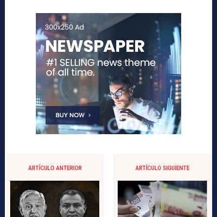
ARTÍCULO ANTERIOR
ARTÍCULO SIGUIENTE