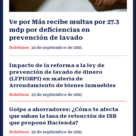
Ve por Más recibe multas por 27.3
mdp por deficiencias en
prevención de lavado
Boletines
23 de septiembre de 2025
Impacto de la reforma a la ley de
prevención de lavado de dinero
(LFPIORPI) en materia de
Arrendamiento de bienes inmuebles
Boletines
23 de septiembre de 2025
Golpe a ahorradores: ¿Cómo te afecta
que suban la tasa de retención de ISR
que propone Hacienda?
Boletines
23 de septiembre de 2025