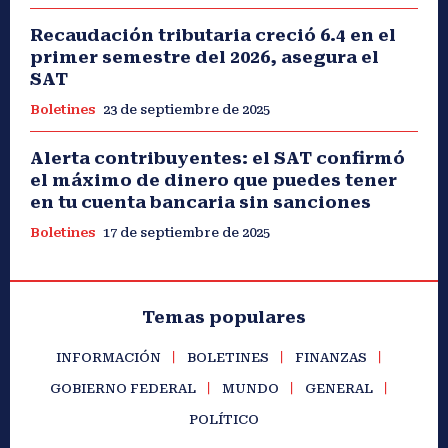
Recaudación tributaria creció 6.4 en el
primer semestre del 2026, asegura el
SAT
Boletines
23 de septiembre de 2025
Alerta contribuyentes: el SAT confirmó
el máximo de dinero que puedes tener
en tu cuenta bancaria sin sanciones
Boletines
17 de septiembre de 2025
Temas populares
INFORMACIÓN
BOLETINES
FINANZAS
GOBIERNO FEDERAL
MUNDO
GENERAL
POLÍTICO