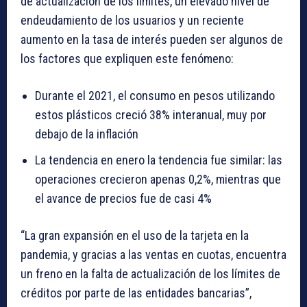
de actualización de los límites, un elevado nivel de
endeudamiento de los usuarios y un reciente
aumento en la tasa de interés pueden ser algunos de
los factores que expliquen este fenómeno:
Durante el 2021, el consumo en pesos utilizando
estos plásticos creció 38% interanual, muy por
debajo de la inflación
La tendencia en enero la tendencia fue similar: las
operaciones crecieron apenas 0,2%, mientras que
el avance de precios fue de casi 4%
“La gran expansión en el uso de la tarjeta en la
pandemia, y gracias a las ventas en cuotas, encuentra
un freno en la falta de actualización de los límites de
créditos por parte de las entidades bancarias”,