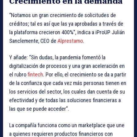
Crecimiento en la demanda
“Notamos un gran crecimiento de solicitudes de
créditos; tal es así que las ya aprobadas a través de
la plataforma crecieron 400%”, indica a iProUP Julián
Sanclemente, CEO de
Alprestamo
.
Y añade: “Sin dudas, la pandemia fomentó la
digitalización de procesos y una gran aceleración en
el rubro
fintech
. Por ello, el crecimiento se da a partir
de la confianza que cada vez más personas tienen en
los servicios del sector, los cuales dan cuenta de su
efectividad y de todas las soluciones financieras a
las que se puede acceder”.
La compañía funciona como un marketplace que une
a quienes requieren productos financieros con