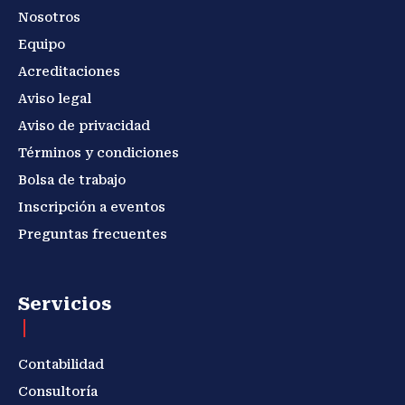
Nosotros
Equipo
Acreditaciones
Aviso legal
Aviso de privacidad
Términos y condiciones
Bolsa de trabajo
Inscripción a eventos
Preguntas frecuentes
Servicios
Contabilidad
Consultoría