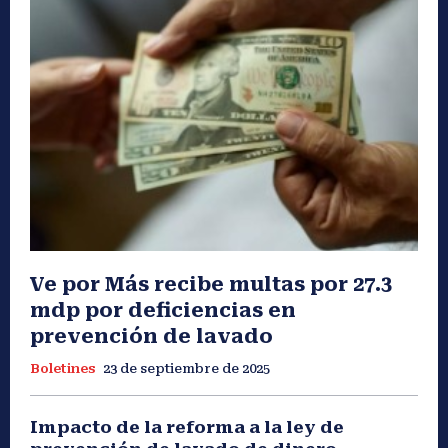
Ve por Más recibe multas por 27.3
mdp por deficiencias en
prevención de lavado
Boletines
23 de septiembre de 2025
Impacto de la reforma a la ley de