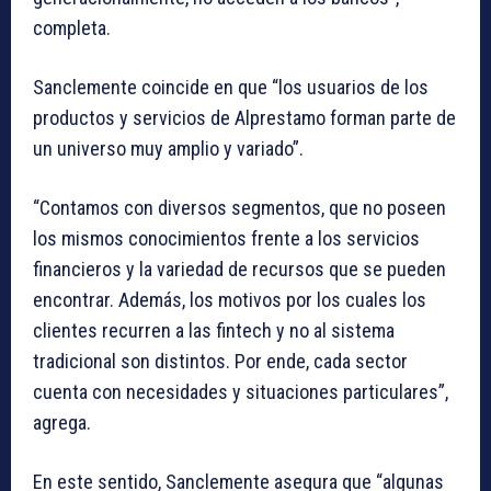
completa.
Sanclemente coincide en que “los usuarios de los
productos y servicios de Alprestamo forman parte de
un universo muy amplio y variado”.
“Contamos con diversos segmentos, que no poseen
los mismos conocimientos frente a los servicios
financieros y la variedad de recursos que se pueden
encontrar. Además, los motivos por los cuales los
clientes recurren a las fintech y no al sistema
tradicional son distintos. Por ende, cada sector
cuenta con necesidades y situaciones particulares”,
agrega.
En este sentido, Sanclemente asegura que “algunas