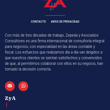
CONTACTO
AVISO DE PRIVACIDAD
Con más de tres décadas de trabajo, Zepeda y Asociados
Consultores es una firma internacional de consultoría integral
para negocios, con especialidad en las áreas contable y
fiscal. Los esfuerzos que realizamos día a día van dirigidos a
que nuestros clientes se sientan satisfechos y convencidos
de que, al permitirnos colaborar con ellos en su negocio, han
tomado la decisión correcta.
ZyA