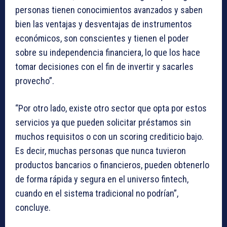
personas tienen conocimientos avanzados y saben
bien las ventajas y desventajas de instrumentos
económicos, son conscientes y tienen el poder
sobre su independencia financiera, lo que los hace
tomar decisiones con el fin de invertir y sacarles
provecho”.
“Por otro lado, existe otro sector que opta por estos
servicios ya que pueden solicitar préstamos sin
muchos requisitos o con un scoring crediticio bajo.
Es decir, muchas personas que nunca tuvieron
productos bancarios o financieros, pueden obtenerlo
de forma rápida y segura en el universo fintech,
cuando en el sistema tradicional no podrían”,
concluye.