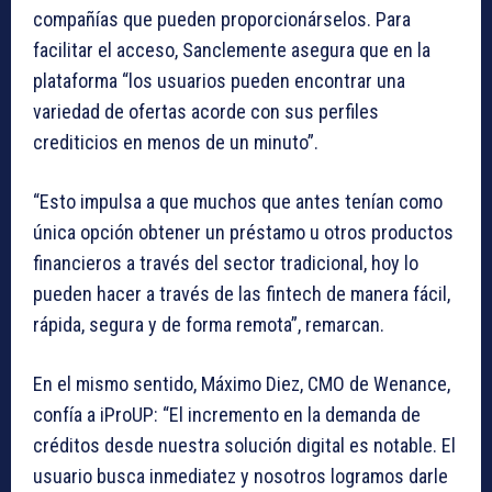
compañías que pueden proporcionárselos. Para
facilitar el acceso, Sanclemente asegura que en la
plataforma “los usuarios pueden encontrar una
variedad de ofertas acorde con sus perfiles
crediticios en menos de un minuto”.
“Esto impulsa a que muchos que antes tenían como
única opción obtener un préstamo u otros productos
financieros a través del sector tradicional, hoy lo
pueden hacer a través de las fintech de manera fácil,
rápida, segura y de forma remota”, remarcan.
En el mismo sentido, Máximo Diez, CMO de Wenance,
confía a iProUP: “El incremento en la demanda de
créditos desde nuestra solución digital es notable. El
usuario busca inmediatez y nosotros logramos darle