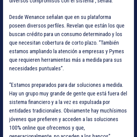
diversos compromisos con el sistema”, señala.
Desde Wenance señalan que en su plataforma
poseen diversos perfiles. Revelan que están los que
buscan crédito para un consumo determinado y los
que necesitan cobertura de corto plazo. “También
estamos ampliando la atención a empresas y Pymes
que requieren herramientas más a medida para sus
necesidades puntuales”.
“Estamos preparados para dar soluciones a medida.
Hay un grupo muy grande de gente que está fuera del
sistema financiero y a la vez es expulsada por
entidades tradicionales. Obviamente hay muchísimos
jóvenes que prefieren y acceden a las soluciones
100% online que ofrecemos y que,
generacionalmente, no acceden a los bancos”,