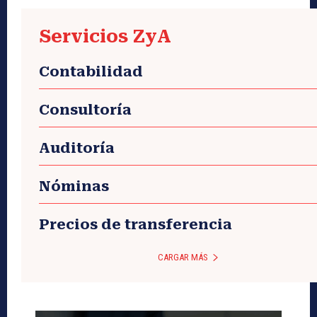
Servicios ZyA
Contabilidad
Consultoría
Auditoría
Nóminas
Precios de transferencia
CARGAR MÁS