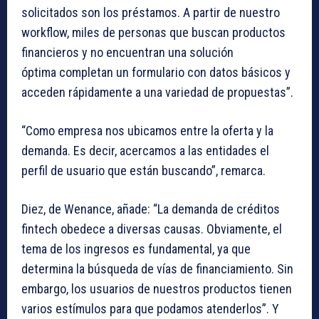
solicitados son los préstamos. A partir de nuestro
workflow, miles de personas que buscan productos
financieros y no encuentran una solución
óptima completan un formulario con datos básicos y
acceden rápidamente a una variedad de propuestas”.
“Como empresa nos ubicamos entre la oferta y la
demanda. Es decir, acercamos a las entidades el
perfil de usuario que están buscando”, remarca.
Diez, de Wenance, añade: “La demanda de créditos
fintech obedece a diversas causas. Obviamente, el
tema de los ingresos es fundamental, ya que
determina la búsqueda de vías de financiamiento. Sin
embargo, los usuarios de nuestros productos tienen
varios estímulos para que podamos atenderlos”. Y