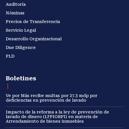
Auditoría
Nóminas
Precios de Transferencia
Servicio Legal
Desarrollo Organizacional
Due Diligence
PLD
Boletines
Ve por Más recibe multas por 27.3 mdp por
deficiencias en prevención de lavado
Impacto de la reforma a la ley de prevención de
lavado de dinero (LFPIORPI) en materia de
Arrendamiento de bienes inmuebles