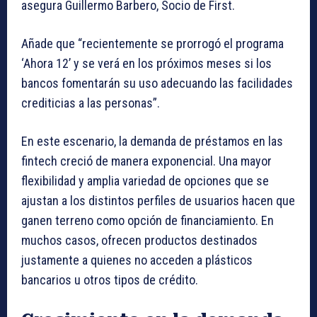
asegura Guillermo Barbero, Socio de First.
Añade que “recientemente se prorrogó el programa
‘Ahora 12’ y se verá en los próximos meses si los
bancos fomentarán su uso adecuando las facilidades
crediticias a las personas”.
En este escenario, la demanda de préstamos en las
fintech creció de manera exponencial. Una mayor
flexibilidad y amplia variedad de opciones que se
ajustan a los distintos perfiles de usuarios hacen que
ganen terreno como opción de financiamiento. En
muchos casos, ofrecen productos destinados
justamente a quienes no acceden a plásticos
bancarios u otros tipos de crédito.