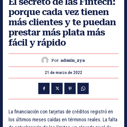
El secreto de las Fintech:
porque cada vez tienen
más clientes y te puedan
prestar más plata más
fácil y rápido
Por
admin_zya
21 de marzo de 2022
La financiación con tarjetas de créditos registró en
los últimos meses caídas en términos reales. La falta