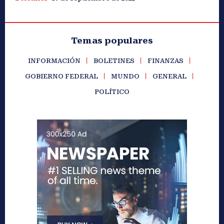
Temas populares
INFORMACIÓN
BOLETINES
FINANZAS
GOBIERNO FEDERAL
MUNDO
GENERAL
POLÍTICO