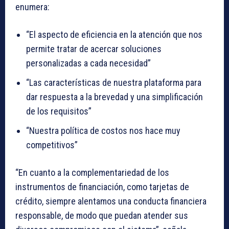
enumera:
“El aspecto de eficiencia en la atención que nos
permite tratar de acercar soluciones
personalizadas a cada necesidad”
“Las características de nuestra plataforma para
dar respuesta a la brevedad y una simplificación
de los requisitos”
“Nuestra política de costos nos hace muy
competitivos”
“En cuanto a la complementariedad de los
instrumentos de financiación, como tarjetas de
crédito, siempre alentamos una conducta financiera
responsable, de modo que puedan atender sus