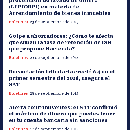
prevención de lavado de dinero
(LFPIORPI) en materia de
Arrendamiento de bienes inmuebles
Boletines
23 de septiembre de 2025
Golpe a ahorradores: ¿Cómo te afecta
que suban la tasa de retención de ISR
que propone Hacienda?
Boletines
23 de septiembre de 2025
Recaudación tributaria creció 6.4 en el
primer semestre del 2026, asegura el
SAT
Boletines
23 de septiembre de 2025
Alerta contribuyentes: el SAT confirmó
el máximo de dinero que puedes tener
en tu cuenta bancaria sin sanciones
Boletines
17 de septiembre de 2025