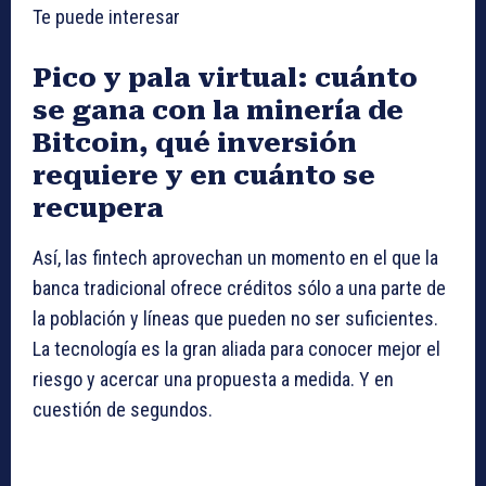
Te puede interesar
Pico y pala virtual: cuánto
se gana con la minería de
Bitcoin, qué inversión
requiere y en cuánto se
recupera
Así, las fintech aprovechan un momento en el que la
banca tradicional ofrece créditos sólo a una parte de
la población y líneas que pueden no ser suficientes.
La tecnología es la gran aliada para conocer mejor el
riesgo y acercar una propuesta a medida. Y en
cuestión de segundos.