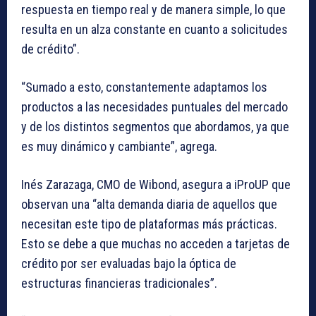
respuesta en tiempo real y de manera simple, lo que
resulta en un alza constante en cuanto a solicitudes
de crédito”.
“Sumado a esto, constantemente adaptamos los
productos a las necesidades puntuales del mercado
y de los distintos segmentos que abordamos, ya que
es muy dinámico y cambiante”, agrega.
Inés Zarazaga, CMO de Wibond, asegura a iProUP que
observan una “alta demanda diaria de aquellos que
necesitan este tipo de plataformas más prácticas.
Esto se debe a que muchas no acceden a tarjetas de
crédito por ser evaluadas bajo la óptica de
estructuras financieras tradicionales”.