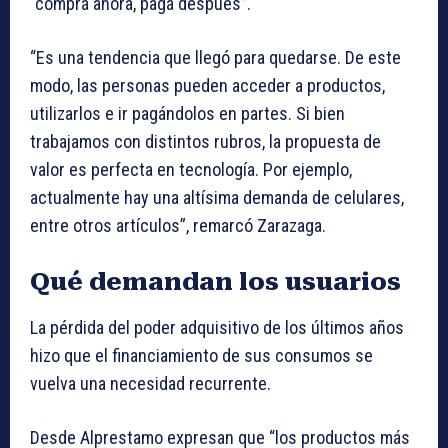
“comprá ahora, pagá después”.
“Es una tendencia que llegó para quedarse. De este
modo, las personas pueden acceder a productos,
utilizarlos e ir pagándolos en partes. Si bien
trabajamos con distintos rubros, la propuesta de
valor es perfecta en tecnología. Por ejemplo,
actualmente hay una altísima demanda de celulares,
entre otros artículos”, remarcó Zarazaga.
Qué demandan los usuarios
La pérdida del poder adquisitivo de los últimos años
hizo que el financiamiento de sus consumos se
vuelva una necesidad recurrente.
Desde Alprestamo expresan que “los productos más