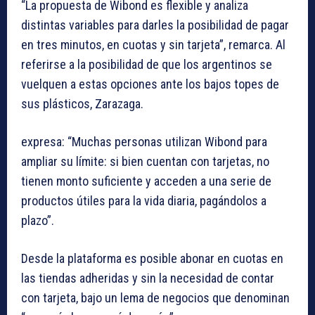
“La propuesta de Wibond es flexible y analiza
distintas variables para darles la posibilidad de pagar
en tres minutos, en cuotas y sin tarjeta”, remarca. Al
referirse a la posibilidad de que los argentinos se
vuelquen a estas opciones ante los bajos topes de
sus plásticos, Zarazaga.
expresa: “Muchas personas utilizan Wibond para
ampliar su límite: si bien cuentan con tarjetas, no
tienen monto suficiente y acceden a una serie de
productos útiles para la vida diaria, pagándolos a
plazo”.
Desde la plataforma es posible abonar en cuotas en
las tiendas adheridas y sin la necesidad de contar
con tarjeta, bajo un lema de negocios que denominan