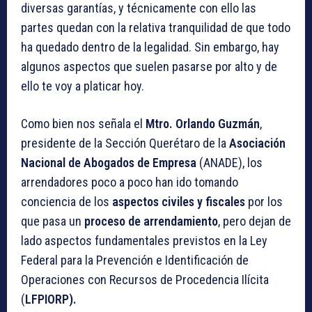
diversas garantías, y técnicamente con ello las
partes quedan con la relativa tranquilidad de que todo
ha quedado dentro de la legalidad. Sin embargo, hay
algunos aspectos que suelen pasarse por alto y de
ello te voy a platicar hoy.
Como bien nos señala el
Mtro. Orlando Guzmán
,
presidente de la Sección Querétaro de la
Asociación
Nacional de Abogados de Empresa
(ANADE), los
arrendadores poco a poco han ido tomando
conciencia de los
aspectos civiles y fiscales
por los
que pasa un
proceso de arrendamiento
, pero dejan de
lado aspectos fundamentales previstos en la Ley
Federal para la Prevención e Identificación de
Operaciones con Recursos de Procedencia Ilícita
(
LFPIORP).