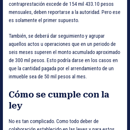
contraprestación excede de 154 mil 433.10 pesos
mensuales, deben reportarse a la autoridad. Pero ese
es solamente el primer supuesto.
También, se deberá dar seguimiento y agrupar
aquellos actos u operaciones que en un periodo de
seis meses superen el monto acumulado aproximado
de 300 mil pesos. Esto podría darse en los casos en
que la cantidad pagada por el arrendamiento de un
inmueble sea de 50 mil pesos al mes.
Cómo se cumple con la
ley
No es tan complicado. Como todo deber de
colaboración establecido en las leyes y para estos