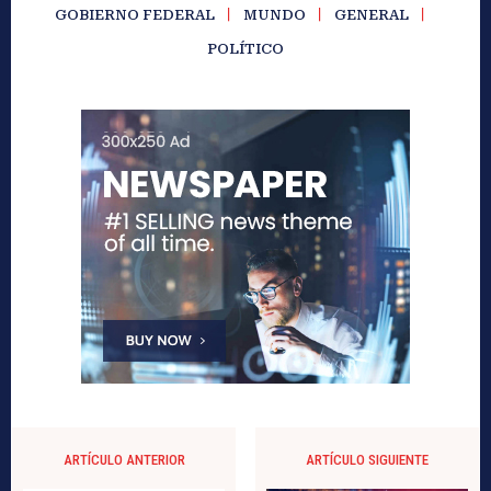
GOBIERNO FEDERAL
MUNDO
GENERAL
POLÍTICO
ARTÍCULO ANTERIOR
ARTÍCULO SIGUIENTE