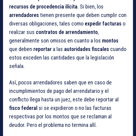
recursos de procedencia ilícita
. Si bien, los
arrendadores
tienen presente que deben cumplir con
diversas obligaciones, tales como
expedir facturas
o
realizar sus
contratos de arrendamiento
,
generalmente son omisos en cuanto a los
montos
que deben
reportar
a las
autoridades fiscales
cuando
estos exceden las cantidades que la legislación
señala.
Así, pocos arrendadores saben que en caso de
incumplimientos de pago del arrendatario y el
conflicto llega hasta un juez, este debe reportar al
fisco federal
si se expidieron o no las facturas
respectivas por los montos que se reclaman al
deudor. Pero el problema no termina allí.