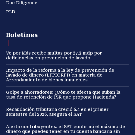
Due Diligence
PLD
Boletines
Ve por Más recibe multas por 27.3 mdp por
deficiencias en prevención de lavado
Impacto de la reforma a la ley de prevención de
lavado de dinero (LFPIORPI) en materia de
Arrendamiento de bienes inmuebles
Golpe a ahorradores: ¿Cómo te afecta que suban la
tasa de retención de ISR que propone Hacienda?
Recaudación tributaria creció 6.4 en el primer
semestre del 2026, asegura el SAT
Alerta contribuyentes: el SAT confirmó el máximo de
dinero que puedes tener en tu cuenta bancaria sin