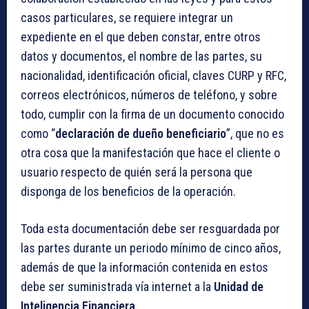
casos particulares, se requiere integrar un
expediente en el que deben constar, entre otros
datos y documentos, el nombre de las partes, su
nacionalidad, identificación oficial, claves CURP y RFC,
correos electrónicos, números de teléfono, y sobre
todo, cumplir con la firma de un documento conocido
como “
declaración de dueño beneficiario
”, que no es
otra cosa que la manifestación que hace el cliente o
usuario respecto de quién será la persona que
disponga de los beneficios de la operación.
Toda esta documentación debe ser resguardada por
las partes durante un periodo mínimo de cinco años,
además de que la información contenida en estos
debe ser suministrada vía internet a la
Unidad de
Inteligencia Financiera
.