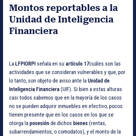
Montos reportables a la
Unidad de Inteligencia
Financiera
La
LFPIORPI
señala en su
artículo 17
cuáles son las
actividades que se consideran vulnerables y que, por
lo tanto, son objeto de aviso ante la
Unidad de
Inteligencia Financiera
(UIF). Si bien a estas alturas
casi todos sabemos que en la mayoría de los casos
no se pueden adquirir inmuebles en efectivo, pocos
tienen presente que en los casos en los que se
otorga la
posesión
de dichos
bienes
(rentas,
subarrendamientos, o comodatos), y el monto de la