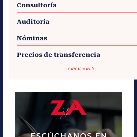
Consultoría
Auditoría
Nóminas
Precios de transferencia
CARGAR MÁS