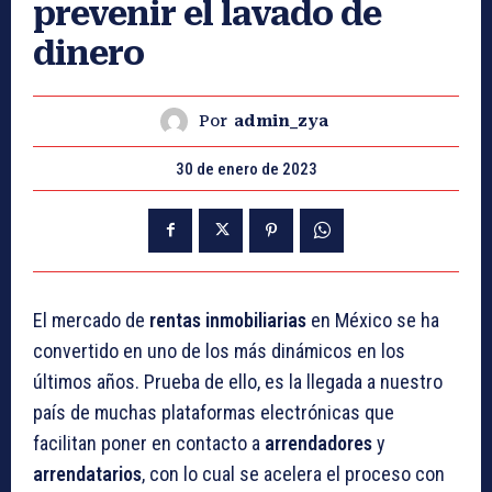
prevenir el lavado de
dinero
Por
admin_zya
30 de enero de 2023
El mercado de
rentas inmobiliarias
en México se ha
convertido en uno de los más dinámicos en los
últimos años. Prueba de ello, es la llegada a nuestro
país de muchas plataformas electrónicas que
facilitan poner en contacto a
arrendadores
y
arrendatarios
, con lo cual se acelera el proceso con