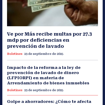
Ve por Más recibe multas por 27.3
mdp por deficiencias en
prevención de lavado
Boletines
23 de septiembre de 2025
Impacto de la reforma a la ley de
prevención de lavado de dinero
(LFPIORPI) en materia de
Arrendamiento de bienes inmuebles
Boletines
23 de septiembre de 2025
Golpe a ahorradores: ¿Cómo te afecta