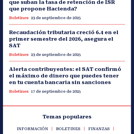
que suban la tasa de retención de ISR
que propone Hacienda?
Boletines
23 de septiembre de 2025
Recaudación tributaria creció 6.4 en el
primer semestre del 2026, asegura el
SAT
Boletines
23 de septiembre de 2025
Alerta contribuyentes: el SAT confirmó
el máximo de dinero que puedes tener
en tu cuenta bancaria sin sanciones
Boletines
17 de septiembre de 2025
Temas populares
INFORMACIÓN
BOLETINES
FINANZAS