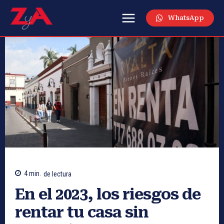
WhatsApp
4
min.
de lectura
En el 2023, los riesgos de
rentar tu casa sin