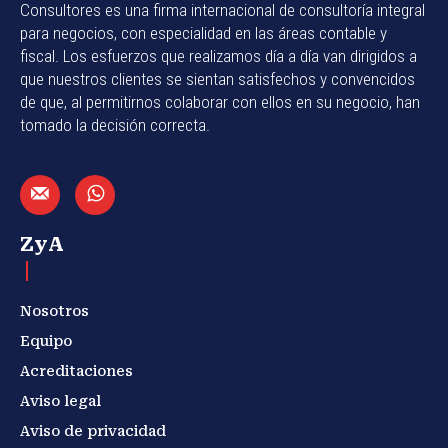
Consultores es una firma internacional de consultoría integral
para negocios, con especialidad en las áreas contable y
fiscal. Los esfuerzos que realizamos día a día van dirigidos a
que nuestros clientes se sientan satisfechos y convencidos
de que, al permitirnos colaborar con ellos en su negocio, han
tomado la decisión correcta.
ZyA
Nosotros
Equipo
Acreditaciones
Aviso legal
Aviso de privacidad