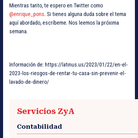
Mientras tanto, te espero en Twitter como
@enrique_pons
. Si tienes alguna duda sobre el tema
aquí abordado, escríbeme. Nos leemos la próxima
semana.
Información de: https://latinus.us/2023/01/22/en-el-
2023-los-riesgos-de-rentar-tu-casa-sin-prevenir-el-
lavado-de-dinero/
Servicios ZyA
Contabilidad