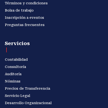
Términos y condiciones
Bolsa de trabajo
Inscripción a eventos
Preguntas frecuentes
Servicios
Contabilidad
Consultoría
Auditoría
Nóminas
Precios de Transferencia
Servicio Legal
Desarrollo Organizacional