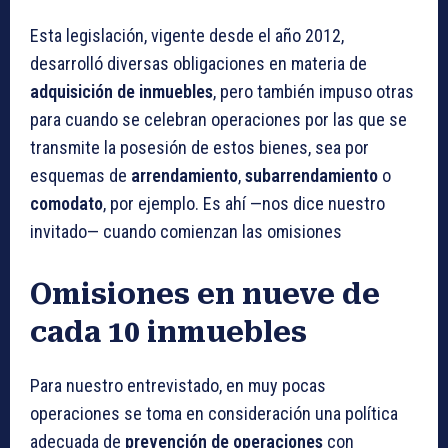
Esta legislación, vigente desde el año 2012,
desarrolló diversas obligaciones en materia de
adquisición de inmuebles
, pero también impuso otras
para cuando se celebran operaciones por las que se
transmite la posesión de estos bienes, sea por
esquemas de
arrendamiento
,
subarrendamiento
o
comodato
, por ejemplo. Es ahí —nos dice nuestro
invitado— cuando comienzan las omisiones
Omisiones en nueve de
cada 10 inmuebles
Para nuestro entrevistado, en muy pocas
operaciones se toma en consideración una política
adecuada de
prevención de operaciones
con