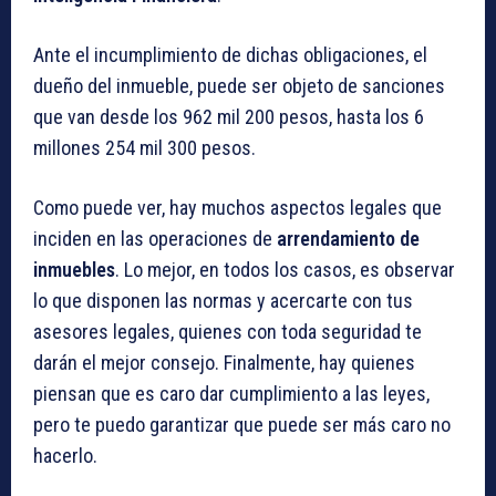
Ante el incumplimiento de dichas obligaciones, el
dueño del inmueble, puede ser objeto de sanciones
que van desde los 962 mil 200 pesos, hasta los 6
millones 254 mil 300 pesos.
Como puede ver, hay muchos aspectos legales que
inciden en las operaciones de
arrendamiento de
inmuebles
. Lo mejor, en todos los casos, es observar
lo que disponen las normas y acercarte con tus
asesores legales, quienes con toda seguridad te
darán el mejor consejo. Finalmente, hay quienes
piensan que es caro dar cumplimiento a las leyes,
pero te puedo garantizar que puede ser más caro no
hacerlo.