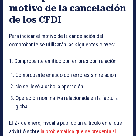
motivo de la cancelación
de los CFDI
Para indicar el motivo de la cancelación del
comprobante se utilizarán las siguientes claves:
1. Comprobante emitido con errores con relación.
Comprobante emitido con errores sin relación.
No se llevó a cabo la operación.
Operación nominativa relacionada en la factura
global.
El 27 de enero, Fiscalia publicó un artículo en el que
advirtió sobre
la problemática que se presenta al