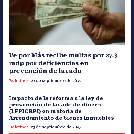
Ve por Más recibe multas por 27.3
mdp por deficiencias en
prevención de lavado
Boletines
23 de septiembre de 2025
Impacto de la reforma a la ley de
prevención de lavado de dinero
(LFPIORPI) en materia de
Arrendamiento de bienes inmuebles
Boletines
23 de septiembre de 2025