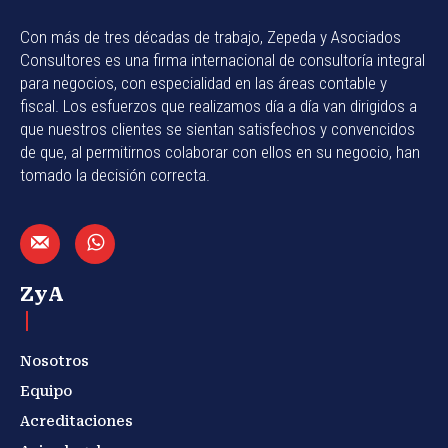
Con más de tres décadas de trabajo, Zepeda y Asociados
Consultores es una firma internacional de consultoría integral
para negocios, con especialidad en las áreas contable y
fiscal. Los esfuerzos que realizamos día a día van dirigidos a
que nuestros clientes se sientan satisfechos y convencidos
de que, al permitirnos colaborar con ellos en su negocio, han
tomado la decisión correcta.
ZyA
Nosotros
Equipo
Acreditaciones