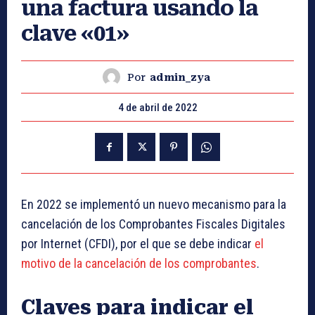
una factura usando la
clave «01»
Por
admin_zya
4 de abril de 2022
En 2022 se implementó un nuevo mecanismo para la
cancelación de los Comprobantes Fiscales Digitales
por Internet (CFDI), por el que se debe indicar
el
motivo de la cancelación de los comprobantes
.
Claves para indicar el