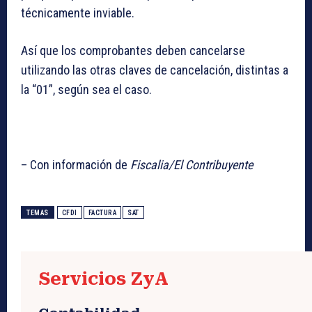
técnicamente inviable.
Así que los comprobantes deben cancelarse
utilizando las otras claves de cancelación, distintas a
la “01”, según sea el caso.
– Con información de
Fiscalia/El Contribuyente
TEMAS
CFDI
FACTURA
SAT
Servicios ZyA