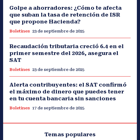
Golpe a ahorradores: ¿Cómo te afecta
que suban la tasa de retención de ISR
que propone Hacienda?
Boletines
23 de septiembre de 2025
Recaudación tributaria creció 6.4 en el
primer semestre del 2026, asegura el
SAT
Boletines
23 de septiembre de 2025
Alerta contribuyentes: el SAT confirmó
el máximo de dinero que puedes tener
en tu cuenta bancaria sin sanciones
Boletines
17 de septiembre de 2025
Temas populares