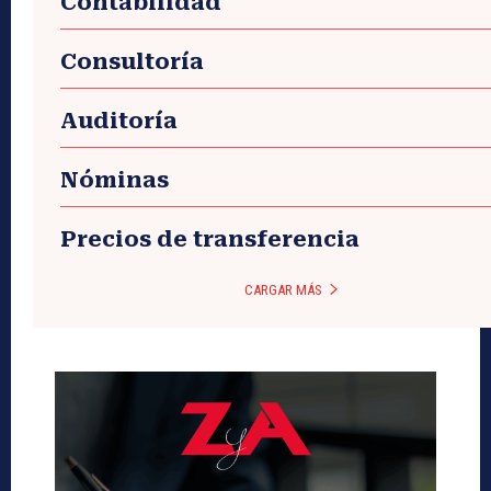
Contabilidad
Consultoría
Auditoría
Nóminas
Precios de transferencia
CARGAR MÁS