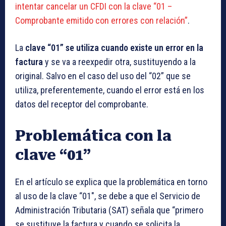
intentar cancelar un CFDI con la clave “01 –
Comprobante emitido con errores con relación”
.
La
clave “01” se utiliza cuando existe un error en la
factura
y se va a reexpedir otra, sustituyendo a la
original. Salvo en el caso del uso del “02” que se
utiliza, preferentemente, cuando el error está en los
datos del receptor del comprobante.
Problemática con la
clave “01”
En el artículo se explica que la problemática en torno
al uso de la clave “01″, se debe a que el Servicio de
Administración Tributaria (SAT) señala que “primero
se sustituye la factura y cuando se solicita la