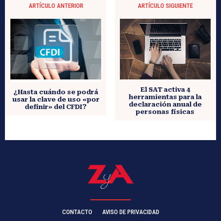
ARTÍCULO ANTERIOR
ARTÍCULO SIGUIENTE
El SAT activa 4
¿Hasta cuándo se podrá
herramientas para la
usar la clave de uso «por
declaración anual de
definir» del CFDI?
personas físicas
CONTACTO
AVISO DE PRIVACIDAD