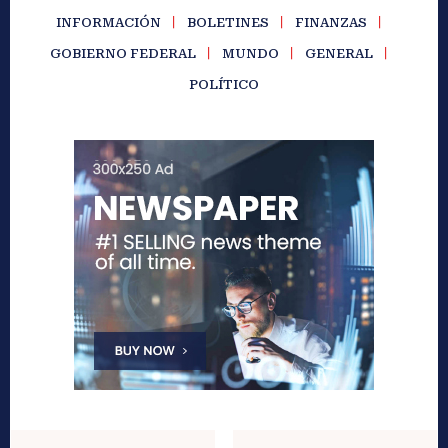
INFORMACIÓN
BOLETINES
FINANZAS
GOBIERNO FEDERAL
MUNDO
GENERAL
POLÍTICO