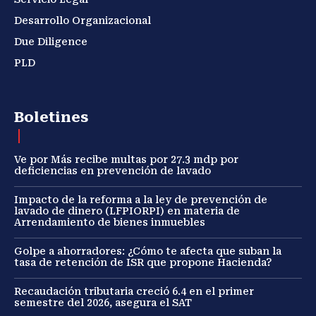
Desarrollo Organizacional
Due Diligence
PLD
Boletines
Ve por Más recibe multas por 27.3 mdp por
deficiencias en prevención de lavado
Impacto de la reforma a la ley de prevención de
lavado de dinero (LFPIORPI) en materia de
Arrendamiento de bienes inmuebles
Golpe a ahorradores: ¿Cómo te afecta que suban la
tasa de retención de ISR que propone Hacienda?
Recaudación tributaria creció 6.4 en el primer
semestre del 2026, asegura el SAT