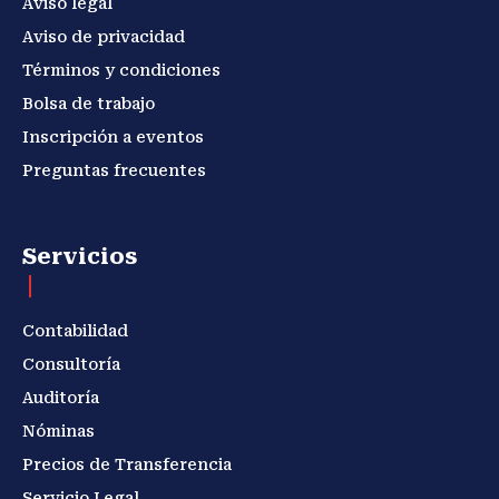
Aviso legal
Aviso de privacidad
Términos y condiciones
Bolsa de trabajo
Inscripción a eventos
Preguntas frecuentes
Servicios
Contabilidad
Consultoría
Auditoría
Nóminas
Precios de Transferencia
Servicio Legal