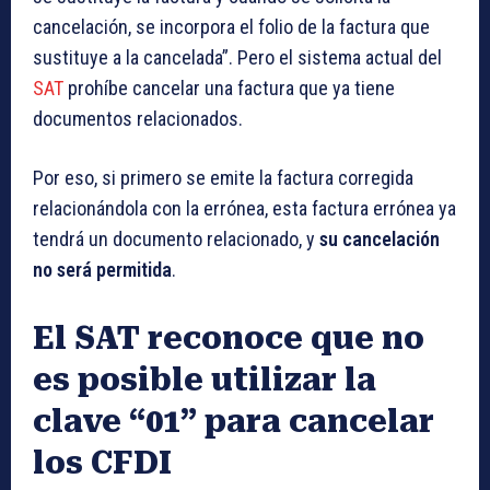
cancelación, se incorpora el folio de la factura que
sustituye a la cancelada”. Pero el sistema actual del
SAT
prohíbe cancelar una factura que ya tiene
documentos relacionados.
Por eso, si primero se emite la factura corregida
relacionándola con la errónea, esta factura errónea ya
tendrá un documento relacionado, y
su cancelación
no será permitida
.
El SAT reconoce que no
es posible utilizar la
clave “01” para cancelar
los CFDI