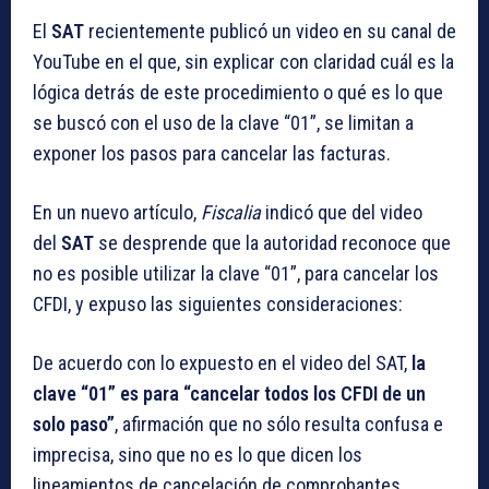
El
SAT
recientemente publicó un video en su canal de
YouTube en el que, sin explicar con claridad cuál es la
lógica detrás de este procedimiento o qué es lo que
se buscó con el uso de la clave “01”, se limitan a
exponer los pasos para cancelar las facturas.
En un nuevo artículo,
Fiscalia
indicó que del video
del
SAT
se desprende que la autoridad reconoce que
no es posible utilizar la clave “01”, para cancelar los
CFDI, y expuso las siguientes consideraciones:
De acuerdo con lo expuesto en el video del SAT,
la
clave “01” es para “cancelar todos los CFDI de un
solo paso”
, afirmación que no sólo resulta confusa e
imprecisa, sino que no es lo que dicen los
lineamientos de cancelación de comprobantes.