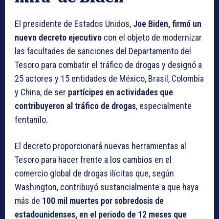
El presidente de Estados Unidos,
Joe Biden, firmó un
nuevo decreto ejecutivo
con el objeto de modernizar
las facultades de sanciones del Departamento del
Tesoro para combatir el tráfico de drogas y designó a
25 actores y 15 entidades de México, Brasil, Colombia
y China, de ser
partícipes en actividades que
contribuyeron al tráfico de drogas
, especialmente
fentanilo.
El decreto proporcionará nuevas herramientas al
Tesoro para hacer frente a los cambios en el
comercio global de drogas ilícitas que, según
Washington, contribuyó sustancialmente a que haya
más de
100 mil muertes por sobredosis de
estadounidenses, en el periodo de 12 meses que