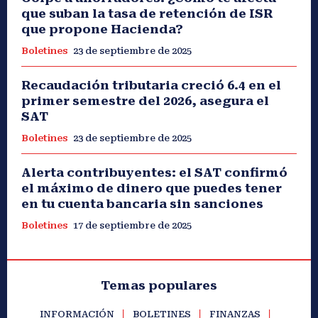
que suban la tasa de retención de ISR
que propone Hacienda?
Boletines
23 de septiembre de 2025
Recaudación tributaria creció 6.4 en el
primer semestre del 2026, asegura el
SAT
Boletines
23 de septiembre de 2025
Alerta contribuyentes: el SAT confirmó
el máximo de dinero que puedes tener
en tu cuenta bancaria sin sanciones
Boletines
17 de septiembre de 2025
Temas populares
INFORMACIÓN
BOLETINES
FINANZAS