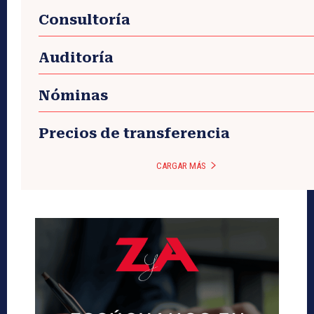
Consultoría
Auditoría
Nóminas
Precios de transferencia
CARGAR MÁS