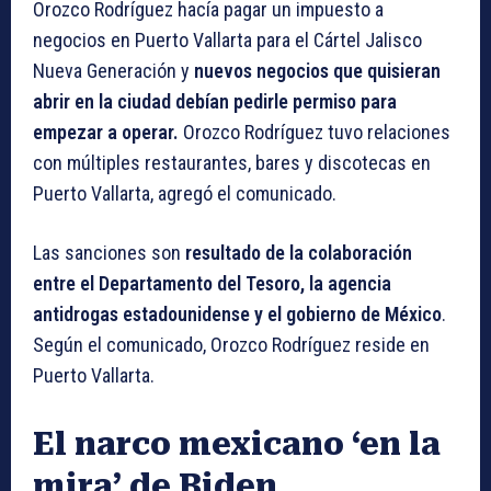
Orozco Rodríguez hacía pagar un impuesto a
negocios en Puerto Vallarta para el Cártel Jalisco
Nueva Generación y
nuevos negocios que quisieran
abrir en la ciudad debían pedirle permiso para
empezar a operar.
Orozco Rodríguez tuvo relaciones
con múltiples restaurantes, bares y discotecas en
Puerto Vallarta, agregó el comunicado.
Las sanciones son
resultado de la colaboración
entre el Departamento del Tesoro, la agencia
antidrogas estadounidense y el gobierno de México
.
Según el comunicado, Orozco Rodríguez reside en
Puerto Vallarta.
El narco mexicano ‘en la
mira’ de Biden