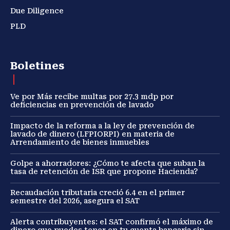
Due Diligence
PLD
Boletines
Ve por Más recibe multas por 27.3 mdp por
deficiencias en prevención de lavado
Impacto de la reforma a la ley de prevención de
lavado de dinero (LFPIORPI) en materia de
Arrendamiento de bienes inmuebles
Golpe a ahorradores: ¿Cómo te afecta que suban la
tasa de retención de ISR que propone Hacienda?
Recaudación tributaria creció 6.4 en el primer
semestre del 2026, asegura el SAT
Alerta contribuyentes: el SAT confirmó el máximo de