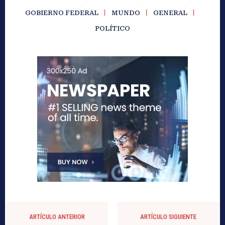
GOBIERNO FEDERAL
MUNDO
GENERAL
POLÍTICO
ARTÍCULO ANTERIOR
ARTÍCULO SIGUIENTE