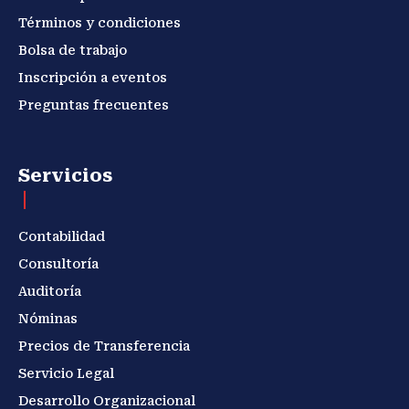
Términos y condiciones
Bolsa de trabajo
Inscripción a eventos
Preguntas frecuentes
Servicios
Contabilidad
Consultoría
Auditoría
Nóminas
Precios de Transferencia
Servicio Legal
Desarrollo Organizacional