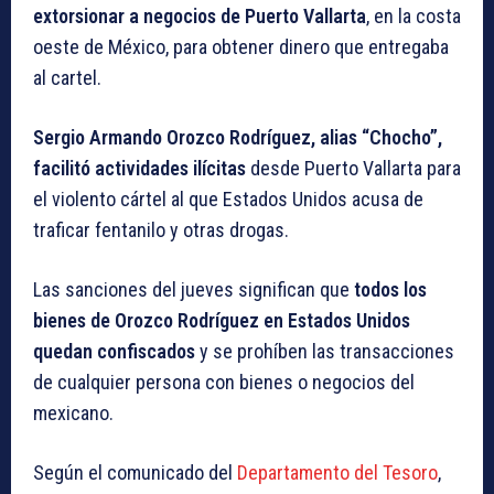
extorsionar a negocios de Puerto Vallarta
, en la costa
oeste de México, para obtener dinero que entregaba
al cartel.
Sergio Armando Orozco Rodríguez, alias “Chocho”,
facilitó actividades ilícitas
desde Puerto Vallarta para
el violento cártel al que Estados Unidos acusa de
traficar fentanilo y otras drogas.
Las sanciones del jueves significan que
todos los
bienes de Orozco Rodríguez en Estados Unidos
quedan confiscados
y se prohíben las transacciones
de cualquier persona con bienes o negocios del
mexicano.
Según el comunicado del
Departamento del Tesoro
,