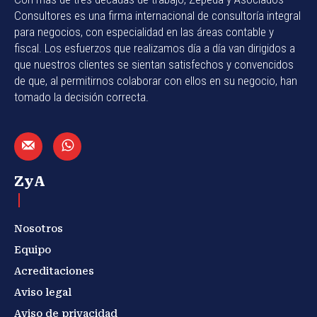
Consultores es una firma internacional de consultoría integral
para negocios, con especialidad en las áreas contable y
fiscal. Los esfuerzos que realizamos día a día van dirigidos a
que nuestros clientes se sientan satisfechos y convencidos
de que, al permitirnos colaborar con ellos en su negocio, han
tomado la decisión correcta.
ZyA
Nosotros
Equipo
Acreditaciones
Aviso legal
Aviso de privacidad