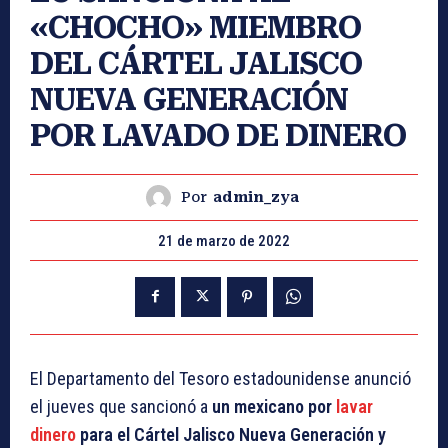
«CHOCHO» MIEMBRO
DEL CÁRTEL JALISCO
NUEVA GENERACIÓN
POR LAVADO DE DINERO
Por
admin_zya
21 de marzo de 2022
El Departamento del Tesoro estadounidense anunció
el jueves que sancionó a
un mexicano por
lavar
dinero
para el Cártel Jalisco Nueva Generación y