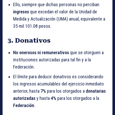
Ello, siempre que dichas personas no perciban
ingresos
que excedan el valor de la Unidad de
Medida y Actualización (UMA) anual, equivalente a
35 mil 101.08 pesos.
3. Donativos
No onerosos ni remunerativos
que se otorguen a
instituciones autorizadas para tal fin y a la
Federación.
El límite para deducir donativos es considerando
los ingresos acumulables del ejercicio inmediato
anterior, hasta
7%
para los otorgados a
donatarias
autorizadas
y hasta
4%
para los otorgados a la
Federación
.