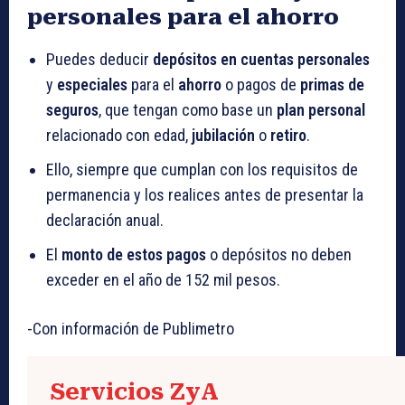
personales para el ahorro
Puedes deducir
depósitos en cuentas personales
y
especiales
para el
ahorro
o pagos de
primas de
seguros
, que tengan como base un
plan personal
relacionado con edad,
jubilación
o
retiro
.
Ello, siempre que cumplan con los requisitos de
permanencia y los realices antes de presentar la
declaración anual.
El
monto de estos pagos
o depósitos no deben
exceder en el año de 152 mil pesos.
-Con información de Publimetro
Servicios ZyA