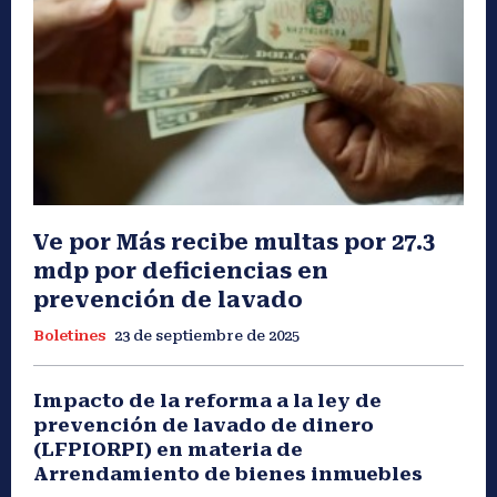
Ve por Más recibe multas por 27.3
mdp por deficiencias en
prevención de lavado
Boletines
23 de septiembre de 2025
Impacto de la reforma a la ley de
prevención de lavado de dinero
(LFPIORPI) en materia de
Arrendamiento de bienes inmuebles