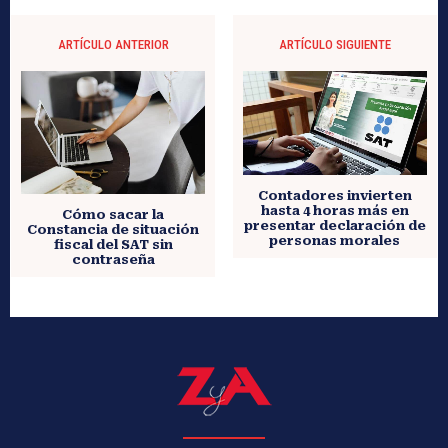
ARTÍCULO ANTERIOR
ARTÍCULO SIGUIENTE
Contadores invierten
hasta 4 horas más en
Cómo sacar la
presentar declaración de
Constancia de situación
personas morales
fiscal del SAT sin
contraseña