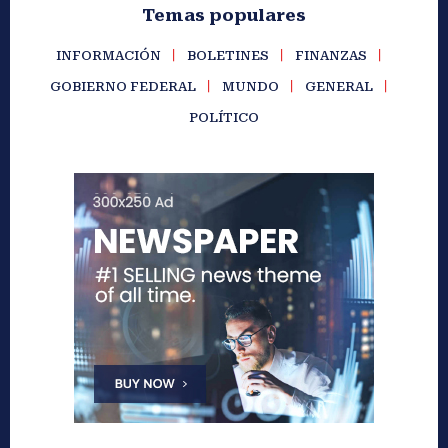
Temas populares
INFORMACIÓN
BOLETINES
FINANZAS
GOBIERNO FEDERAL
MUNDO
GENERAL
POLÍTICO