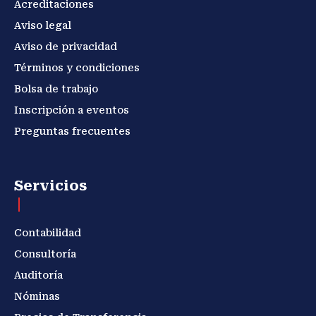
Acreditaciones
Aviso legal
Aviso de privacidad
Términos y condiciones
Bolsa de trabajo
Inscripción a eventos
Preguntas frecuentes
Servicios
Contabilidad
Consultoría
Auditoría
Nóminas