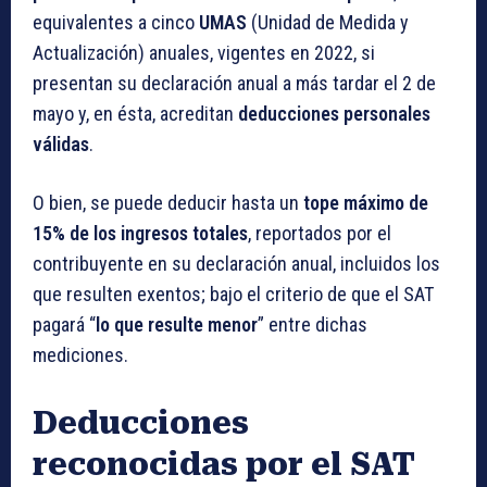
equivalentes a cinco
UMAS
(Unidad de Medida y
Actualización) anuales, vigentes en 2022, si
presentan su declaración anual a más tardar el 2 de
mayo y, en ésta, acreditan
deducciones personales
válidas
.
O bien, se puede deducir hasta un
tope máximo de
15% de los ingresos totales
, reportados por el
contribuyente en su declaración anual, incluidos los
que resulten exentos; bajo el criterio de que el SAT
pagará “
lo que resulte menor
” entre dichas
mediciones.
Deducciones
reconocidas por el SAT