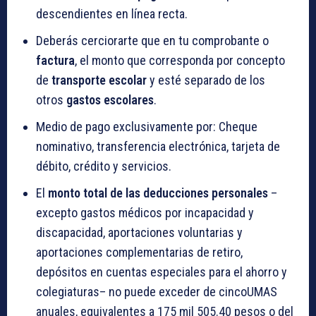
descendientes en línea recta.
Deberás cerciorarte que en tu comprobante o
factura
, el monto que corresponda por concepto
de
transporte escolar
y esté separado de los
otros
gastos escolares
.
Medio de pago exclusivamente por: Cheque
nominativo, transferencia electrónica, tarjeta de
débito, crédito y servicios.
El
monto total de las deducciones personales
–
excepto gastos médicos por incapacidad y
discapacidad, aportaciones voluntarias y
aportaciones complementarias de retiro,
depósitos en cuentas especiales para el ahorro y
colegiaturas– no puede exceder de cincoUMAS
anuales, equivalentes a 175 mil 505.40 pesos o del