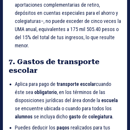
aportaciones complementarias de retiro,
depósitos en cuentas especiales para el ahorro y
colegiaturas–, no puede exceder de cinco veces la
UMA anual, equivalentes a 175 mil 505.40 pesos o
del 15% del total de tus ingresos, lo que resulte
menor.
7. Gastos de transporte
escolar
Aplica para pago de
transporte escolar
cuando
éste sea
obligatorio
, en los términos de las
disposiciones jurídicas del área donde la
escuela
se encuentre ubicada o cuando para todos los
alumnos
se incluya dicho
gasto
de
colegiatura
.
Puedes deducir los
pagos
realizados para tus