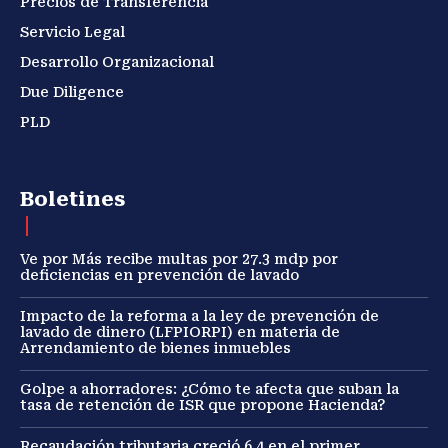
Precios de Transferencia
Servicio Legal
Desarrollo Organizacional
Due Diligence
PLD
Boletines
Ve por Más recibe multas por 27.3 mdp por
deficiencias en prevención de lavado
Impacto de la reforma a la ley de prevención de
lavado de dinero (LFPIORPI) en materia de
Arrendamiento de bienes inmuebles
Golpe a ahorradores: ¿Cómo te afecta que suban la
tasa de retención de ISR que propone Hacienda?
Recaudación tributaria creció 6.4 en el primer