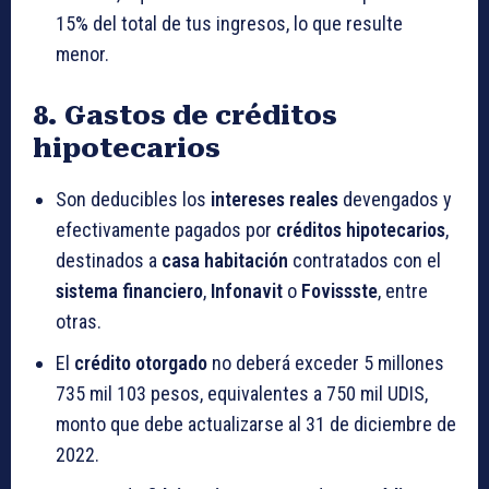
15% del total de tus ingresos, lo que resulte
menor.
8. Gastos de créditos
hipotecarios
Son deducibles los
intereses reales
devengados y
efectivamente pagados por
créditos hipotecarios
,
destinados a
casa habitación
contratados con el
sistema financiero
,
Infonavit
o
Fovissste
, entre
otras.
El
crédito otorgado
no deberá exceder 5 millones
735 mil 103 pesos, equivalentes a 750 mil UDIS,
monto que debe actualizarse al 31 de diciembre de
2022.