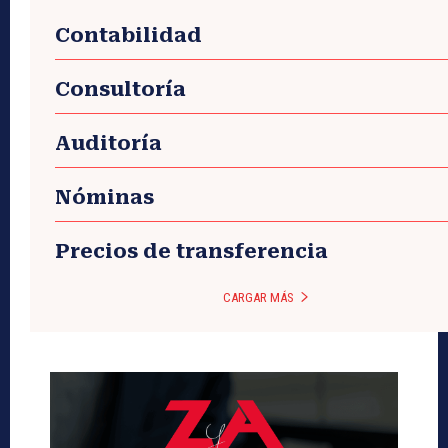
Contabilidad
Consultoría
Auditoría
Nóminas
Precios de transferencia
CARGAR MÁS