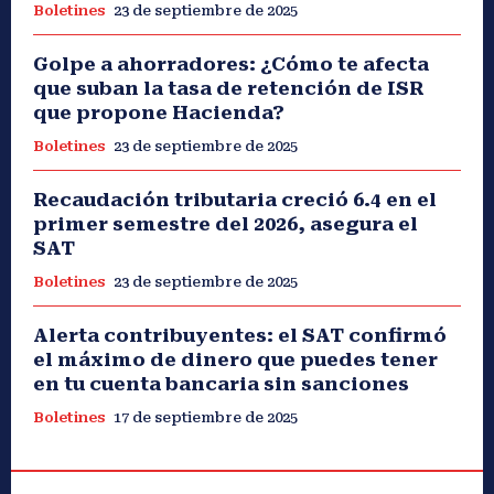
Boletines
23 de septiembre de 2025
Golpe a ahorradores: ¿Cómo te afecta
que suban la tasa de retención de ISR
que propone Hacienda?
Boletines
23 de septiembre de 2025
Recaudación tributaria creció 6.4 en el
primer semestre del 2026, asegura el
SAT
Boletines
23 de septiembre de 2025
Alerta contribuyentes: el SAT confirmó
el máximo de dinero que puedes tener
en tu cuenta bancaria sin sanciones
Boletines
17 de septiembre de 2025