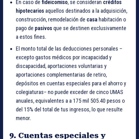
En caso de
fideicomiso
, se consideran
créditos
hipotecarios
aquellos destinados a la adquisición,
construcción, remodelación de
casa
habitación o
pago de
pasivos
que se destinen exclusivamente
a estos fines.
El monto total de las deducciones personales –
excepto gastos médicos por incapacidad y
discapacidad, aportaciones voluntarias y
aportaciones complementarias de retiro,
depósitos en cuentas especiales para el ahorro y
colegiaturas– no puede exceder de cinco UMAS
anuales, equivalentes a a 175 mil 505.40 pesos o
del 15% del total de tus ingresos, lo que resulte
menor.
9. Cuentas especiales y