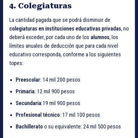
4. Colegiaturas
La cantidad pagada que se podrá disminuir de
colegiaturas en instituciones educativas privadas
, no
deberá exceder, por cada uno de los
alumnos
, los
límites anuales de deducción que para cada nivel
educativo corresponda, conforme a los siguientes
topes:
Preescolar
: 14 mil 200 pesos
Primaria
: 12 mil 900 pesos
Secundaria
:19 mil 900 pesos
Profesional técnico
: 17 mil 100 pesos
Bachillerato
o su equivalente: 24 mil 500 pesos