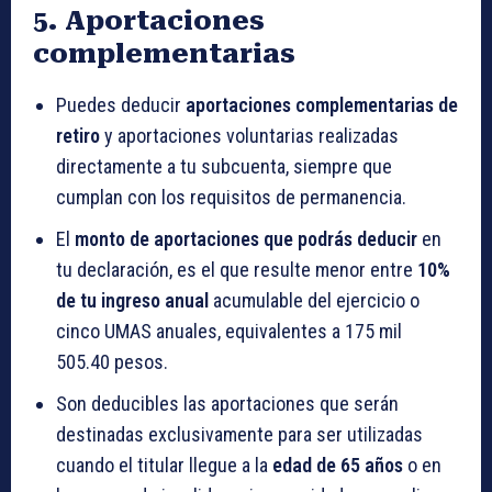
5. Aportaciones
complementarias
Puedes deducir
aportaciones complementarias de
retiro
y aportaciones voluntarias realizadas
directamente a tu subcuenta, siempre que
cumplan con los requisitos de permanencia.
El
monto de aportaciones que podrás deducir
en
tu declaración, es el que resulte menor entre
10%
de tu ingreso anual
acumulable del ejercicio o
cinco UMAS anuales, equivalentes a 175 mil
505.40 pesos.
Son deducibles las aportaciones que serán
destinadas exclusivamente para ser utilizadas
cuando el titular llegue a la
edad de 65 años
o en