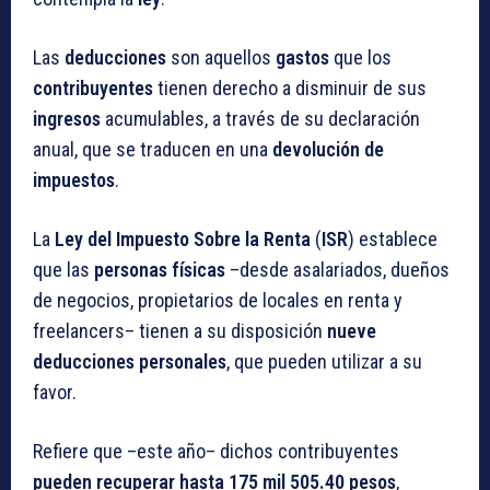
Las
deducciones
son aquellos
gastos
que los
contribuyentes
tienen derecho a disminuir de sus
ingresos
acumulables, a través de su declaración
anual, que se traducen en una
devolución de
impuestos
.
La
Ley del Impuesto Sobre la Renta
(
ISR
) establece
que las
personas físicas
–desde asalariados, dueños
de negocios, propietarios de locales en renta y
freelancers– tienen a su disposición
nueve
deducciones personales
, que pueden utilizar a su
favor.
Refiere que –este año– dichos contribuyentes
pueden recuperar hasta 175 mil 505.40 pesos
,