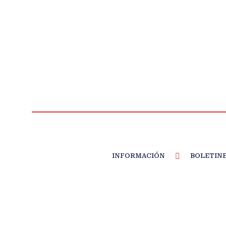
INFORMACIÓN
BOLETIN