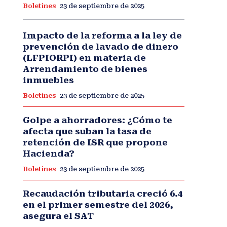
Boletines
23 de septiembre de 2025
Impacto de la reforma a la ley de
prevención de lavado de dinero
(LFPIORPI) en materia de
Arrendamiento de bienes
inmuebles
Boletines
23 de septiembre de 2025
Golpe a ahorradores: ¿Cómo te
afecta que suban la tasa de
retención de ISR que propone
Hacienda?
Boletines
23 de septiembre de 2025
Recaudación tributaria creció 6.4
en el primer semestre del 2026,
asegura el SAT