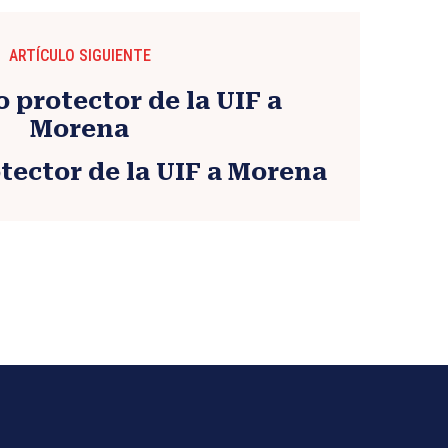
ARTÍCULO SIGUIENTE
tector de la UIF a Morena