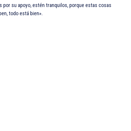
s por su apoyo, estén tranquilos, porque estas cosas
pen, todo está bien».