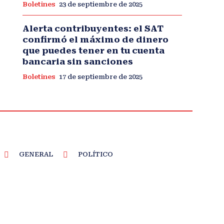
Boletines
23 de septiembre de 2025
Alerta contribuyentes: el SAT
confirmó el máximo de dinero
que puedes tener en tu cuenta
bancaria sin sanciones
Boletines
17 de septiembre de 2025
GENERAL
POLÍTICO