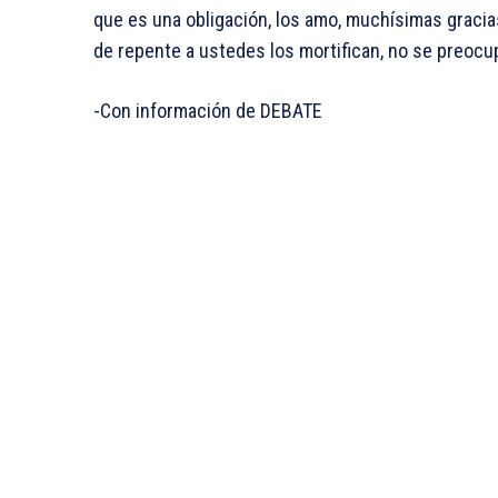
que es una obligación, los amo, muchísimas gracia
de repente a ustedes los mortifican, no se preocu
-Con información de DEBATE