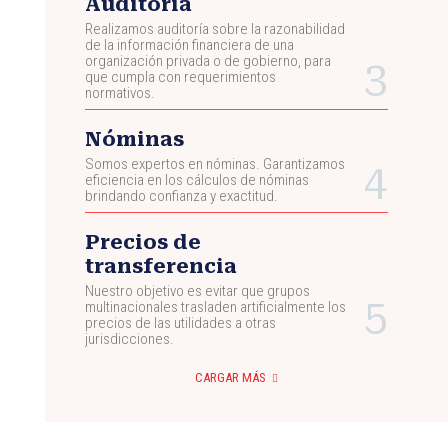
Auditoría
Realizamos auditoría sobre la razonabilidad
de la información financiera de una
organización privada o de gobierno, para
que cumpla con requerimientos
normativos.
Nóminas
Somos expertos en nóminas. Garantizamos
eficiencia en los cálculos de nóminas
brindando confianza y exactitud.
Precios de
transferencia
Nuestro objetivo es evitar que grupos
multinacionales trasladen artificialmente los
precios de las utilidades a otras
jurisdicciones.
CARGAR MÁS