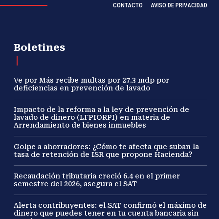
CONTACTO
AVISO DE PRIVACIDAD
Boletines
Ve por Más recibe multas por 27.3 mdp por
deficiencias en prevención de lavado
Impacto de la reforma a la ley de prevención de
lavado de dinero (LFPIORPI) en materia de
Arrendamiento de bienes inmuebles
Golpe a ahorradores: ¿Cómo te afecta que suban la
tasa de retención de ISR que propone Hacienda?
Recaudación tributaria creció 6.4 en el primer
semestre del 2026, asegura el SAT
Alerta contribuyentes: el SAT confirmó el máximo de
dinero que puedes tener en tu cuenta bancaria sin