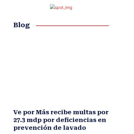
Blog
Ve por Más recibe multas por
27.3 mdp por deficiencias en
prevención de lavado