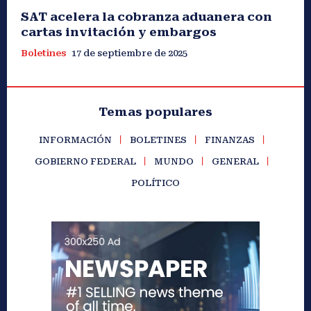
SAT acelera la cobranza aduanera con
cartas invitación y embargos
Boletines
17 de septiembre de 2025
Temas populares
INFORMACIÓN
BOLETINES
FINANZAS
GOBIERNO FEDERAL
MUNDO
GENERAL
POLÍTICO