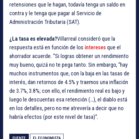
retensiones que le hagan, todavía tenga un saldo en
contra y le tenga que pagar al Servicio de
Administración Tributaria (SAT).
¿La tasa es elevada?
Villarreal consideró que la
respuesta está en función de los
intereses
que el
ahorrador acuerde. “Si logras obtener un rendimiento
muy bueno, quizá no te pega tanto. Sin embargo, “hay
muchos instrumentos que, con la baja en las tasas de
interés, dan retornos de 4.5% y traemos una inflación
de 3.7%, 3.8%; con ello, el rendimiento real es bajo y
luego le descuentas esa retención (…), el diablo está
en los detalles, pero no me atrevería a decir que no
habría efectos (por este nivel de tasa)”.
FUENTE
EL ECONOMISTA