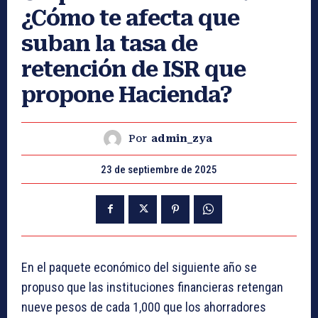
¿Cómo te afecta que
suban la tasa de
retención de ISR que
propone Hacienda?
Por
admin_zya
23 de septiembre de 2025
En el paquete económico del siguiente año se
propuso que las instituciones financieras retengan
nueve pesos de cada 1,000 que los ahorradores