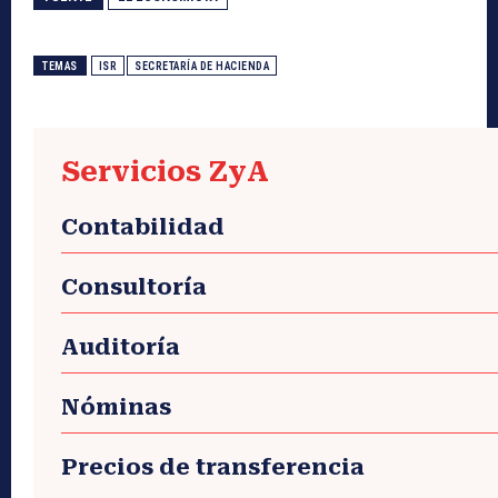
TEMAS
ISR
SECRETARÍA DE HACIENDA
Servicios ZyA
Contabilidad
Consultoría
Auditoría
Nóminas
Precios de transferencia