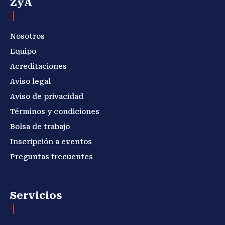
ZyA
Nosotros
Equipo
Acreditaciones
Aviso legal
Aviso de privacidad
Términos y condiciones
Bolsa de trabajo
Inscripción a eventos
Preguntas frecuentes
Servicios