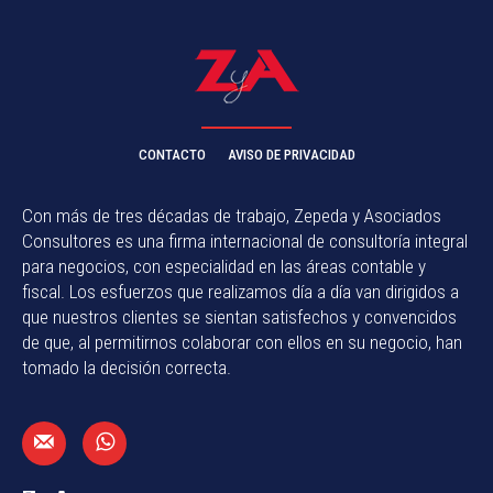
CONTACTO
AVISO DE PRIVACIDAD
Con más de tres décadas de trabajo, Zepeda y Asociados
Consultores es una firma internacional de consultoría integral
para negocios, con especialidad en las áreas contable y
fiscal. Los esfuerzos que realizamos día a día van dirigidos a
que nuestros clientes se sientan satisfechos y convencidos
de que, al permitirnos colaborar con ellos en su negocio, han
tomado la decisión correcta.