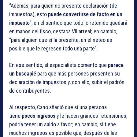
“Además, para quien no presente declaración (de
impuestos), esto
puede convertirse de facto en un
impuesto
”, en el sentido que todo lo retenido quedará
en manos del fisco, destaca Villarreal; en cambio,
“para alguien que sí la presente, en el neteo es
posible que le regresen todo una parte”.
En ese sentido, el especialista comentó que
parece
un buscapié
para que más persones presenten su
declaración de impuestos y, con ello, subir el padrón
de contribuyentes.
Al respecto, Cano añadió que si una persona
tiene
pocos ingresos
y le hacen grandes retensiones,
podría tener un saldo a favor; en cambio, si tiene
muchos ingresos es posible que, después de las