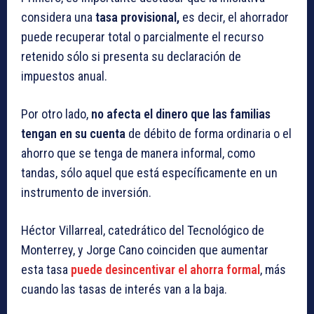
considera una
tasa provisional,
es decir, el ahorrador
puede recuperar total o parcialmente el recurso
retenido sólo si presenta su declaración de
impuestos anual.
Por otro lado,
no afecta el dinero que las familias
tengan en su cuenta
de débito de forma ordinaria o el
ahorro que se tenga de manera informal, como
tandas, sólo aquel que está específicamente en un
instrumento de inversión.
Héctor Villarreal, catedrático del Tecnológico de
Monterrey, y Jorge Cano coinciden que aumentar
esta tasa
puede desincentivar el ahorra formal
, más
cuando las tasas de interés van a la baja.