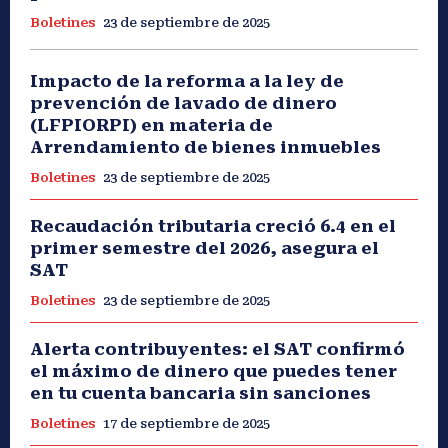
Boletines
23 de septiembre de 2025
Impacto de la reforma a la ley de
prevención de lavado de dinero
(LFPIORPI) en materia de
Arrendamiento de bienes inmuebles
Boletines
23 de septiembre de 2025
Recaudación tributaria creció 6.4 en el
primer semestre del 2026, asegura el
SAT
Boletines
23 de septiembre de 2025
Alerta contribuyentes: el SAT confirmó
el máximo de dinero que puedes tener
en tu cuenta bancaria sin sanciones
Boletines
17 de septiembre de 2025