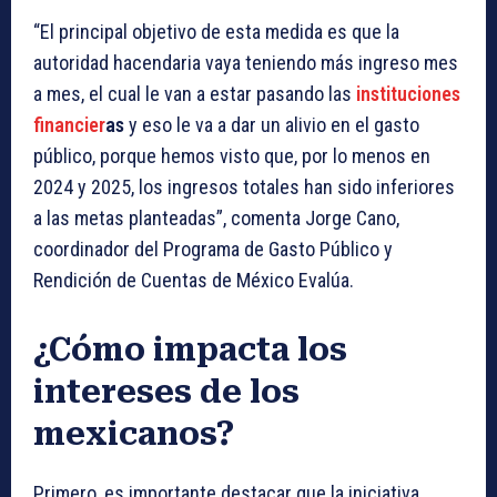
“El principal objetivo de esta medida es que la
autoridad hacendaria vaya teniendo más ingreso mes
a mes, el cual le van a estar pasando las
instituciones
financier
as
y eso le va a dar un alivio en el gasto
público, porque hemos visto que, por lo menos en
2024 y 2025, los ingresos totales han sido inferiores
a las metas planteadas”, comenta Jorge Cano,
coordinador del Programa de Gasto Público y
Rendición de Cuentas de México Evalúa.
¿Cómo impacta los
intereses de los
mexicanos?
Primero, es importante destacar que la iniciativa