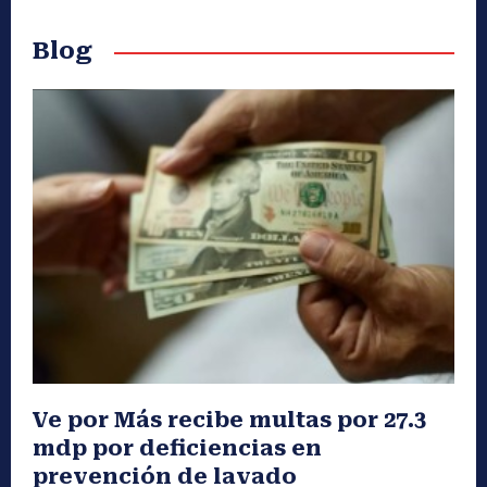
Blog
Ve por Más recibe multas por 27.3
mdp por deficiencias en
prevención de lavado