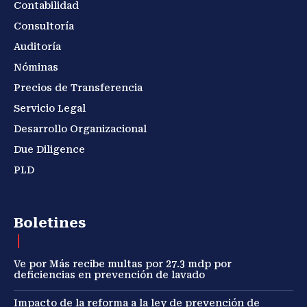
Contabilidad
Consultoría
Auditoría
Nóminas
Precios de Transferencia
Servicio Legal
Desarrollo Organizacional
Due Diligence
PLD
Boletines
Ve por Más recibe multas por 27.3 mdp por
deficiencias en prevención de lavado
Impacto de la reforma a la ley de prevención de