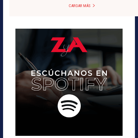
CARGAR MÁS