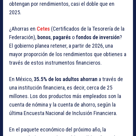
obtengan por rendimientos, casi el doble que en
2025.
¿Ahorras en
Cetes
(Certificados de la Tesorería de la
Federación),
bonos
,
pagarés
o
fondos de inversión
?
El gobierno planea retener, a partir de 2026, una
mayor proporción de los rendimientos que obtienes a
través de estos instrumentos financieros.
En México,
35.5% de los adultos ahorran
a través de
una institución financiera, es decir, cerca de 25
millones. Los dos productos más empleados son la
cuenta de nómina y la cuenta de ahorro, según la
última Encuesta Nacional de Inclusión Financiera.
En el paquete económico del próximo año, la