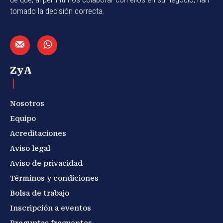
tomado la decisión correcta.
ZyA
Nosotros
Equipo
Acreditaciones
Aviso legal
Aviso de privacidad
Términos y condiciones
Bolsa de trabajo
Inscripción a eventos
Preguntas frecuentes