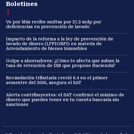
Boletines
Ve por Más recibe multas por 27.3 mdp por
deficiencias en prevención de lavado
Impacto de la reforma a la ley de prevención de
lavado de dinero (LFPIORPI) en materia de
Arrendamiento de bienes inmuebles
Golpe a ahorradores: ¿Cómo te afecta que suban la
tasa de retención de ISR que propone Hacienda?
Recaudación tributaria creció 6.4 en el primer
semestre del 2026, asegura el SAT
Alerta contribuyentes: el SAT confirmó el máximo de
dinero que puedes tener en tu cuenta bancaria sin
sanciones