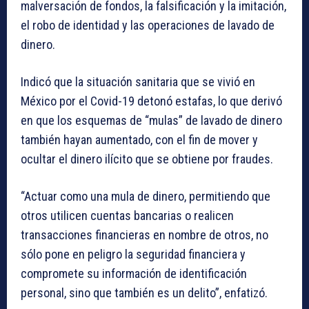
malversación de fondos, la falsificación y la imitación,
el robo de identidad y las operaciones de lavado de
dinero.
Indicó que la situación sanitaria que se vivió en
México por el Covid-19 detonó estafas, lo que derivó
en que los esquemas de “mulas” de lavado de dinero
también hayan aumentado, con el fin de mover y
ocultar el dinero ilícito que se obtiene por fraudes.
“Actuar como una mula de dinero, permitiendo que
otros utilicen cuentas bancarias o realicen
transacciones financieras en nombre de otros, no
sólo pone en peligro la seguridad financiera y
compromete su información de identificación
personal, sino que también es un delito”, enfatizó.