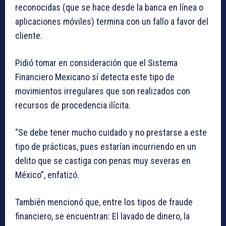
reconocidas (que se hace desde la banca en línea o
aplicaciones móviles) termina con un fallo a favor del
cliente.
Pidió tomar en consideración que el Sistema
Financiero Mexicano sí detecta este tipo de
movimientos irregulares que son realizados con
recursos de procedencia ilícita.
“Se debe tener mucho cuidado y no prestarse a este
tipo de prácticas, pues estarían incurriendo en un
delito que se castiga con penas muy severas en
México”, enfatizó.
También mencionó que, entre los tipos de fraude
financiero, se encuentran: El lavado de dinero, la