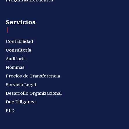
Servicios
Contabilidad
Consultoría
Auditoría
Nóminas
Precios de Transferencia
Servicio Legal
Desarrollo Organizacional
Due Diligence
PLD