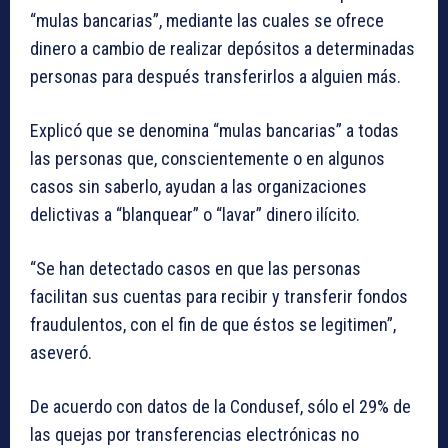
“mulas bancarias”, mediante las cuales se ofrece
dinero a cambio de realizar depósitos a determinadas
personas para después transferirlos a alguien más.
Explicó que se denomina “mulas bancarias” a todas
las personas que, conscientemente o en algunos
casos sin saberlo, ayudan a las organizaciones
delictivas a “blanquear” o “lavar” dinero ilícito.
“Se han detectado casos en que las personas
facilitan sus cuentas para recibir y transferir fondos
fraudulentos, con el fin de que éstos se legitimen”,
aseveró.
De acuerdo con datos de la Condusef, sólo el 29% de
las quejas por transferencias electrónicas no