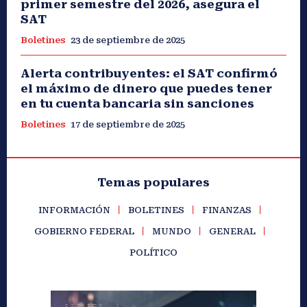
primer semestre del 2026, asegura el
SAT
Boletines
23 de septiembre de 2025
Alerta contribuyentes: el SAT confirmó
el máximo de dinero que puedes tener
en tu cuenta bancaria sin sanciones
Boletines
17 de septiembre de 2025
Temas populares
INFORMACIÓN
BOLETINES
FINANZAS
GOBIERNO FEDERAL
MUNDO
GENERAL
POLÍTICO