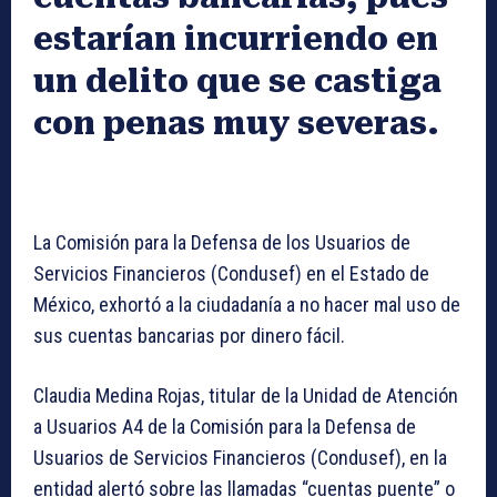
estarían incurriendo en
un delito que se castiga
con penas muy severas.
La Comisión para la Defensa de los Usuarios de
Servicios Financieros (Condusef) en el Estado de
México, exhortó a la ciudadanía a no hacer mal uso de
sus cuentas bancarias por dinero fácil.
Claudia Medina Rojas, titular de la Unidad de Atención
a Usuarios A4 de la Comisión para la Defensa de
Usuarios de Servicios Financieros (Condusef), en la
entidad alertó sobre las llamadas “cuentas puente” o