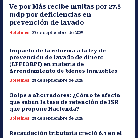
Ve por Más recibe multas por 27.3
mdp por deficiencias en
prevención de lavado
Boletines
23 de septiembre de 2025
Impacto de la reforma a la ley de
prevención de lavado de dinero
(LFPIORPI) en materia de
Arrendamiento de bienes inmuebles
Boletines
23 de septiembre de 2025
Golpe a ahorradores: ¿Cómo te afecta
que suban la tasa de retención de ISR
que propone Hacienda?
Boletines
23 de septiembre de 2025
Recaudación tributaria creció 6.4 en el