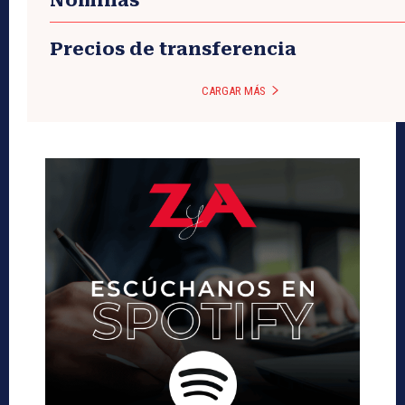
Nóminas
Precios de transferencia
CARGAR MÁS