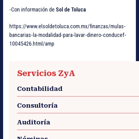
-Con información de
Sol de Toluca
https://www.elsoldetoluca.com.mx/finanzas/mulas-
bancarias-la-modalidad-para-lavar-dinero-conducef-
10045426.html/amp
Servicios ZyA
Contabilidad
Consultoría
Auditoría