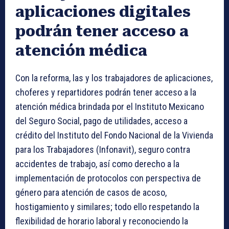
aplicaciones digitales
podrán tener acceso a
atención médica
Con la reforma, las y los trabajadores de aplicaciones,
choferes y repartidores podrán tener acceso a la
atención médica brindada por el Instituto Mexicano
del Seguro Social, pago de utilidades, acceso a
crédito del Instituto del Fondo Nacional de la Vivienda
para los Trabajadores (Infonavit), seguro contra
accidentes de trabajo, así como derecho a la
implementación de protocolos con perspectiva de
género para atención de casos de acoso,
hostigamiento y similares; todo ello respetando la
flexibilidad de horario laboral y reconociendo la