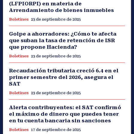
(LFPIORPI) en materia de
Arrendamiento de bienes inmuebles
Boletines
23 de septiembre de 2025
Golpe a ahorradores: ¿Cómo te afecta
que suban la tasa de retención de ISR
que propone Hacienda?
Boletines
23 de septiembre de 2025
Recaudación tributaria creció 6.4 en el
primer semestre del 2026, asegura el
SAT
Boletines
23 de septiembre de 2025
Alerta contribuyentes: el SAT confirmó
el máximo de dinero que puedes tener
en tu cuenta bancaria sin sanciones
Boletines
17 de septiembre de 2025