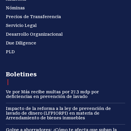
Nóminas
Precios de Transferencia
Servicio Legal
Desarrollo Organizacional
Due Diligence
PLD
Boletines
Ve por Más recibe multas por 27.3 mdp por
deficiencias en prevención de lavado
Impacto de la reforma a la ley de prevención de
lavado de dinero (LFPIORPI) en materia de
Arrendamiento de bienes inmuebles
Golpe a ahorradores: ¿Cómo te afecta que suban la