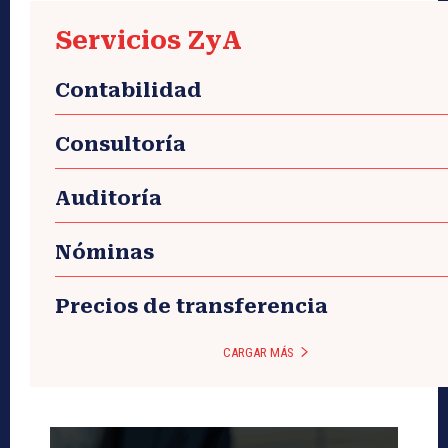
Servicios ZyA
Contabilidad
Consultoría
Auditoría
Nóminas
Precios de transferencia
CARGAR MÁS