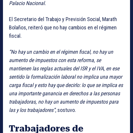
Palacio Nacional.
El Secretario del Trabajo y Previsión Social, Marath
Bolaños, reiteró que no hay cambios en el régimen
fiscal.
“No hay un cambio en el régimen fiscal, no hay un
aumento de impuestos con esta reforma, se
mantienen las reglas actuales del ISR y el IVA, en ese
sentido la formalización laboral no implica una mayor
carga fiscal y esto hay que decirlo: lo que se implica es
una importante ganancia en derechos a las personas
trabajadoras, no hay un aumento de impuestos para
las y los trabajadores”
, sostuvo.
Trabajadores de