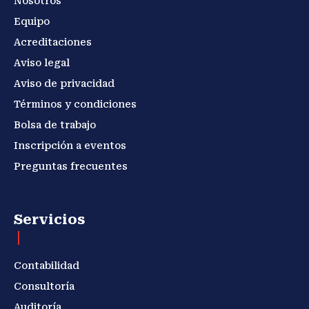
Nosotros
Equipo
Acreditaciones
Aviso legal
Aviso de privacidad
Términos y condiciones
Bolsa de trabajo
Inscripción a eventos
Preguntas frecuentes
Servicios
Contabilidad
Consultoría
Auditoría