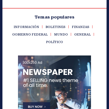
Temas populares
INFORMACIÓN
BOLETINES
FINANZAS
GOBIERNO FEDERAL
MUNDO
GENERAL
POLÍTICO