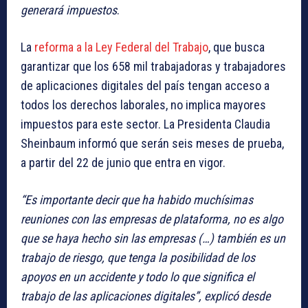
generará impuestos
.
La
reforma a la Ley Federal del Trabajo
, que busca
garantizar que los 658 mil trabajadoras y trabajadores
de aplicaciones digitales del país tengan acceso a
todos los derechos laborales, no implica mayores
impuestos para este sector. La Presidenta Claudia
Sheinbaum informó que serán seis meses de prueba,
a partir del 22 de junio que entra en vigor.
“Es importante decir que ha habido muchísimas
reuniones con las empresas de plataforma, no es algo
que se haya hecho sin las empresas (…) también es un
trabajo de riesgo, que tenga la posibilidad de los
apoyos en un accidente y todo lo que significa el
trabajo de las aplicaciones digitales”, explicó desde