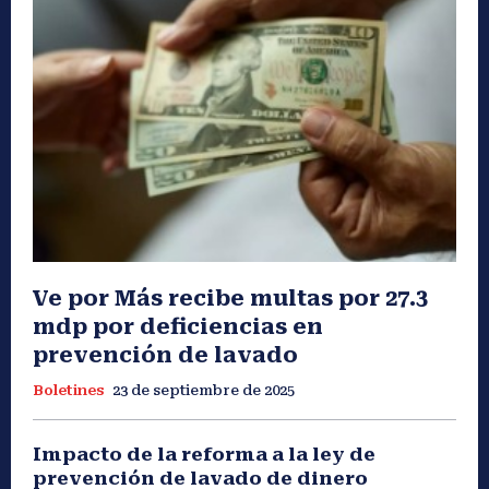
Ve por Más recibe multas por 27.3
mdp por deficiencias en
prevención de lavado
Boletines
23 de septiembre de 2025
Impacto de la reforma a la ley de
prevención de lavado de dinero