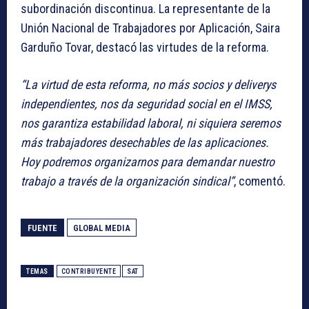
subordinación discontinua. La representante de la
Unión Nacional de Trabajadores por Aplicación, Saira
Garduño Tovar, destacó las virtudes de la reforma.
“La virtud de esta reforma, no más socios y deliverys
independientes, nos da seguridad social en el IMSS,
nos garantiza estabilidad laboral, ni siquiera seremos
más trabajadores desechables de las aplicaciones.
Hoy podremos organizarnos para demandar nuestro
trabajo a través de la organización sindical”
, comentó.
FUENTE
GLOBAL MEDIA
TEMAS
CONTRIBUYENTE
SAT