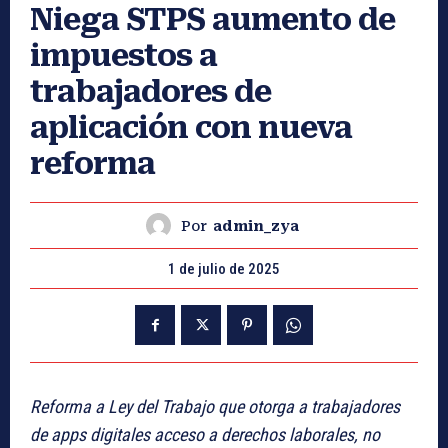
Niega STPS aumento de
impuestos a
trabajadores de
aplicación con nueva
reforma
Por
admin_zya
1 de julio de 2025
Reforma a Ley del Trabajo que otorga a trabajadores
de apps digitales acceso a derechos laborales, no