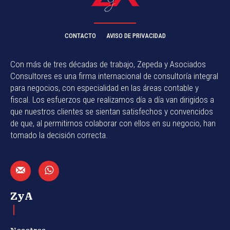
CONTACTO
AVISO DE PRIVACIDAD
Con más de tres décadas de trabajo, Zepeda y Asociados
Consultores es una firma internacional de consultoría integral
para negocios, con especialidad en las áreas contable y
fiscal. Los esfuerzos que realizamos día a día van dirigidos a
que nuestros clientes se sientan satisfechos y convencidos
de que, al permitirnos colaborar con ellos en su negocio, han
tomado la decisión correcta.
ZyA