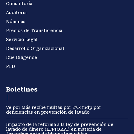
Consultoría
Auditoría
Nóminas
Precios de Transferencia
Servicio Legal
Desarrollo Organizacional
Due Diligence
PLD
Boletines
Ve por Más recibe multas por 27.3 mdp por
deficiencias en prevención de lavado
Impacto de la reforma a la ley de prevención de
lavado de dinero (LFPIORPI) en materia de
Arrendamiento de bienes inmuebles