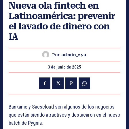
Nueva ola fintech en
Latinoamérica: prevenir
el lavado de dinero con
IA
Por
admin_zya
3 de junio de 2025
Bankame y Sacscloud son algunos de los negocios
que están siendo atractivos y destacaron en el nuevo
batch de Pygma.