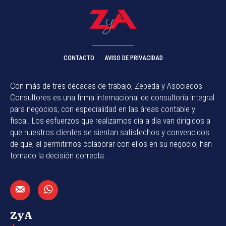
CONTACTO
AVISO DE PRIVACIDAD
Con más de tres décadas de trabajo, Zepeda y Asociados
Consultores es una firma internacional de consultoría integral
para negocios, con especialidad en las áreas contable y
fiscal. Los esfuerzos que realizamos día a día van dirigidos a
que nuestros clientes se sientan satisfechos y convencidos
de que, al permitirnos colaborar con ellos en su negocio, han
tomado la decisión correcta.
ZyA