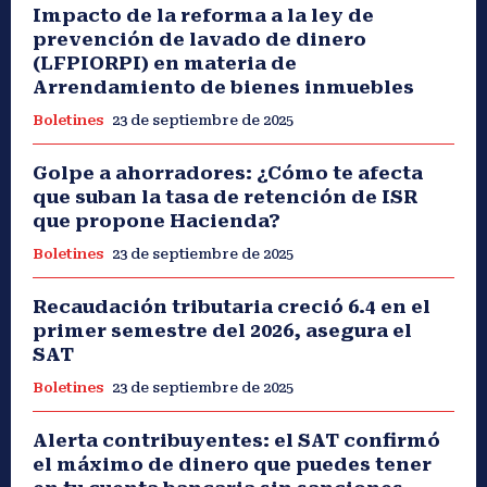
Impacto de la reforma a la ley de
prevención de lavado de dinero
(LFPIORPI) en materia de
Arrendamiento de bienes inmuebles
Boletines
23 de septiembre de 2025
Golpe a ahorradores: ¿Cómo te afecta
que suban la tasa de retención de ISR
que propone Hacienda?
Boletines
23 de septiembre de 2025
Recaudación tributaria creció 6.4 en el
primer semestre del 2026, asegura el
SAT
Boletines
23 de septiembre de 2025
Alerta contribuyentes: el SAT confirmó
el máximo de dinero que puedes tener