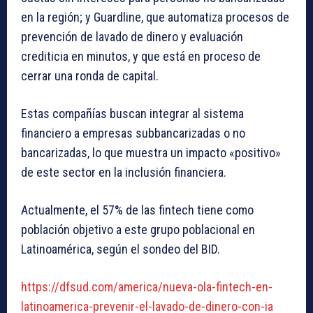
en la región; y Guardline, que automatiza procesos de
prevención de lavado de dinero y evaluación
crediticia en minutos, y que está en proceso de
cerrar una ronda de capital.
Estas compañías buscan integrar al sistema
financiero a empresas subbancarizadas o no
bancarizadas, lo que muestra un impacto «positivo»
de este sector en la inclusión financiera.
Actualmente, el 57% de las
fintech
tiene como
población objetivo a este grupo poblacional en
Latinoamérica, según el sondeo del BID.
https://dfsud.com/america/nueva-ola-fintech-en-
latinoamerica-prevenir-el-lavado-de-dinero-con-ia