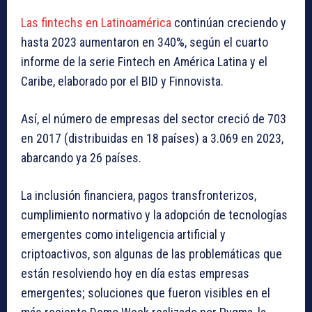
Las fintechs en Latinoamérica
continúan creciendo y
hasta 2023 aumentaron en 340%, según el cuarto
informe de la serie Fintech en América Latina y el
Caribe, elaborado por el BID y Finnovista.
Así, el número de empresas del sector creció de 703
en 2017 (distribuidas en 18 países) a 3.069 en 2023,
abarcando ya 26 países.
La inclusión financiera, pagos transfronterizos,
cumplimiento normativo y la adopción de tecnologías
emergentes como inteligencia artificial y
criptoactivos, son algunas de las problemáticas que
están resolviendo hoy en día estas empresas
emergentes; soluciones que fueron visibles en el