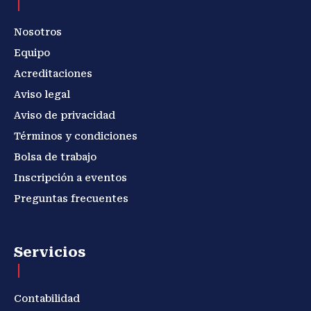
Nosotros
Equipo
Acreditaciones
Aviso legal
Aviso de privacidad
Términos y condiciones
Bolsa de trabajo
Inscripción a eventos
Preguntas frecuentes
Servicios
Contabilidad