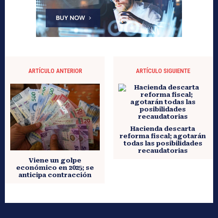
ARTÍCULO ANTERIOR
ARTÍCULO SIGUIENTE
Hacienda descarta
reforma fiscal; agotarán
todas las posibilidades
recaudatorias
Viene un golpe
económico en 2025; se
anticipa contracción