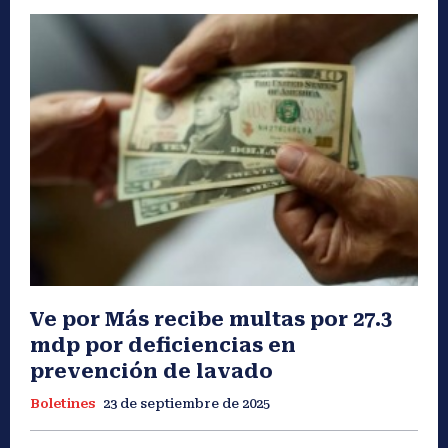
Ve por Más recibe multas por 27.3
mdp por deficiencias en
prevención de lavado
Boletines
23 de septiembre de 2025