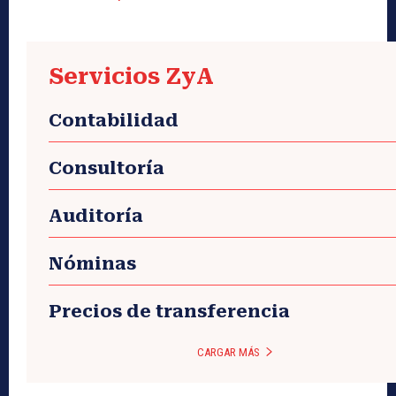
Servicios ZyA
Contabilidad
Consultoría
Auditoría
Nóminas
Precios de transferencia
CARGAR MÁS