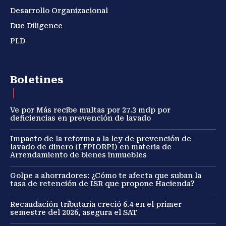
Desarrollo Organizacional
Due Diligence
PLD
Boletines
Ve por Más recibe multas por 27.3 mdp por
deficiencias en prevención de lavado
Impacto de la reforma a la ley de prevención de
lavado de dinero (LFPIORPI) en materia de
Arrendamiento de bienes inmuebles
Golpe a ahorradores: ¿Cómo te afecta que suban la
tasa de retención de ISR que propone Hacienda?
Recaudación tributaria creció 6.4 en el primer
semestre del 2026, asegura el SAT