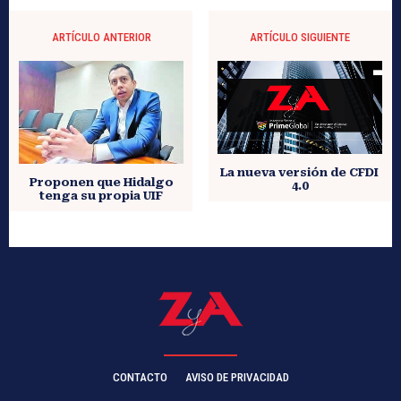
ARTÍCULO ANTERIOR
ARTÍCULO SIGUIENTE
La nueva versión de CFDI
Proponen que Hidalgo
4.0
tenga su propia UIF
CONTACTO
AVISO DE PRIVACIDAD