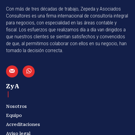
Con más de tres décadas de trabajo, Zepeda y Asociados
Consultores es una firma internacional de consultoría integral
para negocios, con especialidad en las áreas contable y
fiscal. Los esfuerzos que realizamos día a día van dirigidos a
que nuestros clientes se sientan satisfechos y convencidos
de que, al permitirnos colaborar con ellos en su negocio, han
tomado la decisión correcta.
ZyA
Nosotros
Equipo
Acreditaciones
Aviso legal