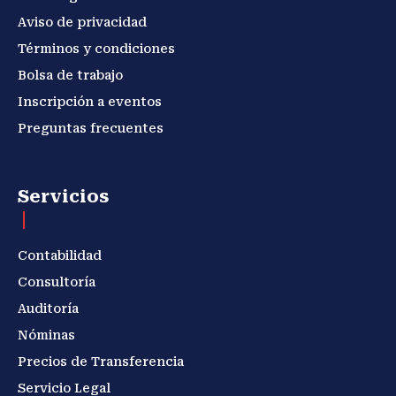
Aviso de privacidad
Términos y condiciones
Bolsa de trabajo
Inscripción a eventos
Preguntas frecuentes
Servicios
Contabilidad
Consultoría
Auditoría
Nóminas
Precios de Transferencia
Servicio Legal