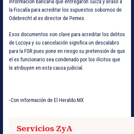
información bancaria que entregaron Suiza y Brasil a
la Fiscalía para acreditar los supuestos sobornos de
Odebrecht al ex director de Pemex.
Esos documentos son clave para acreditar los delitos
de Lozoya y su cancelación significa un descalabro
para la FGR pues pone en riesgo su pretensión de que
el ex funcionario sea condenado por los ilícitos que
le atribuyen en esta causa judicial.
-Con información de El Heraldo.MX
Servicios ZyA