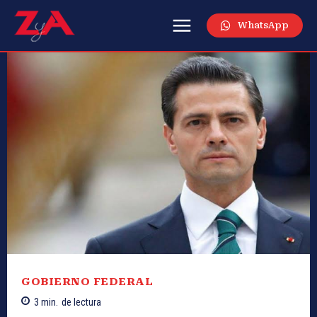
WhatsApp
GOBIERNO FEDERAL
3
min.
de lectura