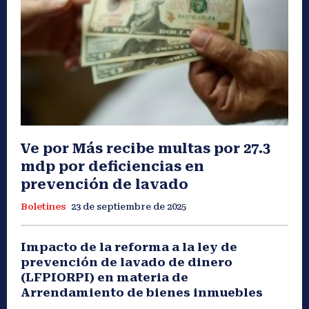
Ve por Más recibe multas por 27.3
mdp por deficiencias en
prevención de lavado
Boletines
23 de septiembre de 2025
Impacto de la reforma a la ley de
prevención de lavado de dinero
(LFPIORPI) en materia de
Arrendamiento de bienes inmuebles