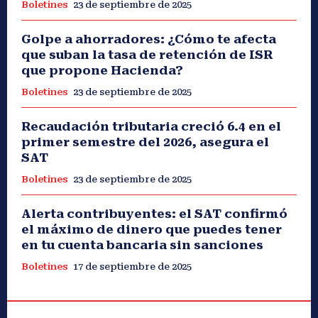
Boletines
23 de septiembre de 2025
Golpe a ahorradores: ¿Cómo te afecta
que suban la tasa de retención de ISR
que propone Hacienda?
Boletines
23 de septiembre de 2025
Recaudación tributaria creció 6.4 en el
primer semestre del 2026, asegura el
SAT
Boletines
23 de septiembre de 2025
Alerta contribuyentes: el SAT confirmó
el máximo de dinero que puedes tener
en tu cuenta bancaria sin sanciones
Boletines
17 de septiembre de 2025