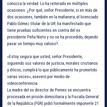
conozca la verdad. Lo ha reiterado en múltiples
ocasiones. ¿Por qué, señor Presidente, si en más de
dos ocasiones, también en la mañanera, el licenciado
Pablo Gómez titular de la UIF, ha manifestado que
tiene pruebas suficientes en contra del ex
presidente Peña Nieto y no se ha procedido, dejando
pasar un tiempo muy valioso?.
«Estoy segura que usted, señor Presidente,
siguiendo sus valores de justicia, morales cristianos
y éticos, cumplirá lo que públicamente ha prometido
varias veces», aseveró por medio de
videoconferencia.
La madre del ex director de Pemex se encuentra
procesada en prisión domiciliaria y la Fiscalía General
de la República (FGR) pidió formalmente imponerle 21