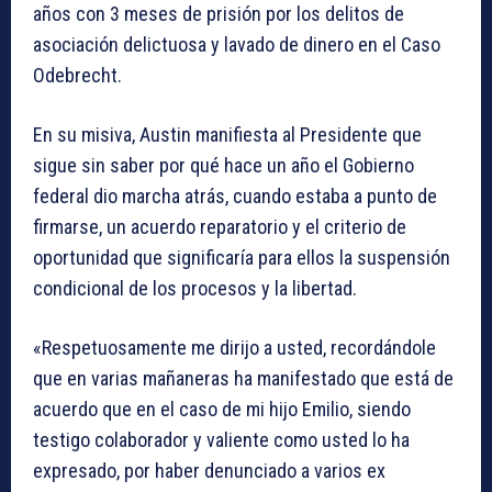
años con 3 meses de prisión por los delitos de
asociación delictuosa y lavado de dinero en el Caso
Odebrecht.
En su misiva, Austin manifiesta al Presidente que
sigue sin saber por qué hace un año el Gobierno
federal dio marcha atrás, cuando estaba a punto de
firmarse, un acuerdo reparatorio y el criterio de
oportunidad que significaría para ellos la suspensión
condicional de los procesos y la libertad.
«Respetuosamente me dirijo a usted, recordándole
que en varias mañaneras ha manifestado que está de
acuerdo que en el caso de mi hijo Emilio, siendo
testigo colaborador y valiente como usted lo ha
expresado, por haber denunciado a varios ex