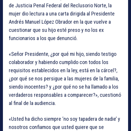
de Justicia Penal Federal del Reclusorio Norte, la
mujer dio lectura a una carta dirigida al Presidente
Andrés Manuel López Obrador en la que vuelve a
cuestionar que su hijo esté preso y no los ex
funcionarios a los que denunció.
«Señor Presidente, ¿por qué mi hijo, siendo testigo
colaborador y habiendo cumplido con todos los
requisitos establecidos en la ley, está en la cárcel?,
¿por qué se nos persigue a las mujeres de la familia,
siendo inocentes? y ¿por qué no se ha llamado a los
verdaderos responsables a comparecer?», cuestionó
al final de la audiencia.
«Usted ha dicho siempre ‘no soy tapadera de nadie’ y
nosotros confiamos que usted quiere que se