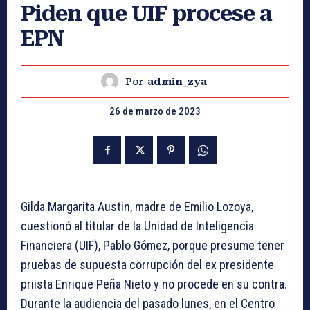
Piden que UIF procese a
EPN
Por
admin_zya
26 de marzo de 2023
Gilda Margarita Austin, madre de Emilio Lozoya,
cuestionó al titular de la Unidad de Inteligencia
Financiera (UIF), Pablo Gómez, porque presume tener
pruebas de supuesta corrupción del ex presidente
priista Enrique Peña Nieto y no procede en su contra.
Durante la audiencia del pasado lunes, en el Centro