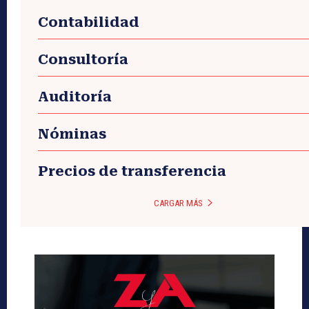
Contabilidad
Consultoría
Auditoría
Nóminas
Precios de transferencia
CARGAR MÁS