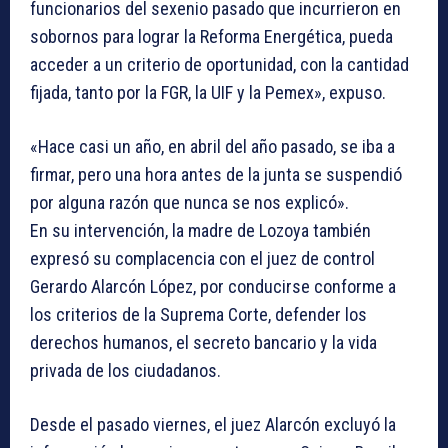
funcionarios del sexenio pasado que incurrieron en
sobornos para lograr la Reforma Energética, pueda
acceder a un criterio de oportunidad, con la cantidad
fijada, tanto por la FGR, la UIF y la Pemex», expuso.
«Hace casi un año, en abril del año pasado, se iba a
firmar, pero una hora antes de la junta se suspendió
por alguna razón que nunca se nos explicó».
En su intervención, la madre de Lozoya también
expresó su complacencia con el juez de control
Gerardo Alarcón López, por conducirse conforme a
los criterios de la Suprema Corte, defender los
derechos humanos, el secreto bancario y la vida
privada de los ciudadanos.
Desde el pasado viernes, el juez Alarcón excluyó la