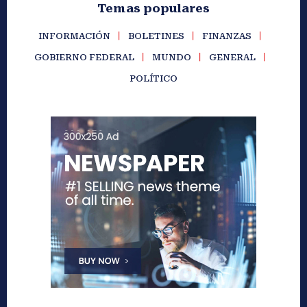
Temas populares
INFORMACIÓN
BOLETINES
FINANZAS
GOBIERNO FEDERAL
MUNDO
GENERAL
POLÍTICO