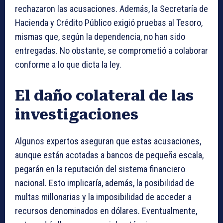
rechazaron las acusaciones. Además, la Secretaría de
Hacienda y Crédito Público exigió pruebas al Tesoro,
mismas que, según la dependencia, no han sido
entregadas. No obstante, se comprometió a colaborar
conforme a lo que dicta la ley.
El daño colateral de las
investigaciones
Algunos expertos aseguran que estas acusaciones,
aunque están acotadas a bancos de pequeña escala,
pegarán en la reputación del sistema financiero
nacional. Esto implicaría, además, la posibilidad de
multas millonarias y la imposibilidad de acceder a
recursos denominados en dólares. Eventualmente,