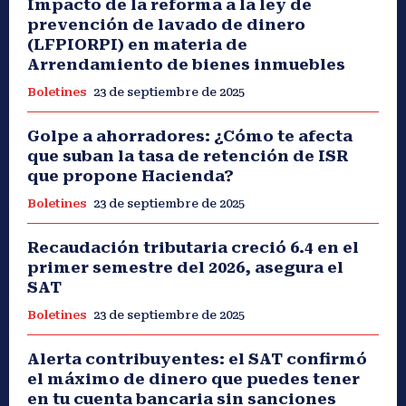
Impacto de la reforma a la ley de
prevención de lavado de dinero
(LFPIORPI) en materia de
Arrendamiento de bienes inmuebles
Boletines
23 de septiembre de 2025
Golpe a ahorradores: ¿Cómo te afecta
que suban la tasa de retención de ISR
que propone Hacienda?
Boletines
23 de septiembre de 2025
Recaudación tributaria creció 6.4 en el
primer semestre del 2026, asegura el
SAT
Boletines
23 de septiembre de 2025
Alerta contribuyentes: el SAT confirmó
el máximo de dinero que puedes tener
en tu cuenta bancaria sin sanciones