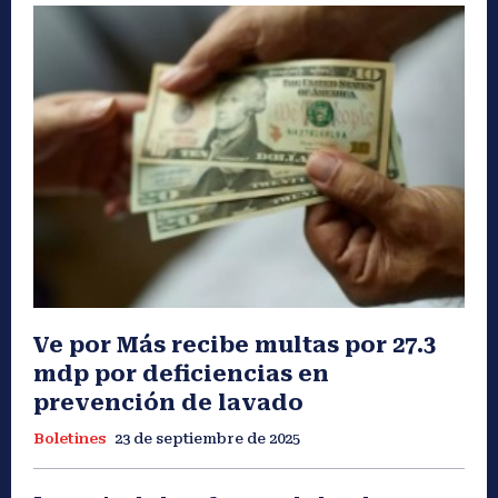
Ve por Más recibe multas por 27.3
mdp por deficiencias en
prevención de lavado
Boletines
23 de septiembre de 2025