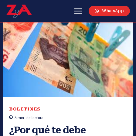
WhatsApp
BOLETINES
5
min.
de lectura
¿Por qué te debe