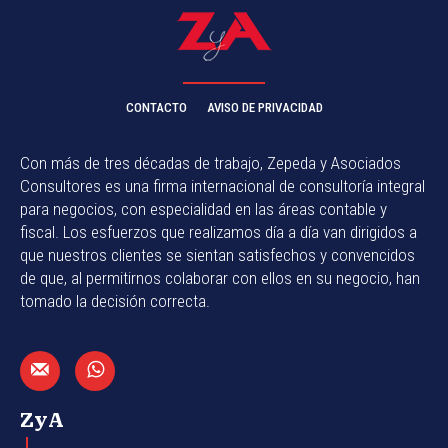
CONTACTO
AVISO DE PRIVACIDAD
Con más de tres décadas de trabajo, Zepeda y Asociados
Consultores es una firma internacional de consultoría integral
para negocios, con especialidad en las áreas contable y
fiscal. Los esfuerzos que realizamos día a día van dirigidos a
que nuestros clientes se sientan satisfechos y convencidos
de que, al permitirnos colaborar con ellos en su negocio, han
tomado la decisión correcta.
ZyA