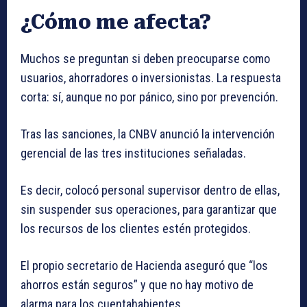
¿Cómo me afecta?
Muchos se preguntan si deben preocuparse como
usuarios, ahorradores o inversionistas. La respuesta
corta: sí, aunque no por pánico, sino por prevención.
Tras las sanciones, la CNBV anunció la intervención
gerencial de las tres instituciones señaladas.
Es decir, colocó personal supervisor dentro de ellas,
sin suspender sus operaciones, para garantizar que
los recursos de los clientes estén protegidos.
El propio secretario de Hacienda aseguró que “los
ahorros están seguros” y que no hay motivo de
alarma para los cuentahabientes.