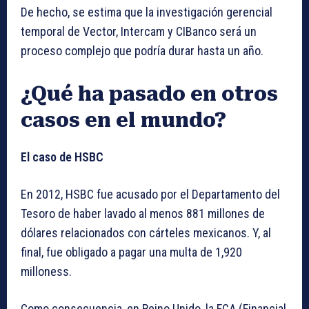
De hecho, se estima que la investigación gerencial
temporal de Vector, Intercam y CIBanco será un
proceso complejo que podría durar hasta un año.
¿Qué ha pasado en otros
casos en el mundo?
El caso de HSBC
En 2012, HSBC fue acusado por el Departamento del
Tesoro de haber lavado al menos 881 millones de
dólares relacionados con cárteles mexicanos. Y, al
final, fue obligado a pagar una multa de 1,920
milloness.
Como consecuencia, en Reino Unido, la FCA (Financial