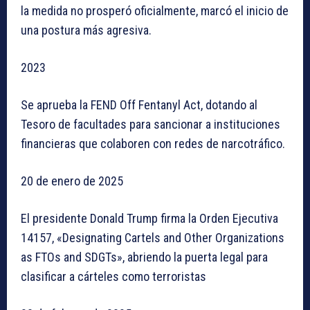
la medida no prosperó oficialmente, marcó el inicio de
una postura más agresiva.
2023
Se aprueba la FEND Off Fentanyl Act, dotando al
Tesoro de facultades para sancionar a instituciones
financieras que colaboren con redes de narcotráfico.
20 de enero de 2025
El presidente Donald Trump firma la Orden Ejecutiva
14157, «Designating Cartels and Other Organizations
as FTOs and SDGTs», abriendo la puerta legal para
clasificar a cárteles como terroristas