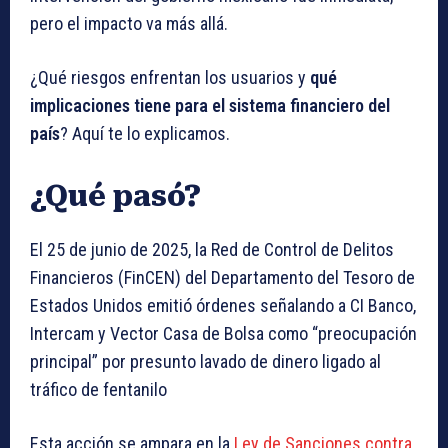
pero el impacto va más allá.
¿Qué riesgos enfrentan los usuarios y
qué
implicaciones tiene para el sistema financiero del
país
? Aquí te lo explicamos.
¿Qué pasó?
El 25 de junio de 2025, la Red de Control de Delitos
Financieros (FinCEN) del Departamento del Tesoro de
Estados Unidos emitió órdenes señalando a CI Banco,
Intercam y Vector Casa de Bolsa como “preocupación
principal” por presunto lavado de dinero ligado al
tráfico de fentanilo
Esta acción se ampara en la
Ley de Sanciones contra