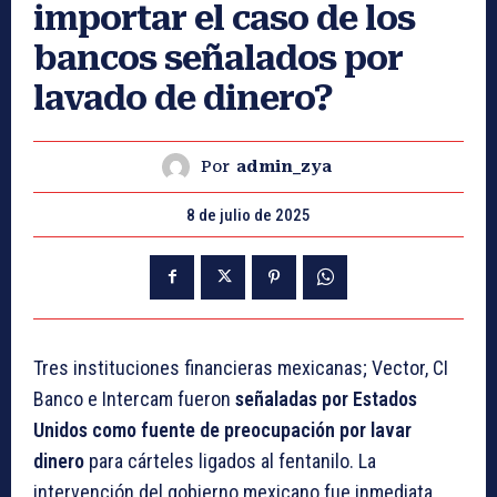
importar el caso de los
bancos señalados por
lavado de dinero?
Por
admin_zya
8 de julio de 2025
Tres instituciones financieras mexicanas; Vector, CI
Banco e Intercam fueron
señaladas por Estados
Unidos como fuente de preocupación por lavar
dinero
para cárteles ligados al fentanilo. La
intervención del gobierno mexicano fue inmediata,