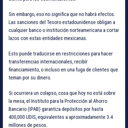
Sin embargo, eso no significa que no habrá efectos.
Las sanciones del Tesoro estadounidense obligan a
cualquier banco o institución norteamericana a cortar
lazos con estas entidades mexicanas.
Esto puede traducirse en restricciones para hacer
transferencias internacionales, recibir
financiamiento, o incluso en una fuga de clientes que
teman por su dinero.
Si ocurriera un colapso, cosa que hoy no está sobre
la mesa, el Instituto para la Protección al Ahorro
Bancario (IPAB) garantiza depósitos por hasta
400,000 UDIS, equivalentes a aproximadamente 3.4
millones de pesos.