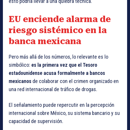
esto podría llevar a una quiebra técnica.
EU enciende alarma de
riesgo sistémico en la
banca mexicana
Pero más allá de los números, lo relevante es lo
simbólico:
es la primera vez que el Tesoro
estadounidense acusa formalmente a bancos
mexicanos
de colaborar con el crimen organizado en
una red internacional de tráfico de drogas.
El señalamiento puede repercutir en la percepción
internacional sobre México, su sistema bancario y su
capacidad de supervisión.