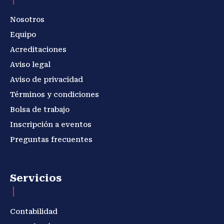
Nosotros
Equipo
Acreditaciones
Aviso legal
Aviso de privacidad
Términos y condiciones
Bolsa de trabajo
Inscripción a eventos
Preguntas frecuentes
Servicios
Contabilidad