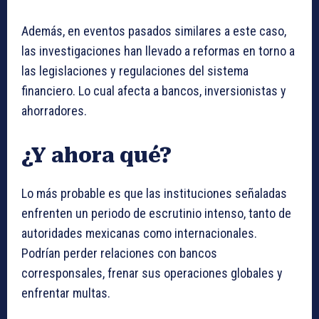
Además, en eventos pasados similares a este caso,
las investigaciones han llevado a reformas en torno a
las legislaciones y regulaciones del sistema
financiero. Lo cual afecta a bancos, inversionistas y
ahorradores.
¿Y ahora qué?
Lo más probable es que las instituciones señaladas
enfrenten un periodo de escrutinio intenso, tanto de
autoridades mexicanas como internacionales.
Podrían perder relaciones con bancos
corresponsales, frenar sus operaciones globales y
enfrentar multas.