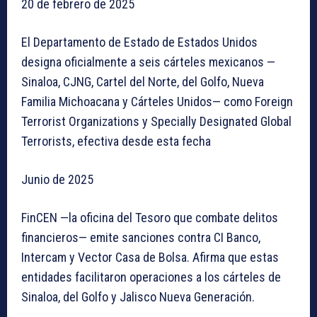
20 de febrero de 2025
El Departamento de Estado de Estados Unidos
designa oficialmente a seis cárteles mexicanos —
Sinaloa, CJNG, Cartel del Norte, del Golfo, Nueva
Familia Michoacana y Cárteles Unidos— como Foreign
Terrorist Organizations y Specially Designated Global
Terrorists, efectiva desde esta fecha
Junio de 2025
FinCEN —la oficina del Tesoro que combate delitos
financieros— emite sanciones contra CI Banco,
Intercam y Vector Casa de Bolsa. Afirma que estas
entidades facilitaron operaciones a los cárteles de
Sinaloa, del Golfo y Jalisco Nueva Generación.