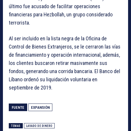
último fue acusado de facilitar operaciones
financieras para Hezbollah, un grupo considerado
terrorista.
Al ser incluido en la lista negra de la Oficina de
Control de Bienes Extranjeros, se le cerraron las vías
de financiamiento y operación internacional, además,
los clientes buscaron retirar masivamente sus
fondos, generando una corrida bancaria. El Banco del
Líbano ordenó su liquidación voluntaria en
septiembre de 2019.
FUENTE
EXPANSIÓN
TEMAS
LAVADO DE DINERO