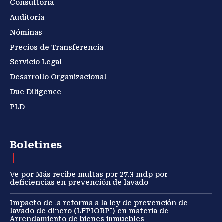
Consultoría
Auditoría
Nóminas
Precios de Transferencia
Servicio Legal
Desarrollo Organizacional
Due Diligence
PLD
Boletines
Ve por Más recibe multas por 27.3 mdp por
deficiencias en prevención de lavado
Impacto de la reforma a la ley de prevención de
lavado de dinero (LFPIORPI) en materia de
Arrendamiento de bienes inmuebles