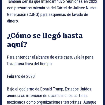
También señala que Intercam tuvo reuniones en 2022
con presuntos miembros del Cártel de Jalisco Nueva
Generación (CJNG) para esquemas de lavado de
dinero.
¿Cómo se llegó hasta
aquí?
Para entender el alcance de este caso, vale la pena
trazar una línea del tiempo:
Febrero de 2020
Bajo el gobierno de Donald Trump, Estados Unidos
anuncia su intención de clasificar a los cárteles
mexicanos como organizaciones terroristas. Aunque