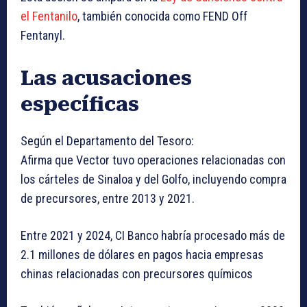
el Fentanilo
, también conocida como FEND Off
Fentanyl.
Las acusaciones
específicas
Según el Departamento del Tesoro:
Afirma que Vector tuvo operaciones relacionadas con
los cárteles de Sinaloa y del Golfo, incluyendo compra
de precursores, entre 2013 y 2021.
Entre 2021 y 2024, CI Banco habría procesado más de
2.1 millones de dólares en pagos hacia empresas
chinas relacionadas con precursores químicos