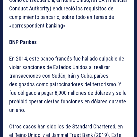
Conduct Authority) endureció los requisitos de
cumplimiento bancario, sobre todo en temas de
«correspondent banking»
BNP Paribas
En 2014, este banco francés fue hallado culpable de
violar sanciones de Estados Unidos al realizar
transacciones con Sudán, Irán y Cuba, países
designados como patrocinadores del terrorismo. Y
fue obligado a pagar 8,900 millones de dólares y se le
prohibió operar ciertas funciones en dólares durante
un año.
Otros casos han sido los de Standard Chartered, en
el Reino Unido, y el Jammal Trust Bank (2019). Este