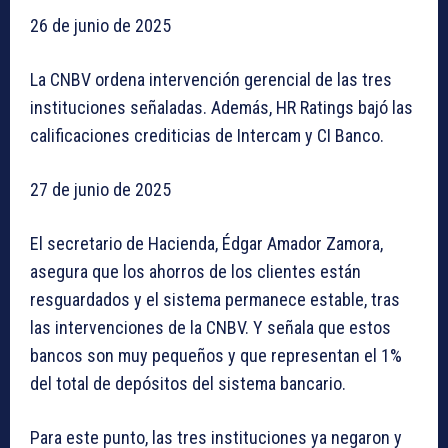
26 de junio de 2025
La CNBV ordena intervención gerencial de las tres
instituciones señaladas. Además, HR Ratings bajó las
calificaciones crediticias de Intercam y CI Banco.
27 de junio de 2025
El secretario de Hacienda, Édgar Amador Zamora,
asegura que los ahorros de los clientes están
resguardados y el sistema permanece estable, tras
las intervenciones de la CNBV. Y señala que estos
bancos son muy pequeños y que representan el 1%
del total de depósitos del sistema bancario.
Para este punto, las tres instituciones ya negaron y