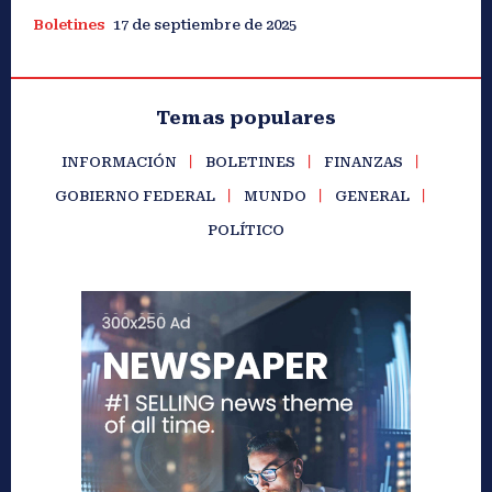
Boletines
17 de septiembre de 2025
Temas populares
INFORMACIÓN
BOLETINES
FINANZAS
GOBIERNO FEDERAL
MUNDO
GENERAL
POLÍTICO