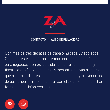
CONTACTO
AVISO DE PRIVACIDAD
Con más de tres décadas de trabajo, Zepeda y Asociados
Consultores es una firma internacional de consultoría integral
para negocios, con especialidad en las áreas contable y
fiscal. Los esfuerzos que realizamos día a día van dirigidos a
que nuestros clientes se sientan satisfechos y convencidos
de que, al permitirnos colaborar con ellos en su negocio, han
tomado la decisión correcta.