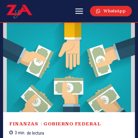
WhatsApp
FINANZAS
GOBIERNO FEDERAL
3
min.
de lectura