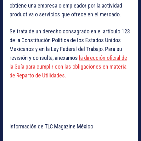
obtiene una empresa o empleador por la actividad
productiva o servicios que ofrece en el mercado.
Se trata de un derecho consagrado en el artículo 123
de la Constitución Política de los Estados Unidos
Mexicanos y en la Ley Federal del Trabajo. Para su
revisión y consulta, anexamos
la dirección oficial de
la Guía para cumplir con las obligaciones en materia
de Reparto de Utilidades.
Información de TLC Magazine México