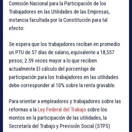
Comisión Nacional para la Participación de los
Trabajadores en las Utilidades de las Empresas,
instancia facultada por la Constitución para tal
efecto:
Se espera que los trabajadores reciban en promedio
un PTU de 57 días de salario, equivalente a 18,557
pesos; 2.59 veces mayor a lo que reciben
actualmente El cálculo del porcentaje de
participación para los trabajadores en las utilidades
debe corresponder al 10% sobre la renta gravable.
Para orientar a empleadores y trabajadores sobre las
reformas a la
Ley Federal del Trabajo
sobre los
montos en la participación de las utilidades, la
Secretaría del Trabajo y Previsión Social (STPS)