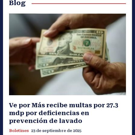
Blog
Ve por Más recibe multas por 27.3
mdp por deficiencias en
prevención de lavado
Boletines
23 de septiembre de 2025