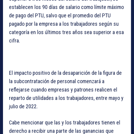
establecen los 90 días de salario como límite máximo
de pago del PTU, salvo que el promedio del PTU
pagado por la empresa a los trabajadores según su
categoría en los últimos tres años sea superior a esa
cifra.
El impacto positivo de la desaparición de la figura de
la subcontratación de personal comenzará a
reflejarse cuando empresas y patrones realicen el
reparto de utilidades a los trabajadores, entre mayo y
julio de 2022.
Cabe mencionar que las y los trabajadores tienen el
derecho a recibir una parte de las ganancias que