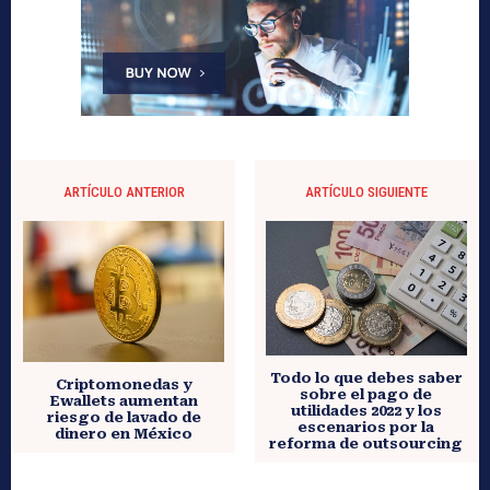
ARTÍCULO ANTERIOR
ARTÍCULO SIGUIENTE
Todo lo que debes saber
Criptomonedas y
sobre el pago de
Ewallets aumentan
utilidades 2022 y los
riesgo de lavado de
escenarios por la
dinero en México
reforma de outsourcing