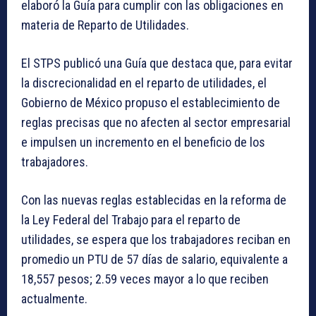
elaboró la Guía para cumplir con las obligaciones en
materia de Reparto de Utilidades.
El STPS publicó una Guía que destaca que, para evitar
la discrecionalidad en el reparto de utilidades, el
Gobierno de México propuso el establecimiento de
reglas precisas que no afecten al sector empresarial
e impulsen un incremento en el beneficio de los
trabajadores.
Con las nuevas reglas establecidas en la reforma de
la Ley Federal del Trabajo para el reparto de
utilidades, se espera que los trabajadores reciban en
promedio un PTU de 57 días de salario, equivalente a
18,557 pesos; 2.59 veces mayor a lo que reciben
actualmente.