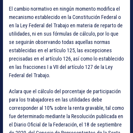
El cambio normativo en ningún momento modifica el
mecanismo establecido en la Constitución Federal o
en la Ley Federal del Trabajo en materia de reparto de
utilidades, ni en sus fórmulas de cálculo, por lo que
se seguirán observando todas aquellas normas
establecidas en el artículo 125, las excepciones
precisadas en el artículo 126, así como lo establecido
en las fracciones I a VII del artículo 127 de la Ley
Federal del Trabajo.
Aclara que el cálculo del porcentaje de participación
para los trabajadores en las utilidades debe
corresponder al 10% sobre la renta gravable, tal como
fue determinado mediante la Resolución publicada en
el Diario Oficial de la Federación, el 18 de septiembre
de 2020, del Consejo de Representantes de la Sexta