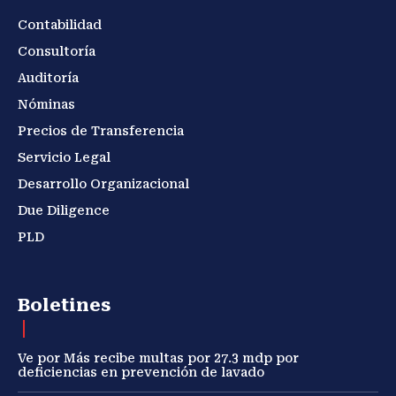
Contabilidad
Consultoría
Auditoría
Nóminas
Precios de Transferencia
Servicio Legal
Desarrollo Organizacional
Due Diligence
PLD
Boletines
Ve por Más recibe multas por 27.3 mdp por
deficiencias en prevención de lavado