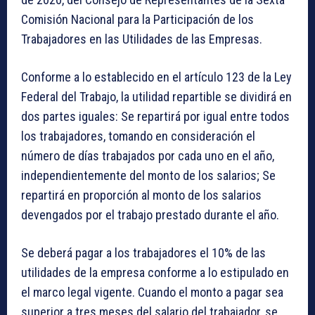
Comisión Nacional para la Participación de los
Trabajadores en las Utilidades de las Empresas.
Conforme a lo establecido en el artículo 123 de la Ley
Federal del Trabajo, la utilidad repartible se dividirá en
dos partes iguales: Se repartirá por igual entre todos
los trabajadores, tomando en consideración el
número de días trabajados por cada uno en el año,
independientemente del monto de los salarios; Se
repartirá en proporción al monto de los salarios
devengados por el trabajo prestado durante el año.
Se deberá pagar a los trabajadores el 10% de las
utilidades de la empresa conforme a lo estipulado en
el marco legal vigente. Cuando el monto a pagar sea
superior a tres meses del salario del trabajador, se