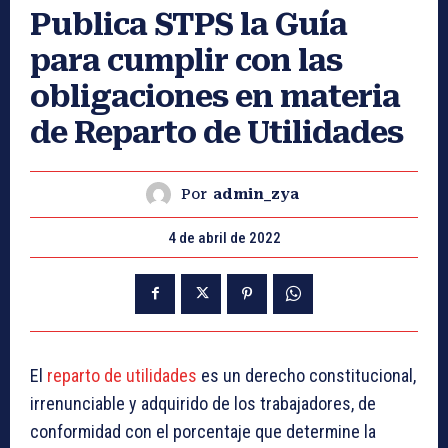
Publica STPS la Guía
para cumplir con las
obligaciones en materia
de Reparto de Utilidades
Por
admin_zya
4 de abril de 2022
El
reparto de utilidades
es un derecho constitucional,
irrenunciable y adquirido de los trabajadores, de
conformidad con el porcentaje que determine la