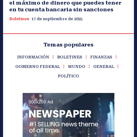
el máximo de dinero que puedes tener
en tu cuenta bancaria sin sanciones
Boletines
17 de septiembre de 2025
Temas populares
INFORMACIÓN
BOLETINES
FINANZAS
GOBIERNO FEDERAL
MUNDO
GENERAL
POLÍTICO