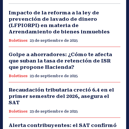
Impacto de la reforma a la ley de
prevención de lavado de dinero
(LFPIORPI) en materia de
Arrendamiento de bienes inmuebles
Boletines
23 de septiembre de 2025
Golpe a ahorradores: ¿Cómo te afecta
que suban la tasa de retención de ISR
que propone Hacienda?
Boletines
23 de septiembre de 2025
Recaudación tributaria creció 6.4 en el
primer semestre del 2026, asegura el
SAT
Boletines
23 de septiembre de 2025
Alerta contribuyentes: el SAT confirmó