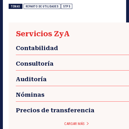
TEMAS
REPARTO DE UTILIDADES
STPS
Servicios ZyA
Contabilidad
Consultoría
Auditoría
Nóminas
Precios de transferencia
CARGAR MÁS