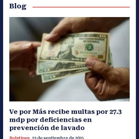
Blog
Ve por Más recibe multas por 27.3
mdp por deficiencias en
prevención de lavado
Boletines
23 de septiembre de 2025