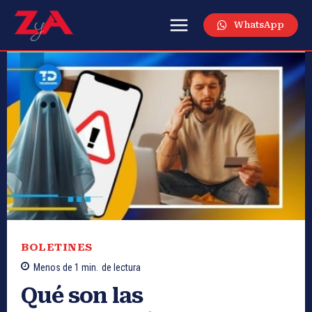
WhatsApp
BOLETINES
Menos de 1
min.
de lectura
Qué son las