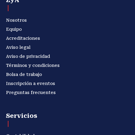
ZyA
Nosotros
Equipo
Acreditaciones
Aviso legal
Aviso de privacidad
Términos y condiciones
Bolsa de trabajo
Inscripción a eventos
Preguntas frecuentes
Servicios