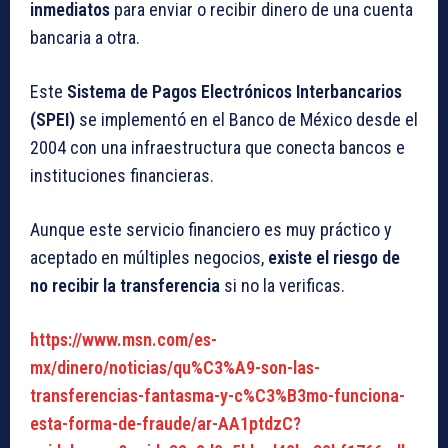
inmediatos
para enviar o recibir dinero de una cuenta
bancaria a otra.
Este
Sistema de Pagos Electrónicos Interbancarios
(SPEI)
se implementó en el Banco de México desde el
2004 con una infraestructura que conecta bancos e
instituciones financieras.
Aunque este servicio financiero es muy práctico y
aceptado en múltiples negocios,
existe el riesgo de
no recibir la transferencia
si no la verificas.
https://www.msn.com/es-
mx/dinero/noticias/qu%C3%A9-son-las-
transferencias-fantasma-y-c%C3%B3mo-funciona-
esta-forma-de-fraude/ar-AA1ptdzC?