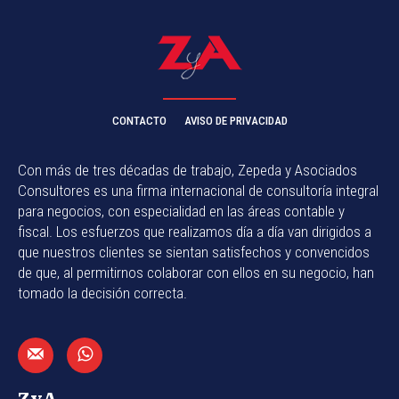
CONTACTO
AVISO DE PRIVACIDAD
Con más de tres décadas de trabajo, Zepeda y Asociados
Consultores es una firma internacional de consultoría integral
para negocios, con especialidad en las áreas contable y
fiscal. Los esfuerzos que realizamos día a día van dirigidos a
que nuestros clientes se sientan satisfechos y convencidos
de que, al permitirnos colaborar con ellos en su negocio, han
tomado la decisión correcta.