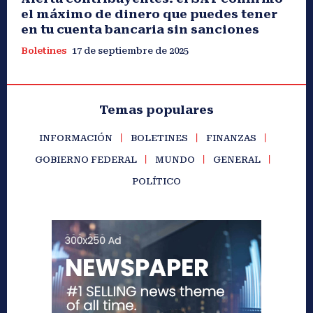
el máximo de dinero que puedes tener
en tu cuenta bancaria sin sanciones
Boletines
17 de septiembre de 2025
Temas populares
INFORMACIÓN
BOLETINES
FINANZAS
GOBIERNO FEDERAL
MUNDO
GENERAL
POLÍTICO