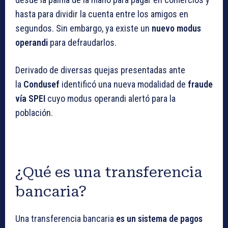
hasta para dividir la cuenta entre los amigos en
segundos. Sin embargo, ya existe un
nuevo modus
operandi
para defraudarlos.
Derivado de diversas quejas presentadas ante
la
Condusef
identificó una nueva modalidad de
fraude
vía SPEI
cuyo modus operandi alertó para la
población.
¿Qué es una transferencia
bancaria?
Una transferencia bancaria
es un sistema de pagos