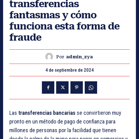
transferencias
fantasmas y cómo
funciona esta forma de
fraude
Por
admin_zya
4 de septiembre de 2024
Las
transferencias bancarias
se convirtieron muy
pronto en un método de pago de confianza para
millones de personas por la facilidad que tienen
desde la palma de la mano para pagar en comercios y