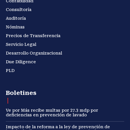
Contabilidad
Consultoría
Auditoría
Nóminas
Precios de Transferencia
Servicio Legal
Desarrollo Organizacional
Due Diligence
PLD
Boletines
Ve por Más recibe multas por 27.3 mdp por
deficiencias en prevención de lavado
Impacto de la reforma a la ley de prevención de