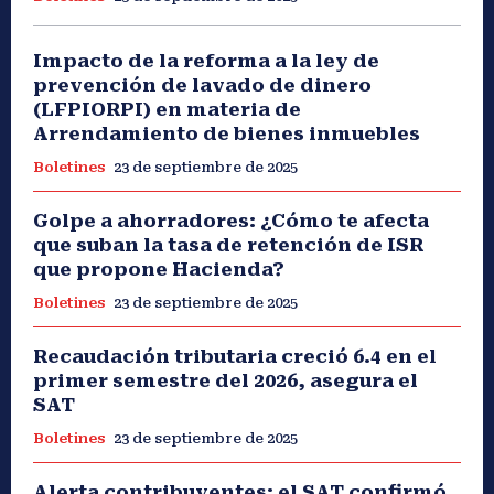
Impacto de la reforma a la ley de
prevención de lavado de dinero
(LFPIORPI) en materia de
Arrendamiento de bienes inmuebles
Boletines
23 de septiembre de 2025
Golpe a ahorradores: ¿Cómo te afecta
que suban la tasa de retención de ISR
que propone Hacienda?
Boletines
23 de septiembre de 2025
Recaudación tributaria creció 6.4 en el
primer semestre del 2026, asegura el
SAT
Boletines
23 de septiembre de 2025
Alerta contribuyentes: el SAT confirmó