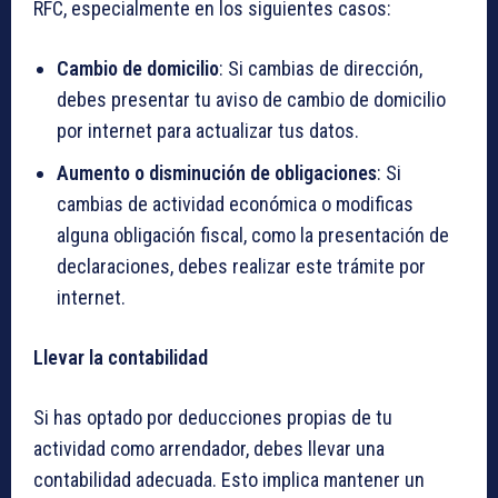
RFC, especialmente en los siguientes casos:
Cambio de domicilio
: Si cambias de dirección,
debes presentar tu aviso de cambio de domicilio
por internet para actualizar tus datos.
Aumento o disminución de obligaciones
: Si
cambias de actividad económica o modificas
alguna obligación fiscal, como la presentación de
declaraciones, debes realizar este trámite por
internet.
Llevar la contabilidad
Si has optado por deducciones propias de tu
actividad como arrendador, debes llevar una
contabilidad adecuada. Esto implica mantener un