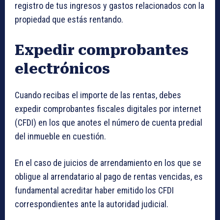
registro de tus ingresos y gastos relacionados con la
propiedad que estás rentando.
Expedir comprobantes
electrónicos
Cuando recibas el importe de las rentas, debes
expedir comprobantes fiscales digitales por internet
(CFDI) en los que anotes el número de cuenta predial
del inmueble en cuestión.
En el caso de juicios de arrendamiento en los que se
obligue al arrendatario al pago de rentas vencidas, es
fundamental acreditar haber emitido los CFDI
correspondientes ante la autoridad judicial.