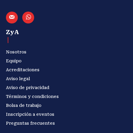
ZyA
Nosotros
Equipo
Acreditaciones
Aviso legal
Aviso de privacidad
Términos y condiciones
Bolsa de trabajo
Inscripción a eventos
Preguntas frecuentes