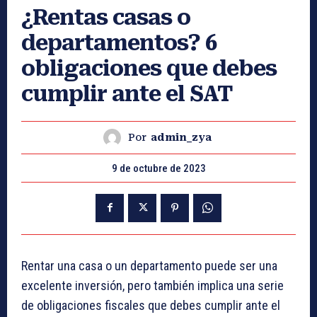
¿Rentas casas o
departamentos? 6
obligaciones que debes
cumplir ante el SAT
Por
admin_zya
9 de octubre de 2023
Rentar una casa o un departamento puede ser una
excelente inversión, pero también implica una serie
de obligaciones fiscales que debes cumplir ante el