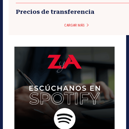
Precios de transferencia
CARGAR MÁS