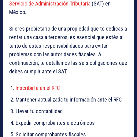
Servicio de Administración Tributaria
(SAT) en
México.
Si eres propietario de una propiedad que te dedicas a
rentar una casa a terceros, es esencial que estés al
tanto de estas responsabilidades para evitar
problemas con las autoridades fiscales. A
continuación, te detallamos las seis obligaciones que
debes cumplir ante el SAT.
Inscribirte en el RFC
Mantener actualizada tu información ante el RFC
Llevar tu contabilidad
Expedir comprobantes electrónicos
Solicitar comprobantes fiscales