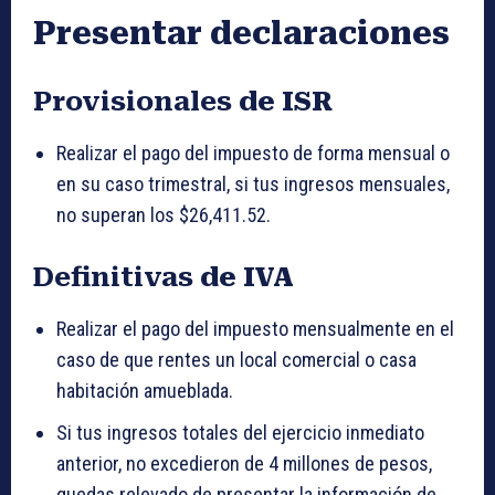
Presentar declaraciones
Provisionales
de ISR
Realizar el pago del impuesto de forma mensual o
en su caso trimestral, si tus ingresos mensuales,
no superan los $26,411.52.
Definitivas
de IVA
Realizar el pago del impuesto mensualmente en el
caso de que rentes un local comercial o casa
habitación amueblada.
Si tus ingresos totales del ejercicio inmediato
anterior, no excedieron de 4 millones de pesos,
quedas relevado de presentar la información de