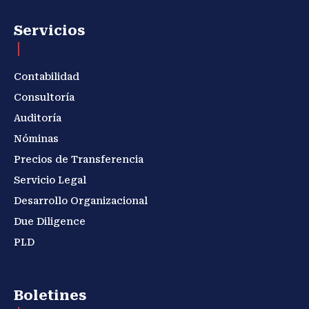
Servicios
Contabilidad
Consultoría
Auditoría
Nóminas
Precios de Transferencia
Servicio Legal
Desarrollo Organizacional
Due Diligence
PLD
Boletines