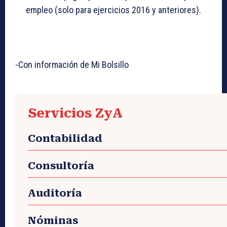
empleo (solo para ejercicios 2016 y anteriores).
-Con información de Mi Bolsillo
Servicios ZyA
Contabilidad
Consultoría
Auditoría
Nóminas