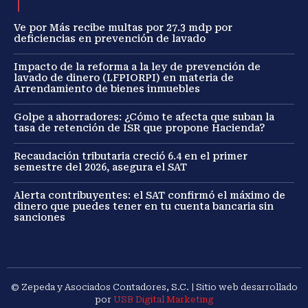
Ve por Más recibe multas por 27.3 mdp por
deficiencias en prevención de lavado
Impacto de la reforma a la ley de prevención de
lavado de dinero (LFPIORPI) en materia de
Arrendamiento de bienes inmuebles
Golpe a ahorradores: ¿Cómo te afecta que suban la
tasa de retención de ISR que propone Hacienda?
Recaudación tributaria creció 6.4 en el primer
semestre del 2026, asegura el SAT
Alerta contribuyentes: el SAT confirmó el máximo de
dinero que puedes tener en tu cuenta bancaria sin
sanciones
© Zepeda y Asociados Contadores, S.C. | Sitio web desarrollado
por
USB Digital Marketing