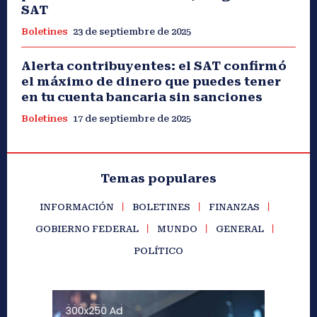
SAT
Boletines
23 de septiembre de 2025
Alerta contribuyentes: el SAT confirmó
el máximo de dinero que puedes tener
en tu cuenta bancaria sin sanciones
Boletines
17 de septiembre de 2025
Temas populares
INFORMACIÓN
BOLETINES
FINANZAS
GOBIERNO FEDERAL
MUNDO
GENERAL
POLÍTICO