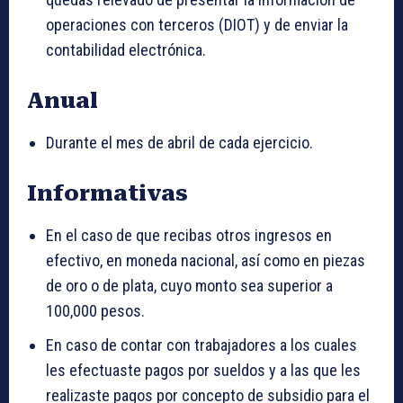
operaciones con terceros (DIOT) y de enviar la
contabilidad electrónica.
Anual
Durante el mes de abril de cada ejercicio.
Informativas
En el caso de que recibas otros ingresos en
efectivo, en moneda nacional, así como en piezas
de oro o de plata, cuyo monto sea superior a
100,000 pesos.
En caso de contar con trabajadores a los cuales
les efectuaste pagos por sueldos y a las que les
realizaste pagos por concepto de subsidio para el