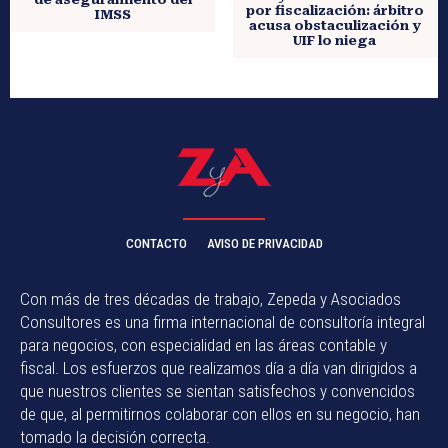
por fiscalización: árbitro
IMSS
acusa obstaculización y
UIF lo niega
CONTACTO
AVISO DE PRIVACIDAD
Con más de tres décadas de trabajo, Zepeda y Asociados
Consultores es una firma internacional de consultoría integral
para negocios, con especialidad en las áreas contable y
fiscal. Los esfuerzos que realizamos día a día van dirigidos a
que nuestros clientes se sientan satisfechos y convencidos
de que, al permitirnos colaborar con ellos en su negocio, han
tomado la decisión correcta.