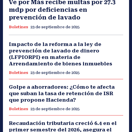
Ve por Más recibe multas por 27.3
mdp por deficiencias en
prevención de lavado
Boletines
23 de septiembre de 2025
Impacto de la reforma a la ley de
prevención de lavado de dinero
(LFPIORPI) en materia de
Arrendamiento de bienes inmuebles
Boletines
23 de septiembre de 2025
Golpe a ahorradores: ¿Cómo te afecta
que suban la tasa de retención de ISR
que propone Hacienda?
Boletines
23 de septiembre de 2025
Recaudación tributaria creció 6.4 en el
primer semestre del 2026, asegura el