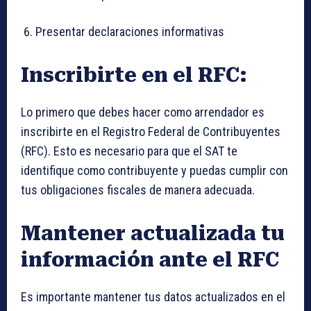
Presentar declaraciones informativas
Inscribirte en el RFC:
Lo primero que debes hacer como arrendador es
inscribirte en el Registro Federal de Contribuyentes
(RFC). Esto es necesario para que el SAT te
identifique como contribuyente y puedas cumplir con
tus obligaciones fiscales de manera adecuada.
Mantener actualizada tu
información ante el RFC
Es importante mantener tus datos actualizados en el