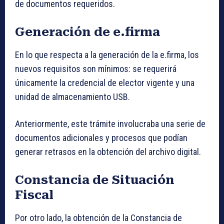
de documentos requeridos.
Generación de e.firma
En lo que respecta a la generación de la e.firma, los
nuevos requisitos son mínimos: se requerirá
únicamente la credencial de elector vigente y una
unidad de almacenamiento USB.
Anteriormente, este trámite involucraba una serie de
documentos adicionales y procesos que podían
generar retrasos en la obtención del archivo digital.
Constancia de Situación
Fiscal
Por otro lado, la obtención de la Constancia de