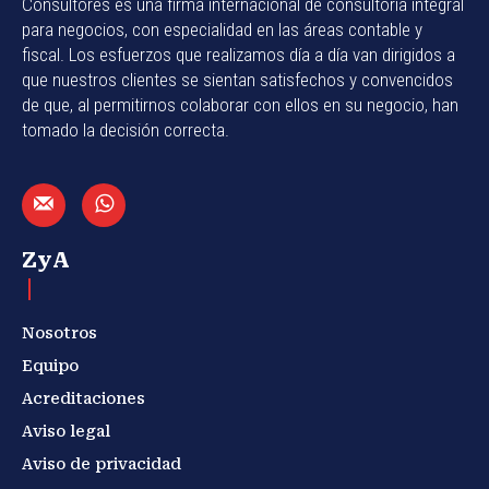
Consultores es una firma internacional de consultoría integral
para negocios, con especialidad en las áreas contable y
fiscal. Los esfuerzos que realizamos día a día van dirigidos a
que nuestros clientes se sientan satisfechos y convencidos
de que, al permitirnos colaborar con ellos en su negocio, han
tomado la decisión correcta.
ZyA
Nosotros
Equipo
Acreditaciones
Aviso legal
Aviso de privacidad