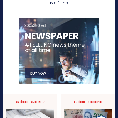
POLÍTICO
ARTÍCULO ANTERIOR
ARTÍCULO SIGUIENTE