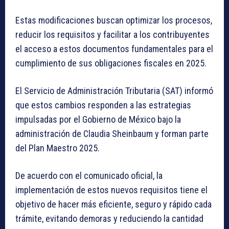
Estas modificaciones buscan optimizar los procesos,
reducir los requisitos y facilitar a los contribuyentes
el acceso a estos documentos fundamentales para el
cumplimiento de sus obligaciones fiscales en 2025.
El Servicio de Administración Tributaria (SAT) informó
que estos cambios responden a las estrategias
impulsadas por el Gobierno de México bajo la
administración de Claudia Sheinbaum y forman parte
del Plan Maestro 2025.
De acuerdo con el comunicado oficial, la
implementación de estos nuevos requisitos tiene el
objetivo de hacer más eficiente, seguro y rápido cada
trámite, evitando demoras y reduciendo la cantidad