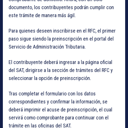
documento, los contribuyentes podrán cumplir con
este trámite de manera más ágil.
Para quienes deseen inscribirse en el RFC, el primer
paso sigue siendo la preinscripción en el portal del
Servicio de Administración Tributaria.
El contribuyente deberá ingresar a la página oficial
del SAT, dirigirse a la sección de trámites del RFC y
seleccionar la opción de preinscripción.
Tras completar el formulario con los datos
correspondientes y confirmar la información, se
deberá imprimir el acuse de preinscripción, el cual
servirá como comprobante para continuar con el
trámite en las oficinas del SAT.