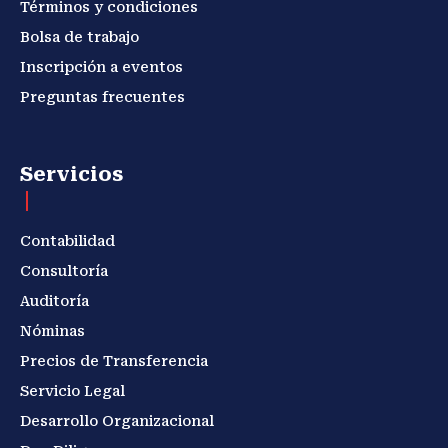
Términos y condiciones
Bolsa de trabajo
Inscripción a eventos
Preguntas frecuentes
Servicios
Contabilidad
Consultoría
Auditoría
Nóminas
Precios de Transferencia
Servicio Legal
Desarrollo Organizacional