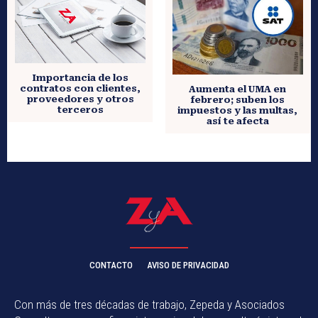
Importancia de los
contratos con clientes,
Aumenta el UMA en
proveedores y otros
febrero; suben los
terceros
impuestos y las multas,
así te afecta
CONTACTO
AVISO DE PRIVACIDAD
Con más de tres décadas de trabajo, Zepeda y Asociados