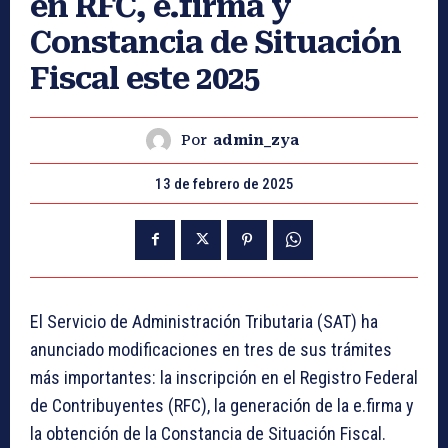
en RFC, e.firma y
Constancia de Situación
Fiscal este 2025
Por
admin_zya
13 de febrero de 2025
El Servicio de Administración Tributaria (SAT) ha
anunciado modificaciones en tres de sus trámites
más importantes: la inscripción en el Registro Federal
de Contribuyentes (RFC), la generación de la e.firma y
la obtención de la Constancia de Situación Fiscal.