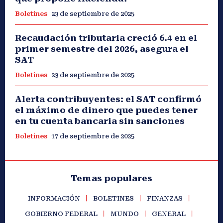
Boletines
23 de septiembre de 2025
Recaudación tributaria creció 6.4 en el
primer semestre del 2026, asegura el
SAT
Boletines
23 de septiembre de 2025
Alerta contribuyentes: el SAT confirmó
el máximo de dinero que puedes tener
en tu cuenta bancaria sin sanciones
Boletines
17 de septiembre de 2025
Temas populares
INFORMACIÓN
BOLETINES
FINANZAS
GOBIERNO FEDERAL
MUNDO
GENERAL