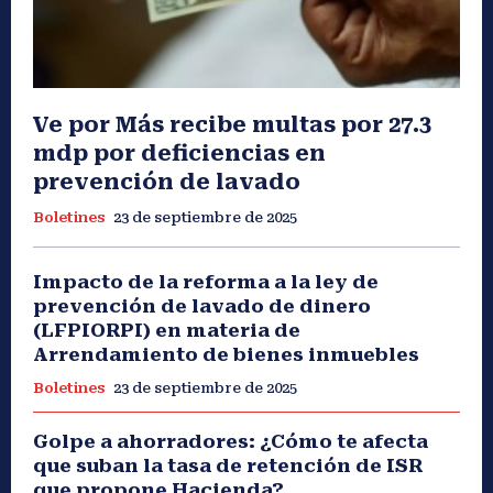
Ve por Más recibe multas por 27.3
mdp por deficiencias en
prevención de lavado
Boletines
23 de septiembre de 2025
Impacto de la reforma a la ley de
prevención de lavado de dinero
(LFPIORPI) en materia de
Arrendamiento de bienes inmuebles
Boletines
23 de septiembre de 2025
Golpe a ahorradores: ¿Cómo te afecta
que suban la tasa de retención de ISR
que propone Hacienda?