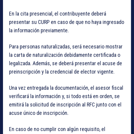
En la cita presencial, el contribuyente deberá
presentar su CURP en caso de que no haya ingresado
la información previamente.
Para personas naturalizadas, será necesario mostrar
la carta de naturalización debidamente certificada o
legalizada. Además, se deberá presentar el acuse de
preinscripción y la credencial de elector vigente.
Una vez entregada la documentación, el asesor fiscal
verificará la información y, si todo está en orden, se
emitirá la solicitud de inscripción al RFC junto con el
acuse único de inscripción.
En caso de no cumplir con algún requisito, el