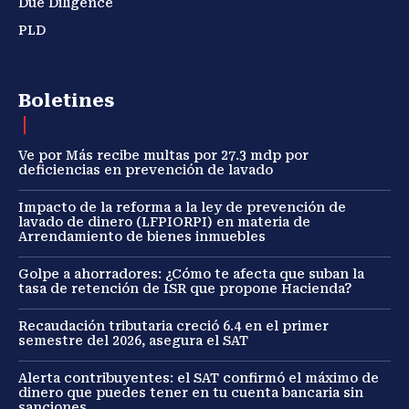
Due Diligence
PLD
Boletines
Ve por Más recibe multas por 27.3 mdp por
deficiencias en prevención de lavado
Impacto de la reforma a la ley de prevención de
lavado de dinero (LFPIORPI) en materia de
Arrendamiento de bienes inmuebles
Golpe a ahorradores: ¿Cómo te afecta que suban la
tasa de retención de ISR que propone Hacienda?
Recaudación tributaria creció 6.4 en el primer
semestre del 2026, asegura el SAT
Alerta contribuyentes: el SAT confirmó el máximo de
dinero que puedes tener en tu cuenta bancaria sin
sanciones