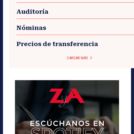
Auditoría
Nóminas
Precios de transferencia
CARGAR MÁS