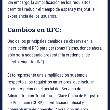
Sin embargo, la simplificación en los requisitos
permitirá reducir el tiempo de espera y mejorar la
experiencia de los usuarios.
Cambios en RFC:
Uno de los principales cambios se observa en la
inscripción al RFC para personas físicas, donde ahora
sólo será necesario presentar la credencial de
elector vigente (INE).
Esto representa una simplificación sustancial
respecto a los requisitos anteriores, que incluían
preinscripción en el portal del Servicio de
Administración Tributaria, la Clave Única de Registro
de Población (CURP), identificación oficial y
comprobante de domicilio. Ahora, con un solo