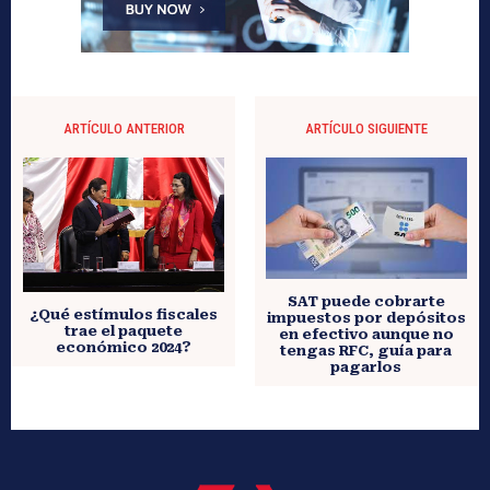
ARTÍCULO ANTERIOR
ARTÍCULO SIGUIENTE
SAT puede cobrarte
¿Qué estímulos fiscales
impuestos por depósitos
trae el paquete
en efectivo aunque no
económico 2024?
tengas RFC, guía para
pagarlos