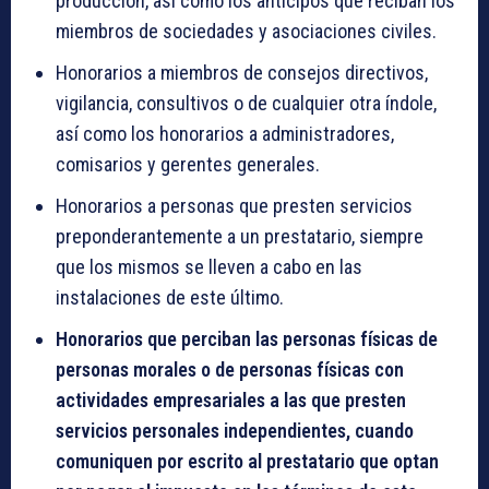
producción, así como los anticipos que reciban los
miembros de sociedades y asociaciones civiles.
Honorarios a miembros de consejos directivos,
vigilancia, consultivos o de cualquier otra índole,
así como los honorarios a administradores,
comisarios y gerentes generales.
Honorarios a personas que presten servicios
preponderantemente a un prestatario, siempre
que los mismos se lleven a cabo en las
instalaciones de este último.
Honorarios que perciban las personas físicas de
personas morales o de personas físicas con
actividades empresariales a las que presten
servicios personales independientes, cuando
comuniquen por escrito al prestatario que optan