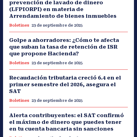
prevención de lavado de dinero
(LFPIORPI) en materia de
Arrendamiento de bienes inmuebles
Boletines
23 de septiembre de 2025
Golpe a ahorradores: ¿Cómo te afecta
que suban la tasa de retención de ISR
que propone Hacienda?
Boletines
23 de septiembre de 2025
Recaudación tributaria creció 6.4 en el
primer semestre del 2026, asegura el
SAT
Boletines
23 de septiembre de 2025
Alerta contribuyentes: el SAT confirmó
el máximo de dinero que puedes tener
en tu cuenta bancaria sin sanciones