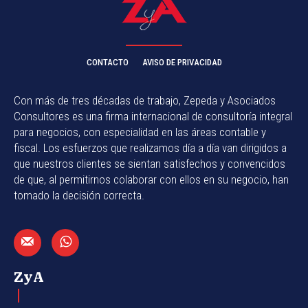
CONTACTO
AVISO DE PRIVACIDAD
Con más de tres décadas de trabajo, Zepeda y Asociados
Consultores es una firma internacional de consultoría integral
para negocios, con especialidad en las áreas contable y
fiscal. Los esfuerzos que realizamos día a día van dirigidos a
que nuestros clientes se sientan satisfechos y convencidos
de que, al permitirnos colaborar con ellos en su negocio, han
tomado la decisión correcta.
ZyA