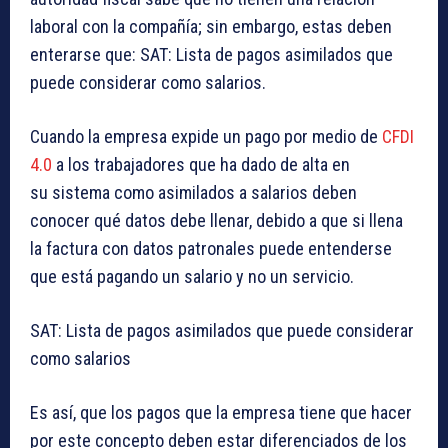
laboral con la compañía; sin embargo, estas deben
enterarse
que
:
SAT: Lista de pagos asimilados que
puede considerar como salarios.
Cuando la empresa expide un pago por medio de
CFDI
4.0
a los trabajadores que ha dado de alta en
su sistema como asimilados a salarios deben
conocer qué datos debe llenar, debido a que si llena
la factura con datos patronales puede entenderse
que está pagando un salario y no un servicio.
SAT: Lista de pagos asimilados que puede considerar
como salarios
Es así, que los pagos que la empresa tiene que hacer
por este concepto deben estar diferenciados de los