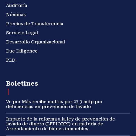
Auditoría
Nóminas
Precios de Transferencia
Servicio Legal
Desarrollo Organizacional
Due Diligence
PLD
Boletines
Ve por Más recibe multas por 27.3 mdp por
deficiencias en prevención de lavado
Impacto de la reforma a la ley de prevención de
lavado de dinero (LFPIORPI) en materia de
Arrendamiento de bienes inmuebles