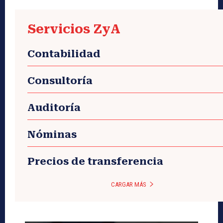
Servicios ZyA
Contabilidad
Consultoría
Auditoría
Nóminas
Precios de transferencia
CARGAR MÁS