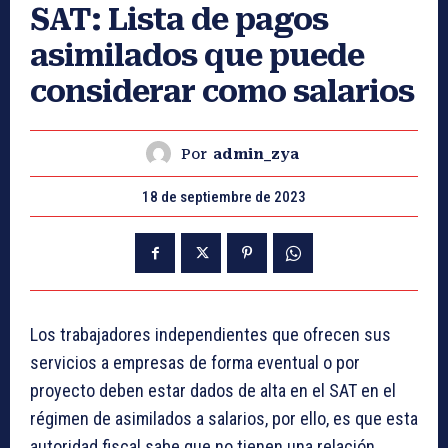
SAT: Lista de pagos
asimilados que puede
considerar como salarios
Por
admin_zya
18 de septiembre de 2023
Los trabajadores independientes que ofrecen sus
servicios a empresas de forma eventual o por
proyecto deben estar dados de alta en el SAT
en el
régimen de asimilados a salarios, por ello, es que esta
autoridad fiscal sabe que no tienen una relación