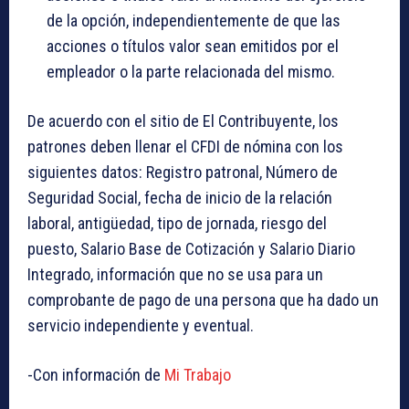
de la opción, independientemente de que las
acciones o títulos valor sean emitidos por el
empleador o la parte relacionada del mismo.
De acuerdo con el sitio de El Contribuyente, los
patrones deben llenar el CFDI de nómina con los
siguientes datos: Registro patronal, Número de
Seguridad Social, fecha de inicio de la relación
laboral, antigüedad, tipo de jornada, riesgo del
puesto, Salario Base de Cotización y Salario Diario
Integrado, información que no se usa para un
comprobante de pago de una persona que ha dado un
servicio independiente y eventual.
-Con información de
Mi Trabajo