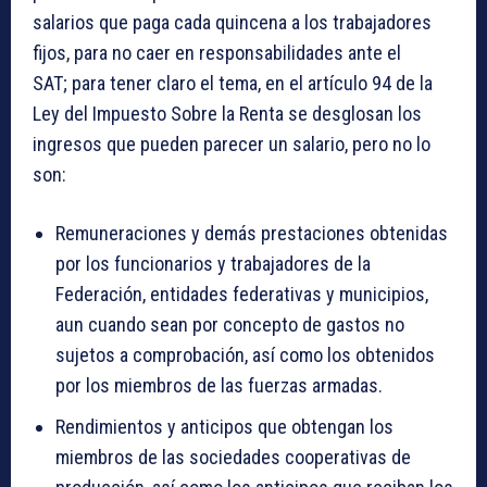
salarios que paga cada quincena a los trabajadores
fijos, para no caer en responsabilidades ante el
SAT;
para tener claro el tema, en el artículo 94 de la
Ley del Impuesto Sobre la Renta se desglosan los
ingresos que pueden parecer un salario, pero no lo
son:
Remuneraciones y demás prestaciones obtenidas
por los funcionarios y trabajadores de la
Federación, entidades federativas y municipios,
aun cuando sean por concepto de gastos no
sujetos a comprobación, así como los obtenidos
por los miembros de las fuerzas armadas.
Rendimientos y anticipos que obtengan los
miembros de las sociedades cooperativas de