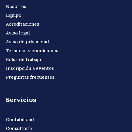
Nosotros
Equipo
Acreditaciones
Aviso legal
Aviso de privacidad
Términos y condiciones
Bolsa de trabajo
Inscripción a eventos
Preguntas frecuentes
Servicios
Contabilidad
Consultoría