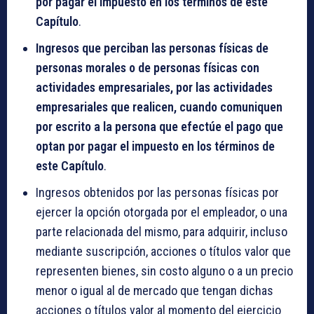
por pagar el impuesto en los términos de este
Capítulo
.
Ingresos que perciban las personas físicas de
personas morales o de personas físicas con
actividades empresariales, por las actividades
empresariales que realicen, cuando comuniquen
por escrito a la persona que efectúe el pago que
optan por pagar el impuesto en los términos de
este Capítulo
.
Ingresos obtenidos por las personas físicas por
ejercer la opción otorgada por el empleador, o una
parte relacionada del mismo, para adquirir, incluso
mediante suscripción, acciones o títulos valor que
representen bienes, sin costo alguno o a un precio
menor o igual al de mercado que tengan dichas
acciones o títulos valor al momento del ejercicio