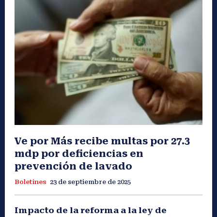
Ve por Más recibe multas por 27.3
mdp por deficiencias en
prevención de lavado
Boletines
23 de septiembre de 2025
Impacto de la reforma a la ley de