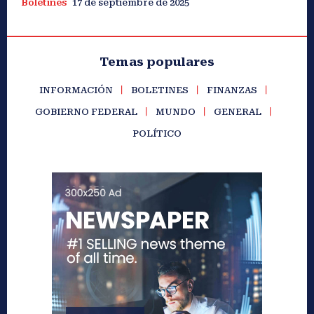
Boletines
17 de septiembre de 2025
Temas populares
INFORMACIÓN
BOLETINES
FINANZAS
GOBIERNO FEDERAL
MUNDO
GENERAL
POLÍTICO