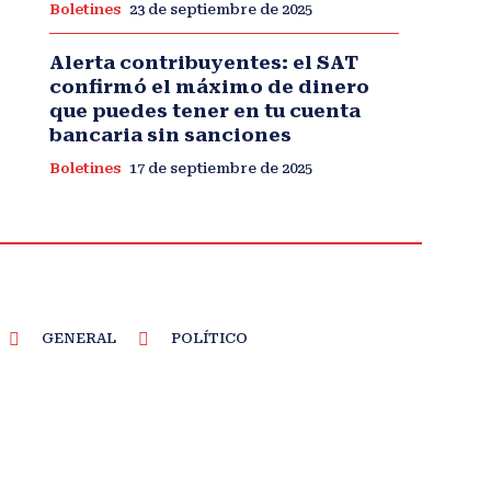
Boletines
23 de septiembre de 2025
Alerta contribuyentes: el SAT
confirmó el máximo de dinero
que puedes tener en tu cuenta
bancaria sin sanciones
Boletines
17 de septiembre de 2025
GENERAL
POLÍTICO