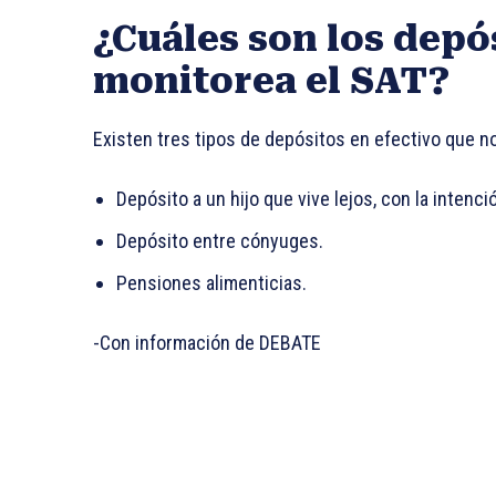
¿Cuáles son los depó
monitorea el SAT?
Existen tres tipos de depósitos en efectivo que n
Depósito a un hijo que vive lejos, con la inten
Depósito entre cónyuges.
Pensiones alimenticias.
-Con información de DEBATE