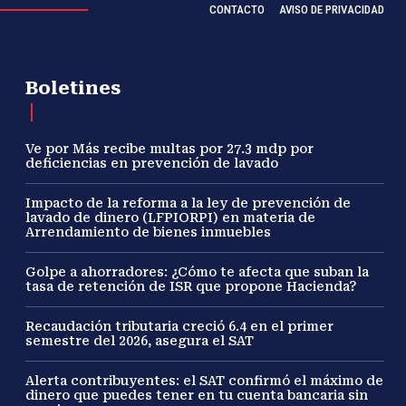
CONTACTO
AVISO DE PRIVACIDAD
Boletines
Ve por Más recibe multas por 27.3 mdp por
deficiencias en prevención de lavado
Impacto de la reforma a la ley de prevención de
lavado de dinero (LFPIORPI) en materia de
Arrendamiento de bienes inmuebles
Golpe a ahorradores: ¿Cómo te afecta que suban la
tasa de retención de ISR que propone Hacienda?
Recaudación tributaria creció 6.4 en el primer
semestre del 2026, asegura el SAT
Alerta contribuyentes: el SAT confirmó el máximo de
dinero que puedes tener en tu cuenta bancaria sin