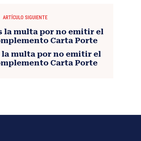
ARTÍCULO SIGUIENTE
 la multa por no emitir el
omplemento Carta Porte