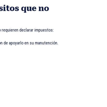
sitos que no
o requieren declarar impuestos:
ción de apoyarlo en su manutención.