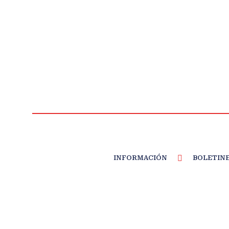
INFORMACIÓN
BOLETIN