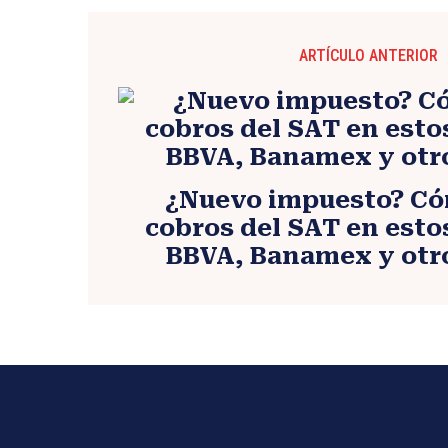
ARTÍCULO ANTERIOR
¿Nuevo impuesto? Có
cobros del SAT en esto
BBVA, Banamex y otr