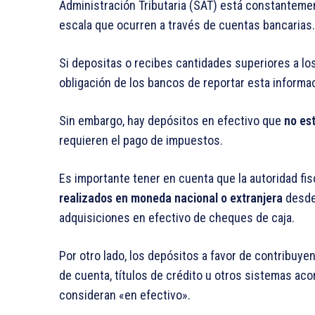
Administración Tributaria (SAT) está constanteme
escala que ocurren a través de cuentas bancarias.
Si depositas o recibes cantidades superiores a lo
obligación de los bancos de reportar esta informaci
Sin embargo, hay depósitos en efectivo que
no est
requieren el pago de impuestos.
Es importante tener en cuenta que la autoridad fi
realizados en moneda nacional o extranjera
desde 
adquisiciones en efectivo de cheques de caja.
Por otro lado, los depósitos a favor de contribuy
de cuenta, títulos de crédito u otros sistemas ac
consideran «en efectivo».