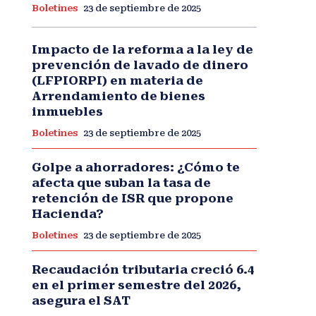
Boletines
23 de septiembre de 2025
Impacto de la reforma a la ley de
prevención de lavado de dinero
(LFPIORPI) en materia de
Arrendamiento de bienes
inmuebles
Boletines
23 de septiembre de 2025
Golpe a ahorradores: ¿Cómo te
afecta que suban la tasa de
retención de ISR que propone
Hacienda?
Boletines
23 de septiembre de 2025
Recaudación tributaria creció 6.4
en el primer semestre del 2026,
asegura el SAT