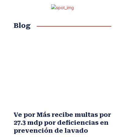
Blog
Ve por Más recibe multas por
27.3 mdp por deficiencias en
prevención de lavado