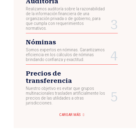
Auditoría
Realizamos auditoría sobre la razonabilidad
de la información financiera de una
organización privada o de gobierno, para
que cumpla con requerimientos
normativos.
Nóminas
Somos expertos en nóminas. Garantizamos
eficiencia en los cálculos de nóminas
brindando confianza y exactitud.
Precios de
transferencia
Nuestro objetivo es evitar que grupos
multinacionales trasladen artificialmente los
precios de las utilidades a otras
jurisdicciones.
CARGAR MÁS