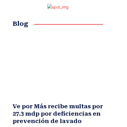
Blog
Ve por Más recibe multas por
27.3 mdp por deficiencias en
prevención de lavado