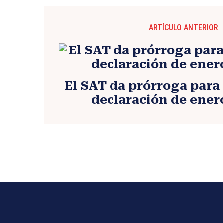
ARTÍCULO ANTERIOR
El SAT da prórroga para 
declaración de enero