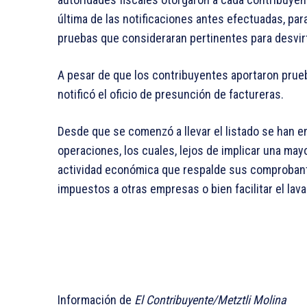
última de las notificaciones antes efectuadas, par
pruebas que consideraran pertinentes para desvir
A pesar de que los contribuyentes aportaron prueba
notificó el oficio de presunción de factureras.
Desde que se comenzó a llevar el listado se han 
operaciones, los cuales, lejos de implicar una may
actividad económica que respalde sus comprobante
impuestos a otras empresas o bien facilitar el lava
Información de
El Contribuyente/Metztli Molina