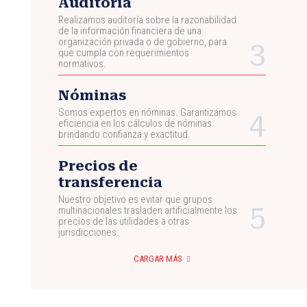
Auditoría
Realizamos auditoría sobre la razonabilidad
de la información financiera de una
organización privada o de gobierno, para
que cumpla con requerimientos
normativos.
Nóminas
Somos expertos en nóminas. Garantizamos
eficiencia en los cálculos de nóminas
brindando confianza y exactitud.
Precios de
transferencia
Nuestro objetivo es evitar que grupos
multinacionales trasladen artificialmente los
precios de las utilidades a otras
jurisdicciones.
CARGAR MÁS