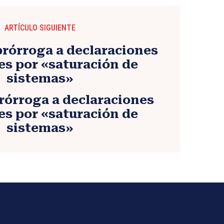
ARTÍCULO SIGUIENTE
rórroga a declaraciones
s por «saturación de
sistemas»