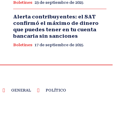
Boletines
23 de septiembre de 2025
Alerta contribuyentes: el SAT
confirmó el máximo de dinero
que puedes tener en tu cuenta
bancaria sin sanciones
Boletines
17 de septiembre de 2025
GENERAL
POLÍTICO