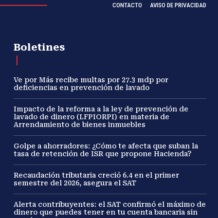
CONTACTO
AVISO DE PRIVACIDAD
Boletines
Ve por Más recibe multas por 27.3 mdp por
deficiencias en prevención de lavado
Impacto de la reforma a la ley de prevención de
lavado de dinero (LFPIORPI) en materia de
Arrendamiento de bienes inmuebles
Golpe a ahorradores: ¿Cómo te afecta que suban la
tasa de retención de ISR que propone Hacienda?
Recaudación tributaria creció 6.4 en el primer
semestre del 2026, asegura el SAT
Alerta contribuyentes: el SAT confirmó el máximo de
dinero que puedes tener en tu cuenta bancaria sin