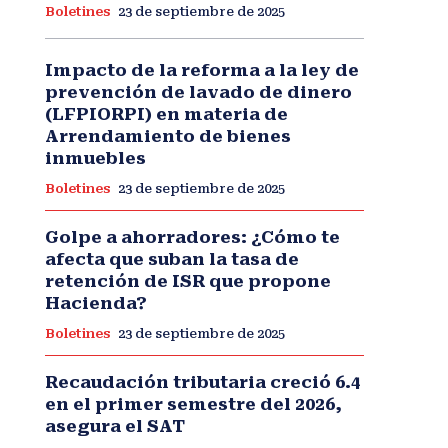
Boletines
23 de septiembre de 2025
Impacto de la reforma a la ley de
prevención de lavado de dinero
(LFPIORPI) en materia de
Arrendamiento de bienes
inmuebles
Boletines
23 de septiembre de 2025
Golpe a ahorradores: ¿Cómo te
afecta que suban la tasa de
retención de ISR que propone
Hacienda?
Boletines
23 de septiembre de 2025
Recaudación tributaria creció 6.4
en el primer semestre del 2026,
asegura el SAT