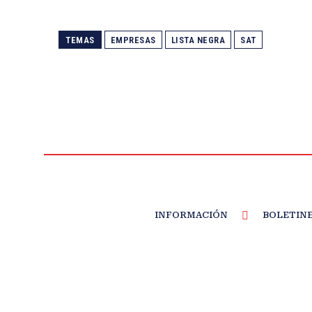
TEMAS
EMPRESAS
LISTA NEGRA
SAT
INFORMACIÓN
BOLETIN