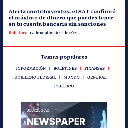
Alerta contribuyentes: el SAT confirmó
el máximo de dinero que puedes tener
en tu cuenta bancaria sin sanciones
Boletines
17 de septiembre de 2025
Temas populares
INFORMACIÓN
BOLETINES
FINANZAS
GOBIERNO FEDERAL
MUNDO
GENERAL
POLÍTICO