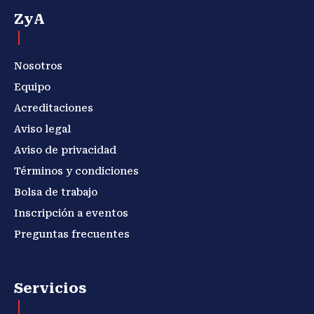
ZyA
Nosotros
Equipo
Acreditaciones
Aviso legal
Aviso de privacidad
Términos y condiciones
Bolsa de trabajo
Inscripción a eventos
Preguntas frecuentes
Servicios