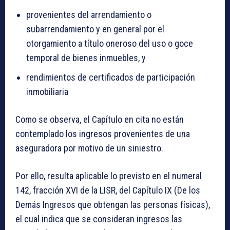
provenientes del arrendamiento o
subarrendamiento y en general por el
otorgamiento a título oneroso del uso o goce
temporal de bienes inmuebles, y
rendimientos de certificados de participación
inmobiliaria
Como se observa, el Capítulo en cita no están
contemplado los ingresos provenientes de una
aseguradora por motivo de un siniestro.
Por ello, resulta aplicable lo previsto en el numeral
142, fracción XVI de la LISR, del Capítulo IX (De los
Demás Ingresos que obtengan las personas físicas),
el cual indica que se consideran ingresos las