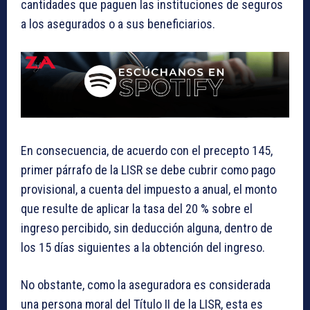
cantidades que paguen las instituciones de seguros
a los asegurados o a sus beneficiarios.
En consecuencia, de acuerdo con el precepto 145,
primer párrafo de la LISR se debe cubrir como pago
provisional, a cuenta del impuesto a anual, el monto
que resulte de aplicar la tasa del 20 % sobre el
ingreso percibido, sin deducción alguna, dentro de
los 15 días siguientes a la obtención del ingreso.
No obstante, como la aseguradora es considerada
una persona moral del Título II de la LISR, esta es