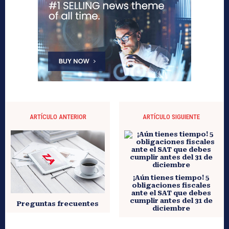
ARTÍCULO ANTERIOR
ARTÍCULO SIGUIENTE
¡Aún tienes tiempo! 5
obligaciones fiscales
ante el SAT que debes
cumplir antes del 31 de
Preguntas frecuentes
diciembre