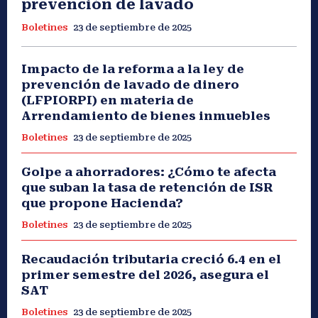
prevención de lavado
Boletines
23 de septiembre de 2025
Impacto de la reforma a la ley de
prevención de lavado de dinero
(LFPIORPI) en materia de
Arrendamiento de bienes inmuebles
Boletines
23 de septiembre de 2025
Golpe a ahorradores: ¿Cómo te afecta
que suban la tasa de retención de ISR
que propone Hacienda?
Boletines
23 de septiembre de 2025
Recaudación tributaria creció 6.4 en el
primer semestre del 2026, asegura el
SAT
Boletines
23 de septiembre de 2025