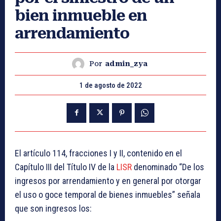
bien inmueble en
arrendamiento
Por
admin_zya
1 de agosto de 2022
El artículo 114, fracciones I y II, contenido en el
Capítulo III del Título IV de la
LISR
denominado “De los
ingresos por arrendamiento y en general por otorgar
el uso o goce temporal de bienes inmuebles” señala
que son ingresos los: