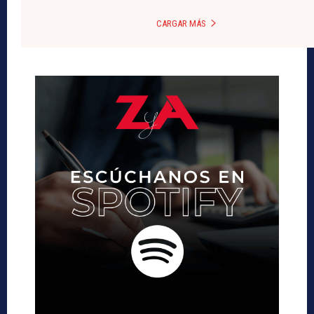
CARGAR MÁS