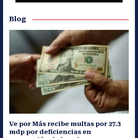
Blog
Ve por Más recibe multas por 27.3
mdp por deficiencias en