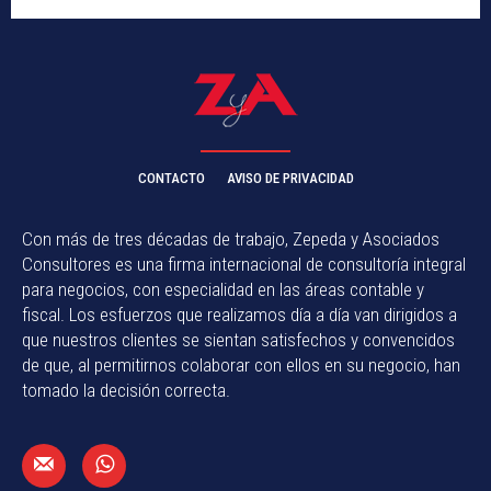
CONTACTO
AVISO DE PRIVACIDAD
Con más de tres décadas de trabajo, Zepeda y Asociados
Consultores es una firma internacional de consultoría integral
para negocios, con especialidad en las áreas contable y
fiscal. Los esfuerzos que realizamos día a día van dirigidos a
que nuestros clientes se sientan satisfechos y convencidos
de que, al permitirnos colaborar con ellos en su negocio, han
tomado la decisión correcta.