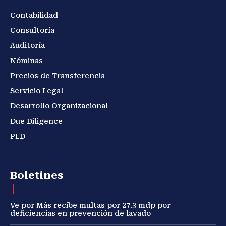
Contabilidad
Consultoría
Auditoría
Nóminas
Precios de Transferencia
Servicio Legal
Desarrollo Organizacional
Due Diligence
PLD
Boletines
Ve por Más recibe multas por 27.3 mdp por
deficiencias en prevención de lavado