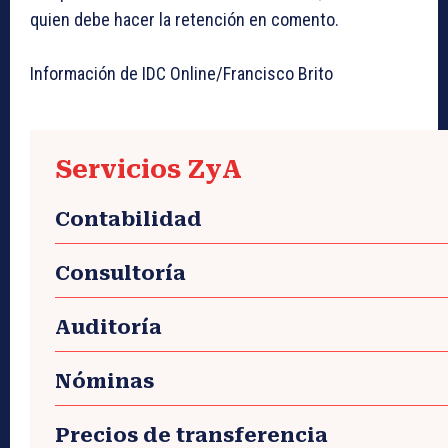
quien debe hacer la retención en comento.
Información de IDC Online/Francisco Brito
Servicios ZyA
Contabilidad
Consultoría
Auditoría
Nóminas
Precios de transferencia