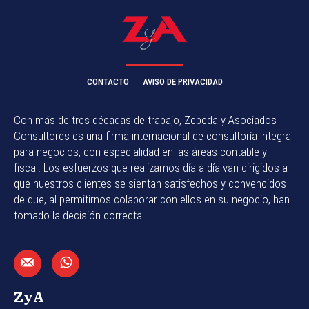
CONTACTO
AVISO DE PRIVACIDAD
Con más de tres décadas de trabajo, Zepeda y Asociados
Consultores es una firma internacional de consultoría integral
para negocios, con especialidad en las áreas contable y
fiscal. Los esfuerzos que realizamos día a día van dirigidos a
que nuestros clientes se sientan satisfechos y convencidos
de que, al permitirnos colaborar con ellos en su negocio, han
tomado la decisión correcta.
ZyA