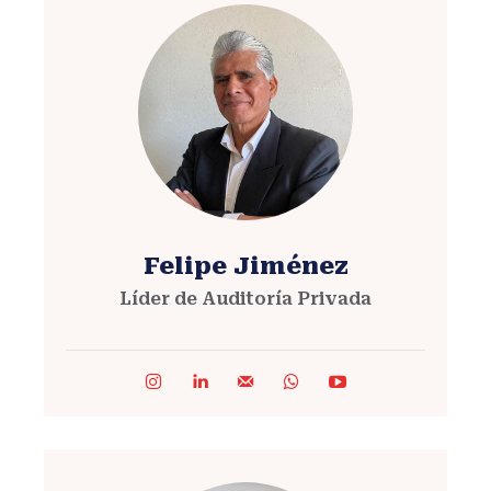
Felipe Jiménez
Líder de Auditoría Privada