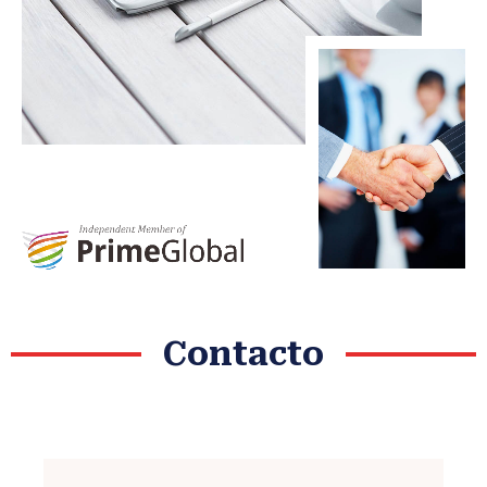
Contacto