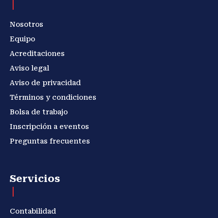
Nosotros
Equipo
Acreditaciones
Aviso legal
Aviso de privacidad
Términos y condiciones
Bolsa de trabajo
Inscripción a eventos
Preguntas frecuentes
Servicios
Contabilidad