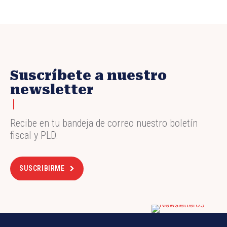
Suscríbete a nuestro
newsletter
Recibe en tu bandeja de correo nuestro boletín
fiscal y PLD.
SUSCRIBIRME