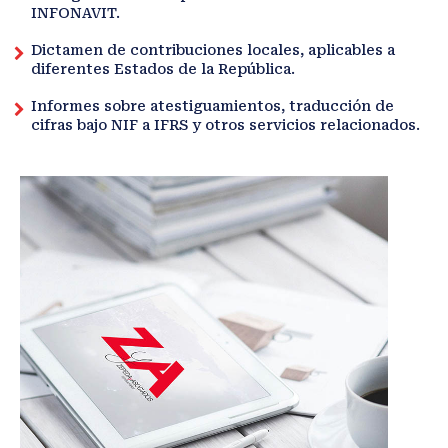
INFONAVIT.
Dictamen de contribuciones locales, aplicables a
diferentes Estados de la República.
Informes sobre atestiguamientos, traducción de
cifras bajo NIF a IFRS y otros servicios relacionados.