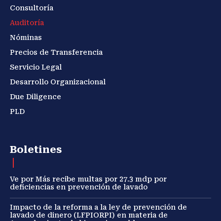
Consultoría
Auditoría
Nóminas
Precios de Transferencia
Servicio Legal
Desarrollo Organizacional
Due Diligence
PLD
Boletines
Ve por Más recibe multas por 27.3 mdp por
deficiencias en prevención de lavado
Impacto de la reforma a la ley de prevención de
lavado de dinero (LFPIORPI) en materia de