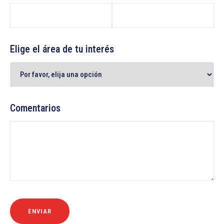
Elige el área de tu interés
Comentarios