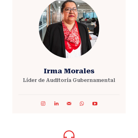
Irma Morales
Líder de Auditoría Gubernamental