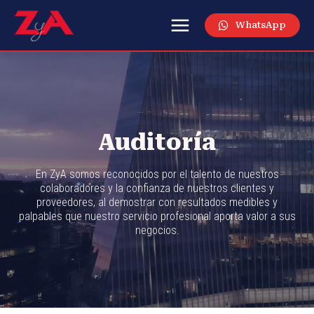
WhatsApp
Auditoría
En ZyA somos reconocidos por el talento de nuestros
colaboradores y la confianza de nuestros clientes y
proveedores, al demostrar con resultados medibles y
palpables que nuestro servicio profesional aporta valor a sus
negocios.