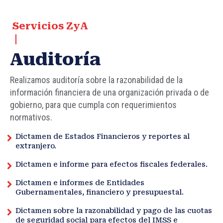
Servicios ZyA
Auditoría
Realizamos auditoría sobre la razonabilidad de la
información financiera de una organización privada o de
gobierno, para que cumpla con requerimientos
normativos.
Dictamen de Estados Financieros y reportes al
extranjero.
Dictamen e informe para efectos fiscales federales.
Dictamen e informes de Entidades
Gubernamentales, financiero y presupuestal.
Dictamen sobre la razonabilidad y pago de las cuotas
de seguridad social para efectos del IMSS e