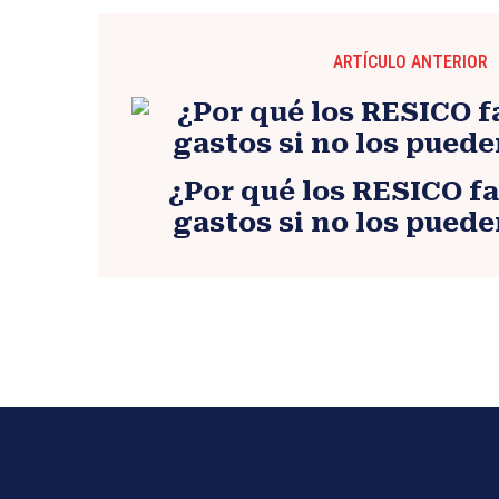
ARTÍCULO ANTERIOR
¿Por qué los RESICO f
gastos si no los pued