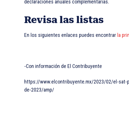
declaraciones anuales complementarias.
Revisa las listas
En los siguientes enlaces puedes encontrar
la pr
-Con información de El Contribuyente
https://www.elcontribuyente.mx/2023/02/el-sat-pu
de-2023/amp/