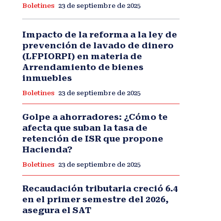
Boletines
23 de septiembre de 2025
Impacto de la reforma a la ley de
prevención de lavado de dinero
(LFPIORPI) en materia de
Arrendamiento de bienes
inmuebles
Boletines
23 de septiembre de 2025
Golpe a ahorradores: ¿Cómo te
afecta que suban la tasa de
retención de ISR que propone
Hacienda?
Boletines
23 de septiembre de 2025
Recaudación tributaria creció 6.4
en el primer semestre del 2026,
asegura el SAT