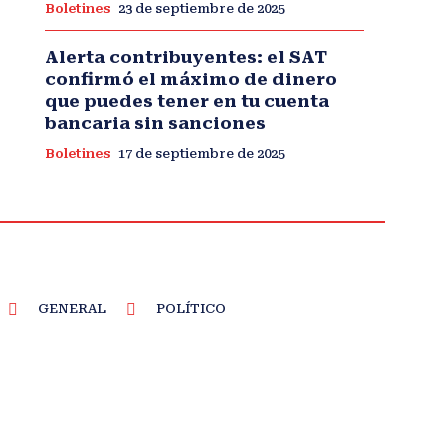
Boletines
23 de septiembre de 2025
Alerta contribuyentes: el SAT
confirmó el máximo de dinero
que puedes tener en tu cuenta
bancaria sin sanciones
Boletines
17 de septiembre de 2025
GENERAL
POLÍTICO