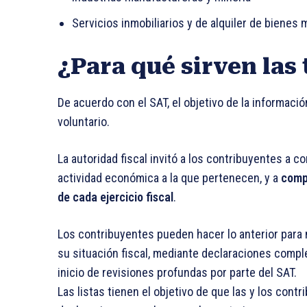
Servicios inmobiliarios y de alquiler de bienes 
¿Para qué sirven las 
De acuerdo con el SAT, el objetivo de la informació
voluntario.
La autoridad fiscal invitó a los contribuyentes a c
actividad económica a la que pertenecen, y a
compa
de cada ejercicio fiscal
.
Los contribuyentes pueden hacer lo anterior para m
su situación fiscal, mediante declaraciones comple
inicio de revisiones profundas por parte del SAT.
Las listas tienen el objetivo de que las y los contr