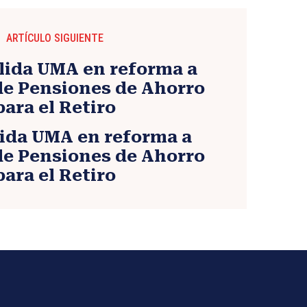
ARTÍCULO SIGUIENTE
lida UMA en reforma a
de Pensiones de Ahorro
para el Retiro