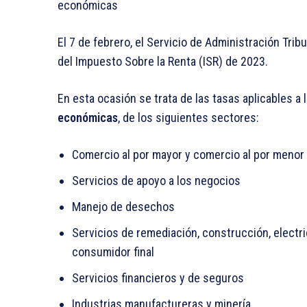
económicas
El 7 de febrero, el Servicio de Administración Trib
del Impuesto Sobre la Renta (ISR) de 2023.
En esta ocasión se trata de las tasas aplicables a 
económicas
, de los siguientes sectores:
Comercio al por mayor y comercio al por menor
Servicios de apoyo a los negocios
Manejo de desechos
Servicios de remediación, construcción, electri
consumidor final
Servicios financieros y de seguros
Industrias manufactureras y minería