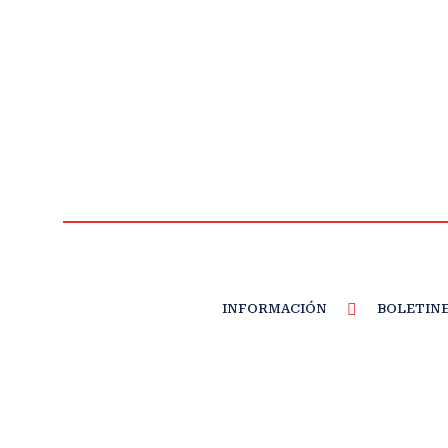
INFORMACIÓN
BOLETIN