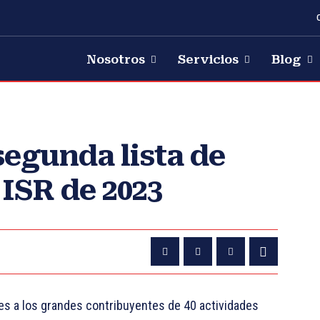
Nosotros
Servicios
Blog
segunda lista de
 ISR de 2023
es a los grandes contribuyentes de 40 actividades