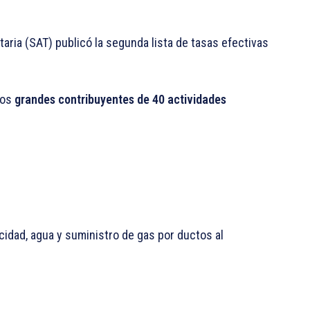
utaria (SAT) publicó la segunda lista de tasas efectivas
los
grandes contribuyentes de 40 actividades
cidad, agua y suministro de gas por ductos al