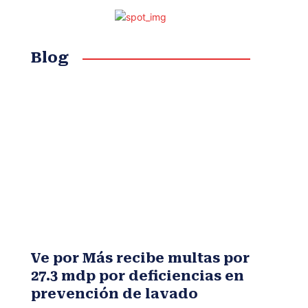
Blog
Ve por Más recibe multas por
27.3 mdp por deficiencias en
prevención de lavado