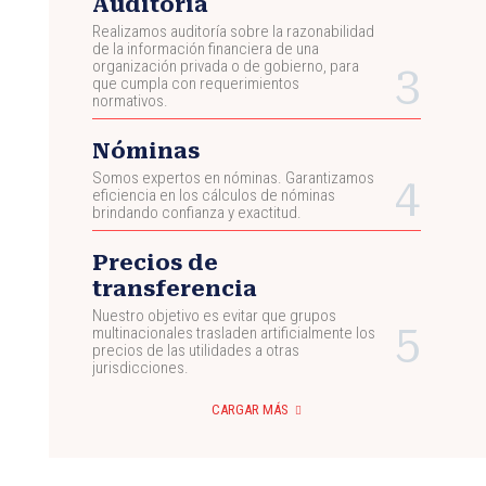
Auditoría
Realizamos auditoría sobre la razonabilidad
de la información financiera de una
organización privada o de gobierno, para
que cumpla con requerimientos
normativos.
Nóminas
Somos expertos en nóminas. Garantizamos
eficiencia en los cálculos de nóminas
brindando confianza y exactitud.
Precios de
transferencia
Nuestro objetivo es evitar que grupos
multinacionales trasladen artificialmente los
precios de las utilidades a otras
jurisdicciones.
CARGAR MÁS