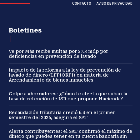
CONTACTO
AVISO DE PRIVACIDAD
Boletines
Ve por Más recibe multas por 27.3 mdp por
deficiencias en prevención de lavado
Impacto de la reforma a la ley de prevención de
lavado de dinero (LFPIORPI) en materia de
Arrendamiento de bienes inmuebles
Golpe a ahorradores: ¿Cómo te afecta que suban la
tasa de retención de ISR que propone Hacienda?
Recaudación tributaria creció 6.4 en el primer
semestre del 2026, asegura el SAT
Alerta contribuyentes: el SAT confirmó el máximo de
dinero que puedes tener en tu cuenta bancaria sin