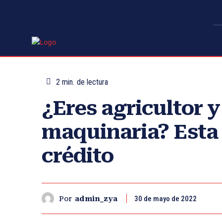
2
min.
de lectura
¿Eres agricultor 
maquinaria? Esta 
crédito
30 de mayo de 2022
Por
admin_zya