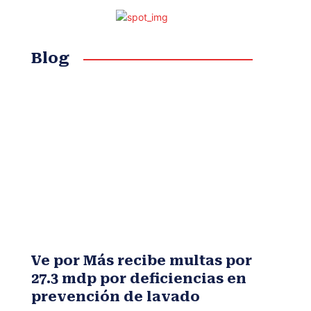
Blog
Ve por Más recibe multas por
27.3 mdp por deficiencias en
prevención de lavado