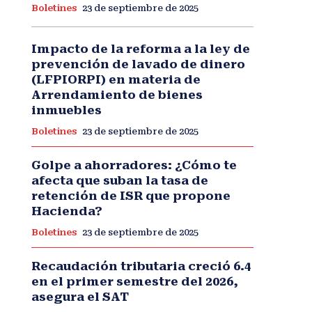
Boletines
23 de septiembre de 2025
Impacto de la reforma a la ley de
prevención de lavado de dinero
(LFPIORPI) en materia de
Arrendamiento de bienes
inmuebles
Boletines
23 de septiembre de 2025
Golpe a ahorradores: ¿Cómo te
afecta que suban la tasa de
retención de ISR que propone
Hacienda?
Boletines
23 de septiembre de 2025
Recaudación tributaria creció 6.4
en el primer semestre del 2026,
asegura el SAT