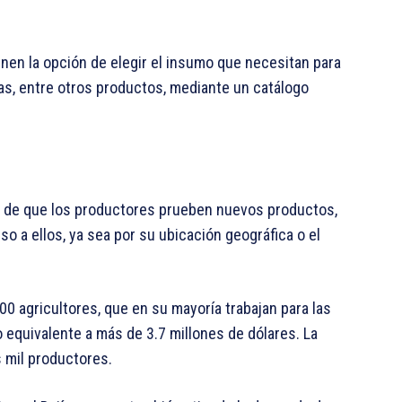
ienen la opción de elegir el insumo que necesitan para
idas, entre otros productos, mediante un catálogo
d de que los productores prueben nuevos productos,
 a ellos, ya sea por su ubicación geográfica o el
00 agricultores, que en su mayoría trabajan para las
equivalente a más de 3.7 millones de dólares. La
 mil productores.