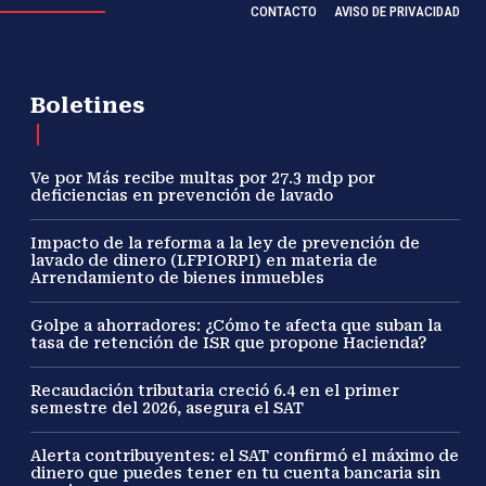
CONTACTO
AVISO DE PRIVACIDAD
Boletines
Ve por Más recibe multas por 27.3 mdp por
deficiencias en prevención de lavado
Impacto de la reforma a la ley de prevención de
lavado de dinero (LFPIORPI) en materia de
Arrendamiento de bienes inmuebles
Golpe a ahorradores: ¿Cómo te afecta que suban la
tasa de retención de ISR que propone Hacienda?
Recaudación tributaria creció 6.4 en el primer
semestre del 2026, asegura el SAT
Alerta contribuyentes: el SAT confirmó el máximo de
dinero que puedes tener en tu cuenta bancaria sin