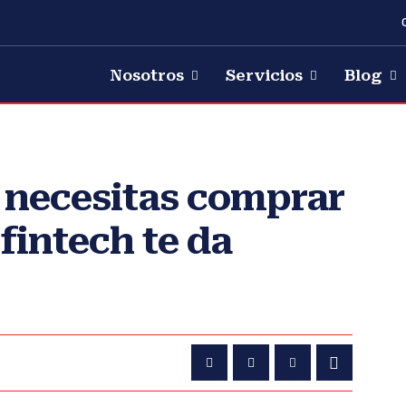
Nosotros
Servicios
Blog
y necesitas comprar
fintech te da