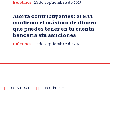
Boletines
23 de septiembre de 2025
Alerta contribuyentes: el SAT
confirmó el máximo de dinero
que puedes tener en tu cuenta
bancaria sin sanciones
Boletines
17 de septiembre de 2025
GENERAL
POLÍTICO