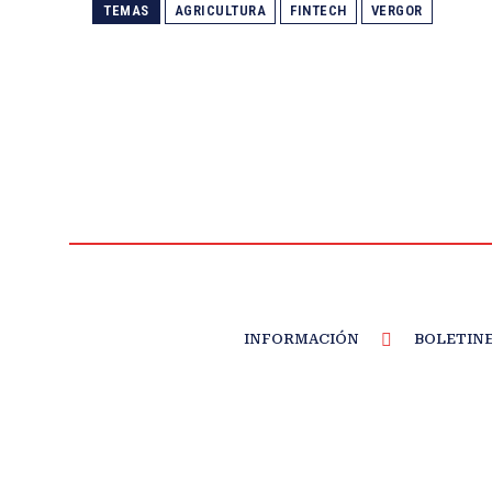
TEMAS
AGRICULTURA
FINTECH
VERGOR
INFORMACIÓN
BOLETIN