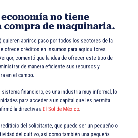
a economía no tiene
ra compra de maquinaria.
) quieren abrirse paso por todos los sectores de la
e ofrece créditos en insumos para agricultores
erqor, comentó que la idea de ofrecer este tipo de
dministrar de manera eficiente sus recursos y
era en el campo.
sistema financiero, es una industria muy informal, lo
unidades para acceder a un capital que les permita
firmó la directiva a
El Sol de México
.
 crediticio del solicitante, que puede ser un pequeño o
ividad del cultivo, así como también una pequeña