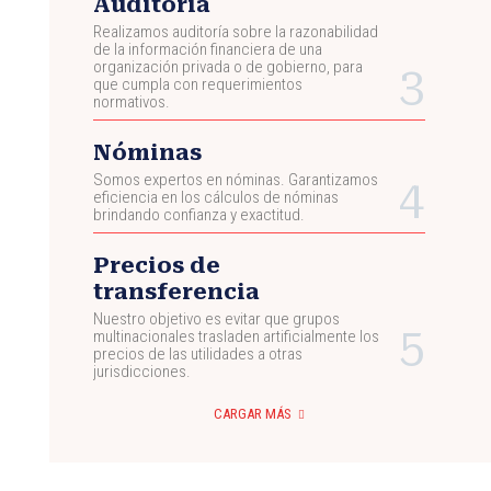
Auditoría
Realizamos auditoría sobre la razonabilidad
de la información financiera de una
organización privada o de gobierno, para
que cumpla con requerimientos
normativos.
Nóminas
Somos expertos en nóminas. Garantizamos
eficiencia en los cálculos de nóminas
brindando confianza y exactitud.
Precios de
transferencia
Nuestro objetivo es evitar que grupos
multinacionales trasladen artificialmente los
precios de las utilidades a otras
jurisdicciones.
CARGAR MÁS