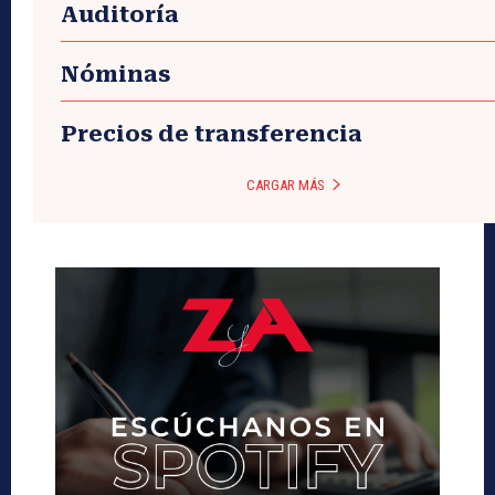
Auditoría
Nóminas
Precios de transferencia
CARGAR MÁS