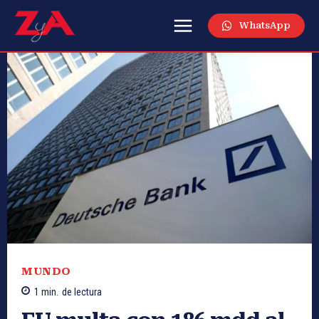
WhatsApp
MUNDO
1
min.
de lectura