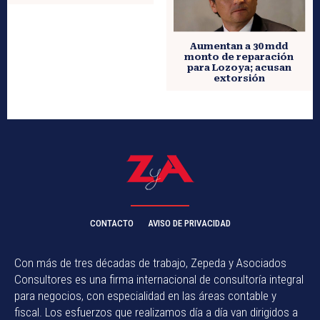
Aumentan a 30 mdd
monto de reparación
para Lozoya; acusan
extorsión
CONTACTO
AVISO DE PRIVACIDAD
Con más de tres décadas de trabajo, Zepeda y Asociados
Consultores es una firma internacional de consultoría integral
para negocios, con especialidad en las áreas contable y
fiscal. Los esfuerzos que realizamos día a día van dirigidos a