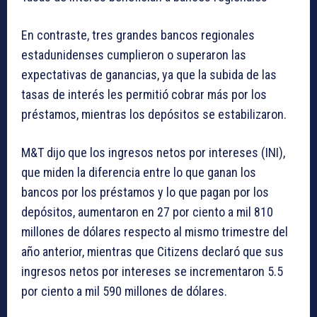
En contraste, tres grandes bancos regionales
estadunidenses cumplieron o superaron las
expectativas de ganancias, ya que la subida de las
tasas de interés les permitió cobrar más por los
préstamos, mientras los depósitos se estabilizaron.
M&T dijo que los ingresos netos por intereses (INI),
que miden la diferencia entre lo que ganan los
bancos por los préstamos y lo que pagan por los
depósitos, aumentaron en 27 por ciento a mil 810
millones de dólares respecto al mismo trimestre del
año anterior, mientras que Citizens declaró que sus
ingresos netos por intereses se incrementaron 5.5
por ciento a mil 590 millones de dólares.