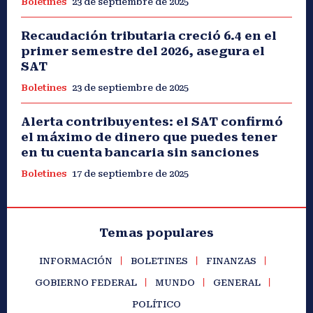
Boletines
23 de septiembre de 2025
Recaudación tributaria creció 6.4 en el
primer semestre del 2026, asegura el
SAT
Boletines
23 de septiembre de 2025
Alerta contribuyentes: el SAT confirmó
el máximo de dinero que puedes tener
en tu cuenta bancaria sin sanciones
Boletines
17 de septiembre de 2025
Temas populares
INFORMACIÓN
BOLETINES
FINANZAS
GOBIERNO FEDERAL
MUNDO
GENERAL
POLÍTICO