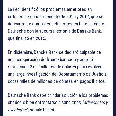
La Fed identificó los problemas anteriores en
órdenes de consentimiento de 2015 y 2017, que se
derivaron de controles deficientes en la relación de
Deutsche con la sucursal estonia de Danske Bank,
que finalizó en 2015.
En diciembre, Danske Bank se declaró culpable de
una conspiración de fraude bancario y acordó
renunciar a 2 mil millones de dólares para resolver
una larga investigación del Departamento de Justicia
sobre miles de millones de dólares en pagos ilícitos.
Deutsche Bank debe brindar solución a los problemas
citados o bien enfrentarse a sanciones
adicionales y
escaladas
, señaló la Fed.