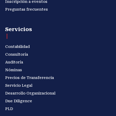
Inscripción a eventos
Preguntas frecuentes
Servicios
Contabilidad
Consultoría
Auditoría
Nóminas
Precios de Transferencia
Servicio Legal
Desarrollo Organizacional
Due Diligence
PLD