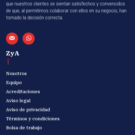
que nuestros clientes se sientan satisfechos y convencidos
de que, al permitirnos colaborar con ellos en su negocio, han
tomado la decisión correcta.
ZyA
Nosotros
Equipo
Acreditaciones
Aviso legal
Aviso de privacidad
Términos y condiciones
Bolsa de trabajo