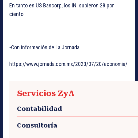
En tanto en US Bancorp, los INI subieron 28 por
ciento.
-Con información de La Jornada
https://www.jornada.com.mx/2023/07/20/economia/
Servicios ZyA
Contabilidad
Consultoría