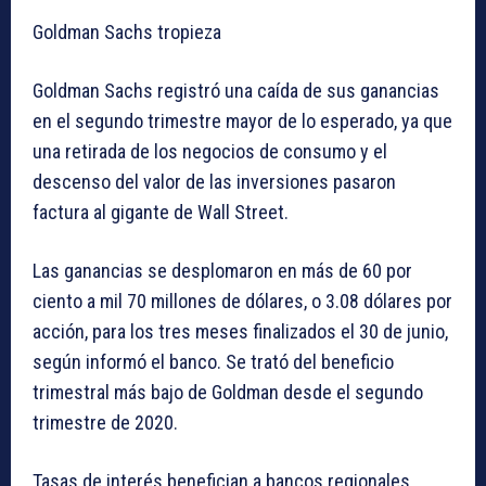
Goldman Sachs tropieza
Goldman Sachs registró una caída de sus ganancias
en el segundo trimestre mayor de lo esperado, ya que
una retirada de los negocios de consumo y el
descenso del valor de las inversiones pasaron
factura al gigante de Wall Street.
Las ganancias se desplomaron en más de 60 por
ciento a mil 70 millones de dólares, o 3.08 dólares por
acción, para los tres meses finalizados el 30 de junio,
según informó el banco. Se trató del beneficio
trimestral más bajo de Goldman desde el segundo
trimestre de 2020.
Tasas de interés benefician a bancos regionales