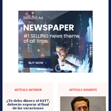
ARTÍCULO ANTERIOR
ARTÍCULO SIGUIENTE
¿Te debe dinero el SAT?,
deberás esperar al final
de las vacaciones