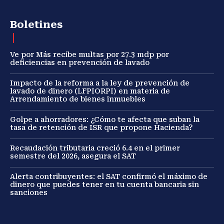
Boletines
Ve por Más recibe multas por 27.3 mdp por
deficiencias en prevención de lavado
Impacto de la reforma a la ley de prevención de
lavado de dinero (LFPIORPI) en materia de
Arrendamiento de bienes inmuebles
Golpe a ahorradores: ¿Cómo te afecta que suban la
tasa de retención de ISR que propone Hacienda?
Recaudación tributaria creció 6.4 en el primer
semestre del 2026, asegura el SAT
Alerta contribuyentes: el SAT confirmó el máximo de
dinero que puedes tener en tu cuenta bancaria sin
sanciones