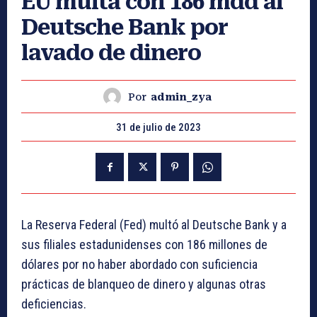
EU multa con 186 mdd al
Deutsche Bank por
lavado de dinero
Por
admin_zya
31 de julio de 2023
La Reserva Federal (Fed) multó al Deutsche Bank y a
sus filiales estadunidenses con 186 millones de
dólares por no haber abordado con suficiencia
prácticas de blanqueo de dinero y algunas otras
deficiencias.