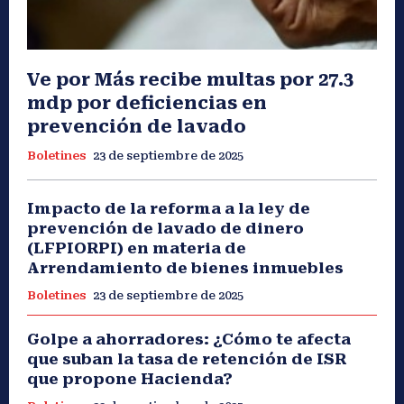
Ve por Más recibe multas por 27.3
mdp por deficiencias en
prevención de lavado
Boletines
23 de septiembre de 2025
Impacto de la reforma a la ley de
prevención de lavado de dinero
(LFPIORPI) en materia de
Arrendamiento de bienes inmuebles
Boletines
23 de septiembre de 2025
Golpe a ahorradores: ¿Cómo te afecta
que suban la tasa de retención de ISR
que propone Hacienda?