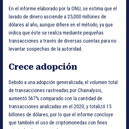
En el informe elaborado por la ONU, se estima que el
lavado de dinero asciende a 25,000 millones de
dólares al año, aunque difiere en el método, ya que
indica que éste se realiza mediante pequeñas
transacciones a través de diversas cuentas para no
levantar sospechas de la autoridad.
Crece adopción
Debido a una adopción generalizada, el volumen total
de transacciones rastreadas por Chainalysis,
aumentó 567% comparado con la cantidad de
transacciones analizadas en el 2020, y totalizó 15
billones de dólares, por lo que el informe concluye
que también el uso de criptomonedas con fines