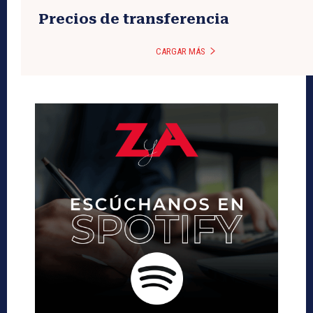
Precios de transferencia
CARGAR MÁS