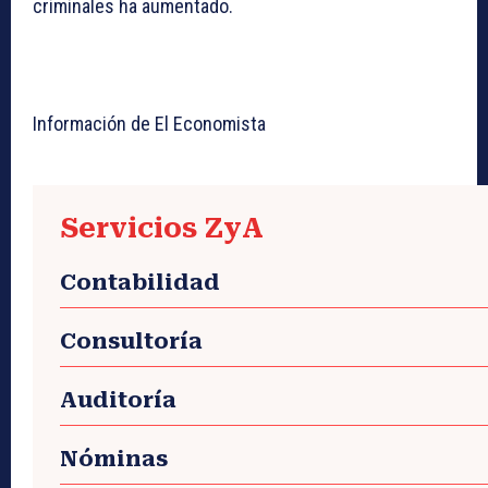
criminales ha aumentado.
Información de El Economista
Servicios ZyA
Contabilidad
Consultoría
Auditoría
Nóminas