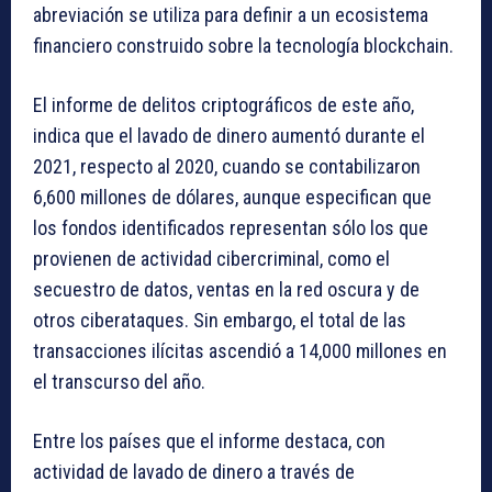
abreviación se utiliza para definir a un ecosistema
financiero construido sobre la tecnología blockchain.
El informe de delitos criptográficos de este año,
indica que el lavado de dinero aumentó durante el
2021, respecto al 2020, cuando se contabilizaron
6,600 millones de dólares, aunque especifican que
los fondos identificados representan sólo los que
provienen de actividad cibercriminal, como el
secuestro de datos, ventas en la red oscura y de
otros ciberataques. Sin embargo, el total de las
transacciones ilícitas ascendió a 14,000 millones en
el transcurso del año.
Entre los países que el informe destaca, con
actividad de lavado de dinero a través de