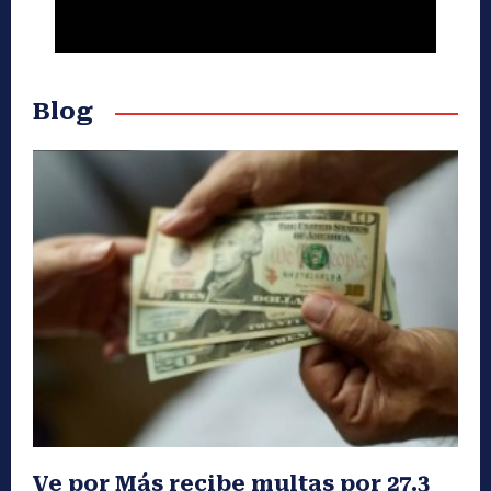
Blog
Ve por Más recibe multas por 27.3