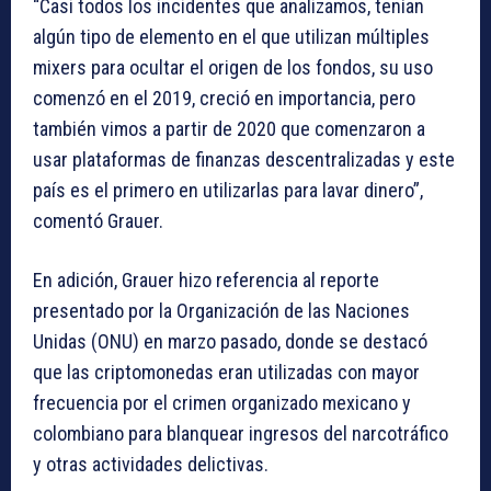
“Casi todos los incidentes que analizamos, tenían
algún tipo de elemento en el que utilizan múltiples
mixers para ocultar el origen de los fondos, su uso
comenzó en el 2019, creció en importancia, pero
también vimos a partir de 2020 que comenzaron a
usar plataformas de finanzas descentralizadas y este
país es el primero en utilizarlas para lavar dinero”,
comentó Grauer.
En adición, Grauer hizo referencia al reporte
presentado por la Organización de las Naciones
Unidas (ONU) en marzo pasado, donde se destacó
que las criptomonedas eran utilizadas con mayor
frecuencia por el crimen organizado mexicano y
colombiano para blanquear ingresos del narcotráfico
y otras actividades delictivas.