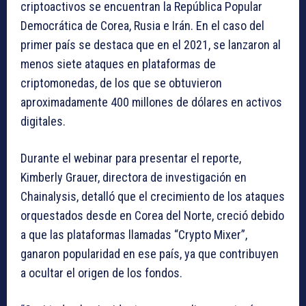
criptoactivos se encuentran la República Popular
Democrática de Corea, Rusia e Irán. En el caso del
primer país se destaca que en el 2021, se lanzaron al
menos siete ataques en plataformas de
criptomonedas, de los que se obtuvieron
aproximadamente 400 millones de dólares en activos
digitales.
Durante el webinar para presentar el reporte,
Kimberly Grauer, directora de investigación en
Chainalysis, detalló que el crecimiento de los ataques
orquestados desde en Corea del Norte, creció debido
a que las plataformas llamadas “Crypto Mixer”,
ganaron popularidad en ese país, ya que contribuyen
a ocultar el origen de los fondos.