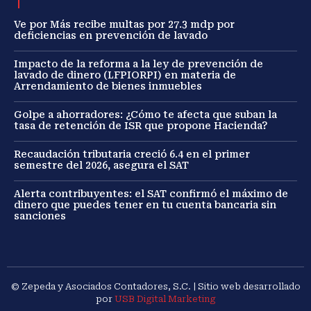
Ve por Más recibe multas por 27.3 mdp por
deficiencias en prevención de lavado
Impacto de la reforma a la ley de prevención de
lavado de dinero (LFPIORPI) en materia de
Arrendamiento de bienes inmuebles
Golpe a ahorradores: ¿Cómo te afecta que suban la
tasa de retención de ISR que propone Hacienda?
Recaudación tributaria creció 6.4 en el primer
semestre del 2026, asegura el SAT
Alerta contribuyentes: el SAT confirmó el máximo de
dinero que puedes tener en tu cuenta bancaria sin
sanciones
© Zepeda y Asociados Contadores, S.C. | Sitio web desarrollado
por
USB Digital Marketing