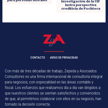
para personas morales
Investigación de la UIF
lastra perspectiva
crediticia de Pochteca
CONTACTO
AVISO DE PRIVACIDAD
Con más de tres décadas de trabajo, Zepeda y Asociados
Consultores es una firma internacional de consultoría integral
para negocios, con especialidad en las áreas contable y
fiscal. Los esfuerzos que realizamos día a día van dirigidos a
que nuestros clientes se sientan satisfechos y convencidos
de que, al permitirnos colaborar con ellos en su negocio, han
tomado la decisión correcta.