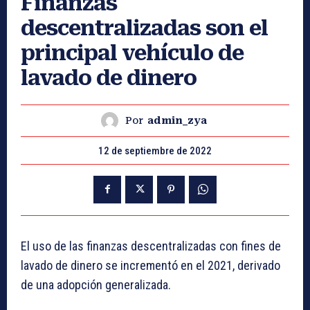
Finanzas
descentralizadas son el
principal vehículo de
lavado de dinero
Por
admin_zya
12 de septiembre de 2022
El uso de las finanzas descentralizadas con fines de
lavado de dinero se incrementó en el 2021, derivado
de una adopción generalizada.