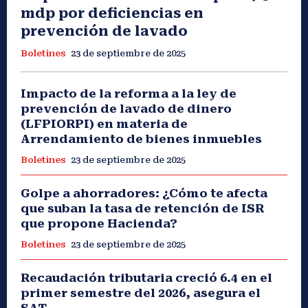
mdp por deficiencias en
prevención de lavado
Boletines
23 de septiembre de 2025
Impacto de la reforma a la ley de
prevención de lavado de dinero
(LFPIORPI) en materia de
Arrendamiento de bienes inmuebles
Boletines
23 de septiembre de 2025
Golpe a ahorradores: ¿Cómo te afecta
que suban la tasa de retención de ISR
que propone Hacienda?
Boletines
23 de septiembre de 2025
Recaudación tributaria creció 6.4 en el
primer semestre del 2026, asegura el