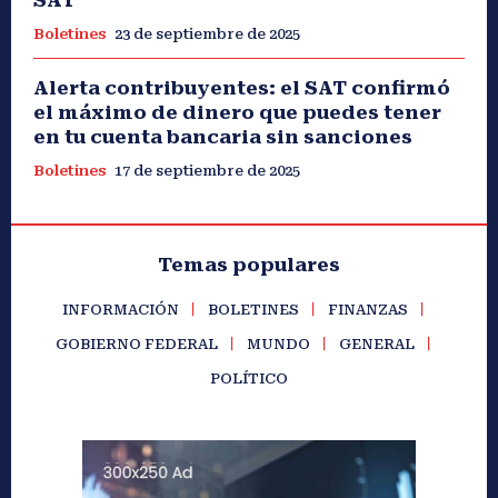
SAT
Boletines
23 de septiembre de 2025
Alerta contribuyentes: el SAT confirmó
el máximo de dinero que puedes tener
en tu cuenta bancaria sin sanciones
Boletines
17 de septiembre de 2025
Temas populares
INFORMACIÓN
BOLETINES
FINANZAS
GOBIERNO FEDERAL
MUNDO
GENERAL
POLÍTICO