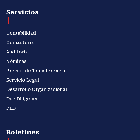
Servicios
Contabilidad
Consultoría
Auditoría
Nóminas
Precios de Transferencia
Servicio Legal
Desarrollo Organizacional
Due Diligence
PLD
Boletines