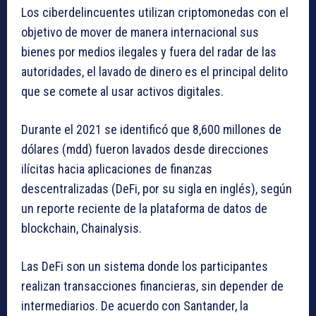
Los ciberdelincuentes utilizan criptomonedas con el
objetivo de mover de manera internacional sus
bienes por medios ilegales y fuera del radar de las
autoridades, el lavado de dinero es el principal delito
que se comete al usar activos digitales.
Durante el 2021 se identificó que 8,600 millones de
dólares (mdd) fueron lavados desde direcciones
ilícitas hacia aplicaciones de finanzas
descentralizadas (DeFi, por su sigla en inglés), según
un reporte reciente de la plataforma de datos de
blockchain, Chainalysis.
Las DeFi son un sistema donde los participantes
realizan transacciones financieras, sin depender de
intermediarios. De acuerdo con Santander, la