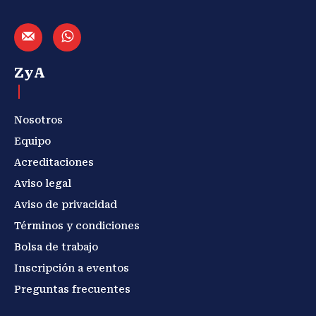
ZyA
Nosotros
Equipo
Acreditaciones
Aviso legal
Aviso de privacidad
Términos y condiciones
Bolsa de trabajo
Inscripción a eventos
Preguntas frecuentes