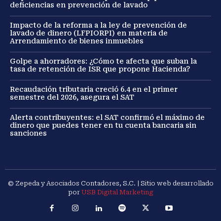
deficiencias en prevención de lavado
Impacto de la reforma a la ley de prevención de
lavado de dinero (LFPIORPI) en materia de
Arrendamiento de bienes inmuebles
Golpe a ahorradores: ¿Cómo te afecta que suban la
tasa de retención de ISR que propone Hacienda?
Recaudación tributaria creció 6.4 en el primer
semestre del 2026, asegura el SAT
Alerta contribuyentes: el SAT confirmó el máximo de
dinero que puedes tener en tu cuenta bancaria sin
sanciones
© Zepeda y Asociados Contadores, S.C. | Sitio web desarrollado
por
USB Digital Marketing