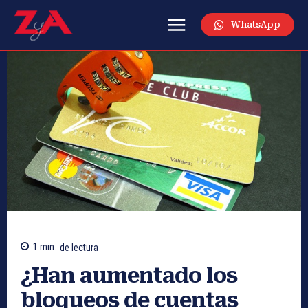
WhatsApp
1
min.
de lectura
¿Han aumentado los
bloqueos de cuentas