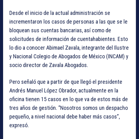
Desde el inicio de la actual administración se
incrementaron los casos de personas a las que se le
bloquean sus cuentas bancarias, así como de
solicitudes de información de cuentahabientes. Esto
lo dio a conocer Abimael Zavala, integrante del Ilustre
y Nacional Colegio de Abogados de México (INCAM) y
socio director de Zavala Abogados.
Pero señaló que a partir de que llegó el presidente
Andrés Manuel López Obrador, actualmente en la
oficina tienen 15 casos en lo que va de estos más de
tres años de gestión. “Nosotros somos un despacho
pequeño, a nivel nacional debe haber más casos”,
expresó.