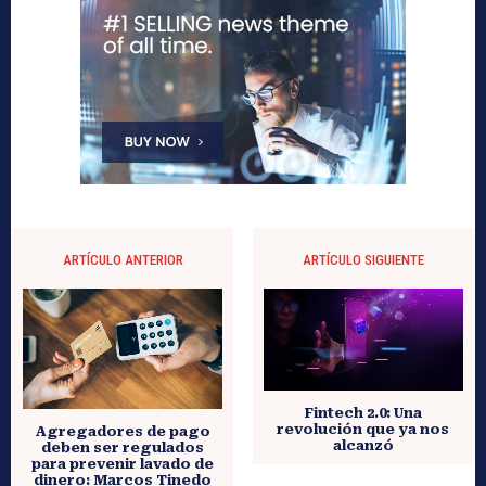
ARTÍCULO ANTERIOR
ARTÍCULO SIGUIENTE
Fintech 2.0: Una
revolución que ya nos
Agregadores de pago
alcanzó
deben ser regulados
para prevenir lavado de
dinero: Marcos Tinedo