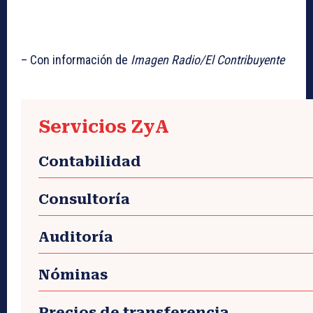
– Con información de
Imagen Radio/El Contribuyente
Servicios ZyA
Contabilidad
Consultoría
Auditoría
Nóminas
Precios de transferencia