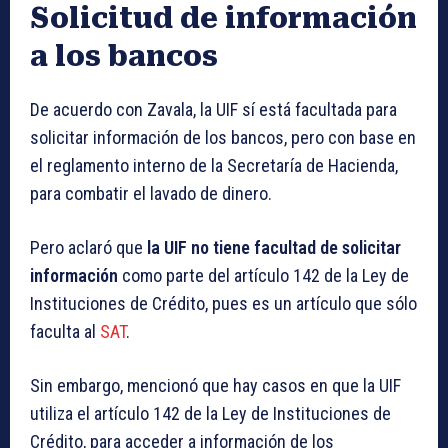
Solicitud de información
a los bancos
De acuerdo con Zavala, la UIF sí está facultada para
solicitar información de los bancos, pero con base en
el reglamento interno de la Secretaría de Hacienda,
para combatir el lavado de dinero.
Pero aclaró que
la UIF no tiene facultad de solicitar
información
como parte del artículo 142 de la Ley de
Instituciones de Crédito, pues es un artículo que sólo
faculta al
SAT
.
Sin embargo, mencionó que hay casos en que la UIF
utiliza el artículo 142 de la Ley de Instituciones de
Crédito, para acceder a información de los