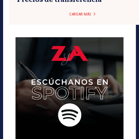
CARGAR MÁS