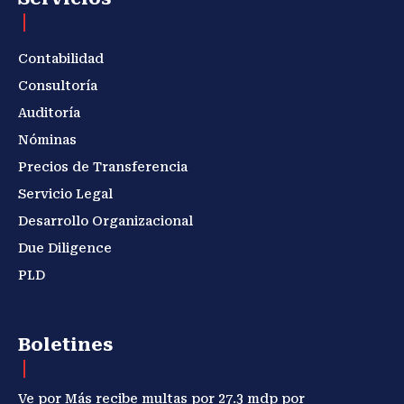
Contabilidad
Consultoría
Auditoría
Nóminas
Precios de Transferencia
Servicio Legal
Desarrollo Organizacional
Due Diligence
PLD
Boletines
Ve por Más recibe multas por 27.3 mdp por