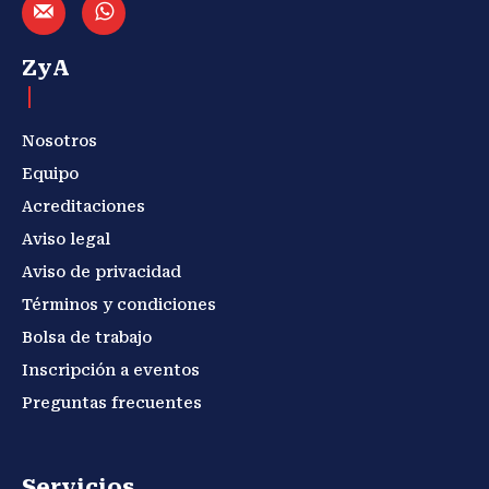
ZyA
Nosotros
Equipo
Acreditaciones
Aviso legal
Aviso de privacidad
Términos y condiciones
Bolsa de trabajo
Inscripción a eventos
Preguntas frecuentes
Servicios