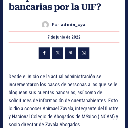
bancarias por la UIF?
Por
admin_zya
7 de junio de 2022
Desde el inicio de la actual administración se
incrementaron los casos de personas a las que se le
bloquean sus cuentas bancarias, así como de
solicitudes de información de cuentahabientes. Esto
lo dio a conocer Abimael Zavala, integrante del Ilustre
y Nacional Colegio de Abogados de México (INCAM) y
socio director de Zavala Abogados.