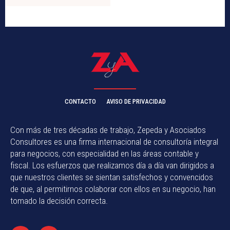
CONTACTO
AVISO DE PRIVACIDAD
Con más de tres décadas de trabajo, Zepeda y Asociados
Consultores es una firma internacional de consultoría integral
para negocios, con especialidad en las áreas contable y
fiscal. Los esfuerzos que realizamos día a día van dirigidos a
que nuestros clientes se sientan satisfechos y convencidos
de que, al permitirnos colaborar con ellos en su negocio, han
tomado la decisión correcta.