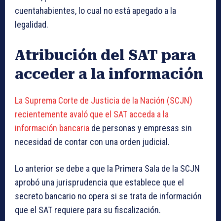
cuentahabientes, lo cual no está apegado a la
legalidad.
Atribución del SAT para
acceder a la información
La Suprema Corte de Justicia de la Nación (SCJN)
recientemente avaló que el SAT acceda a la
información bancaria
de personas y empresas sin
necesidad de contar con una orden judicial.
Lo anterior se debe a que la Primera Sala de la SCJN
aprobó una jurisprudencia que establece que el
secreto bancario no opera si se trata de información
que el SAT requiere para su fiscalización.