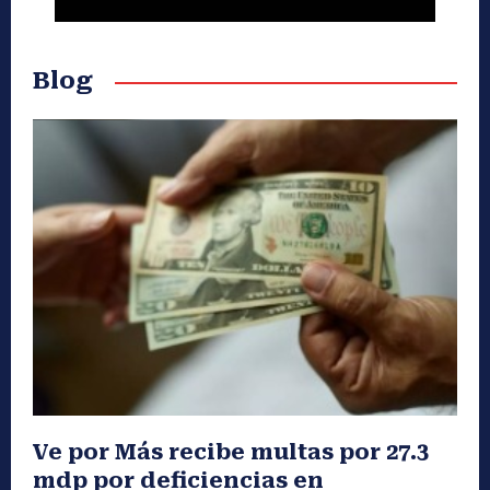
Blog
Ve por Más recibe multas por 27.3
mdp por deficiencias en