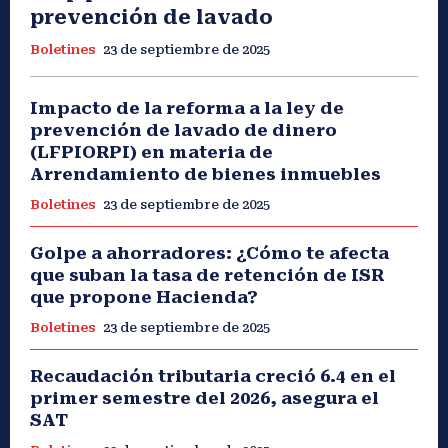
prevención de lavado
Boletines
23 de septiembre de 2025
Impacto de la reforma a la ley de
prevención de lavado de dinero
(LFPIORPI) en materia de
Arrendamiento de bienes inmuebles
Boletines
23 de septiembre de 2025
Golpe a ahorradores: ¿Cómo te afecta
que suban la tasa de retención de ISR
que propone Hacienda?
Boletines
23 de septiembre de 2025
Recaudación tributaria creció 6.4 en el
primer semestre del 2026, asegura el
SAT