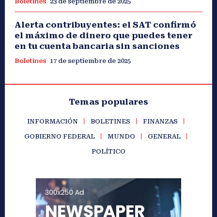
Boletines
23 de septiembre de 2025
Alerta contribuyentes: el SAT confirmó
el máximo de dinero que puedes tener
en tu cuenta bancaria sin sanciones
Boletines
17 de septiembre de 2025
Temas populares
INFORMACIÓN
BOLETINES
FINANZAS
GOBIERNO FEDERAL
MUNDO
GENERAL
POLÍTICO