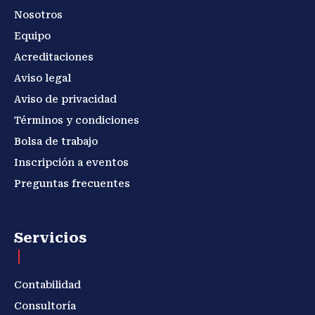
Nosotros
Equipo
Acreditaciones
Aviso legal
Aviso de privacidad
Términos y condiciones
Bolsa de trabajo
Inscripción a eventos
Preguntas frecuentes
Servicios
Contabilidad
Consultoría