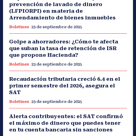
prevención de lavado de dinero
(LFPIORPI) en materia de
Arrendamiento de bienes inmuebles
Boletines
23 de septiembre de 2025
Golpe a ahorradores: ¿Cómo te afecta
que suban la tasa de retención de ISR
que propone Hacienda?
Boletines
23 de septiembre de 2025
Recaudación tributaria creció 6.4 en el
primer semestre del 2026, asegura el
SAT
Boletines
23 de septiembre de 2025
Alerta contribuyentes: el SAT confirmó
el máximo de dinero que puedes tener
en tu cuenta bancaria sin sanciones