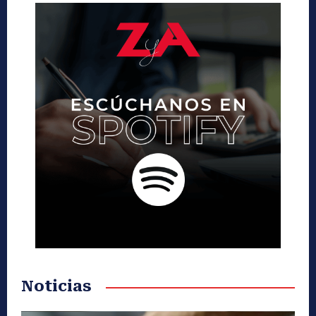
Noticias