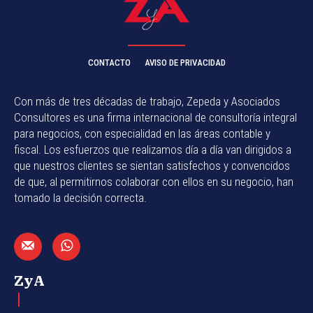
CONTACTO
AVISO DE PRIVACIDAD
Con más de tres décadas de trabajo, Zepeda y Asociados
Consultores es una firma internacional de consultoría integral
para negocios, con especialidad en las áreas contable y
fiscal. Los esfuerzos que realizamos día a día van dirigidos a
que nuestros clientes se sientan satisfechos y convencidos
de que, al permitirnos colaborar con ellos en su negocio, han
tomado la decisión correcta.
ZyA