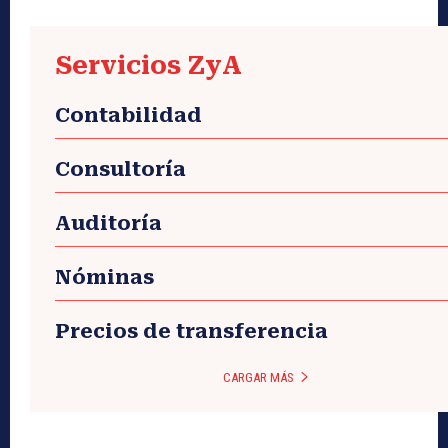
Servicios ZyA
Contabilidad
Consultoría
Auditoría
Nóminas
Precios de transferencia
CARGAR MÁS