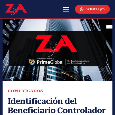
WhatsApp
COMUNICADOS
Identificación del
Beneficiario Controlador