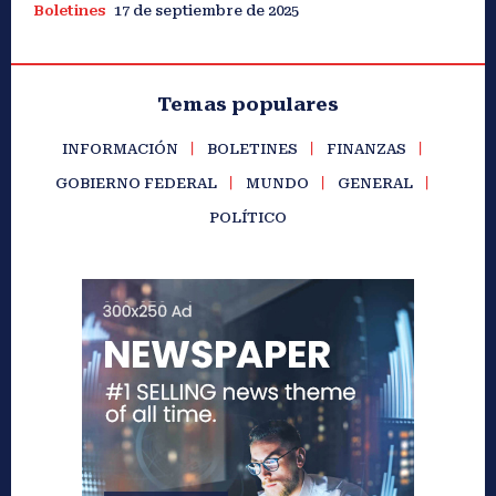
Boletines
17 de septiembre de 2025
Temas populares
INFORMACIÓN
BOLETINES
FINANZAS
GOBIERNO FEDERAL
MUNDO
GENERAL
POLÍTICO