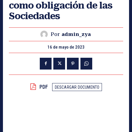
como obligación de las
Sociedades
Por
admin_zya
16 de mayo de 2023
PDF
DESCARGAR DOCUMENTO