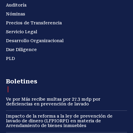
Auditoría
Nóminas
Precios de Transferencia
Servicio Legal
Desarrollo Organizacional
Due Diligence
PLD
Boletines
Ve por Más recibe multas por 27.3 mdp por
deficiencias en prevención de lavado
Impacto de la reforma a la ley de prevención de
lavado de dinero (LFPIORPI) en materia de
Arrendamiento de bienes inmuebles