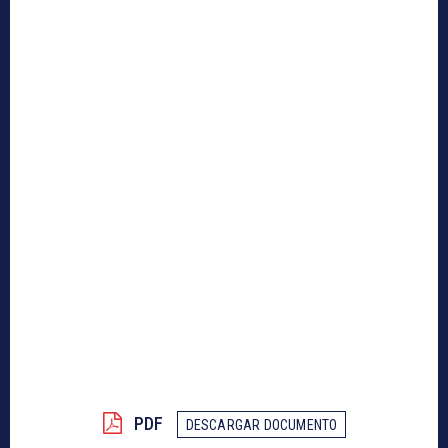
PDF
DESCARGAR DOCUMENTO