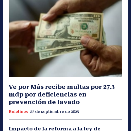
Ve por Más recibe multas por 27.3
mdp por deficiencias en
prevención de lavado
Boletines
23 de septiembre de 2025
Impacto de la reforma a la ley de