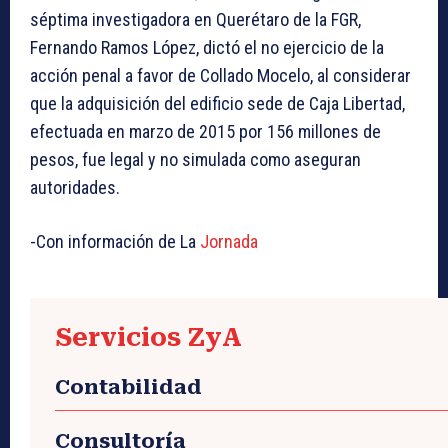
séptima investigadora en Querétaro de la FGR,
Fernando Ramos López, dictó el no ejercicio de la
acción penal a favor de Collado Mocelo, al considerar
que la adquisición del edificio sede de Caja Libertad,
efectuada en marzo de 2015 por 156 millones de
pesos, fue legal y no simulada como aseguran
autoridades.
-Con información de La
Jornada
Servicios ZyA
Contabilidad
Consultoría