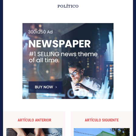
POLÍTICO
ARTÍCULO ANTERIOR
ARTÍCULO SIGUIENTE