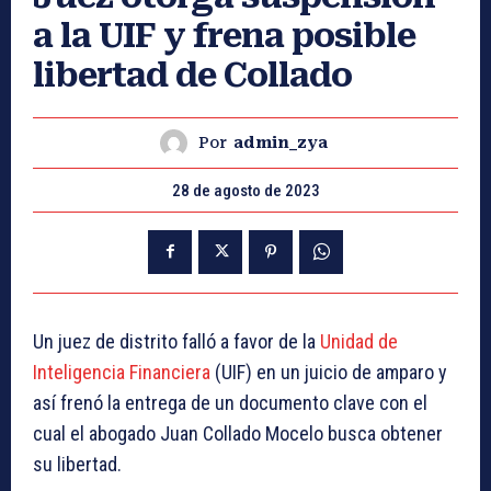
a la UIF y frena posible
libertad de Collado
Por
admin_zya
28 de agosto de 2023
Un juez de distrito falló a favor de la
Unidad de
Inteligencia Financiera
(UIF) en un juicio de amparo y
así frenó la entrega de un documento clave con el
cual el abogado Juan Collado Mocelo busca obtener
su libertad.