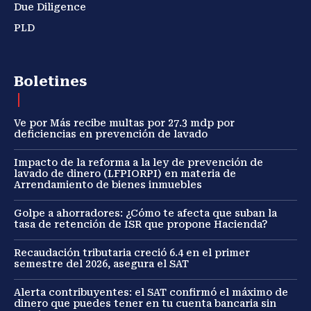
Due Diligence
PLD
Boletines
Ve por Más recibe multas por 27.3 mdp por
deficiencias en prevención de lavado
Impacto de la reforma a la ley de prevención de
lavado de dinero (LFPIORPI) en materia de
Arrendamiento de bienes inmuebles
Golpe a ahorradores: ¿Cómo te afecta que suban la
tasa de retención de ISR que propone Hacienda?
Recaudación tributaria creció 6.4 en el primer
semestre del 2026, asegura el SAT
Alerta contribuyentes: el SAT confirmó el máximo de
dinero que puedes tener en tu cuenta bancaria sin