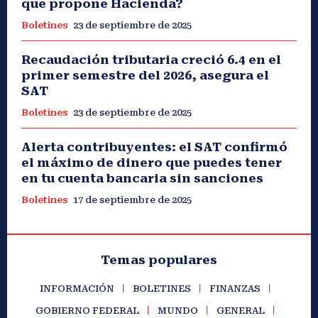
que propone Hacienda?
Boletines
23 de septiembre de 2025
Recaudación tributaria creció 6.4 en el
primer semestre del 2026, asegura el
SAT
Boletines
23 de septiembre de 2025
Alerta contribuyentes: el SAT confirmó
el máximo de dinero que puedes tener
en tu cuenta bancaria sin sanciones
Boletines
17 de septiembre de 2025
Temas populares
INFORMACIÓN
BOLETINES
FINANZAS
GOBIERNO FEDERAL
MUNDO
GENERAL