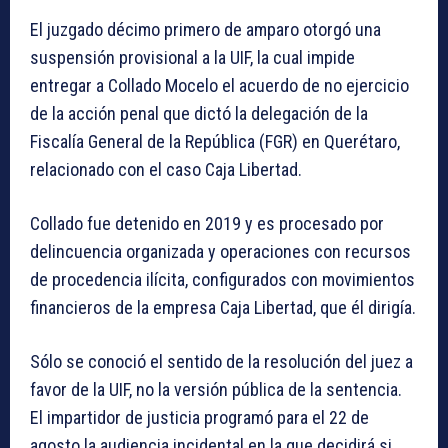
El juzgado décimo primero de amparo otorgó una
suspensión provisional a la UIF, la cual impide
entregar a Collado Mocelo el acuerdo de no ejercicio
de la acción penal que dictó la delegación de la
Fiscalía General de la República (FGR) en Querétaro,
relacionado con el caso Caja Libertad.
Collado fue detenido en 2019 y es procesado por
delincuencia organizada y operaciones con recursos
de procedencia ilícita, configurados con movimientos
financieros de la empresa Caja Libertad, que él dirigía.
Sólo se conoció el sentido de la resolución del juez a
favor de la UIF, no la versión pública de la sentencia.
El impartidor de justicia programó para el 22 de
agosto la audiencia incidental en la que decidirá si