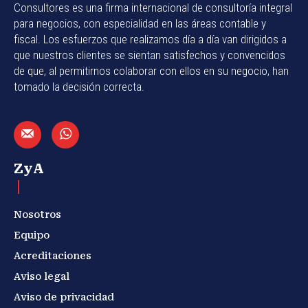
Consultores es una firma internacional de consultoría integral
para negocios, con especialidad en las áreas contable y
fiscal. Los esfuerzos que realizamos día a día van dirigidos a
que nuestros clientes se sientan satisfechos y convencidos
de que, al permitirnos colaborar con ellos en su negocio, han
tomado la decisión correcta.
ZyA
Nosotros
Equipo
Acreditaciones
Aviso legal
Aviso de privacidad