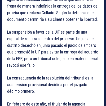
frena de manera indefinida la entrega de los datos de
prueba que reclama Collado. Según la defensa, ese
documento permitiría a su cliente obtener la libertad.
La suspensión a favor de la UIF es parte de una
espiral de recursos dentro del proceso. Un juez de
distrito desechó en junio pasado el juicio de amparo
que promovió la UIF para evitar la entrega del acuerdo
de la FGR, pero un tribunal colegiado en materia penal
revocó ese fallo.
La consecuencia de la resolución del tribunal es la
suspensión provisional decidida por el juzgado
décimo primero.
En febrero de este año, el titular de la agencia