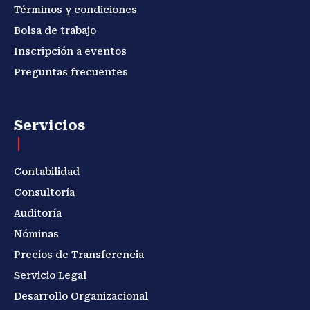
Términos y condiciones
Bolsa de trabajo
Inscripción a eventos
Preguntas frecuentes
Servicios
Contabilidad
Consultoría
Auditoría
Nóminas
Precios de Transferencia
Servicio Legal
Desarrollo Organizacional