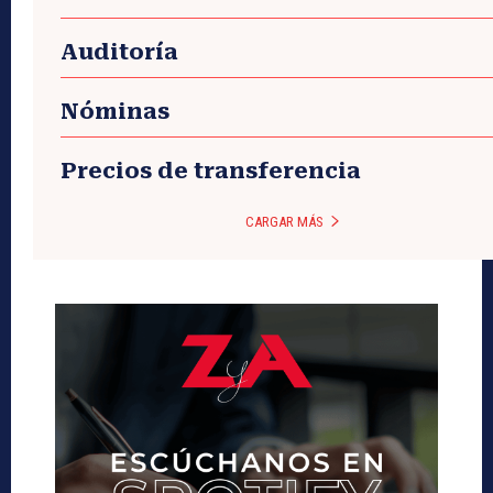
Auditoría
Nóminas
Precios de transferencia
CARGAR MÁS