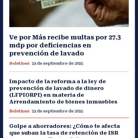
Ve por Más recibe multas por 27.3
mdp por deficiencias en
prevención de lavado
Boletines
23 de septiembre de 2025
Impacto de la reforma a la ley de
prevención de lavado de dinero
(LFPIORPI) en materia de
Arrendamiento de bienes inmuebles
Boletines
23 de septiembre de 2025
Golpe a ahorradores: ¿Cómo te afecta
que suban la tasa de retención de ISR