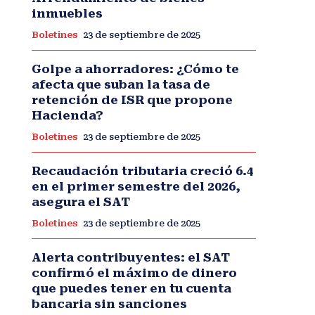
inmuebles
Boletines
23 de septiembre de 2025
Golpe a ahorradores: ¿Cómo te
afecta que suban la tasa de
retención de ISR que propone
Hacienda?
Boletines
23 de septiembre de 2025
Recaudación tributaria creció 6.4
en el primer semestre del 2026,
asegura el SAT
Boletines
23 de septiembre de 2025
Alerta contribuyentes: el SAT
confirmó el máximo de dinero
que puedes tener en tu cuenta
bancaria sin sanciones