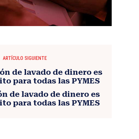
ARTÍCULO SIGUIENTE
n de lavado de dinero es
ito para todas las PYMES