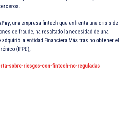
terceros.
aPay
, una empresa fintech que enfrenta una crisis de
ones de fraude, ha resaltado la necesidad de una
 adquirió la entidad Financiera Más tras no obtener el
rónico (IFPE),
rta-sobre-riesgos-con-fintech-no-reguladas