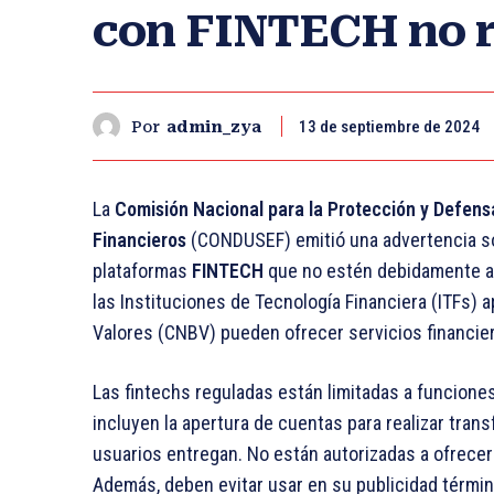
con FINTECH no 
13 de septiembre de 2024
Por
admin_zya
La
Comisión Nacional para la Protección y Defensa
Financieros
(CONDUSEF) emitió una advertencia so
plataformas
FINTECH
que no estén debidamente au
las Instituciones de Tecnología Financiera (ITFs) 
Valores (CNBV) pueden ofrecer servicios financie
Las fintechs reguladas están limitadas a funciones
incluyen la apertura de cuentas para realizar trans
usuarios entregan. No están autorizadas a ofrecer 
Además, deben evitar usar en su publicidad términ