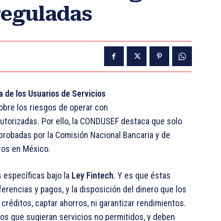
reguladas
 de los Usuarios de Servicios
bre los riesgos de operar con
torizadas. Por ello, la CONDUSEF destaca que solo
aprobadas por la Comisión Nacional Bancaria y de
ros en México.
 específicas bajo la
Ley Fintech
. Y es que éstas
ferencias y pagos, y la disposición del dinero que los
créditos, captar ahorros, ni garantizar rendimientos.
os que sugieran servicios no permitidos, y deben