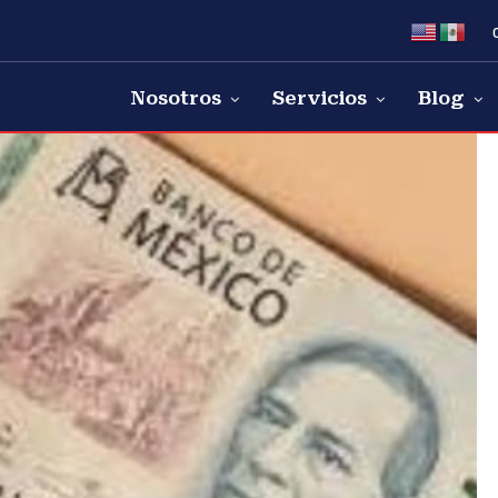
Nosotros
Servicios
Blog