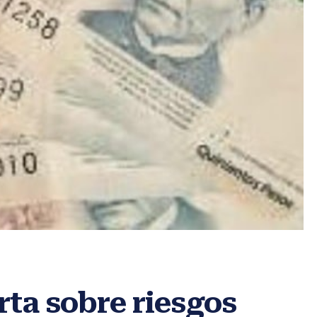
ta sobre riesgos