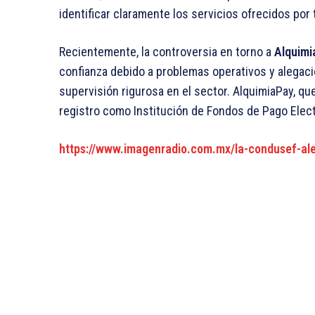
identificar claramente los servicios ofrecidos por 
Recientemente, la controversia en torno a
Alquimi
confianza debido a problemas operativos y alegaci
supervisión rigurosa en el sector. AlquimiaPay, que
registro como Institución de Fondos de Pago Elect
https://www.imagenradio.com.mx/la-condusef-ale