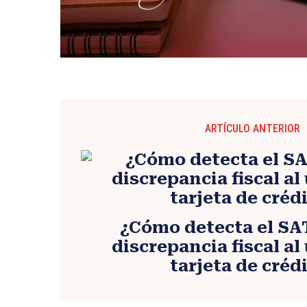
ARTÍCULO ANTERIOR
¿Cómo detecta el SA
discrepancia fiscal al 
tarjeta de créd