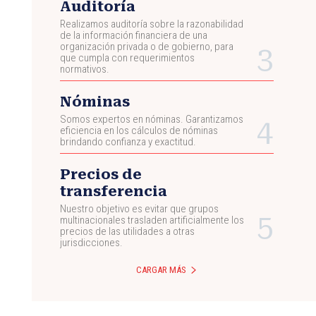
Auditoría
Realizamos auditoría sobre la razonabilidad
de la información financiera de una
organización privada o de gobierno, para
que cumpla con requerimientos
normativos.
Nóminas
Somos expertos en nóminas. Garantizamos
eficiencia en los cálculos de nóminas
brindando confianza y exactitud.
Precios de
transferencia
Nuestro objetivo es evitar que grupos
multinacionales trasladen artificialmente los
precios de las utilidades a otras
jurisdicciones.
CARGAR MÁS