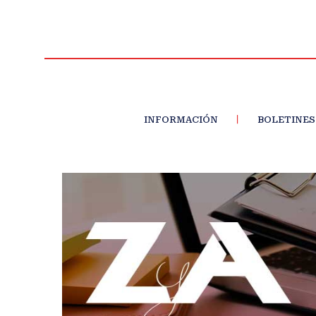
INFORMACIÓN
BOLETINES