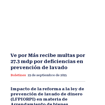
Ve por Más recibe multas por
27.3 mdp por deficiencias en
prevención de lavado
Boletines
23 de septiembre de 2025
Impacto de la reforma a la ley de
prevención de lavado de dinero
(LFPIORPI) en materia de
Arrendamiento de bienes