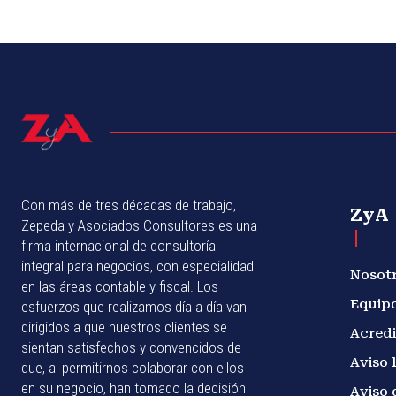
Con más de tres décadas de trabajo,
ZyA
Zepeda y Asociados Consultores es una
firma internacional de consultoría
integral para negocios, con especialidad
Nosot
en las áreas contable y fiscal. Los
Equip
esfuerzos que realizamos día a día van
dirigidos a que nuestros clientes se
Acredi
sientan satisfechos y convencidos de
Aviso 
que, al permitirnos colaborar con ellos
en su negocio, han tomado la decisión
Aviso 