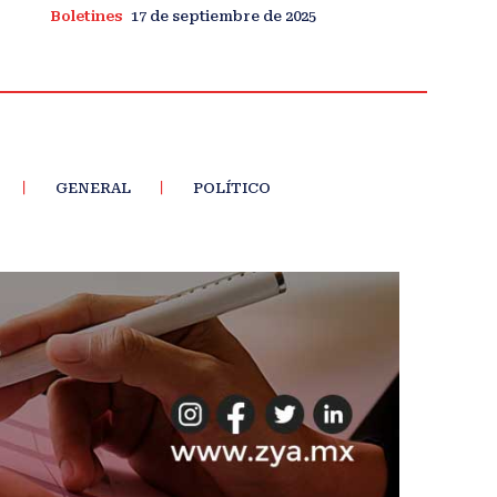
Boletines
17 de septiembre de 2025
GENERAL
POLÍTICO