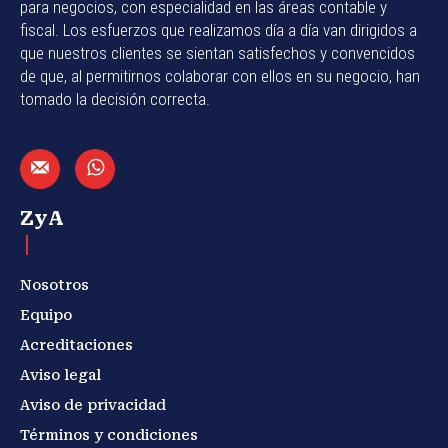
para negocios, con especialidad en las áreas contable y
fiscal. Los esfuerzos que realizamos día a día van dirigidos a
que nuestros clientes se sientan satisfechos y convencidos
de que, al permitirnos colaborar con ellos en su negocio, han
tomado la decisión correcta.
ZyA
Nosotros
Equipo
Acreditaciones
Aviso legal
Aviso de privacidad
Términos y condiciones