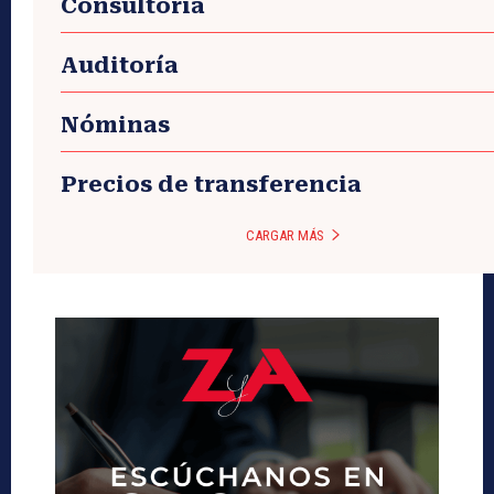
Consultoría
Auditoría
Nóminas
Precios de transferencia
CARGAR MÁS