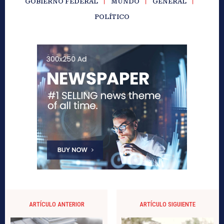
GOBIERNO FEDERAL
MUNDO
GENERAL
POLÍTICO
ARTÍCULO ANTERIOR
ARTÍCULO SIGUIENTE