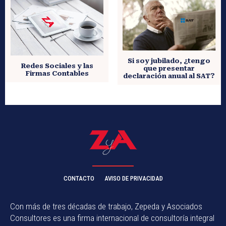
Si soy jubilado, ¿tengo
Redes Sociales y las
que presentar
Firmas Contables
declaración anual al SAT?
CONTACTO
AVISO DE PRIVACIDAD
Con más de tres décadas de trabajo, Zepeda y Asociados
Consultores es una firma internacional de consultoría integral