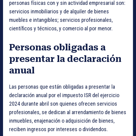
personas físicas con y sin actividad empresarial son:
servicios inmobiliarios y de alquiler de bienes
muebles e intangibles; servicios profesionales,
científicos y técnicos, y comercio al por menor.
Personas obligadas a
presentar la declaración
anual
Las personas que están obligadas a presentar la
declaración anual por el impuesto ISR del ejercicio
2024 durante abril son quienes ofrecen servicios
profesionales, se dedican al arrendamiento de bienes
inmuebles, enajenación o adquisición de bienes,
reciben ingresos por intereses o dividendos.