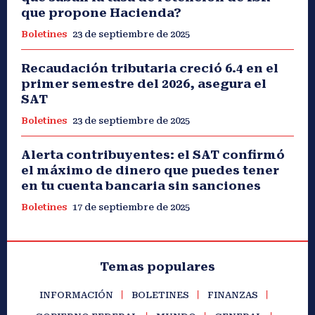
que propone Hacienda?
Boletines
23 de septiembre de 2025
Recaudación tributaria creció 6.4 en el
primer semestre del 2026, asegura el
SAT
Boletines
23 de septiembre de 2025
Alerta contribuyentes: el SAT confirmó
el máximo de dinero que puedes tener
en tu cuenta bancaria sin sanciones
Boletines
17 de septiembre de 2025
Temas populares
INFORMACIÓN
BOLETINES
FINANZAS