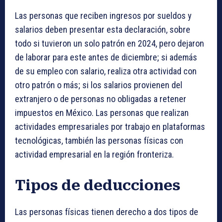
Las personas que reciben ingresos por sueldos y
salarios deben presentar esta declaración, sobre
todo si tuvieron un solo patrón en 2024, pero dejaron
de laborar para este antes de diciembre; si además
de su empleo con salario, realiza otra actividad con
otro patrón o más; si los salarios provienen del
extranjero o de personas no obligadas a retener
impuestos en México. Las personas que realizan
actividades empresariales por trabajo en plataformas
tecnológicas, también las personas físicas con
actividad empresarial en la región fronteriza.
Tipos de deducciones
Las personas físicas tienen derecho a dos tipos de