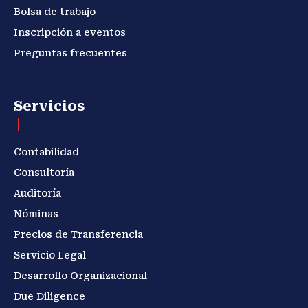
Bolsa de trabajo
Inscripción a eventos
Preguntas frecuentes
Servicios
Contabilidad
Consultoría
Auditoría
Nóminas
Precios de Transferencia
Servicio Legal
Desarrollo Organizacional
Due Diligence