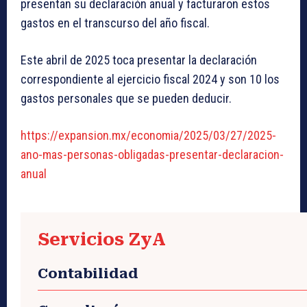
presentan su declaración anual y facturaron estos
gastos en el transcurso del año fiscal.
Este abril de 2025 toca presentar la declaración
correspondiente al ejercicio fiscal 2024 y son 10 los
gastos personales que se pueden deducir.
https://expansion.mx/economia/2025/03/27/2025-
ano-mas-personas-obligadas-presentar-declaracion-
anual
Servicios ZyA
Contabilidad