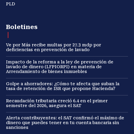
PLD
Boletines
Ve por Más recibe multas por 27.3 mdp por
deficiencias en prevención de lavado
Impacto de la reforma a la ley de prevención de
lavado de dinero (LFPIORPI) en materia de
Arrendamiento de bienes inmuebles
Golpe a ahorradores: ¿Cómo te afecta que suban la
tasa de retención de ISR que propone Hacienda?
Recaudación tributaria creció 6.4 en el primer
semestre del 2026, asegura el SAT
Alerta contribuyentes: el SAT confirmó el máximo de
dinero que puedes tener en tu cuenta bancaria sin
sanciones