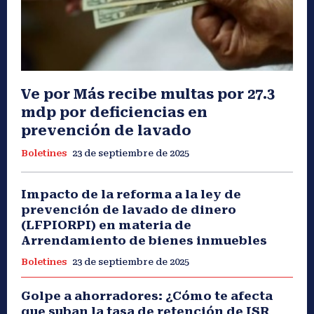
Ve por Más recibe multas por 27.3
mdp por deficiencias en
prevención de lavado
Boletines
23 de septiembre de 2025
Impacto de la reforma a la ley de
prevención de lavado de dinero
(LFPIORPI) en materia de
Arrendamiento de bienes inmuebles
Boletines
23 de septiembre de 2025
Golpe a ahorradores: ¿Cómo te afecta
que suban la tasa de retención de ISR