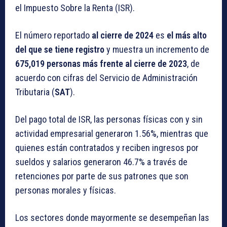
el Impuesto Sobre la Renta (ISR).
El número reportado
al cierre de 2024
es
el más alto
del que se tiene registro
y muestra un incremento de
675,019 personas más frente al cierre de 2023
, de
acuerdo con cifras del Servicio de Administración
Tributaria (
SAT
).
Del pago total de ISR, las personas físicas con y sin
actividad empresarial generaron 1.56%, mientras que
quienes están contratados y reciben ingresos por
sueldos y salarios generaron 46.7% a través de
retenciones por parte de sus patrones que son
personas morales y físicas.
Los sectores donde mayormente se desempeñan las