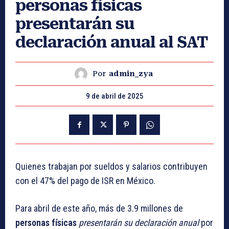
personas físicas
presentarán su
declaración anual al SAT
Por
admin_zya
9 de abril de 2025
Quienes trabajan por sueldos y salarios contribuyen
con el 47% del pago de ISR en México.
Para abril de este año, más de 3.9 millones de
personas físicas
presentarán su declaración anual
por