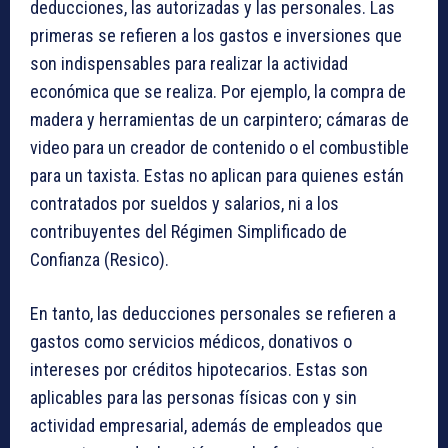
deducciones, las autorizadas y las personales. Las
primeras se refieren a los gastos e inversiones que
son indispensables para realizar la actividad
económica que se realiza. Por ejemplo, la compra de
madera y herramientas de un carpintero; cámaras de
video para un creador de contenido o el combustible
para un taxista. Estas no aplican para quienes están
contratados por sueldos y salarios, ni a los
contribuyentes del Régimen Simplificado de
Confianza (Resico).
En tanto, las deducciones personales se refieren a
gastos como servicios médicos, donativos o
intereses por créditos hipotecarios. Estas son
aplicables para las personas físicas con y sin
actividad empresarial, además de empleados que