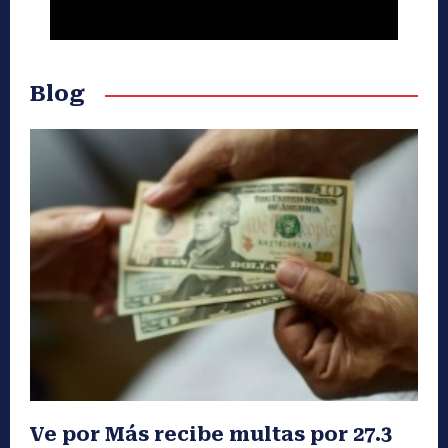
Blog
Ve por Más recibe multas por 27.3