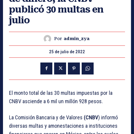
publicó 30 multas en
julio
Por
admin_zya
25 de julio de 2022
El monto total de las 30 multas impuestas por la
CNBV asciende a 6 mil un millón 928 pesos.
La Comisión Bancaria y de Valores
(CNBV
) informó
diversas multas y amonestaciones a instituciones