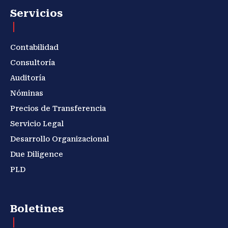
Servicios
Contabilidad
Consultoría
Auditoría
Nóminas
Precios de Transferencia
Servicio Legal
Desarrollo Organizacional
Due Diligence
PLD
Boletines