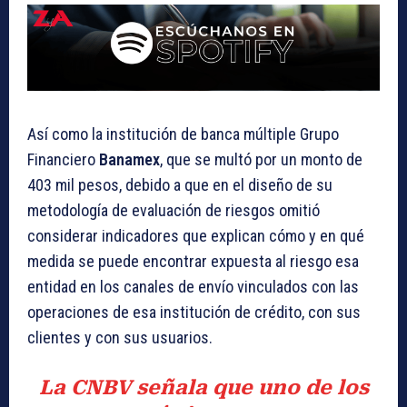
Así como la institución de banca múltiple Grupo
Financiero
Banamex
, que se multó por un monto de
403 mil pesos, debido a que en el diseño de su
metodología de evaluación de riesgos omitió
considerar indicadores que explican cómo y en qué
medida se puede encontrar expuesta al riesgo esa
entidad en los canales de envío vinculados con las
operaciones de esa institución de crédito, con sus
clientes y con sus usuarios.
La CNBV señala que uno de los