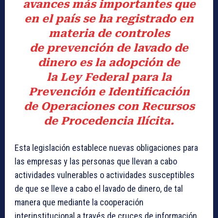
avances más importantes que
en el país se ha registrado en
materia de controles
de
prevención de lavado de
dinero
es la adopción de
la
Ley Federal para la
Prevención e Identificación
de Operaciones con Recursos
de Procedencia Ilícita.
Esta legislación establece nuevas obligaciones para
las empresas y las personas que llevan a cabo
actividades vulnerables o actividades susceptibles
de que se lleve a cabo el lavado de dinero, de tal
manera que mediante la cooperación
interinstitucional a través de cruces de información