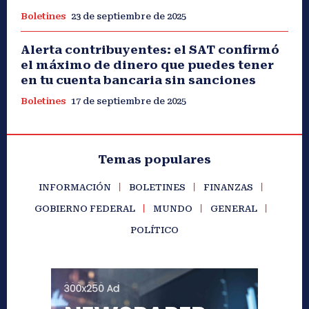
Boletines
23 de septiembre de 2025
Alerta contribuyentes: el SAT confirmó
el máximo de dinero que puedes tener
en tu cuenta bancaria sin sanciones
Boletines
17 de septiembre de 2025
Temas populares
INFORMACIÓN
BOLETINES
FINANZAS
GOBIERNO FEDERAL
MUNDO
GENERAL
POLÍTICO