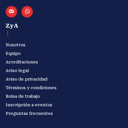
ZyA
Nosotros
Equipo
Acreditaciones
Aviso legal
Aviso de privacidad
Términos y condiciones
Bolsa de trabajo
Inscripción a eventos
Preguntas frecuentes