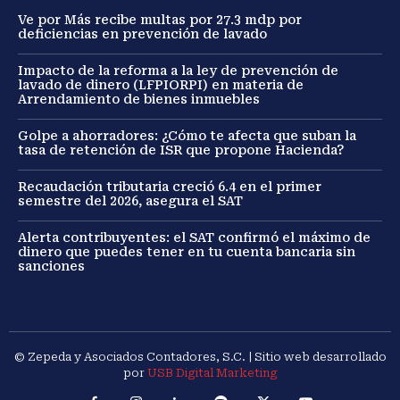
Ve por Más recibe multas por 27.3 mdp por
deficiencias en prevención de lavado
Impacto de la reforma a la ley de prevención de
lavado de dinero (LFPIORPI) en materia de
Arrendamiento de bienes inmuebles
Golpe a ahorradores: ¿Cómo te afecta que suban la
tasa de retención de ISR que propone Hacienda?
Recaudación tributaria creció 6.4 en el primer
semestre del 2026, asegura el SAT
Alerta contribuyentes: el SAT confirmó el máximo de
dinero que puedes tener en tu cuenta bancaria sin
sanciones
© Zepeda y Asociados Contadores, S.C. | Sitio web desarrollado
por
USB Digital Marketing