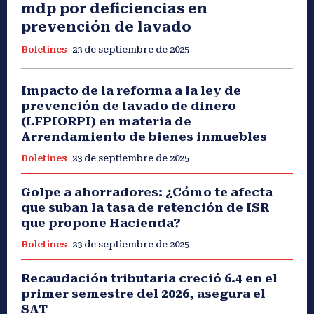
mdp por deficiencias en
prevención de lavado
Boletines
23 de septiembre de 2025
Impacto de la reforma a la ley de
prevención de lavado de dinero
(LFPIORPI) en materia de
Arrendamiento de bienes inmuebles
Boletines
23 de septiembre de 2025
Golpe a ahorradores: ¿Cómo te afecta
que suban la tasa de retención de ISR
que propone Hacienda?
Boletines
23 de septiembre de 2025
Recaudación tributaria creció 6.4 en el
primer semestre del 2026, asegura el
SAT