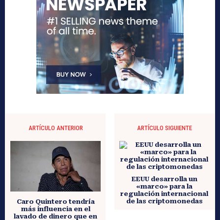
ARTÍCULO ANTERIOR
ARTÍCULO SIGUIENTE
EEUU desarrolla un
«marco» para la
regulación internacional
de las criptomonedas
Caro Quintero tendría
más influencia en el
lavado de dinero que en