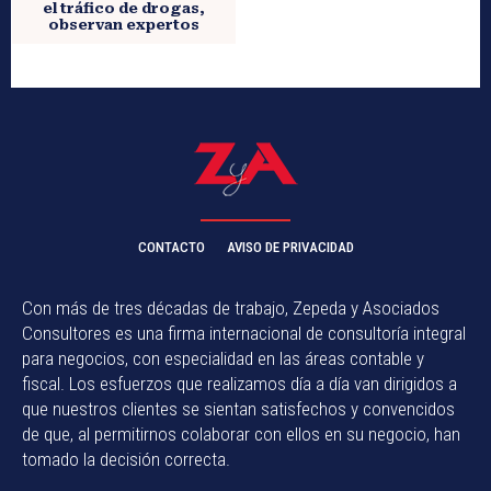
el tráfico de drogas,
observan expertos
CONTACTO
AVISO DE PRIVACIDAD
Con más de tres décadas de trabajo, Zepeda y Asociados
Consultores es una firma internacional de consultoría integral
para negocios, con especialidad en las áreas contable y
fiscal. Los esfuerzos que realizamos día a día van dirigidos a
que nuestros clientes se sientan satisfechos y convencidos
de que, al permitirnos colaborar con ellos en su negocio, han
tomado la decisión correcta.