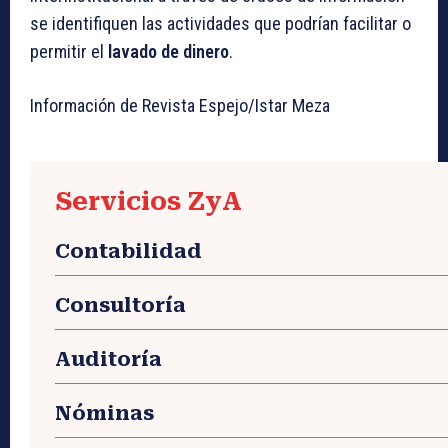
se identifiquen las actividades que podrían facilitar o
permitir el
lavado de dinero
.
Información de Revista Espejo/Istar Meza
Servicios ZyA
Contabilidad
Consultoría
Auditoría
Nóminas