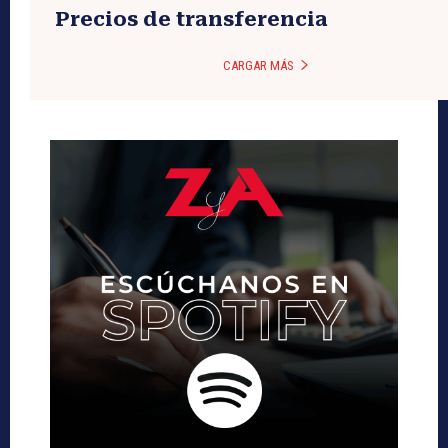
Precios de transferencia
CARGAR MÁS