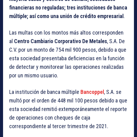
financieras no reguladas; tres instituciones de banca
múltiple; así como una unión de crédito empresarial
.
Las multas con los montos más altos corresponden
al
Centro Cambiario Corporativo De Metales
, S.A. De
C.V. por un monto de 754 mil 900 pesos, debido a que
esta sociedad presentaba deficiencias en la función
de detectar y monitorear las operaciones realizadas
por un mismo usuario.
La institución de banca múltiple
Bancoppel
, S.A. se
multó por el orden de 448 mil 100 pesos debido a que
esta sociedad remitió extemporáneamente el reporte
de operaciones con cheques de caja
correspondiente al tercer trimestre de 2021.