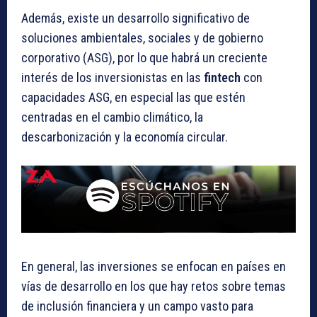
Además, existe un desarrollo significativo de
soluciones ambientales, sociales y de gobierno
corporativo (ASG), por lo que habrá un creciente
interés de los inversionistas en las
fintech
con
capacidades ASG, en especial las que estén
centradas en el cambio climático, la
descarbonización y la economía circular.
En general, las inversiones se enfocan en países en
vías de desarrollo en los que hay retos sobre temas
de inclusión financiera y un campo vasto para