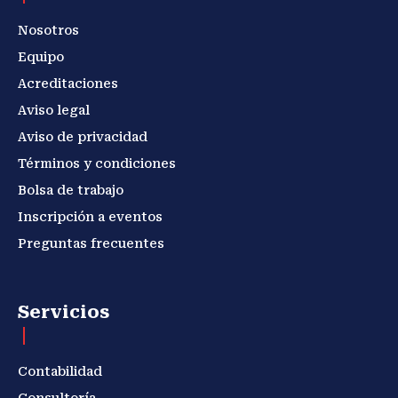
Nosotros
Equipo
Acreditaciones
Aviso legal
Aviso de privacidad
Términos y condiciones
Bolsa de trabajo
Inscripción a eventos
Preguntas frecuentes
Servicios
Contabilidad