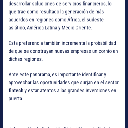
desarrollar soluciones de servicios financieros, lo
que trae como resultado la generación de más
acuerdos en regiones como África, el sudeste
asiático, América Latina y Medio Oriente.
Esta preferencia también incrementa la probabilidad
de que se construyan nuevas empresas unicornio en
dichas regiones.
Ante este panorama, es importante identificar y
aprovechar las oportunidades que surjan en el sector
fintech
y estar atentos a las grandes inversiones en
puerta.