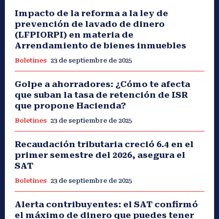
Impacto de la reforma a la ley de
prevención de lavado de dinero
(LFPIORPI) en materia de
Arrendamiento de bienes inmuebles
Boletines
23 de septiembre de 2025
Golpe a ahorradores: ¿Cómo te afecta
que suban la tasa de retención de ISR
que propone Hacienda?
Boletines
23 de septiembre de 2025
Recaudación tributaria creció 6.4 en el
primer semestre del 2026, asegura el
SAT
Boletines
23 de septiembre de 2025
Alerta contribuyentes: el SAT confirmó
el máximo de dinero que puedes tener