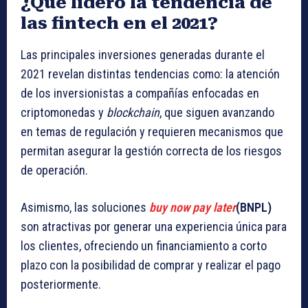
¿Qué lideró la tendencia de
las fintech en el 2021?
Las principales inversiones generadas durante el
2021 revelan distintas tendencias como: la atención
de los inversionistas a compañías enfocadas en
criptomonedas y
blockchain
, que siguen avanzando
en temas de regulación y requieren mecanismos que
permitan asegurar la gestión correcta de los riesgos
de operación.
Asimismo, las soluciones
buy now pay later
(BNPL)
son atractivas por generar una experiencia única para
los clientes, ofreciendo un financiamiento a corto
plazo con la posibilidad de comprar y realizar el pago
posteriormente.