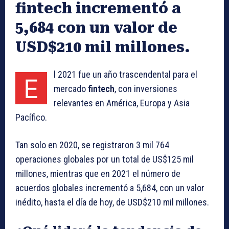
fintech incrementó a
5,684 con un valor de
USD$210 mil millones.
l 2021 fue un año trascendental para el
E
mercado
fintech
, con inversiones
relevantes en América, Europa y Asia
Pacífico.
Tan solo en 2020, se registraron 3 mil 764
operaciones globales por un total de US$125 mil
millones, mientras que en 2021 el número de
acuerdos globales incrementó a 5,684, con un valor
inédito, hasta el día de hoy, de USD$210 mil millones.