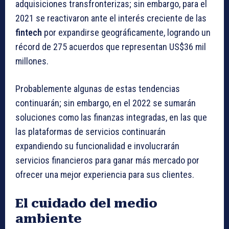
adquisiciones transfronterizas; sin embargo, para el
2021 se reactivaron ante el interés creciente de las
fintech
por expandirse geográficamente, logrando un
récord de 275 acuerdos que representan US$36 mil
millones.
Probablemente algunas de estas tendencias
continuarán; sin embargo, en el 2022 se sumarán
soluciones como las finanzas integradas, en las que
las plataformas de servicios continuarán
expandiendo su funcionalidad e involucrarán
servicios financieros para ganar más mercado por
ofrecer una mejor experiencia para sus clientes.
El cuidado del medio
ambiente