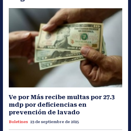
Ve por Más recibe multas por 27.3
mdp por deficiencias en
prevención de lavado
Boletines
23 de septiembre de 2025