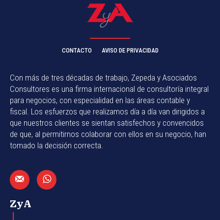
CONTACTO
AVISO DE PRIVACIDAD
Con más de tres décadas de trabajo, Zepeda y Asociados
Consultores es una firma internacional de consultoría integral
para negocios, con especialidad en las áreas contable y
fiscal. Los esfuerzos que realizamos día a día van dirigidos a
que nuestros clientes se sientan satisfechos y convencidos
de que, al permitirnos colaborar con ellos en su negocio, han
tomado la decisión correcta.
ZyA