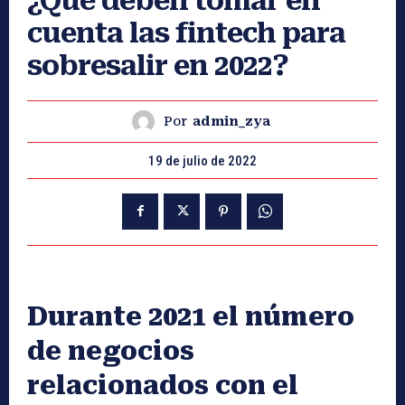
¿Qué deben tomar en
cuenta las fintech para
sobresalir en 2022?
Por
admin_zya
19 de julio de 2022
Durante 2021 el número
de negocios
relacionados con el