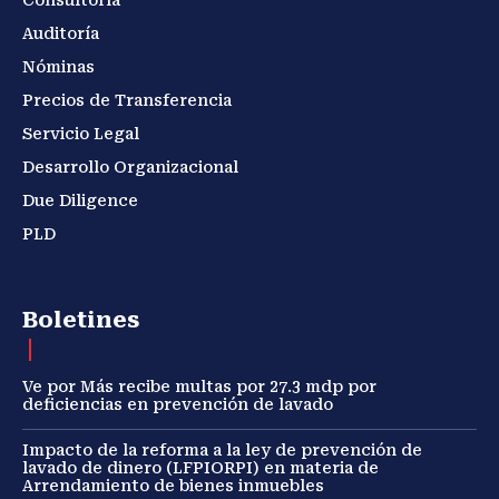
Consultoría
Auditoría
Nóminas
Precios de Transferencia
Servicio Legal
Desarrollo Organizacional
Due Diligence
PLD
Boletines
Ve por Más recibe multas por 27.3 mdp por
deficiencias en prevención de lavado
Impacto de la reforma a la ley de prevención de
lavado de dinero (LFPIORPI) en materia de
Arrendamiento de bienes inmuebles