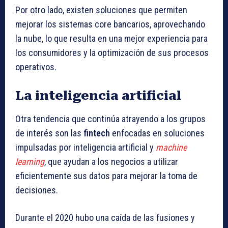
Por otro lado, existen soluciones que permiten
mejorar los sistemas core bancarios, aprovechando
la nube, lo que resulta en una mejor experiencia para
los consumidores y la optimización de sus procesos
operativos.
La inteligencia artificial
Otra tendencia que continúa atrayendo a los grupos
de interés son las
fintech
enfocadas en soluciones
impulsadas por inteligencia artificial y
machine
learning
, que ayudan a los negocios a utilizar
eficientemente sus datos para mejorar la toma de
decisiones.
Durante el 2020 hubo una caída de las fusiones y