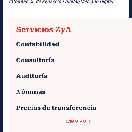
Información de Redacción Digital/Mercado Digital
Servicios ZyA
Contabilidad
Consultoría
Auditoría
Nóminas
Precios de transferencia
CARGAR MÁS