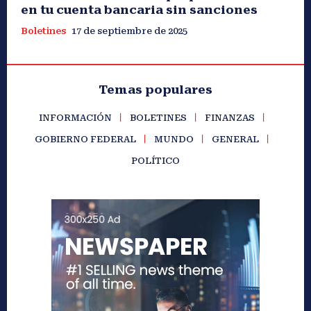
en tu cuenta bancaria sin sanciones
Boletines
17 de septiembre de 2025
Temas populares
INFORMACIÓN
BOLETINES
FINANZAS
GOBIERNO FEDERAL
MUNDO
GENERAL
POLÍTICO