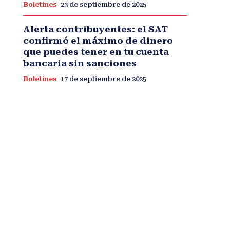
Boletines
23 de septiembre de 2025
Alerta contribuyentes: el SAT
confirmó el máximo de dinero
que puedes tener en tu cuenta
bancaria sin sanciones
Boletines
17 de septiembre de 2025