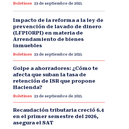
Boletines
23 de septiembre de 2025
Impacto de la reforma a la ley de
prevención de lavado de dinero
(LFPIORPI) en materia de
Arrendamiento de bienes
inmuebles
Boletines
23 de septiembre de 2025
Golpe a ahorradores: ¿Cómo te
afecta que suban la tasa de
retención de ISR que propone
Hacienda?
Boletines
23 de septiembre de 2025
Recaudación tributaria creció 6.4
en el primer semestre del 2026,
asegura el SAT