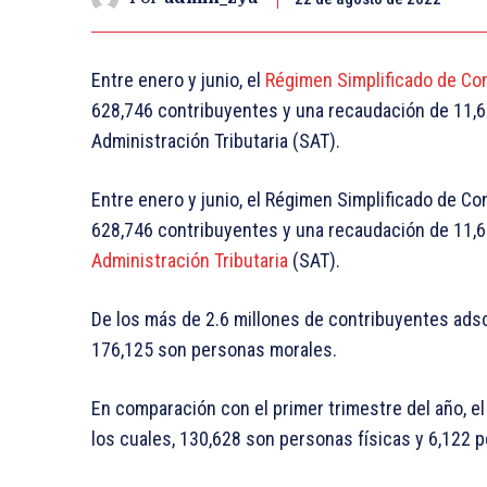
Entre enero y junio, el
Régimen Simplificado de Co
628,746 contribuyentes y una recaudación de 11,69
Administración Tributaria (SAT).
Entre enero y junio, el Régimen Simplificado de C
628,746 contribuyentes y una recaudación de 11,6
Administración Tributaria
(SAT).
De los más de 2.6 millones de contribuyentes adsc
176,125 son personas morales.
En comparación con el primer trimestre del año, e
los cuales, 130,628 son personas físicas y 6,122 