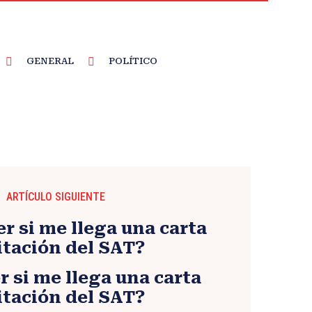
GENERAL
POLÍTICO
ARTÍCULO SIGUIENTE
r si me llega una carta
itación del SAT?