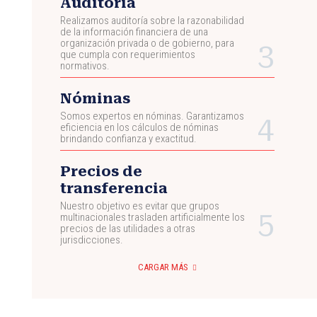
Auditoría
Realizamos auditoría sobre la razonabilidad
de la información financiera de una
organización privada o de gobierno, para
que cumpla con requerimientos
normativos.
Nóminas
Somos expertos en nóminas. Garantizamos
eficiencia en los cálculos de nóminas
brindando confianza y exactitud.
Precios de
transferencia
Nuestro objetivo es evitar que grupos
multinacionales trasladen artificialmente los
precios de las utilidades a otras
jurisdicciones.
CARGAR MÁS