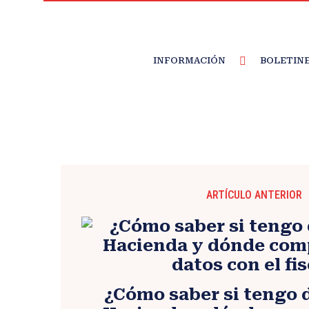
INFORMACIÓN
BOLETIN
ARTÍCULO ANTERIOR
¿Cómo saber si tengo 