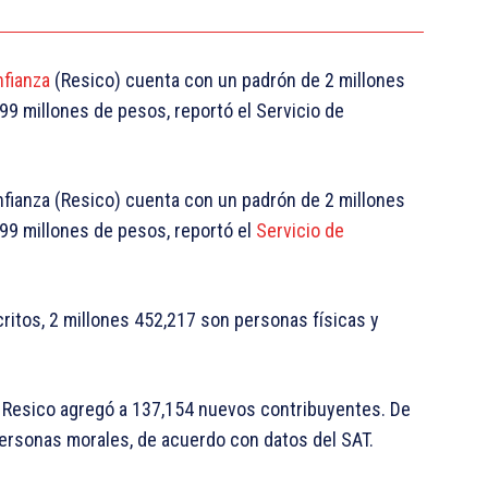
nfianza
(Resico) cuenta con un padrón de 2 millones
9 millones de pesos, reportó el Servicio de
onfianza (Resico) cuenta con un padrón de 2 millones
99 millones de pesos, reportó el
Servicio de
ritos, 2 millones 452,217 son personas físicas y
l Resico agregó a 137,154 nuevos contribuyentes. De
personas morales, de acuerdo con datos del SAT.