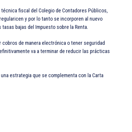
 técnica fiscal del Colegio de Contadores Públicos,
regularicen y por lo tanto se incorporen al nuevo
 tasas bajas del Impuesto sobre la Renta.
cer cobros de manera electrónica o tener seguridad
definitivamente va a terminar de reducir las prácticas
a una estrategia que se complementa con la Carta