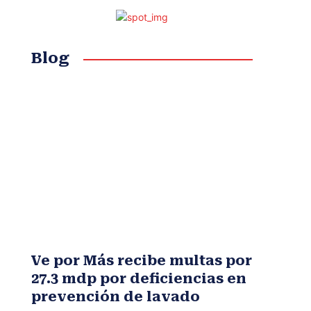
Blog
Ve por Más recibe multas por
27.3 mdp por deficiencias en
prevención de lavado