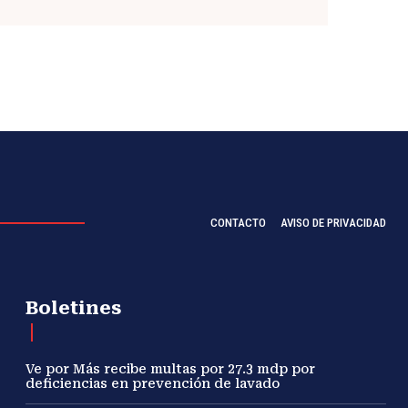
CONTACTO
AVISO DE PRIVACIDAD
Boletines
Ve por Más recibe multas por 27.3 mdp por
deficiencias en prevención de lavado