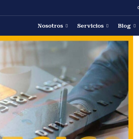
Nosotros
Servicios
Blog