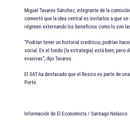
Miguel Tavares Sánchez, integrante de la comisión
comentó que la idea central es invitarlos a que se 
régimen externando los beneficios como lo son las
“Podrían tener un historial crediticio, podrían ha
social. En el fondo (la estrategia) está bien, pero 
evasivas”, dijo Tavares.
El SAT ha destacado que el Resico es parte de un
Porte.
Información de El Economista / Santiago Nolasco