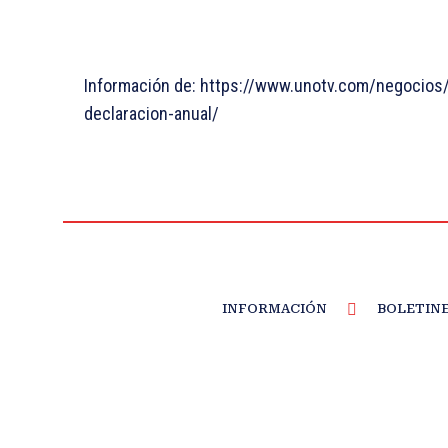
Información de: https://www.unotv.com/negocios/
declaracion-anual/
INFORMACIÓN
BOLETIN