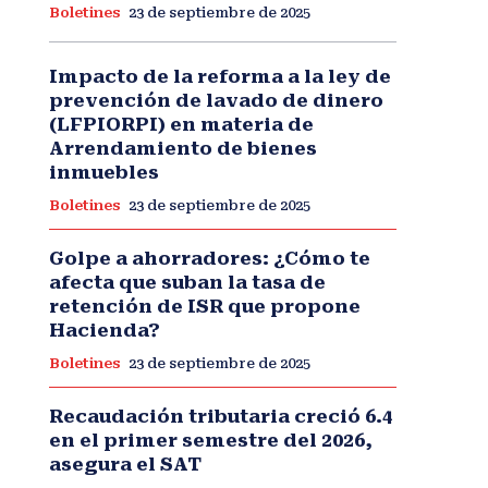
Boletines
23 de septiembre de 2025
Impacto de la reforma a la ley de
prevención de lavado de dinero
(LFPIORPI) en materia de
Arrendamiento de bienes
inmuebles
Boletines
23 de septiembre de 2025
Golpe a ahorradores: ¿Cómo te
afecta que suban la tasa de
retención de ISR que propone
Hacienda?
Boletines
23 de septiembre de 2025
Recaudación tributaria creció 6.4
en el primer semestre del 2026,
asegura el SAT