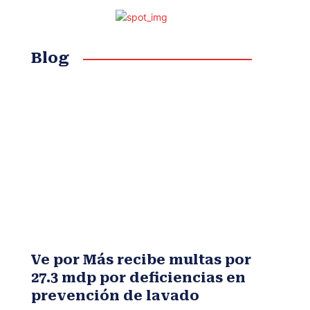
Blog
Ve por Más recibe multas por
27.3 mdp por deficiencias en
prevención de lavado