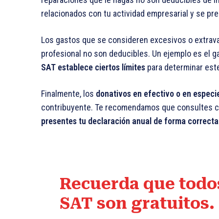
relacionados con tu actividad empresarial y se p
Los gastos que se consideren excesivos o extravag
profesional no son deducibles. Un ejemplo es el g
SAT establece ciertos límites
para determinar este
Finalmente, los
donativos en efectivo o en especi
contribuyente. Te recomendamos que consultes co
presentes tu declaración anual de forma correcta
Recuerda que todos
SAT son gratuitos.