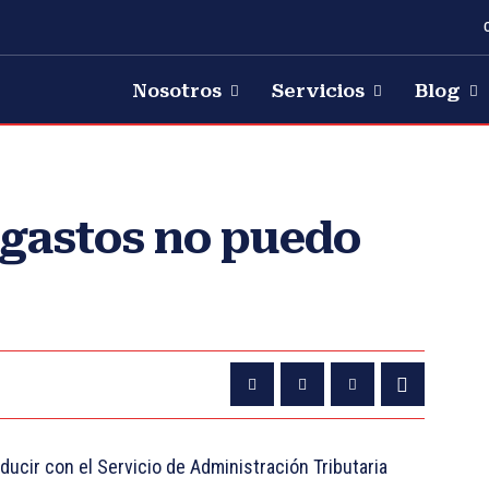
Nosotros
Servicios
Blog
 gastos no puedo
ducir con el
Servicio de Administración Tributaria