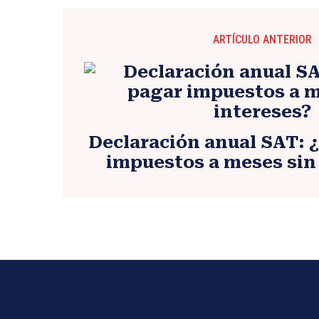
ARTÍCULO ANTERIOR
Declaración anual SAT: 
impuestos a meses sin