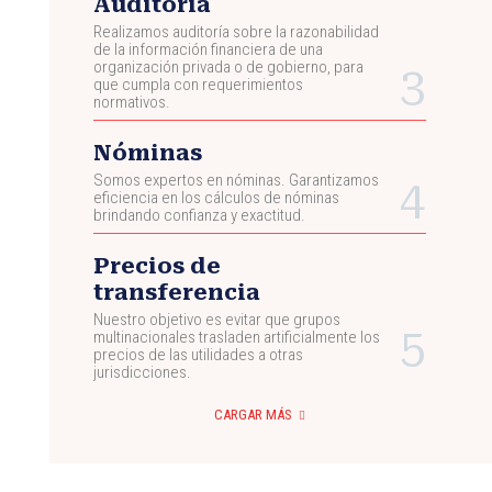
Auditoría
Realizamos auditoría sobre la razonabilidad
de la información financiera de una
organización privada o de gobierno, para
que cumpla con requerimientos
normativos.
Nóminas
Somos expertos en nóminas. Garantizamos
eficiencia en los cálculos de nóminas
brindando confianza y exactitud.
Precios de
transferencia
Nuestro objetivo es evitar que grupos
multinacionales trasladen artificialmente los
precios de las utilidades a otras
jurisdicciones.
CARGAR MÁS