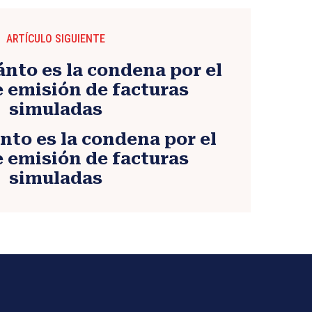
ARTÍCULO SIGUIENTE
nto es la condena por el
e emisión de facturas
simuladas