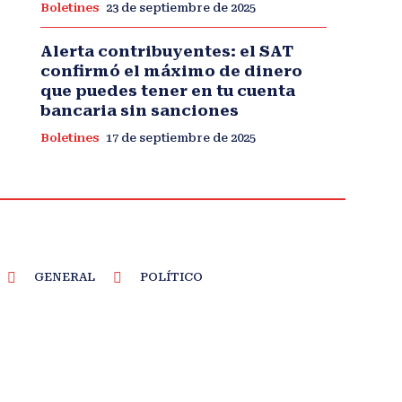
Boletines
23 de septiembre de 2025
Alerta contribuyentes: el SAT
confirmó el máximo de dinero
que puedes tener en tu cuenta
bancaria sin sanciones
Boletines
17 de septiembre de 2025
GENERAL
POLÍTICO