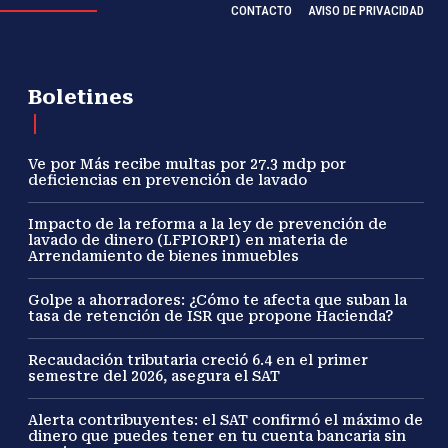
CONTACTO
AVISO DE PRIVACIDAD
Boletines
Ve por Más recibe multas por 27.3 mdp por
deficiencias en prevención de lavado
Impacto de la reforma a la ley de prevención de
lavado de dinero (LFPIORPI) en materia de
Arrendamiento de bienes inmuebles
Golpe a ahorradores: ¿Cómo te afecta que suban la
tasa de retención de ISR que propone Hacienda?
Recaudación tributaria creció 6.4 en el primer
semestre del 2026, asegura el SAT
Alerta contribuyentes: el SAT confirmó el máximo de
dinero que puedes tener en tu cuenta bancaria sin